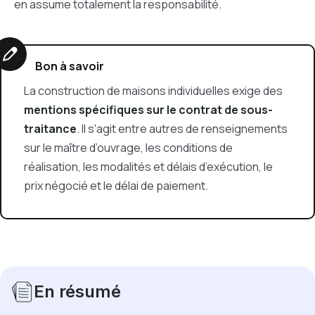
en assume totalement la responsabilité.
Bon à savoir
La construction de maisons individuelles exige des
mentions spécifiques sur le contrat de sous-
traitance
. Il s'agit entre autres de renseignements
sur le maître d’ouvrage, les conditions de
réalisation, les modalités et délais d’exécution, le
prix négocié et le délai de paiement.
En résumé