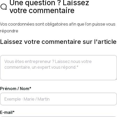
Une question ? Laissez
votre commentaire
Vos coordonnées sont obligatoires afin que l’on puisse vous
répondre
Laissez votre commentaire sur l'article
Prénom / Nom
*
E-mail
*