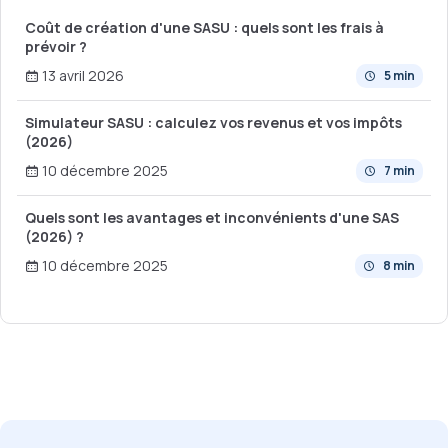
Coût de création d'une SASU : quels sont les frais à
prévoir ?
13 avril 2026
5 min
Simulateur SASU : calculez vos revenus et vos impôts
(2026)
10 décembre 2025
7 min
Quels sont les avantages et inconvénients d'une SAS
(2026) ?
10 décembre 2025
8 min