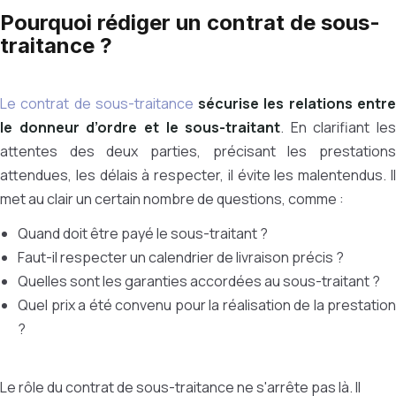
Pourquoi rédiger un contrat de sous-
traitance ?
Le contrat de sous-traitance
sécurise les relations entr
le donneur d’ordre et le sous-traitant
. En clarifiant les
attentes des deux parties, précisant les prestations
attendues, les délais à respecter, il évite les malentendus. Il
met au clair un certain nombre de questions, comme :
Quand doit être payé le sous-traitant ?
Faut-il respecter un calendrier de livraison précis ?
Quelles sont les garanties accordées au sous-traitant ?
Quel prix a été convenu pour la réalisation de la prestation
?
Le rôle du contrat de sous-traitance ne s'arrête pas là. Il