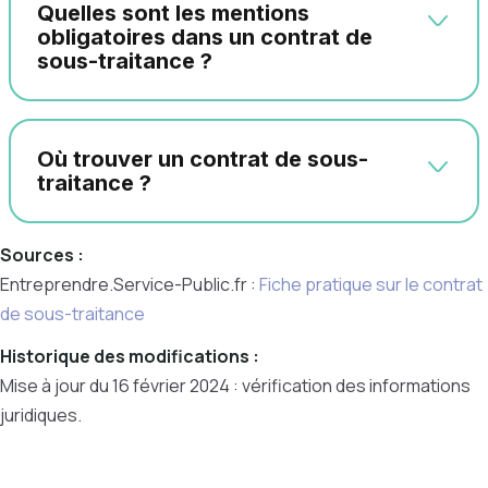
Quelles sont les mentions
obligatoires dans un contrat de
sous-traitance ?
Où trouver un contrat de sous-
traitance ?
Sources :
Entreprendre.Service-Public.fr :
Fiche pratique sur le contrat
de sous-traitance
Historique des modifications :
Mise à jour du 16 février 2024 : vérification des informations
juridiques.