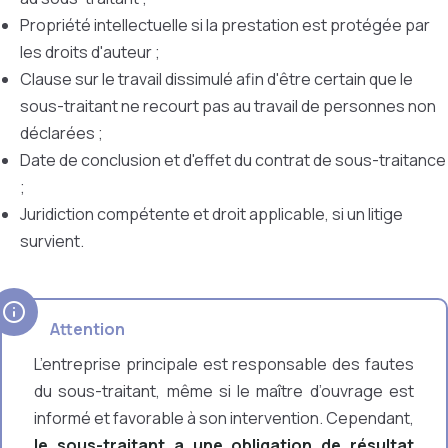
Propriété intellectuelle si la prestation est protégée par
les droits d'auteur ;
Clause sur le travail dissimulé afin d'être certain que le
sous-traitant ne recourt pas au travail de personnes non
déclarées ;
Date de conclusion et d'effet du contrat de sous-traitance
;
Juridiction compétente et droit applicable, si un litige
survient.
Attention
L’entreprise principale est responsable des fautes
du sous-traitant, même si le maître d’ouvrage est
informé et favorable à son intervention. Cependant,
le sous-traitant a une obligation de résultat