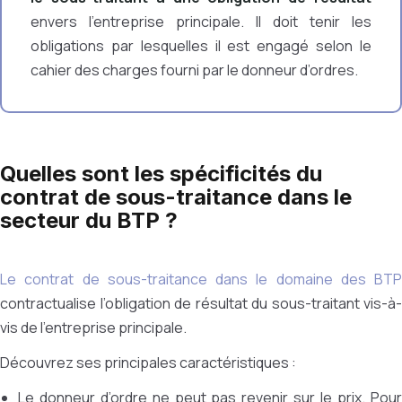
envers l’entreprise principale. Il doit tenir les
obligations par lesquelles il est engagé selon le
cahier des charges fourni par le donneur d’ordres.
Quelles sont les spécificités du
contrat de sous-traitance dans le
secteur du BTP ?
Le contrat de sous-traitance dans le domaine des BTP
contractualise l’obligation de résultat du sous-traitant vis-à-
vis de l’entreprise principale.
Découvrez ses principales caractéristiques :
Le donneur d’ordre ne peut pas revenir sur le prix. Pour