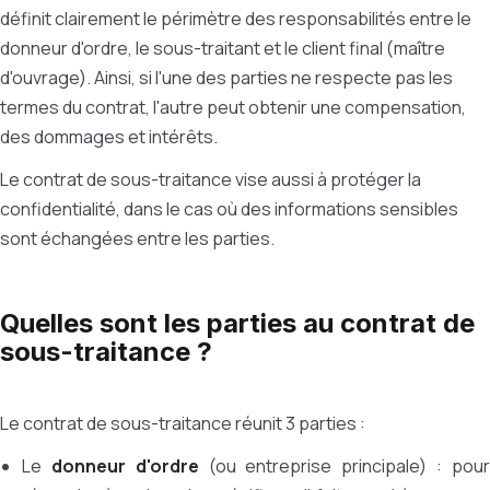
définit clairement le périmètre des responsabilités entre le
donneur d'ordre, le sous-traitant et le client final (maître
d'ouvrage). Ainsi, si l'une des parties ne respecte pas les
termes du contrat, l'autre peut obtenir une compensation,
des dommages et intérêts.
Le contrat de sous-traitance vise aussi à protéger la
confidentialité, dans le cas où des informations sensibles
sont échangées entre les parties.
Quelles sont les parties au contrat de
sous-traitance ?
Le contrat de sous-traitance réunit 3 parties :
Le
donneur d'ordre
(ou entreprise principale) : pou