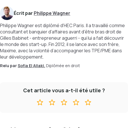
Écrit par
Philippe Wagner
Philippe Wagner est diplômé d'HEC Paris. Il a travaillé comme
consultant et banquier d'affaires avant d'être bras droit de
Gilles Babinet - entrepreneur aguerri - qui lui a fait découvrir
le monde des start-up. Fin 2012, il se lance avec son frère,
Maxime, avec la volonté d’accompagner les TPE/PME dans
leur développement.
Relu par
Sofia El Allaki.
Diplômée en droit
Cet article vous a-t-il été utile ?