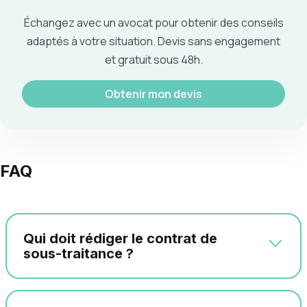
Échangez avec un avocat pour obtenir des conseils
adaptés à votre situation. Devis sans engagement
et gratuit sous 48h.
Obtenir mon devis
FAQ
Qui doit rédiger le contrat de
sous-traitance ?