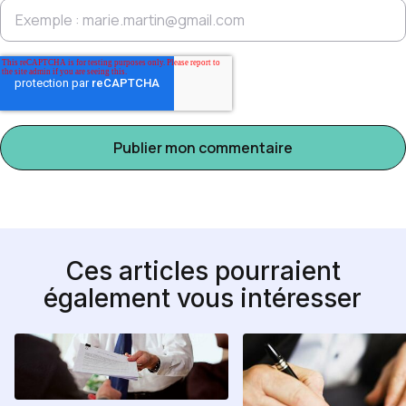
Ces articles pourraient
également vous intéresser