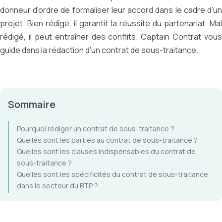
donneur d'ordre de formaliser leur accord dans le cadre d'un
projet. Bien rédigé, il garantit la réussite du partenariat. Mal
rédigé, il peut entraîner des conflits. Captain Contrat vous
guide dans la rédaction d'un contrat de sous-traitance.
Sommaire
Pourquoi rédiger un contrat de sous-traitance ?
Quelles sont les parties au contrat de sous-traitance ?
Quelles sont les clauses indispensables du contrat de
sous-traitance ?
Quelles sont les spécificités du contrat de sous-traitance
dans le secteur du BTP ?