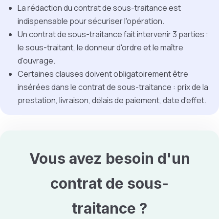
La rédaction du contrat de sous-traitance est
indispensable pour sécuriser l'opération.
Un contrat de sous-traitance fait intervenir 3 parties :
le sous-traitant, le donneur d'ordre et le maître
d'ouvrage.
Certaines clauses doivent obligatoirement être
insérées dans le contrat de sous-traitance : prix de la
prestation, livraison, délais de paiement, date d'effet.
Vous avez besoin d'un
contrat de sous-
traitance
?