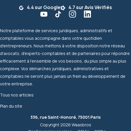
4.4 sur Google
4.7 sur Avis Vérifiés
Notre plateforme de services juridiques, administratifs et
comptables vous accompagne dans votre quotidien
d'entrepreneurs. Nous mettons à votre disposition notre réseau
d'avocats, d'experts-comptables et de partenaires pour répondre
efficacement à l'ensemble de vos besoins, du plus simple au plus
complexe. Vos démarches juridiques, administratives et
comptables ne seront plus jamais un frein au développement de
votre entreprise.
Tous nos articles
Plan du site
336, rue Saint-Honoré, 75001 Paris
Copyright 2026 Waasbros