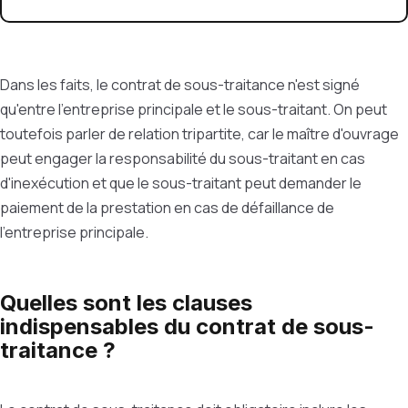
Dans les faits, le contrat de sous-traitance n'est signé
qu'entre l'entreprise principale et le sous-traitant. On peut
toutefois parler de relation tripartite, car le maître d'ouvrage
peut engager la responsabilité du sous-traitant en cas
d'inexécution et que le sous-traitant peut demander le
paiement de la prestation en cas de défaillance de
l'entreprise principale.
Quelles sont les clauses
indispensables du contrat de sous-
traitance ?