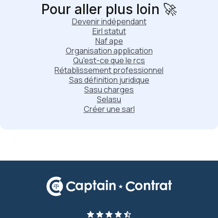
Pour aller plus loin 🚀
Devenir indépendant
Eirl statut
Naf ape
Organisation application
Qu'est-ce que le rcs
Rétablissement professionnel
Sas définition juridique
Sasu charges
Selasu
Créer une sarl