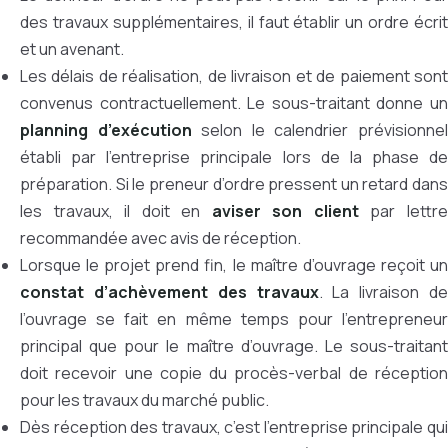
des travaux supplémentaires, il faut établir un ordre écrit
et un avenant.
Les délais de réalisation, de livraison et de paiement sont
convenus contractuellement. Le sous-traitant donne un
planning d’exécution
selon le calendrier prévisionne
établi par l’entreprise principale lors de la phase de
préparation. Si le preneur d’ordre pressent un retard dans
les travaux, il doit en
aviser son client
par lettr
recommandée avec avis de réception.
Lorsque le projet prend fin, le maître d’ouvrage reçoit un
constat d’achèvement des travaux
. La livraison de
l’ouvrage se fait en même temps pour l’entrepreneur
principal que pour le maître d’ouvrage. Le sous-traitant
doit recevoir une copie du procès-verbal de réception
pour les travaux du marché public.
Dès réception des travaux, c’est l’entreprise principale qui