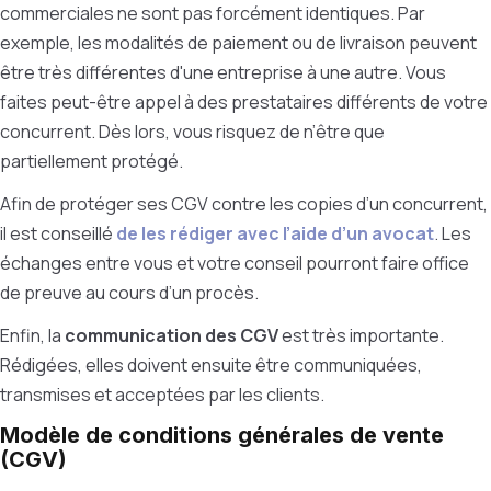
commerciales ne sont pas forcément identiques. Par
exemple, les modalités de paiement ou de livraison peuvent
être très différentes d'une entreprise à une autre. Vous
faites peut-être appel à des prestataires différents de votre
concurrent. Dès lors, vous risquez de n’être que
partiellement protégé.
Afin de protéger ses CGV contre les copies d’un concurrent,
il est conseillé
de les rédiger avec l’aide d’un avocat
. Les
échanges entre vous et votre conseil pourront faire office
de preuve au cours d’un procès.
Enfin, la
communication des CGV
est très importante.
Rédigées, elles doivent ensuite être communiquées,
transmises et acceptées par les clients.
Modèle de conditions générales de vente
(CGV)