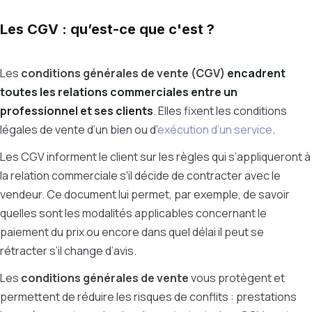
Les CGV : qu’est-ce que c'est ?
Les
conditions générales de vente (CGV)
encadrent
toutes les relations commerciales entre un
professionnel et ses clients
. Elles fixent les conditions
légales de vente d’un bien ou d’
exécution d’un service
.
Les CGV informent le client sur les règles qui s’appliqueront à
la relation commerciale s'il décide de contracter avec le
vendeur. Ce document lui permet, par exemple, de savoir
quelles sont les modalités applicables concernant le
paiement du prix ou encore dans quel délai il peut se
rétracter s’il change d’avis.
Les
conditions générales de vente
vous protègent et
permettent de réduire les risques de conflits : prestations