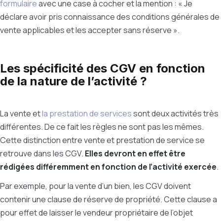
formulaire
avec une case à cocher et la mention : « Je
déclare avoir pris connaissance des conditions générales de
vente applicables et les accepter sans réserve ».
Les spécificité des CGV en fonction
de la nature de l’activité ?
La vente et
la prestation de services
sont deux activités très
différentes. De ce fait les règles ne sont pas les mêmes.
Cette distinction entre vente et prestation de service se
retrouve dans les CGV.
Elles devront en effet être
rédigées différemment en fonction de l’activité exercée
.
Par exemple, pour la vente d’un bien, les CGV doivent
contenir une clause de réserve de propriété. Cette clause a
pour effet de laisser le vendeur propriétaire de l’objet