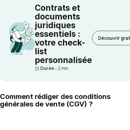
Contrats et
documents
juridiques
essentiels :
Découvrir gra
votre check-
list
personnalisée
Durée :
2 min
Comment rédiger des conditions
générales de vente (CGV) ?