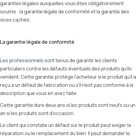
garanties légales auxquelles vous êtes obligatoirement
soumis : la garantie légale de conformité et la garantie des
vices cachés.
La garantie légale de conformité
Les professionnels sont
tenus de garantir les clients
particuliers contre les défauts éventuels des produits qu'ils
vendent. Cette garantie protège l'acheteur si le produit qu'il a
reçu a un défaut de fabrication ou s'il n'est pas conforme à la
description que vous en avez faite.
Cette garantie dure deux ans si les produits sont neufs ou un
an si les produits sont d'occasion.
Le client qui constate un défaut sur le produit peut exiger la
réparation ou le remplacement du bien. Il peut demander le