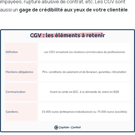
impayées, rupture abusive de contrat, etc. Les CGV sont
aussi un
gage de crédibilité aux yeux de votre clientèle
.