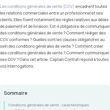
Les conditions générales de vente (CGV)
encadrent toutes
les relations commerciales entre un professionnel et ses
clients. Elles
fixent notamment les règles relatives aux délais
de paiement et de livraison. Est
-il obligatoire de communiquer
des conditions générales de vente ?
Comment rédiger des
CGV conformes ? Quelles sont les clauses obligatoires au
sein des conditions générales de vente ? Comment créer
des conditions générales de vente ? Comment communiquer
ses CGV ? Dans cet article, Captain Contrat répond à toutes
vos interrogations.
Sommaire
Conditions générales de vente : caractéristiques