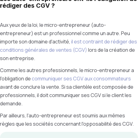
rédiger des CGV ?
Aux yeux de la loi, le micro-entrepreneur (auto-
entrepreneur) est un professionnel comme un autre. Peu
importe son domaine d'activité,
il est contraint de rédiger des
conditions générales de ventes (CGV)
lors de la création de
son entreprise.
Comme les autres professionnels, le micro-entrepreneur a
l'obligation de
communiquer ses CGV aux consommateurs
avant de conclure la vente. Si sa clientèle est composée de
professionnels, il doit communiquer ses CGV si le client les
demande.
Par ailleurs, l'auto-entrepreneur est soumis aux mêmes
règles que les sociétés concernant l'opposabilité des CGV.