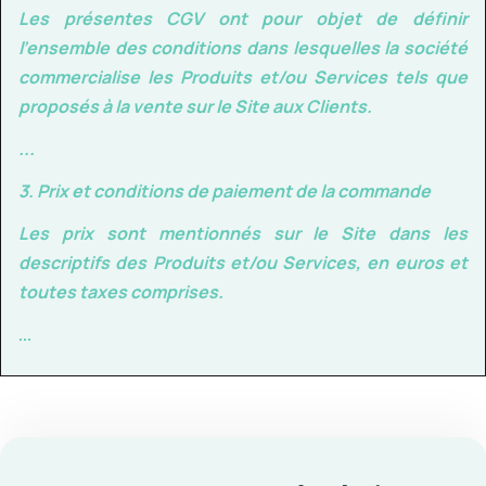
Les présentes CGV ont pour objet de
définir
l’ensemble des conditions
dans lesquelles la société
commercialise les Produits et/ou Services tels que
proposés à la vente sur le Site aux Clients.
...
3.
Prix et conditions de paiement de la commande
Les prix sont mentionnés sur le Site dans les
descriptifs des Produits et/ou Services, en euros et
toutes taxes comprises.
...