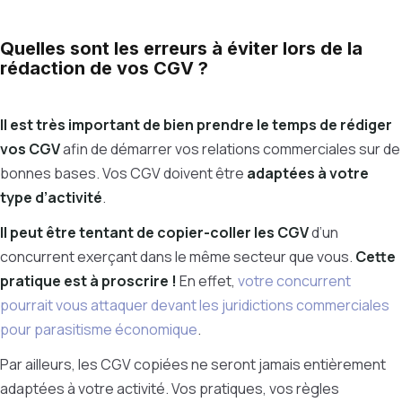
Quelles sont les erreurs à éviter lors de la
rédaction de vos CGV ?
Il est très important de bien prendre le temps de rédiger
vos CGV
afin de démarrer vos relations commerciales sur de
bonnes bases. Vos CGV doivent être
adaptées à votre
type d’activité
.
Il peut être tentant de copier-coller les CGV
d’un
concurrent exerçant dans le même secteur que vous.
Cette
pratique est à proscrire !
En effet,
votre concurrent
pourrait vous attaquer devant les juridictions commerciales
pour
parasitisme économique
.
Par ailleurs, les CGV copiées ne seront jamais entièrement
adaptées à votre activité. Vos pratiques, vos règles