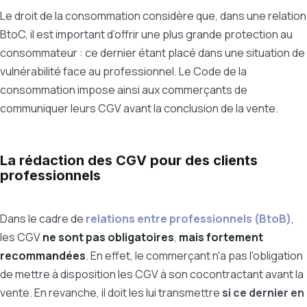
Le droit de la consommation considère que, dans une relation
BtoC, il est important d’offrir une plus grande protection au
consommateur : ce dernier étant placé dans une situation de
vulnérabilité face au professionnel. Le Code de la
consommation impose ainsi aux commerçants de
communiquer leurs CGV avant la conclusion de la vente.
La rédaction des CGV pour des clients
professionnels
Dans le cadre de
relations entre professionnels (BtoB)
,
les CGV
ne sont pas obligatoires
,
mais fortement
recommandées
. En effet, le commerçant n'a pas l'obligation
de mettre à disposition les CGV à son cocontractant avant la
vente. En revanche, il doit les lui transmettre
si ce dernier en