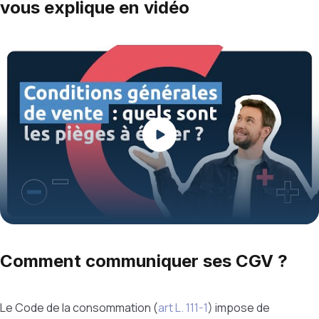
vous explique en vidéo
Play
Comment communiquer ses CGV ?
Le Code de la consommation (
art L. 111-1
) impose de