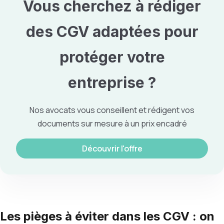
Vous cherchez à rédiger
des
CGV
adaptées pour
protéger votre
entreprise ?
Nos avocats vous conseillent et rédigent vos
documents sur mesure à un prix encadré
Découvrir l'offre
Les pièges à éviter dans les CGV : on