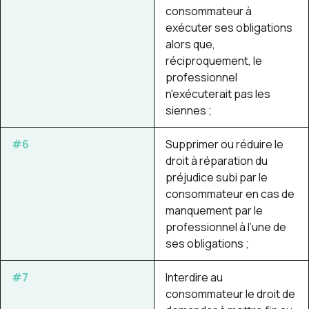
consommateur à
exécuter ses obligations
alors que,
réciproquement, le
professionnel
n'exécuterait pas les
siennes ;
#6
Supprimer ou réduire le
droit à réparation du
préjudice subi par le
consommateur en cas de
manquement par le
professionnel à l’une de
ses obligations ;
#7
Interdire au
consommateur le droit de