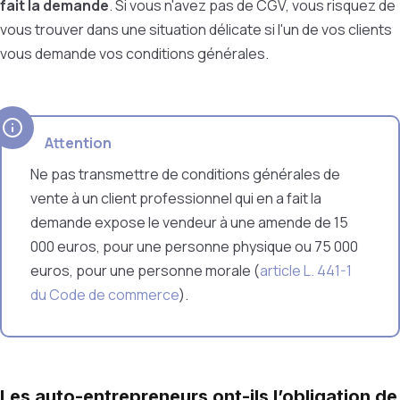
fait la demande
. Si vous n'avez pas de CGV, vous risquez de
vous trouver dans une situation délicate si l'un de vos clients
vous demande vos conditions générales.
Attention
Ne pas transmettre de conditions générales de
vente à un client professionnel qui en a fait la
demande expose le vendeur à une amende de 15
000 euros, pour une personne physique ou 75 000
euros, pour une personne morale (
article L. 441-1
du Code de commerce
).
Les auto-entrepreneurs ont-ils l’obligation de