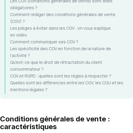
Les CGV (conditions générales de vente) sont-elles
obligatoires ?
Comment rédiger des conditions générales de vente
(CGV) ?
Les pièges à éviter dans les CGV : on vous explique
en vidéo
Comment communiquer ses CGV ?
Les spécificité des CGV en fonction de la nature de
l’activité ?
Qu'est-ce que le droit de rétractation du client
consommateur ?
CGV et RGPD : quelles sont les règles à respecter ?
Quelles sont les différences entre les CGV, les CGU et les
mentions légales ?
Conditions générales de vente :
caractéristiques