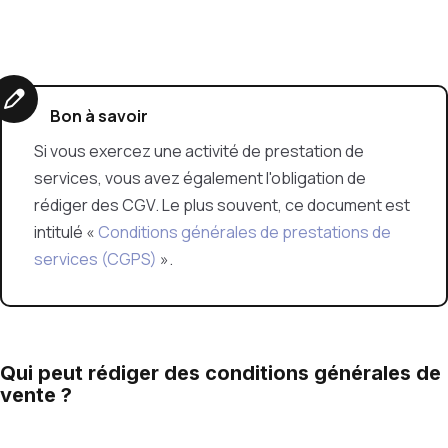
Bon à savoir
Si vous exercez une activité de prestation de
services, vous avez également l'obligation de
rédiger des CGV. Le plus souvent, ce document est
intitulé «
Conditions générales de prestations de
services (CGPS)
».
Qui peut rédiger des conditions générales de
vente ?