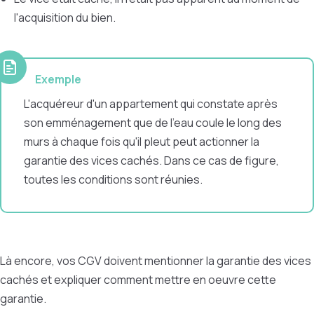
l'acquisition du bien.
Exemple
L'acquéreur d'un appartement qui constate après
son emménagement que de l'eau coule le long des
murs à chaque fois qu'il pleut peut actionner la
garantie des vices cachés. Dans ce cas de figure,
toutes les conditions sont réunies.
Là encore, vos CGV doivent mentionner la garantie des vices
cachés et expliquer comment mettre en oeuvre cette
garantie.