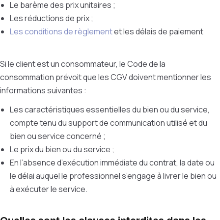
Le barème des prix unitaires ;
Les réductions de prix ;
Les conditions de règlement
et les délais de paiement
Si le client est un consommateur, le Code de la
consommation prévoit que les CGV doivent mentionner les
informations suivantes :
Les caractéristiques essentielles du bien ou du service,
compte tenu du support de communication utilisé et du
bien ou service concerné ;
Le prix du bien ou du service ;
En l’absence d’exécution immédiate du contrat, la date ou
le délai auquel le professionnel s’engage à livrer le bien ou
à exécuter le service.