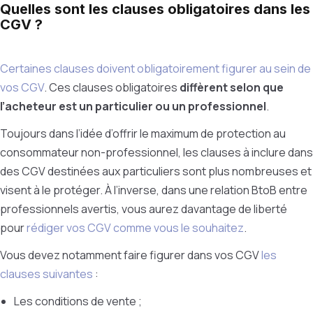
Quelles sont les clauses obligatoires dans les
CGV ?
Certaines clauses doivent obligatoirement figurer au sein de
vos CGV
. Ces clauses obligatoires
diffèrent selon que
l’acheteur est un particulier ou un professionnel
.
Toujours dans l’idée d’offrir le maximum de protection au
consommateur non-professionnel, les clauses à inclure dans
des CGV destinées aux particuliers sont plus nombreuses et
visent à le protéger. À l’inverse, dans une relation BtoB entre
professionnels avertis, vous aurez davantage de liberté
pour
rédiger vos CGV comme vous le souhaitez
.
Vous devez notamment faire figurer dans vos CGV
les
clauses suivantes
:
Les conditions de vente ;