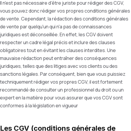
Il n'est pas nécessaire d'être juriste pour rédiger des CGV,
vous pouvez donc rédiger vos propres conditions générales
de vente. Cependant, la rédaction des conditions générales
de vente par quelqu'un qui n'a pas de connaissances
juridiques est déconseillée.
En effet, les CGV doivent
respecter un cadre légal précis et inclure des clauses
obligatoires tout en évitant les clauses interdites. Une
mauvaise rédaction peut entraîner des conséquences
juridiques, telles que des litiges avec vos clients ou des
sanctions légales. Par conséquent, bien que vous puissiez
techniquement rédiger vos propres CGV, il est fortement
recommandé de consulter un professionnel du droit ou un
expert en la matière pour vous assurer que vos CGV sont
conformes à la législation en vigueur
Les CGV (conditions générales de