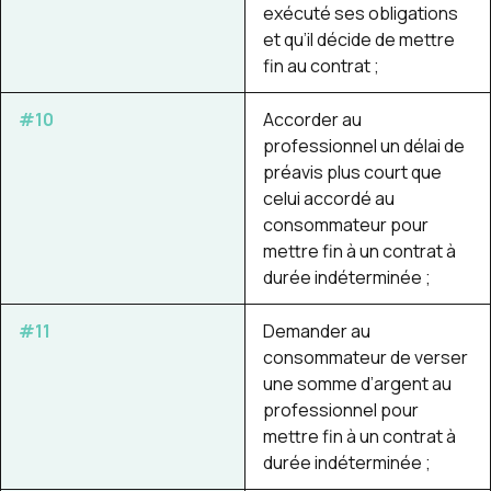
exécuté ses obligations
et qu’il décide de mettre
fin au contrat ;
#10
Accorder au
professionnel un délai de
préavis plus court que
celui accordé au
consommateur pour
mettre fin à un contrat à
durée indéterminée ;
#11
Demander au
consommateur de verser
une somme d’argent au
professionnel pour
mettre fin à un contrat à
durée indéterminée ;