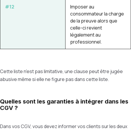
#12
Imposer au
consommateur la charge
de la preuve alors que
celle-ci revient
légalement au
professionnel.
Cette liste n'est pas limitative, une clause peut être jugée
abusive même si elle ne figure pas dans cette liste.
Quelles sont les garanties à intégrer dans les
CGV ?
Dans vos CGV, vous devez informer vos clients sur les deux