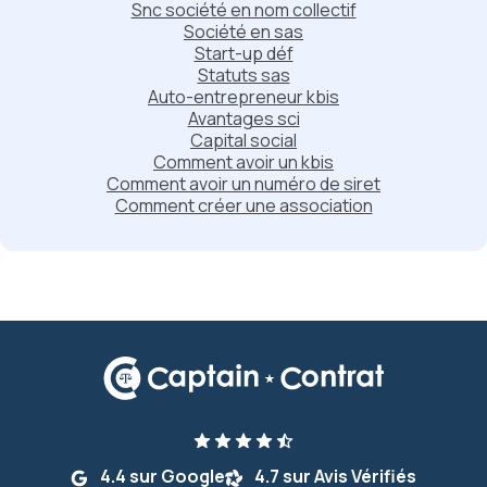
Snc société en nom collectif
Société en sas
Start-up déf
Statuts sas
Auto-entrepreneur kbis
Avantages sci
Capital social
Comment avoir un kbis
Comment avoir un numéro de siret
Comment créer une association
4.4 sur Google
4.7 sur Avis Vérifiés