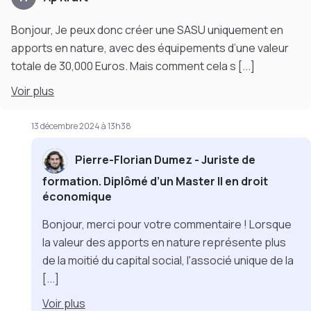
Bonjour, Je peux donc créer une SASU uniquement en
apports en nature, avec des équipements d’une valeur
totale de 30,000 Euros. Mais comment cela s
[...]
Voir
plus
13 décembre 2024 à 13h38
Pierre-Florian Dumez - Juriste de
formation. Diplômé d’un Master II en droit
économique
Bonjour, merci pour votre commentaire ! Lorsque
la valeur des apports en nature représente plus
de la moitié du capital social, l'associé unique de la
[...]
Voir
plus