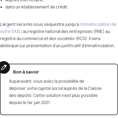
dans un établissement de crédit.
L’argent sera mis sous séquestre jusqu’à
l’immatriculation de
votre SASU
au registre national des entreprises (RNE) au
registre du commerce et des sociétés (RCS). Il sera
débloqué sur présentation d’un justificatif d’immatriculation.
Bon à savoir
Auparavant, vous aviez la possibilité de
déposer
votre capital social
auprès de la Caisse
des dépôts. Cette solution n’est plus possible
depuis le 1er juin 2021.