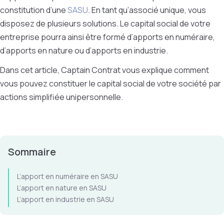
constitution d’une
SASU
. En tant qu’associé unique, vous
disposez de plusieurs solutions. Le capital social de votre
entreprise pourra ainsi être formé d’apports en numéraire,
d’apports en nature ou d’apports en industrie.
Dans cet article, Captain Contrat vous explique comment
vous pouvez constituer le capital social de votre société par
actions simplifiée unipersonnelle.
Sommaire
L’apport en numéraire en SASU
L’apport en nature en SASU
L’apport en industrie en SASU