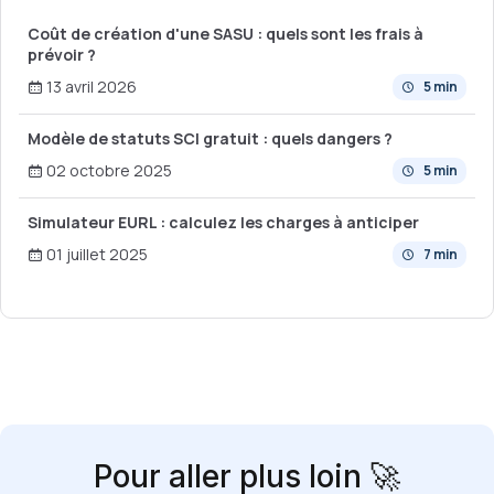
Coût de création d'une SASU : quels sont les frais à
prévoir ?
13 avril 2026
5 min
Modèle de statuts SCI gratuit : quels dangers ?
02 octobre 2025
5 min
Simulateur EURL : calculez les charges à anticiper
01 juillet 2025
7 min
Pour aller plus loin 🚀