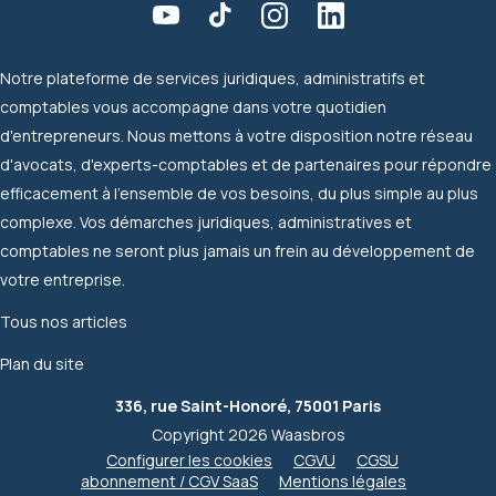
Notre plateforme de services juridiques, administratifs et
comptables vous accompagne dans votre quotidien
d'entrepreneurs. Nous mettons à votre disposition notre réseau
d'avocats, d'experts-comptables et de partenaires pour répondre
efficacement à l'ensemble de vos besoins, du plus simple au plus
complexe. Vos démarches juridiques, administratives et
comptables ne seront plus jamais un frein au développement de
votre entreprise.
Tous nos articles
Plan du site
336, rue Saint-Honoré, 75001 Paris
Copyright 2026 Waasbros
Configurer les cookies
CGVU
CGSU
abonnement / CGV SaaS
Mentions légales