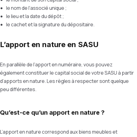
le nom de l’associé unique ;
le lieu et la date du dépôt ;
le cachet et la signature du dépositaire.
L’apport en nature en SASU
En parallèle de l’apport en numéraire, vous pouvez
également constituer le capital social de votre SASU à partir
d’apports en nature. Les règles à respecter sont quelque
peu différentes.
Qu’est-ce qu’un apport en nature ?
L’apport en nature correspond aux biens meubles et