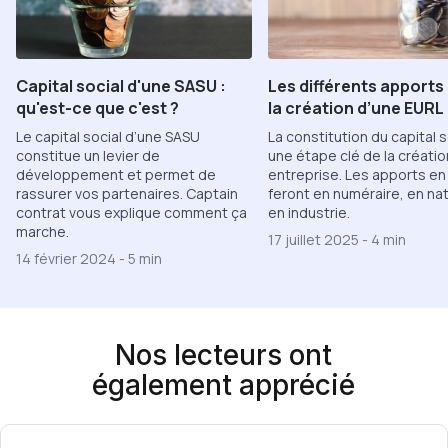
Capital social d'une SASU :
Les différents apports 
qu'est-ce que c'est ?
la création d’une EURL
Le capital social d’une SASU
La constitution du capital s
constitue un levier de
une étape clé de la créatio
développement et permet de
entreprise. Les apports en
rassurer vos partenaires. Captain
feront en numéraire, en na
contrat vous explique comment ça
en industrie.
marche.
17 juillet 2025
-
4 min
14 février 2024
-
5 min
Nos lecteurs ont
également apprécié