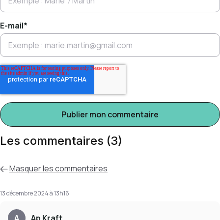
E-mail
*
Les commentaires (3)
Masquer
les commentaires
13 décembre 2024 à 13h16
A
Ap Kraft