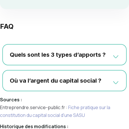
FAQ
Quels sont les 3 types d’apports ?
Où va l’argent du capital social ?
Sources :
Entreprendre.service-public.fr :
Fiche pratique sur la
constitution du capital social d'une SASU
Historique des modifications :