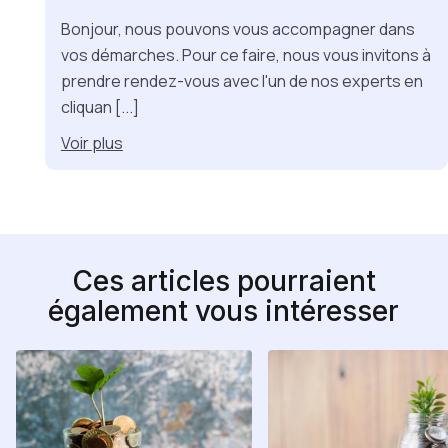
Bonjour, nous pouvons vous accompagner dans
vos démarches. Pour ce faire, nous vous invitons à
prendre rendez-vous avec l'un de nos experts en
cliquan
[...]
Voir
plus
Ces articles pourraient
également vous intéresser