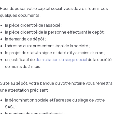
Pour déposer votre capital social, vous devrez fournir ces
quelques documents :
la pièce d’identité de l’associé ;
la pièce d’identité de la personne effectuant le dépôt ;
la demande de dépôt ;
l’adresse du représentant légal de la société ;
le projet de statuts signé et daté d’il y a moins d’un an ;
un justificatif de
domiciliation du siège social
de la société
de moins de 3 mois.
Suite au dépôt, votre banque ou votre notaire vous remettra
une attestation précisant :
la dénomination sociale et l’adresse du siège de votre
SASU ;
le montant de son capital social ;