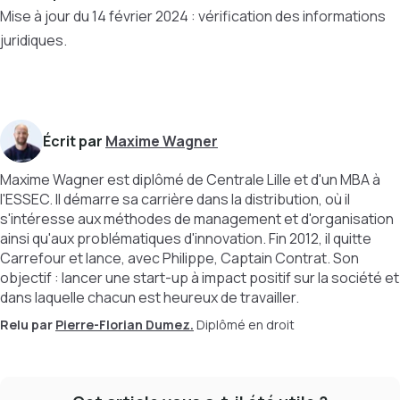
Mise à jour du 14 février 2024 : vérification des informations
juridiques.
Écrit par
Maxime Wagner
Maxime Wagner est diplômé de Centrale Lille et d'un MBA à
l'ESSEC. Il démarre sa carrière dans la distribution, où il
s'intéresse aux méthodes de management et d'organisation
ainsi qu'aux problématiques d'innovation. Fin 2012, il quitte
Carrefour et lance, avec Philippe, Captain Contrat. Son
objectif : lancer une start-up à impact positif sur la société et
dans laquelle chacun est heureux de travailler.
Relu par
Pierre-Florian Dumez.
Diplômé en droit