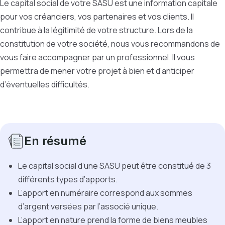
Le capital social de votre SASU est une information capitale
pour vos créanciers, vos partenaires et vos clients. Il
contribue à la légitimité de votre structure. Lors de la
constitution de votre société, nous vous recommandons de
vous faire accompagner par un professionnel. Il vous
permettra de mener votre projet à bien et d’anticiper
d’éventuelles difficultés.
En résumé
Le capital social d’une SASU peut être constitué de 3
différents types d’apports.
L’apport en numéraire correspond aux sommes
d’argent versées par l’associé unique.
L’apport en nature prend la forme de biens meubles