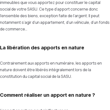
immeubles que vous apportez pour constituer le capital
social de votre SASU. Ce type d’apport concerne donc
l’ensemble des biens, exception faite de l’argent. Il peut
notamment s’agir d’un appartement, d’un véhicule, d’un fonds
de commerce…
La libération des apports en nature
Contrairement aux apports en numéraire, les apports en
nature doivent être libérés intégralement lors de la
constitution du capital social de la SASU.
Comment réaliser un apport en nature ?