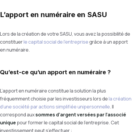
L’apport en numéraire en SASU
Lors de la création de votre SASU, vous avez la possibilité de
constituer
le capital social de l’entreprise
grâce à un apport
en numéraire.
Qu’est-ce qu’un apport en numéraire ?
L’apport en numéraire constitue la solution la plus
fréquemment choisie par les investisseurs lors de
la création
d’une société par actions simplifiée unipersonnelle
. Il
correspond aux
sommes d’argent versées par l’associé
unique
pour former le capital social de l’entreprise. Cet
investissement peut s’effectuer :