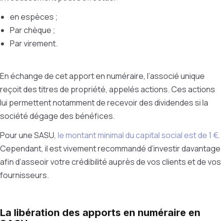
en espèces ;
Par chèque ;
Par virement.
En échange de cet apport en numéraire, l’associé unique
reçoit des titres de propriété, appelés actions. Ces actions
lui permettent notamment de recevoir des dividendes si la
société dégage des bénéfices.
Pour une SASU,
le montant minimal du capital social est de 1 €
.
Cependant, il est vivement recommandé d’investir davantage
afin d’asseoir votre crédibilité auprès de vos clients et de vos
fournisseurs.
La libération des apports en numéraire en