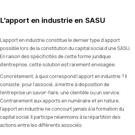
L’apport en industrie en SASU
L’apport en industrie constitue le dernier type d’apport
possible lors de la constitution du capital social d’une SASU.
En raison des spécificités de cette forme juridique
d’entreprise, cette solution est rarement envisagée.
Concrètement, à quoi correspond l’apport en industrie ? Il
consiste, pour l’associé, à mettre à disposition de
l’entreprise un savoir-faire, une clientèle ou un service.
Contrairement aux apports en numéraire et en nature,
l’apport en industrie ne concourt jamais à la formation du
capital social. Il participe néanmoins à la répartition des
actions entre les différents associés.