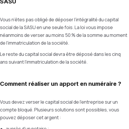
SASU
Vous n’êtes pas obligé de déposer l’intégralité du capital
social de la SASU en une seule fois. La loi vous impose
néanmoins de verser au moins 50 % de la somme au moment
de l’immatriculation de la société.
Le reste du capital social devra être déposé dans les cinq
ans suivant l’immatriculation de la société.
Comment réaliser un apport en numéraire ?
Vous devez verser le capital social de l’entreprise sur un
compte bloqué. Plusieurs solutions sont possibles, vous
pouvez déposer cet argent :
auprès d’un notaire ;