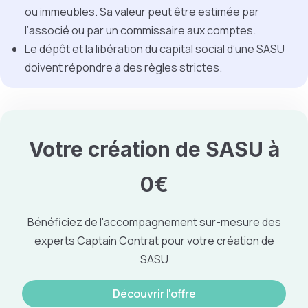
ou immeubles. Sa valeur peut être estimée par
l’associé ou par un commissaire aux comptes.
Le dépôt et la libération du capital social d’une SASU
doivent répondre à des règles strictes.
Votre création de SASU à
0€
Bénéficiez de l'accompagnement sur-mesure des
experts Captain Contrat pour votre création de
SASU
Découvrir l'offre