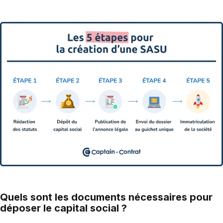
Quels sont les documents nécessaires pour
déposer le capital social ?