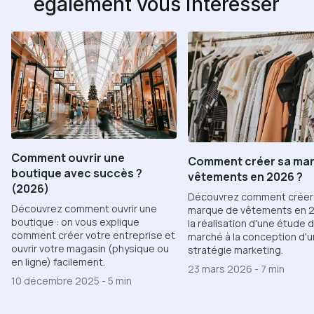
également vous intéresser
Comment ouvrir une
Comment créer sa mar
boutique avec succès ?
vêtements en 2026 ?
(2026)
Découvrez comment créer
Découvrez comment ouvrir une
marque de vêtements en 
boutique : on vous explique
la réalisation d'une étude 
comment créer votre entreprise et
marché à la conception d'
ouvrir votre magasin (physique ou
stratégie marketing.
en ligne) facilement.
23 mars 2026
-
7 min
10 décembre 2025
-
5 min