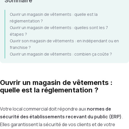
Sommaire
Ouvrir un magasin de vêtements : quelle est la
réglementation ?
Ouvrir un magasin de vêtements : quelles sont les 7
étapes ?
Ouvrir son magasin de vêtements : en indépendant ou en
franchise ?
Ouvrir un magasin de vêtements : combien ça coûte ?
Ouvrir un magasin de vêtements :
quelle est la réglementation ?
Votre local commercial doit répondre aux
normes de
sécurité des établissements recevant du public (ERP)
.
Elles garantissent la sécurité de vos clients et de votre