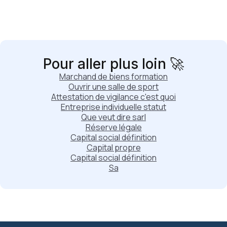
Pour aller plus loin 🚀
Marchand de biens formation
Ouvrir une salle de sport
Attestation de vigilance c'est quoi
Entreprise individuelle statut
Que veut dire sarl
Réserve légale
Capital social définition
Capital propre
Capital social définition
Sa