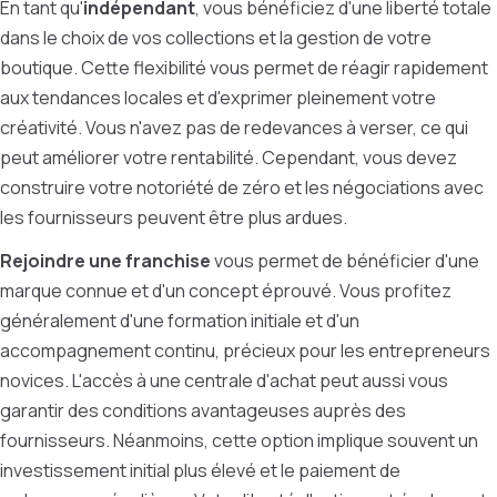
En tant qu'
indépendant
, vous bénéficiez d'une liberté totale
dans le choix de vos collections et la gestion de votre
boutique. Cette flexibilité vous permet de réagir rapidement
aux tendances locales et d'exprimer pleinement votre
créativité. Vous n'avez pas de redevances à verser, ce qui
peut améliorer votre rentabilité. Cependant, vous devez
construire votre notoriété de zéro et les négociations avec
les fournisseurs peuvent être plus ardues.
Rejoindre une franchise
vous permet de bénéficier d'une
marque connue et d'un concept éprouvé. Vous profitez
généralement d'une formation initiale et d'un
accompagnement continu, précieux pour les entrepreneurs
novices. L'accès à une centrale d'achat peut aussi vous
garantir des conditions avantageuses auprès des
fournisseurs. Néanmoins, cette option implique souvent un
investissement initial plus élevé et le paiement de