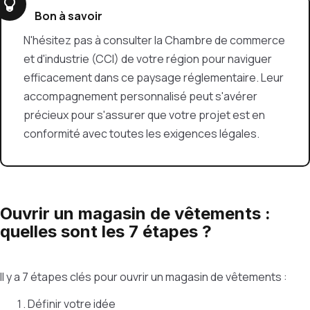
Bon à savoir
N'hésitez pas à consulter la Chambre de commerce
et d'industrie (CCI) de votre région pour naviguer
efficacement dans ce paysage réglementaire. Leur
accompagnement personnalisé peut s'avérer
précieux pour s'assurer que votre projet est en
conformité avec toutes les exigences légales.
Ouvrir un magasin de vêtements :
quelles sont les 7 étapes ?
Il y a 7 étapes clés pour ouvrir un magasin de vêtements :
Définir votre idée