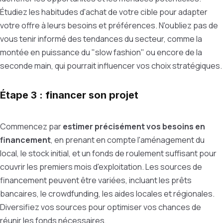
Étudiez les habitudes d'achat de votre cible pour adapter
votre offre à leurs besoins et préférences. N'oubliez pas de
vous tenir informé des tendances du secteur, comme la
montée en puissance du "slow fashion" ou encore de la
seconde main, qui pourrait influencer vos choix stratégiques.
Étape 3 : financer son projet
Commencez par
estimer précisément vos besoins en
financement
, en prenant en compte l'aménagement du
local, le stock initial, et un fonds de roulement suffisant pour
couvrir les premiers mois d'exploitation. Les sources de
financement peuvent être variées, incluant les prêts
bancaires, le crowdfunding, les aides locales et régionales.
Diversifiez vos sources pour optimiser vos chances de
réunir les fonds nécessaires.