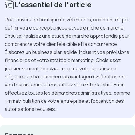
L'essentiel de l'article
Pour ouvrir une boutique de vêtements, commencez par
définir votre concept unique et votre niche de marché.
Ensuite, réalisez une étude de marché approfondie pour
comprendre votre clientèle cible et la concurrence.
Élaborez un business plan solide, incluant vos prévisions
financières et votre stratégie marketing. Choisissez
judicieusement l'emplacement de votre boutique et
négociez un bail commercial avantageux. Sélectionnez
vos fournisseurs et constituez votre stock initial. Enfin,
effectuez toutes les démarches administratives, comme
l'immatriculation de votre entreprise et l'obtention des
autorisations requises.