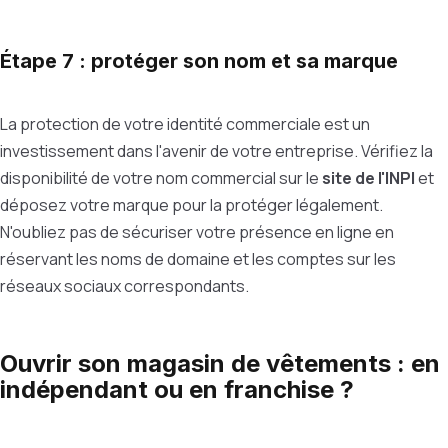
Étape 7 : protéger son nom et sa marque
La protection de votre identité commerciale est un
investissement dans l'avenir de votre entreprise. Vérifiez la
disponibilité de votre nom commercial sur le
site de l'INPI
et
déposez votre marque pour la protéger légalement.
N'oubliez pas de sécuriser votre présence en ligne en
réservant les noms de domaine et les comptes sur les
réseaux sociaux correspondants.
Ouvrir son magasin de vêtements : en
indépendant ou en franchise ?