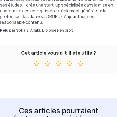
ses études, il crée une start-up spécialisée dans la mise en
conformité des entreprises au règlement général sur la
protection des données (RGPD). Aujourd'hui, il est
responsable contenu.
Relu par
Sofia El Allaki.
Diplômée en droit
Cet article vous a-t-il été utile ?
Ces articles pourraient