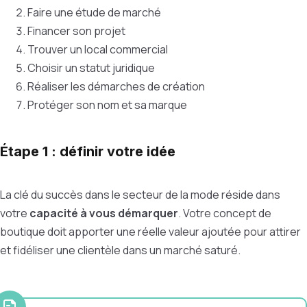
Faire une étude de marché
Financer son projet
Trouver un local commercial
Choisir un statut juridique
Réaliser les démarches de création
Protéger son nom et sa marque
Étape 1 : définir votre idée
La clé du succès dans le secteur de la mode réside dans
votre
capacité à vous démarquer
. Votre concept de
boutique doit apporter une réelle valeur ajoutée pour attirer
et fidéliser une clientèle dans un marché saturé.