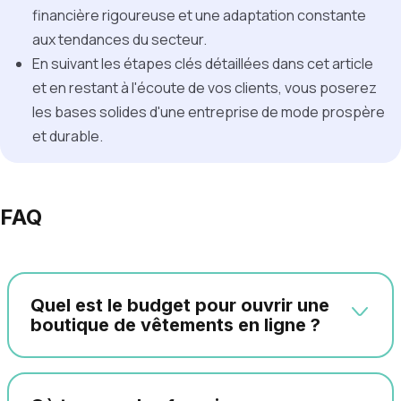
financière rigoureuse et une adaptation constante
aux tendances du secteur.
En suivant les étapes clés détaillées dans cet article
et en restant à l'écoute de vos clients, vous poserez
les bases solides d'une entreprise de mode prospère
et durable.
FAQ
Quel est le budget pour ouvrir une
boutique de vêtements en ligne ?