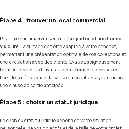
Étape 4 : trouver un local commercial
Privilégiez un
lieu avec un fort flux piéton et une bonne
visibilité
. La surface doit être adaptée à votre concept,
permettant une présentation optimale de vos collections et
une circulation aisée des clients. Évaluez soigneusement
l'état du local et les travaux éventuellement nécessaires.
Lors de la négociation du bail commercial, essayez d'inclure
une clause de sortie anticipée.
Étape 5 : choisir un statut juridique
Le choix du statut juridique dépend de votre situation
personnelle, de vos objectifs et de la taille de votre projet.