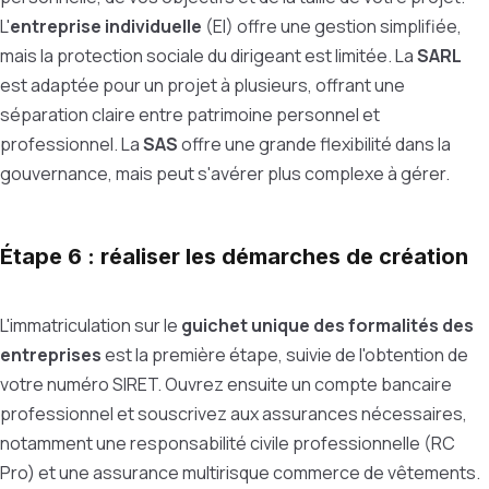
L'
entreprise individuelle
(EI) offre une gestion simplifiée,
mais la protection sociale du dirigeant est limitée. La
SARL
est adaptée pour un projet à plusieurs, offrant une
séparation claire entre patrimoine personnel et
professionnel. La
SAS
offre une grande flexibilité dans la
gouvernance, mais peut s'avérer plus complexe à gérer.
Étape 6 : réaliser les démarches de création
L'immatriculation sur le
guichet unique des formalités des
entreprises
est la première étape, suivie de l'obtention de
votre numéro SIRET. Ouvrez ensuite un compte bancaire
professionnel et souscrivez aux assurances nécessaires,
notamment une responsabilité civile professionnelle (RC
Pro) et une assurance multirisque commerce de vêtements.