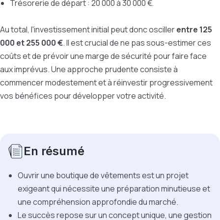
Trésorerie de départ : 20 000 à 30 000 €.
Au total, l'investissement initial peut donc osciller
entre 125
000 et 255 000 €
. Il est crucial de ne pas sous-estimer ces
coûts et de prévoir une marge de sécurité pour faire face
aux imprévus. Une approche prudente consiste à
commencer modestement et à réinvestir progressivement
vos bénéfices pour développer votre activité.
En résumé
Ouvrir une boutique de vêtements est un projet
exigeant qui nécessite une préparation minutieuse et
une compréhension approfondie du marché.
Le succès repose sur un concept unique, une gestion