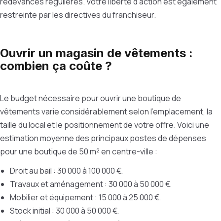
redevances régulières. Votre liberté d'action est également
restreinte par les directives du franchiseur.
Ouvrir un magasin de vêtements :
combien ça coûte ?
Le budget nécessaire pour ouvrir une boutique de
vêtements varie considérablement selon l'emplacement, la
taille du local et le positionnement de votre offre. Voici une
estimation moyenne des principaux postes de dépenses
pour une boutique de 50 m² en centre-ville :
Droit au bail : 30 000 à 100 000 €.
Travaux et aménagement : 30 000 à 50 000 €.
Mobilier et équipement : 15 000 à 25 000 €.
Stock initial : 30 000 à 50 000 €.