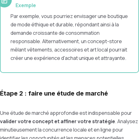
Exemple
Par exemple, vous pourriez envisager une boutique
de mode éthique et durable, répondant ainsi à la
demande croissante de consommation
responsable. Alternativement, un concept-store
mêlant vêtements, accessoires et art local pourrait
créer une expérience d'achat unique et attrayante.
Étape 2 : faire une étude de marché
Une étude de marché approfondie est indispensable pour
valider votre concept et affiner votre stratégie
. Analysez
minutieusement la concurrence locale et en ligne pour
identifier les opportunités et les menaces potentielles.