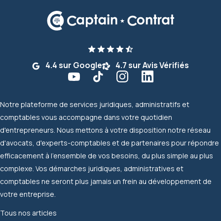
4.4 sur Google
4.7 sur Avis Vérifiés
Notre plateforme de services juridiques, administratifs et
comptables vous accompagne dans votre quotidien
d'entrepreneurs. Nous mettons à votre disposition notre réseau
d'avocats, d'experts-comptables et de partenaires pour répondre
efficacement à l'ensemble de vos besoins, du plus simple au plus
complexe. Vos démarches juridiques, administratives et
comptables ne seront plus jamais un frein au développement de
votre entreprise.
Tous nos articles