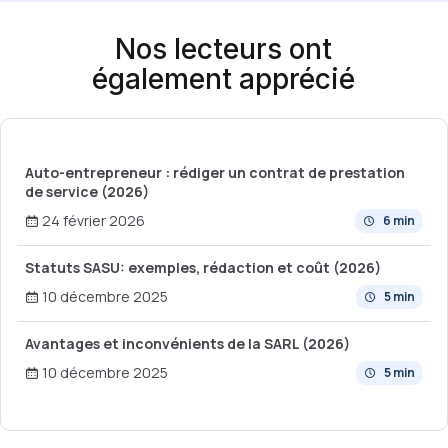
Nos lecteurs ont
également apprécié
Auto-entrepreneur : rédiger un contrat de prestation
de service (2026)
24 février 2026
6 min
Statuts SASU: exemples, rédaction et coût (2026)
10 décembre 2025
5 min
Avantages et inconvénients de la SARL (2026)
10 décembre 2025
5 min