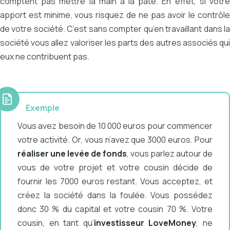
comptent pas mettre la main à la pâte. En effet, si votre
apport est minime, vous risquez de ne pas avoir le contrôle
de votre société. C’est sans compter qu’en travaillant dans la
société vous allez valoriser les parts des autres associés qui
eux ne contribuent pas.
Exemple
Vous avez besoin de 10 000 euros pour commencer
votre activité. Or, vous n’avez que 3000 euros. Pour
réaliser une levée de fonds
, vous parlez autour de
vous de votre projet et votre cousin décide de
fournir les 7000 euros restant. Vous acceptez, et
créez la société dans la foulée. Vous possédez
donc 30 % du capital et votre cousin 70 %.
Votre
cousin, en tant qu’
investisseur LoveMoney
, ne