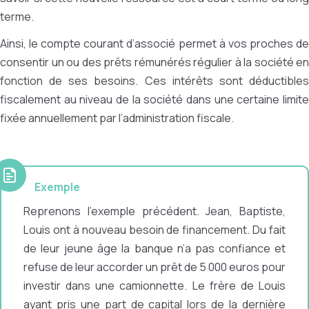
terme.
Ainsi, le compte courant d’associé permet à vos proches de
consentir un ou des prêts rémunérés régulier à la société en
fonction de ses besoins. Ces intérêts sont déductibles
fiscalement au niveau de la société dans une certaine limite
fixée annuellement par l’administration fiscale.
Exemple
Reprenons l’exemple précédent. Jean, Baptiste,
Louis ont à nouveau besoin de financement. Du fait
de leur jeune âge la banque n’a pas confiance et
refuse de leur accorder un prêt de 5 000 euros pour
investir dans une camionnette. Le frère de Louis
ayant pris une part de capital lors de la dernière