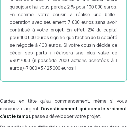
qu’aujourd’hui
vous perdez 2 % pour 100 000 euros.
En somme, votre cousin a réalisé une belle
opération avec seulement 7 000 euros
sans avoir
contribué à votre projet. En effet, 2% du capital
pour 100 000 euros signifie que l'action de la société
se négocie à 490 euros. Si votre cousin décide de
céder ses parts il réalisera une plus value de
490*7000 (il possède 7000 actions achetées à 1
euros)-7 000=3 423 000 euros !
Gardez en tête qu’au commencement, même si vous
manquez d’argent,
l’investissement qui compte vraimen
c’est le temps
passé à développer votre projet.