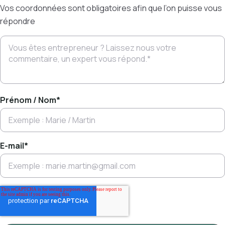
Vos coordonnées sont obligatoires afin que l’on puisse vous
répondre
Prénom / Nom
*
E-mail
*