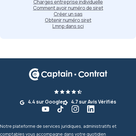
Charges entreprise individuelle
Comment avoir numéro de siret
Créer un sas
Obtenir numéro siret
Lmnp dans sci
4.4 sur Google
4.7 sur Avis Vérifiés
Notre plateforme de services juridiques, administratifs et
comptables vous accompagne dans votre quotidien