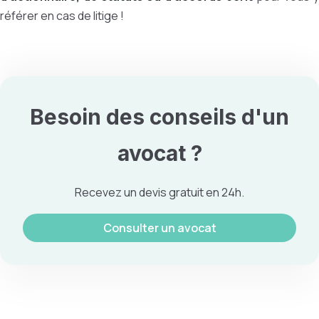
référer en cas de litige !
Besoin des conseils d'un
avocat ?
Recevez un devis gratuit en 24h.
Consulter un avocat