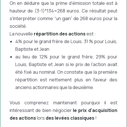
On en déduire que la prime d’émission totale est à
hauteur de (3-1)*134=268 euros. Ce résultat peut
s'interpréter comme “un gain” de 268 euros pour la
société.
La nouvelle
répartition des actions
est :
4% pour le grand frère de Louis, 31 % pour Louis,
Baptiste et Jean
au lieu de 12% pour le grand frère, 29% pour
Louis, Baptiste et Jean si le prix de l’action avait
été fixé au nominal. On constate que la première
répartition est nettement plus en faveur des
anciens actionnaires que la deuxième.
Vous comprenez maintenant pourquoi il est
intéressant de bien négocier
le prix d’acquisition
des actions
lors
des levées classiques
!