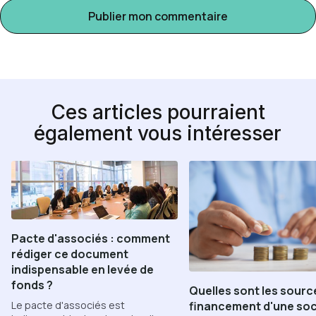
Ces articles pourraient
également vous intéresser
Pacte d'associés : comment
rédiger ce document
indispensable en levée de
fonds ?
Quelles sont les sourc
Le pacte d'associés est
financement d'une soc