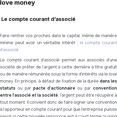
love money
Le compte courant d’associé
Faire rentrer vos proches dans le capital, même de manière
minime peut avoir un véritable intérêt :
le compte couran
d’associé.
Le compte courant d’associé permet aux associés d’une
société de prêter de l’argent à cette dernière à titre gratuit
ou de manière rémunérée sous la forme d’intérêts via le love
money. En principe, à défaut de fixation de la durée
dans les
statuts
ou par
pacte d’actionnaire
ou par
conventio
entre l’associé et la société
, l’argent peut être récupéré à
tout moment. Il convient donc de faire signer une convention
à l’apporteur en compte courant pour que l’entreprise puisse
savoir si cette nouvelle ressource est à court terme ou long