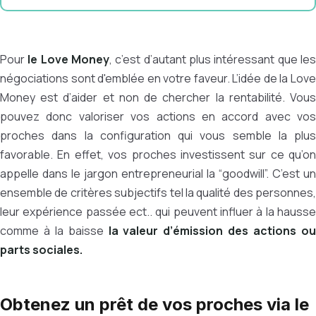
Pour
le Love Money
, c’est d’autant plus intéressant que le
négociations sont d'emblée en votre faveur. L’idée de la Love
Money est d’aider et non de chercher la rentabilité. Vous
pouvez donc valoriser vos actions en accord avec vos
proches dans la configuration qui vous semble la plus
favorable. En effet, vos proches investissent sur ce qu’on
appelle dans le jargon entrepreneurial la “goodwill”. C’est un
ensemble de critères subjectifs tel la qualité des personnes,
leur expérience passée ect.. qui peuvent influer à la hausse
comme à la baisse
la valeur d’émission des actions o
parts sociales.
Obtenez un prêt de vos proches via le