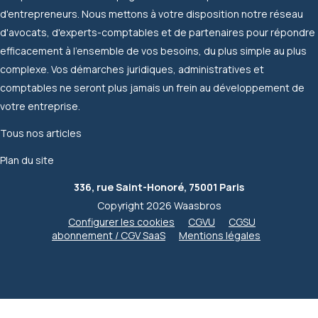
d'entrepreneurs. Nous mettons à votre disposition notre réseau
d'avocats, d'experts-comptables et de partenaires pour répondre
efficacement à l'ensemble de vos besoins, du plus simple au plus
complexe. Vos démarches juridiques, administratives et
comptables ne seront plus jamais un frein au développement de
votre entreprise.
Tous nos articles
Plan du site
336, rue Saint-Honoré, 75001 Paris
Copyright 2026 Waasbros
Configurer les cookies
CGVU
CGSU
abonnement / CGV SaaS
Mentions légales