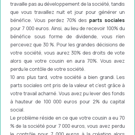
travaille pas au développement de la société, tandis
que vous travaillez nuit et jour pour générer un
bénéfice. Vous perdez 70% des
parts sociales
pour 7 000 euros. Ainsi, au lieu de recevoir 100% du
bénéfice sous forme de dividende, vous n'en
percevez que 30 %. Pour les grandes décisions de
votre société, vous aurez 30% des droits de vote
alors que votre cousin en aura 70%. Vous avez
perdu le contôle de votre société.
10 ans plus tard, votre société a bien grandi. Les
parts sociales ont pris de la valeur et c’est grâce à
votre travail acharné. Vous avez pu lever des fonds
à hauteur de 100 000 euros
pour 2% du capital
social.
Le problème réside en ce que votre cousin a eu 70
% de la société pour 7 000 euros, vous avez perdu
le contrôle pour 7 000 euros à la création alors