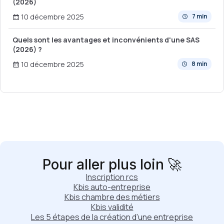
(2026)
10 décembre 2025
7 min
Quels sont les avantages et inconvénients d'une SAS
(2026) ?
10 décembre 2025
8 min
Pour aller plus loin 🚀
Inscription rcs
Kbis auto-entreprise
Kbis chambre des métiers
Kbis validité
Les 5 étapes de la création d'une entreprise