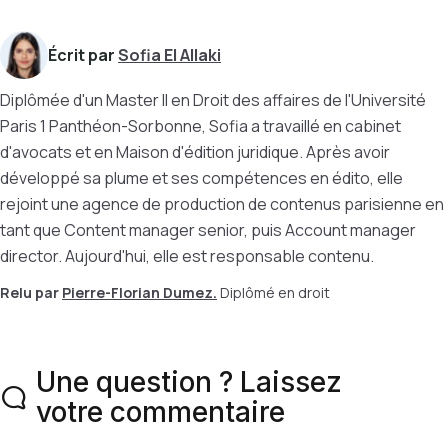
Écrit par
Sofia El Allaki
Diplômée d'un Master II en Droit des affaires de l'Université
Paris 1 Panthéon-Sorbonne, Sofia a travaillé en cabinet
d'avocats et en Maison d'édition juridique. Après avoir
développé sa plume et ses compétences en édito, elle
rejoint une agence de production de contenus parisienne en
tant que Content manager senior, puis Account manager
director. Aujourd'hui, elle est responsable contenu.
Relu par
Pierre-Florian Dumez.
Diplômé en droit
Une question ? Laissez
votre commentaire