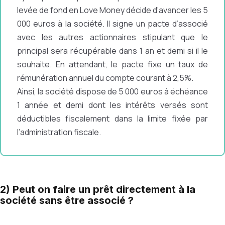
levée de fond en Love Money décide d’avancer les 5
000 euros à la société. Il signe un pacte d’associé
avec les autres actionnaires stipulant que le
principal sera récupérable dans 1 an et demi si il le
souhaite. En attendant, le pacte fixe un taux de
rémunération annuel du compte courant à 2,5%.
Ainsi, la société dispose de 5 000 euros à échéance
1 année et demi dont les intérêts versés sont
déductibles fiscalement dans la limite fixée par
l’administration fiscale.
2) Peut on faire un prêt directement à la
société sans être associé ?