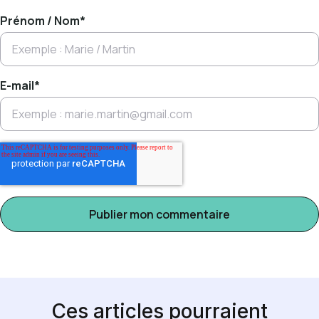
Prénom / Nom
*
E-mail
*
Ces articles pourraient