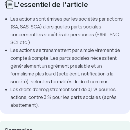
L'essentiel de l'article
Les actions sont émises par les sociétés par actions
(SA, SAS, SCA) alors que les parts sociales
concernent les sociétés de personnes (SARL, SNC,
SCI, etc.)
Les actions se transmettent par simple virement de
compte à compte. Les parts sociales nécessitent
généralement un agrément préalable et un
formalisme plus lourd (acte écrit, notification à la
société). selon les formalités du droit commun.
Les droits d'enregistrement sont de 0,1 % pour les
actions, contre 3 % pour les parts sociales (après
abattement).