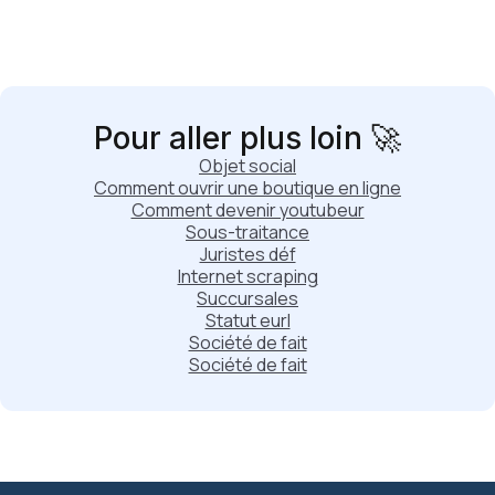
Pour aller plus loin 🚀
Objet social
Comment ouvrir une boutique en ligne
Comment devenir youtubeur
Sous-traitance
Juristes déf
Internet scraping
Succursales
Statut eurl
Société de fait
Société de fait