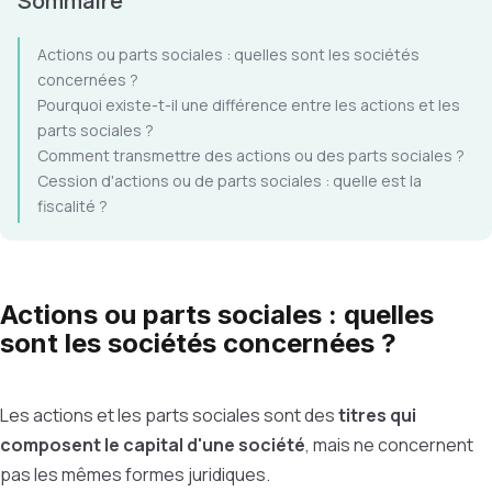
Sommaire
Actions ou parts sociales : quelles sont les sociétés
concernées ?
Pourquoi existe-t-il une différence entre les actions et les
parts sociales ?
Comment transmettre des actions ou des parts sociales ?
Cession d'actions ou de parts sociales : quelle est la
fiscalité ?
Actions ou parts sociales : quelles
sont les sociétés concernées ?
Les actions et les parts sociales sont des
titres qui
composent le capital d'une société
, mais ne concernent
pas les mêmes formes juridiques.