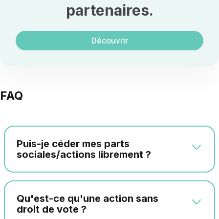
partenaires.
Découvrir
FAQ
Puis-je céder mes parts
sociales/actions librement ?
Qu'est-ce qu'une action sans
droit de vote ?