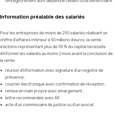
l'enregistrement dont dépend le cédant ou le bénéficiaire.
Information préalable des salariés
Pour les entreprises de moins de 250 salariés réalisant un
chiffre d'affaires inférieur à 50 millions d'euros, la vente
d'actions représentant plus de 50 % du capital nécessite
d'informer les salariés au moins 2 mois avant la conclusion de
la vente.
réunion d'information avec signature d'un registre de
présence ;
courrier électronique avec confirmation de réception ;
remise en main propre avec émargement ;
lettre recommandée avec AR ;
acte d'un commissaire de justice ou d'un avocat.