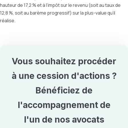
hauteur de 17,2 % et à l’impôt sur le revenu (soit au taux de
12,8 %, soit au barème progressif) sur la plus-value qu’il
réalise.
Vous souhaitez procéder
à une
cession d'actions
?
Bénéficiez de
l'accompagnement de
l'un de nos avocats