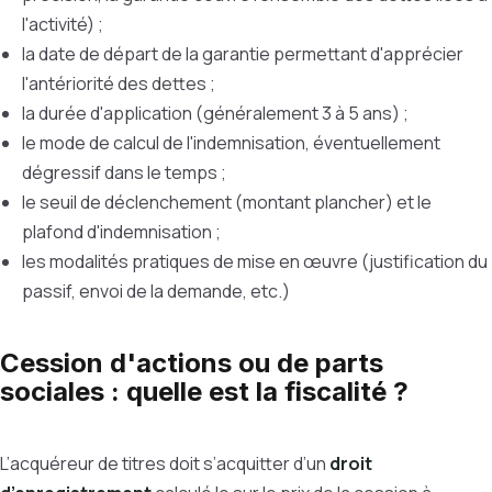
l'activité) ;
la date de départ de la garantie permettant d'apprécier
l'antériorité des dettes ;
la durée d'application (généralement 3 à 5 ans) ;
le mode de calcul de l'indemnisation, éventuellement
dégressif dans le temps ;
le seuil de déclenchement (montant plancher) et le
plafond d'indemnisation ;
les modalités pratiques de mise en œuvre (justification du
passif, envoi de la demande, etc.)
Cession d'actions ou de parts
sociales : quelle est la fiscalité ?
L’acquéreur de titres doit s’acquitter d’un
droit