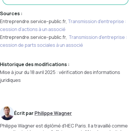
Sources :
Entreprendre.service-public.fr,
Transmission d'entreprise :
cession d'actions à un associé
Entreprendre.service-public.fr,
Transmission d'entreprise :
cession de parts sociales à un associé
Historique des modifications :
Mise à jour du 18 avril 2025 : vérification des informations
juridiques
Écrit par
Philippe Wagner
Philippe Wagner est diplômé d'HEC Paris. Il a travaillé comme