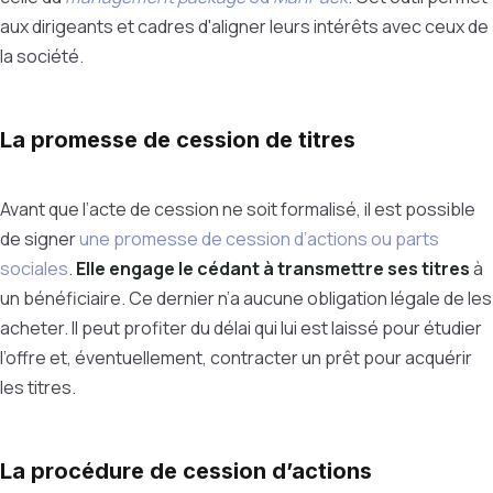
aux dirigeants et cadres d'aligner leurs intérêts avec ceux de
la société.
La promesse de cession de titres
Avant que l’acte de cession ne soit formalisé, il est possible
de signer
une promesse de cession d’actions ou parts
sociales
.
Elle engage le cédant à transmettre ses titres
à
un bénéficiaire. Ce dernier
n’a aucune obligation légale de les
acheter. Il peut profiter du délai qui lui est laissé pour étudier
l’offre et, éventuellement, contracter un prêt pour acquérir
les titres.
La procédure de cession d’actions