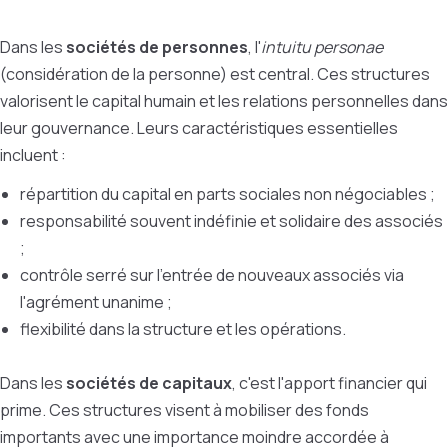
Dans les
sociétés de personnes
, l'
intuitu personae
(considération de la personne) est central. Ces structures
valorisent le capital humain et les relations personnelles dans
leur gouvernance. Leurs caractéristiques essentielles
incluent :
répartition du capital en parts sociales non négociables ;
responsabilité souvent indéfinie et solidaire des associés
;
contrôle serré sur l'entrée de nouveaux associés via
l'agrément unanime ;
flexibilité dans la structure et les opérations.
Dans les
sociétés de capitaux
, c'est l'apport financier qui
prime. Ces structures visent à mobiliser des fonds
importants avec une importance moindre accordée à