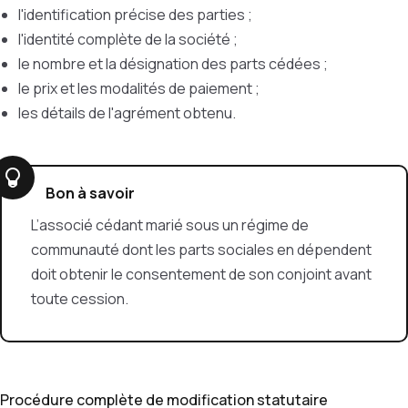
l'identification précise des parties ;
l'identité complète de la société ;
le nombre et la désignation des parts cédées ;
le prix et les modalités de paiement ;
les détails de l'agrément obtenu.
Bon à savoir
L’associé cédant marié sous un régime de
communauté dont les parts sociales en dépendent
doit obtenir le consentement de son conjoint avant
toute cession.
Procédure complète de modification statutaire