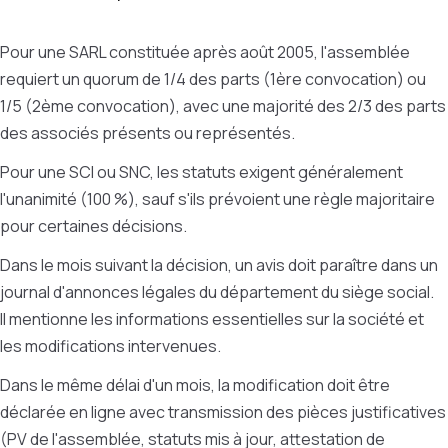
Pour une SARL constituée après août 2005, l'assemblée
requiert un quorum de 1/4 des parts (1ère convocation) ou
1/5 (2ème convocation), avec une majorité des 2/3 des parts
des associés présents ou représentés.
Pour une SCI ou SNC, les statuts exigent généralement
l'unanimité (100 %), sauf s'ils prévoient une règle majoritaire
pour certaines décisions.
Dans le mois suivant la décision, un avis doit paraître dans un
journal d'annonces légales du département du siège social.
Il mentionne les informations essentielles sur la société et
les modifications intervenues.
Dans le même délai d'un mois, la modification doit être
déclarée en ligne avec transmission des pièces justificatives
(PV de l'assemblée, statuts mis à jour, attestation de