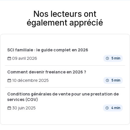
Nos lecteurs ont
également apprécié
SCI familiale : le guide complet en 2026
09 avril 2026
5 min
Comment devenir freelance en 2026 ?
10 décembre 2025
5 min
Conditions générales de vente pour une prestation de
services (CGV)
30 juin 2025
4 min