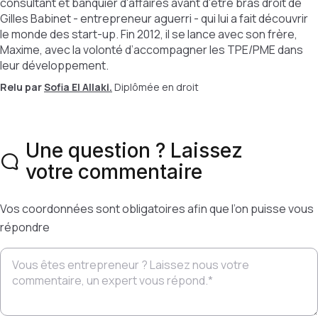
consultant et banquier d'affaires avant d'être bras droit de
Gilles Babinet - entrepreneur aguerri - qui lui a fait découvrir
le monde des start-up. Fin 2012, il se lance avec son frère,
Maxime, avec la volonté d’accompagner les TPE/PME dans
leur développement.
Relu par
Sofia El Allaki.
Diplômée en droit
Une question ? Laissez
votre commentaire
Vos coordonnées sont obligatoires afin que l’on puisse vous
répondre