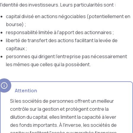
l'identité des investisseurs. Leurs particularités sont :
capital divisé en actions négociables (potentiellement en
bourse) ;
responsabilité limitée à l'apport des actionnaires ;
liberté de transfert des actions facilitant la levée de
capitaux ;
personnes qui dirigent l'entreprise pas nécessairement
les mêmes que celles qui la possèdent.
Attention
Si les sociétés de personnes offrent un meilleur
contrôle sur la gestion et protègent contre la
dilution du capital, elles limitent la capacité à lever
des fonds importants. À l'inverse, les sociétés de