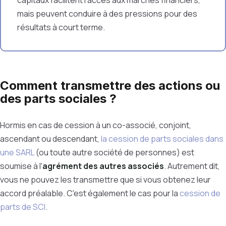
capitaux facilitent l'accès aux marchés financiers,
mais peuvent conduire à des pressions pour des
résultats à court terme.
Comment transmettre des actions ou
des parts sociales ?
Hormis en cas de cession à un co-associé, conjoint,
ascendant ou descendant,
la cession de parts sociales dans
une SARL
(ou toute autre société de personnes) est
soumise à l'
agrément des autres associés
. Autrement dit,
vous ne pouvez les transmettre que si vous obtenez leur
accord préalable. C'est également le cas pour la
cession de
parts de SCI
.