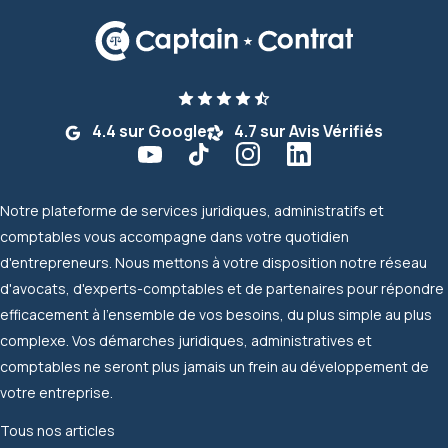
4.4 sur Google
4.7 sur Avis Vérifiés
Notre plateforme de services juridiques, administratifs et
comptables vous accompagne dans votre quotidien
d'entrepreneurs. Nous mettons à votre disposition notre réseau
d'avocats, d'experts-comptables et de partenaires pour répondre
efficacement à l'ensemble de vos besoins, du plus simple au plus
complexe. Vos démarches juridiques, administratives et
comptables ne seront plus jamais un frein au développement de
votre entreprise.
Tous nos articles