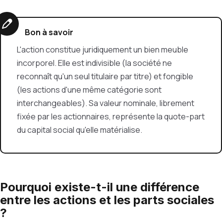
Bon à savoir
L'action constitue juridiquement un bien meuble
incorporel. Elle est indivisible (la société ne
reconnaît qu'un seul titulaire par titre) et fongible
(les actions d'une même catégorie sont
interchangeables). Sa valeur nominale, librement
fixée par les actionnaires, représente la quote-part
du capital social qu'elle matérialise.
Pourquoi existe-t-il une différence
entre les actions et les parts sociales
?