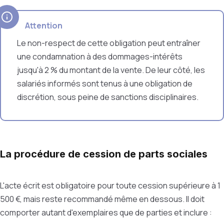
Attention
Le non-respect de cette obligation peut entraîner
une condamnation à des dommages-intérêts
jusqu'à 2 % du montant de la vente. De leur côté, les
salariés informés sont tenus à une obligation de
discrétion, sous peine de sanctions disciplinaires.
La procédure de cession de parts sociales
L'acte écrit est obligatoire pour toute cession supérieure à 1
500 €, mais reste recommandé même en dessous. Il doit
comporter autant d'exemplaires que de parties et inclure :