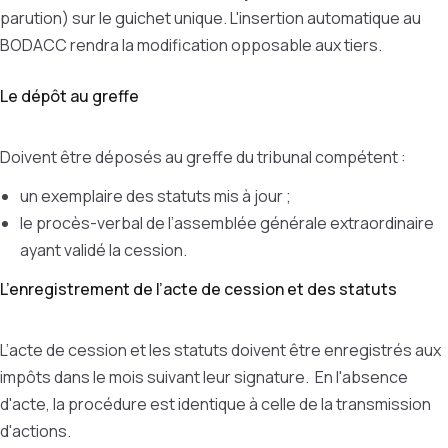
parution) sur le guichet unique. L'insertion automatique au
BODACC rendra la modification opposable aux tiers.
Le dépôt au greffe
Doivent être déposés au greffe du tribunal compétent :
un exemplaire des statuts mis à jour ;
le procès-verbal de l’assemblée générale extraordinaire
ayant validé la cession.
L’enregistrement de l’acte de cession et des statuts
L’acte de cession et les statuts doivent être enregistrés aux
impôts dans le mois suivant leur signature. En l'absence
d'acte, la procédure est identique à celle de la transmission
d'actions.