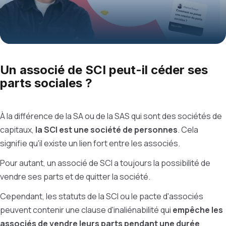
Un associé de SCI peut-il céder ses
parts sociales ?
À la différence de la SA ou de la SAS qui sont des sociétés de
capitaux,
la SCI est une société de personnes
. Cela
signifie qu'il existe un lien fort entre les associés.
Pour autant, un associé de SCI a toujours la possibilité de
vendre ses parts et de quitter la société.
Cependant, les statuts de la SCI ou le pacte d'associés
peuvent contenir une clause d'inaliénabilité qui
empêche les
associés de vendre leurs parts pendant une durée