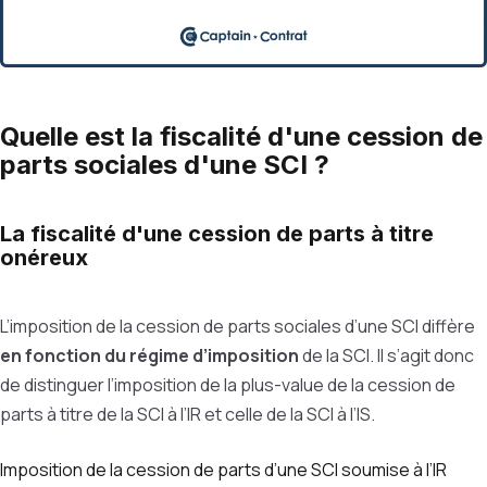
Quelle est la fiscalité d'une cession de
parts sociales d'une SCI ?
La fiscalité d'une cession de parts à titre
onéreux
L’imposition de la cession de parts sociales d’une SCI diffère
en fonction du régime d’imposition
de la SCI. Il s’agit donc
de distinguer l’imposition de la plus-value de la cession de
parts à titre de la SCI à l’IR et celle de la SCI à l’IS.
Imposition de la cession de parts d’une SCI soumise à l’IR