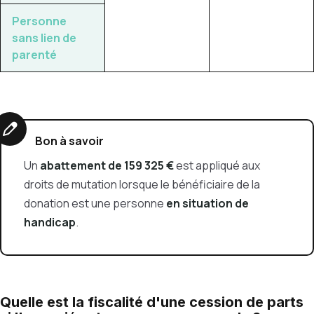
Personne
sans lien de
parenté
Bon à savoir
Un
abattement de 159 325 €
est appliqué aux
droits de mutation lorsque le bénéficiaire de la
donation est une personne
en situation de
handicap
.
Quelle est la fiscalité d'une cession de parts