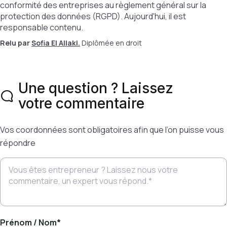
conformité des entreprises au règlement général sur la
protection des données (RGPD). Aujourd'hui, il est
responsable contenu.
Relu par
Sofia El Allaki.
Diplômée en droit
Une question ? Laissez
votre commentaire
Vos coordonnées sont obligatoires afin que l’on puisse vous
répondre
Prénom / Nom
*