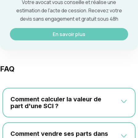
Votre avocat vous conseille et réalise une
estimation de l'acte de cession. Recevez votre
devis sans engagement et gratuit sous 48h
En savoir plus
FAQ
Comment calculer la valeur de
part d'une SCI ?
Comment vendre ses parts dans