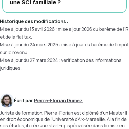
une SCI familiale ?
Historique des modifications :
Mise à jour du 13 avril 2026 : mise à jour 2026 du barème de l'IR
et de la flat tax.
Mise à jour du 24 mars 2025 : mise à jour du barème de l'impôt
sur le revenu
Mise à jour du 27 mars 2024 : vérification des informations
juridiques.
Écrit par
Pierre-Florian Dumez
Juriste de formation, Pierre-Florian est diplômé d’un Master II
en droit économique de l'Université d'Aix-Marseille. À la fin de
ses études, il crée une start-up spécialisée dans la mise en