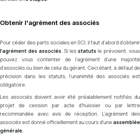
Obtenir l'agrément des associés
Pour céder des parts sociales en SCI, il faut d’abord d’obtenir
l’agrément des associés
. Si les
statuts
le prévoient, vous
pouvez vous contenter de l’agrément d’une majorité
d’associés ou bien de celui du gérant. Ceci étant, à défaut de
précision dans les statuts, l’unanimité des associés est
obligatoire.
Les associés doivent avoir été préalablement notifiés du
projet de cession par acte d’huissier ou par lettre
recommandée avec avis de réception. L’agrément des
associés est donné officiellement au cours d'une
assemblée
générale.