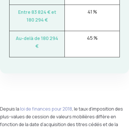
41 %
Entre 83 824
€ et
180 294 €
45 %
Au-delà de 180 294
€
Depuis la
loi de finances pour 2018
, le taux d’imposition des
plus-values de cession de valeurs mobilières diffère en
fonction de la date d’acquisition des titres cédés et de la