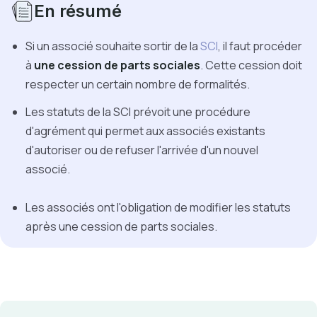
En résumé
Si un associé souhaite sortir de la
SCI
, il faut procéder
à
une cession de parts sociales
. Cette cession doit
respecter un certain nombre de formalités.
Les statuts de la SCI prévoit une procédure
d'agrément qui permet aux associés existants
d'autoriser ou de refuser l'arrivée d'un nouvel
associé.
Les associés ont l'obligation de modifier les statuts
après une cession de parts sociales.