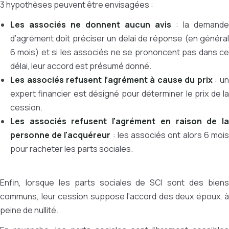
3 hypothèses peuvent être envisagées :
Les associés ne donnent aucun avis
: la demande
d’agrément doit préciser un délai de réponse (en général
6 mois) et si les associés ne se prononcent pas dans ce
délai, leur accord est présumé donné.
Les associés refusent l’agrément à cause du prix
: u
expert financier est désigné pour déterminer le prix de la
cession.
Les associés refusent l’agrément en raison de la
personne de l'acquéreur
: les associés ont alors 6 moi
pour racheter les parts sociales.
Enfin, lorsque les parts sociales de SCI sont des biens
communs, leur cession suppose l’accord des deux époux, à
peine de nullité.