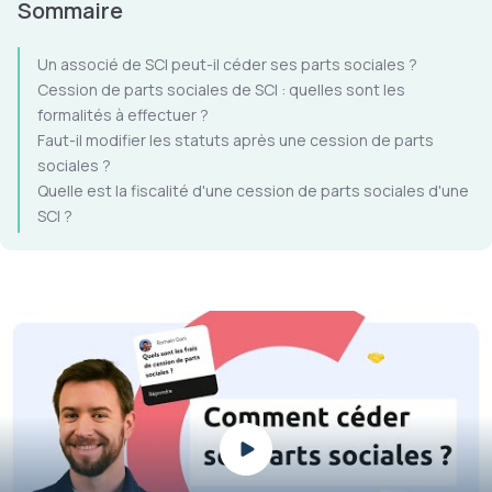
Sommaire
Un associé de SCI peut-il céder ses parts sociales ?
Cession de parts sociales de SCI : quelles sont les
formalités à effectuer ?
Faut-il modifier les statuts après une cession de parts
sociales ?
Quelle est la fiscalité d'une cession de parts sociales d'une
SCI ?
Play