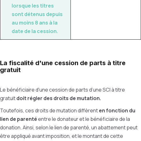
lorsque les titres
sont détenus depuis
au moins 8 ans
à la
date de la cession.
La fiscalité d'une cession de parts à titre
gratuit
Le bénéficiaire d'une cession de parts d’une SCI à titre
gratuit
doit régler des droits de mutation.
Toutefois, ces droits de mutation diffèrent
en fonction du
lien de parenté
entre le donateur et le bénéficiaire de la
donation. Ainsi, selon le lien de parenté, un abattement peut
être appliqué avant imposition, et le montant de cette