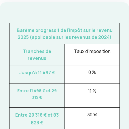
Barème progressif de l'impôt sur le revenu
2025 (applicable sur les revenus de 2024)
Tranches de
Taux d'imposition
revenus
0 %
Jusqu'à 11 497
€
Entre 11 498
€ et 29
11 %
315 €
30 %
Entre 29 316
€ et 83
823 €