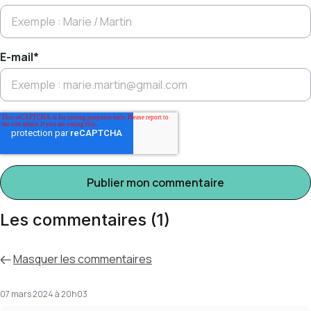
E-mail
*
Les commentaires (1)
Masquer
les commentaires
07 mars 2024 à 20h03