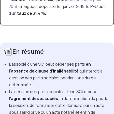
2018
. En vigueur depuis le 1er janvier 2018, le PFU est
d’un
taux de 31,4 %.
En résumé
L’associé d’une SCI peut céder ses parts
en
l’absence de clause d’inaliénabilité
qui interdit la
cession des parts sociales pendant une durée
déterminée.
La cession des parts sociales d’une SCI impose
l’agrément des associés
, la détermination du prix de
la cession, de formaliser cette dernière par un acte
sous seing privé ou un acte notarié et enfin de