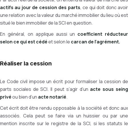
actifs au jour de cession des parts
, ce qui doit donc avoi
une relation avec la valeur du marché immobilier du lieu où est
situé le bien immobilier de la SCI en question.
En général, on applique aussi un
coefficient réducteu
selon ce qui est cédé
et selon le
carcan de l’agrément.
Réaliser la cession
Le Code civil impose un écrit pour formaliser la cession de
parts sociales de SCI. Il peut s’agir d’un
acte sous sein
privé
ou bien d’un
acte notarié
.
Cet écrit doit être rendu opposable à la société et donc aux
associés. Cela peut se faire via un huissier ou par une
mention inscrite sur le registre de la SCI, si les statuts le