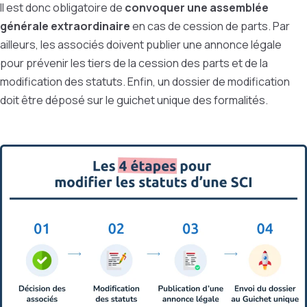
Il est donc obligatoire de
convoquer une assemblée
générale extraordinaire
en cas de cession de parts. Par
ailleurs, les associés doivent publier une annonce légale
pour prévenir les tiers de la cession des parts et de la
modification des statuts. Enfin, un dossier de modification
doit être déposé sur le guichet unique des formalités.