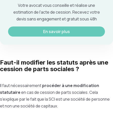
Votre avocat vous conseille et réalise une
estimation de l'acte de cession. Recevez votre
devis sans engagement et gratuit sous 48h
En savoir plus
Faut-il modifier les statuts après une
cession de parts sociales ?
Il faut nécessairement
procéder à une modification
statutaire
en cas de cession de parts sociales. Cela
s'explique par le fait que la SCI est une société de personne
et non une société de capitaux.