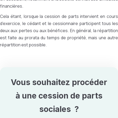
financières.
Cela étant, lorsque la cession de parts intervient en cours
d’exercice, le cédant et le cessionnaire participent tous les
deux aux pertes ou aux bénéfices. En général, la répartition
est faite au prorata du temps de propriété, mais une autre
répartition est possible.
Vous souhaitez procéder
à une
cession de parts
sociales
?