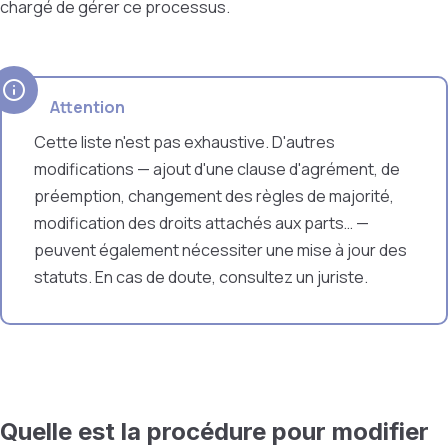
chargé de gérer ce processus.
Attention
Cette liste n'est pas exhaustive. D'autres
modifications — ajout d'une clause d'agrément, de
préemption, changement des règles de majorité,
modification des droits attachés aux parts… —
peuvent également nécessiter une mise à jour des
statuts. En cas de doute, consultez un juriste.
Quelle est la procédure pour modifier