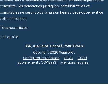
complexe. Vos démarches juridiques, administratives et
comptables ne seront plus jamais un frein au développement de
votre entreprise.
Tous nos articles
Plan du site
336, rue Saint-Honoré, 75001 Paris
Copyright 2026 Waasbros
Configurer les cookies
CGVU
CGSU
abonnement / CGV SaaS
Mentions légales