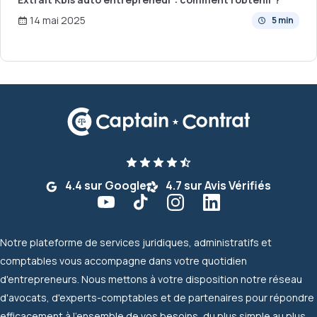
14 mai 2025
5 min
4.4 sur Google
4.7 sur Avis Vérifiés
Notre plateforme de services juridiques, administratifs et
comptables vous accompagne dans votre quotidien
d'entrepreneurs. Nous mettons à votre disposition notre réseau
d'avocats, d'experts-comptables et de partenaires pour répondre
efficacement à l'ensemble de vos besoins, du plus simple au plus