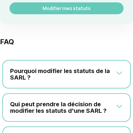
Modifier mes statuts
FAQ
Pourquoi modifier les statuts de la
SARL ?
Qui peut prendre la décision de
modifier les statuts d'une SARL ?