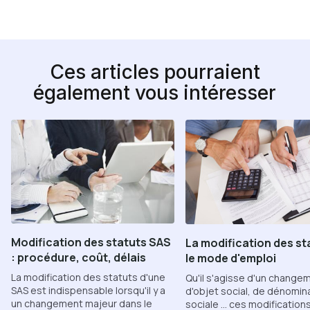
Ces articles pourraient
également vous intéresser
Modification des statuts SAS
La modification des st
: procédure, coût, délais
le mode d'emploi
La modification des statuts d'une
Qu'il s'agisse d'un change
SAS est indispensable lorsqu'il y a
d'objet social, de dénomin
un changement majeur dans le
sociale ... ces modification