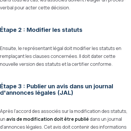
verbal pour acter cette décision.
Étape 2 : Modifier les statuts
Ensuite, le représentant légal doit modifier les statuts en
remplaçant les clauses concernées. Il doit dater cette
nouvelle version des statuts et la certifier conforme.
Étape 3 :
Publier un avis dans un journal
d'annonces légales (JAL)
Après l'accord des associés sur la modification des statuts,
un
avis de modification doit être publié
dans un journal
d'annonces légales. Cet avis doit contenir des informations