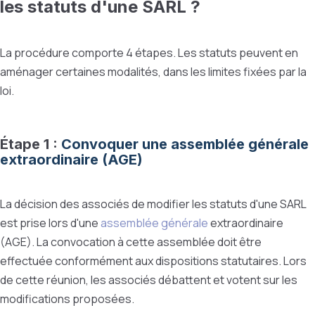
les statuts d'une SARL ?
La procédure comporte 4 étapes. Les statuts peuvent en
aménager certaines modalités, dans les limites fixées par la
loi.
Étape 1 :
Convoquer une assemblée générale
extraordinaire (AGE)
La décision des associés de modifier les statuts d'une SARL
est prise lors d'une
assemblée générale
extraordinaire
(AGE). La convocation à cette assemblée doit être
effectuée conformément aux dispositions statutaires. Lors
de cette réunion, les associés débattent et votent sur les
modifications proposées.