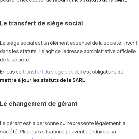
Le transfert de siège social
Le siège social est un élément essentiel de la société, inscrit
dans les statuts. Il s'agit de l'adresse administrative officielle
de la société.
En cas de
transfert du siège social
, il est obligatoire de
mettre à jour les statuts de la SARL
.
Le changement de gérant
Le gérant est la personne qui représente légalement la
société. Plusieurs situations peuvent conduire à un