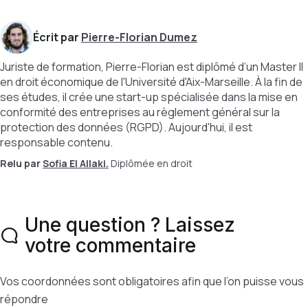
Écrit par
Pierre-Florian Dumez
Juriste de formation, Pierre-Florian est diplômé d’un Master II
en droit économique de l'Université d'Aix-Marseille. À la fin de
ses études, il crée une start-up spécialisée dans la mise en
conformité des entreprises au règlement général sur la
protection des données (RGPD). Aujourd'hui, il est
responsable contenu.
Relu par
Sofia El Allaki.
Diplômée en droit
Une question ? Laissez
votre commentaire
Vos coordonnées sont obligatoires afin que l’on puisse vous
répondre