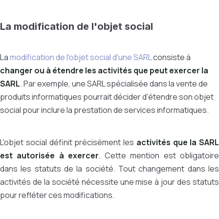
La modification de l'objet social
La
modification de l'objet social d'une SARL
consiste à
changer ou à étendre les activités que peut exercer la
SARL
. Par exemple, une SARL spécialisée dans la vente de
produits informatiques pourrait décider d'étendre son objet
social pour inclure la prestation de services informatiques.
L'objet social définit précisément les
activités que la SARL
est autorisée à exercer
. Cette mention est obligatoir
dans les statuts de la société. Tout changement dans les
activités de la société nécessite une mise à jour des statuts
pour refléter ces modifications.