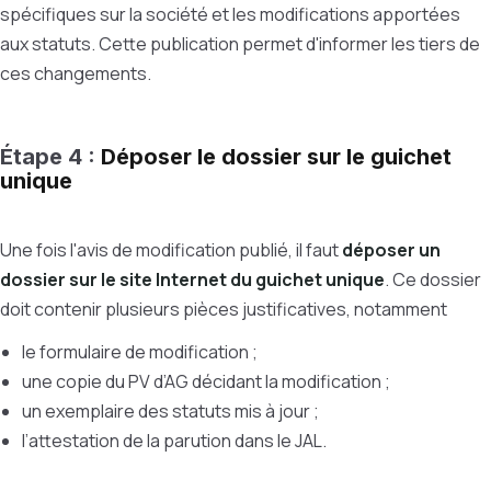
spécifiques sur la société et les modifications apportées
aux statuts. Cette publication permet d'informer les tiers de
ces changements.
Étape 4 :
Déposer le dossier sur le guichet
unique
Une fois l'avis de modification publié, il faut
déposer un
dossier sur le site Internet du guichet unique
. Ce dossier
doit contenir plusieurs pièces justificatives, notamment
le formulaire de modification ;
une copie du PV d’AG décidant la modification ;
un exemplaire des statuts mis à jour ;
l’attestation de la parution dans le JAL.