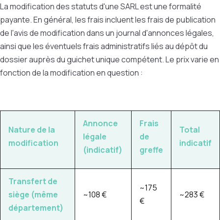
La modification des statuts d'une SARL est une formalité
payante. En général, les frais incluent les frais de publication
de l'avis de modification dans un journal d'annonces légales,
ainsi que les éventuels frais administratifs liés au dépôt du
dossier auprès du guichet unique compétent. Le prix varie en
fonction de la modification en question :
Annonce
Frais
Nature de la
Total
légale
de
modification
indicatif
(indicatif)
greffe
Transfert de
~175
siège (même
~108 €
~283 €
€
département)