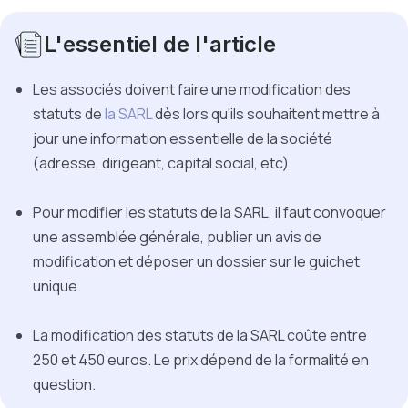
L'essentiel de l'article
Les associés doivent faire une modification des
statuts de
la SARL
dès lors qu'ils souhaitent mettre à
jour une information essentielle de la société
(adresse, dirigeant, capital social, etc).
Pour modifier les statuts de la SARL, il faut convoquer
une assemblée générale, publier un avis de
modification et déposer un dossier sur le guichet
unique.
La modification des statuts de la SARL coûte entre
250 et 450 euros. Le prix dépend de la formalité en
question.