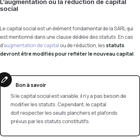
L’augmentation ou la réduction de capital
social
Le capital social est un élément fondamental de la SARL qui
est mentionné dans une clause dédiée des statuts. En cas
d’
augmentation de capital
ou de réduction, les
statuts
devront être modifiés pour refléter le nouveau capital
.
Bon à savoir
Si le capital social est variable, il n’y a pas besoin de
modifier les statuts. Cependant, le capital
doit respecter les seuils planchers et plafonds
prévus par les statuts constitutifs.