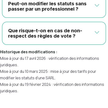
Peut-on modifier les statuts sans
passer par un professionnel ?
Que risque-t-on en cas de non-
respect des règles de vote ?
Historique des modifications :
Mise à jour du 17 avril 2026 : vérification des informations
juridiques.
Mise à jour du 10 mars 2025 : mise à jour des tarifs pour
modifier les statuts d'une SARL.
Mise à jour du 19 février 2024 : vérification des informations
juridiques.