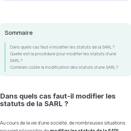
Sommaire
Dans quels cas faut-il modifier les statuts de la SARL ?
Quelle est la procédure pour modifier les statuts d'une
SARL ?
Combien coûte la modification des statuts d'une SARL ?
Dans quels cas faut-il modifier les
statuts de la SARL ?
Au cours de la vie d’une société, de nombreuses situations
peuvent nécessiter de
modifier les statuts de la SARL
.