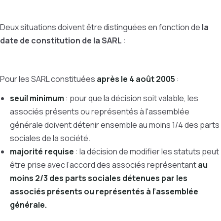
Deux situations doivent être distinguées en fonction de
la
date de constitution de la SARL
:
Pour les SARL constituées
après le 4 août 2005
:
seuil minimum
: pour que la décision soit valable, les
associés présents ou représentés à l'assemblée
générale doivent détenir ensemble au moins 1/4 des parts
sociales de la société.
majorité requise
:
la décision de modifier les statuts peut
être prise avec l’accord des associés représentant
au
moins 2/3 des parts sociales détenues par les
associés présents ou représentés à l’assemblée
générale.