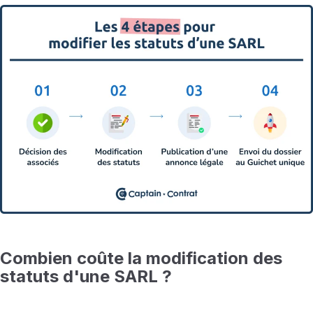
Combien coûte la modification des
statuts d'une SARL ?