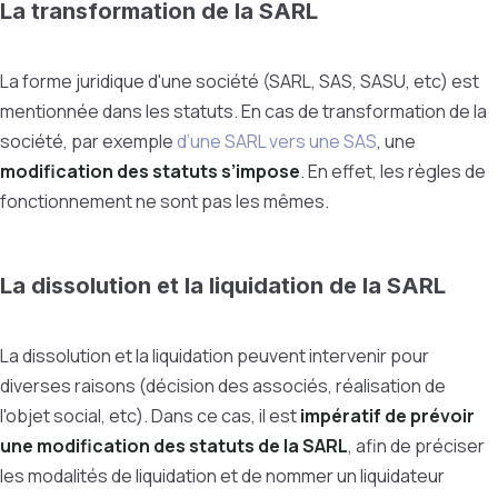
La transformation de la SARL
La forme juridique d'une société (SARL, SAS, SASU, etc) est
mentionnée dans les statuts. En cas de transformation de la
société, par exemple
d’une SARL vers une SAS
, une
modification des statuts s’impose
. En effet, les règles de
fonctionnement ne sont pas les mêmes.
La dissolution et la liquidation de la SARL
La dissolution et la liquidation peuvent intervenir pour
diverses raisons (décision des associés, réalisation de
l'objet social, etc). Dans ce cas, il est
impératif de prévoir
une modification des statuts de la SARL
, afin de préciser
les modalités de liquidation et de nommer un liquidateur