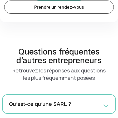
Prendre un rendez-vous
Questions fréquentes
d’autres entrepreneurs
Retrouvez les réponses aux questions
les plus fréquemment posées
Qu’est-ce qu’une SARL ?