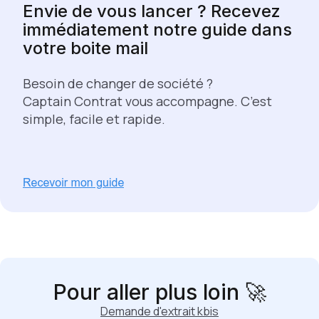
Envie de vous lancer ? Recevez
immédiatement notre guide dans
votre boite mail
Besoin de changer de société ?
Captain Contrat vous accompagne. C’est
simple, facile et rapide.
Pour aller plus loin 🚀
Demande d'extrait kbis