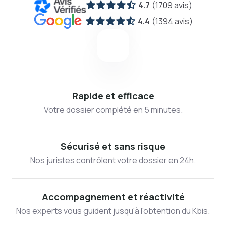
4.7
(
1709 avis
)
4.4
(
1394 avis
)
Rapide et efficace
Votre dossier complété en 5 minutes.
Sécurisé et sans risque
Nos juristes contrôlent votre dossier en 24h.
Accompagnement et réactivité
Nos experts vous guident jusqu'à l'obtention du Kbis.