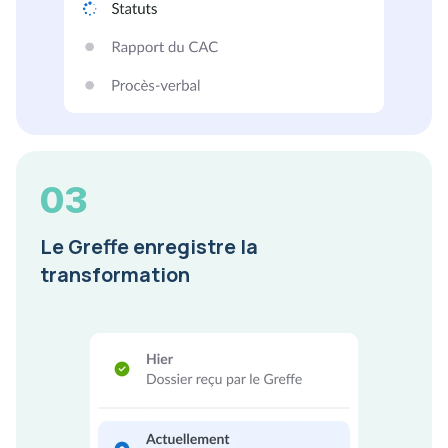
03
Le Greffe enregistre la
transformation