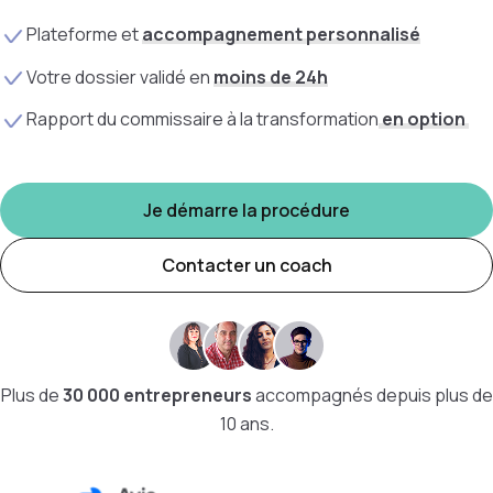
Plateforme et
accompagnement personnalisé
Votre dossier validé en
moins de 24h
Rapport du commissaire à la transformation
en option
Je démarre la procédure
Contacter un coach
Plus de
30 000 entrepreneurs
accompagnés depuis plus de
10 ans.