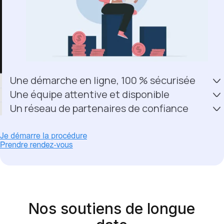
Une démarche en ligne, 100 % sécurisée
Une équipe attentive et disponible
Un réseau de partenaires de confiance
Nos soutiens de longue