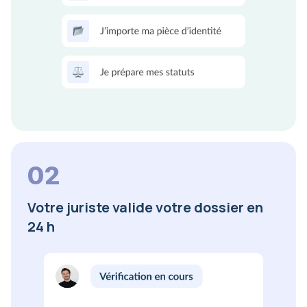
02
Votre juriste valide votre dossier en
24 h