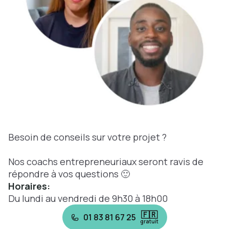
Besoin de conseils sur votre projet ?
Nos coachs entrepreneuriaux seront ravis de
répondre à vos questions 🙂
Horaires:
Du lundi au vendredi de 9h30 à 18h00
🇫🇷
01 83 81 67 25
gratuit