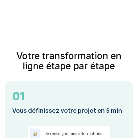
Votre transformation en
ligne étape par étape
01
Vous définissez votre projet en 5 min