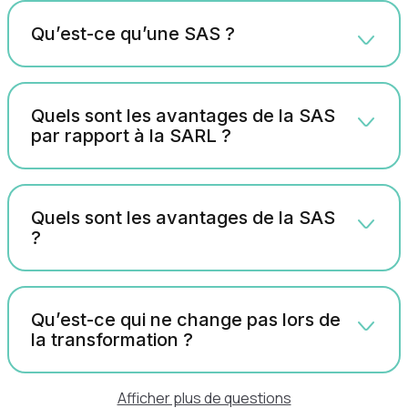
Qu’est-ce qu’une SAS ?
Quels sont les avantages de la SAS
par rapport à la SARL ?
Quels sont les avantages de la SAS
?
Qu’est-ce qui ne change pas lors de
la transformation ?
Afficher plus de questions