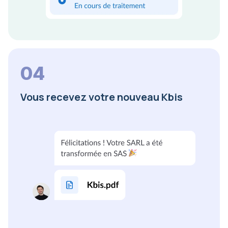
04
Vous recevez votre nouveau Kbis