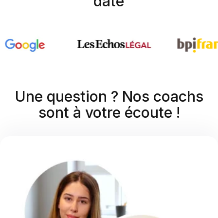
date
Une question ? Nos coachs
sont à votre écoute !