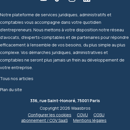
Notre plateforme de services juridiques, administratifs et
comptables vous accompagne dans votre quotidien
d'entrepreneurs. Nous mettons à votre disposition notre réseau
d'avocats, d'experts-comptables et de partenaires pour répondre
efficacement à l'ensemble de vos besoins, du plus simple au plus
complexe. Vos démarches juridiques, administratives et
comptables ne seront plus jamais un frein au développement de
votre entreprise.
Tous nos articles
Plan du site
336, rue Saint-Honoré, 75001 Paris
Copyright 2026 Waasbros
Configurer les cookies
CGVU
CGSU
abonnement / CGV SaaS
Mentions légales