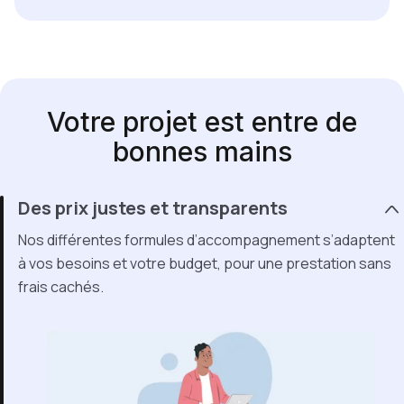
Votre projet est entre de
bonnes mains
Des prix justes et transparents
Nos différentes formules d’accompagnement s’adaptent
à vos besoins et votre budget, pour une prestation sans
frais cachés.