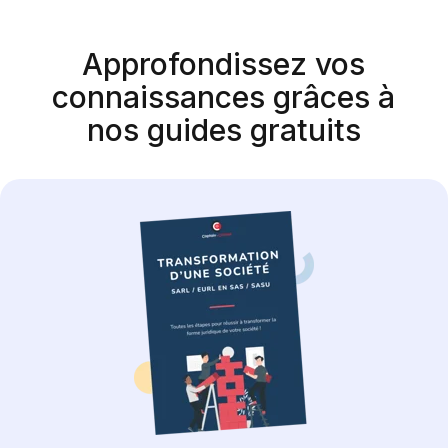
Approfondissez vos
connaissances grâces à
nos guides gratuits