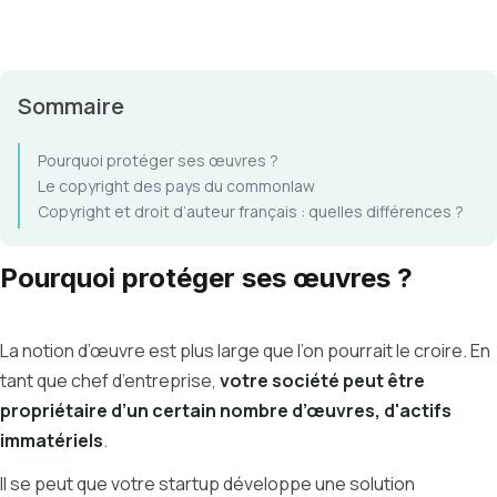
Sommaire
Pourquoi protéger ses œuvres ?
Le copyright des pays du commonlaw
Copyright et droit d’auteur français : quelles différences ?
Pourquoi protéger ses œuvres ?
La notion d’œuvre est plus large que l’on pourrait le croire. En
tant que chef d’entreprise,
votre société peut être
propriétaire d’un certain nombre d’œuvres, d'actifs
immatériels
.
Il se peut que votre startup développe une solution