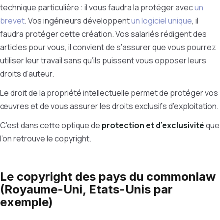
technique particulière : il vous faudra la protéger avec
un
brevet
. Vos ingénieurs développent
un logiciel unique
, il
faudra protéger cette création. Vos salariés rédigent des
articles pour vous, il convient de s’assurer que vous pourrez
utiliser leur travail sans qu’ils puissent vous opposer leurs
droits d’auteur.
Le droit de la propriété intellectuelle permet de protéger vos
œuvres et de vous assurer les droits exclusifs d’exploitation.
C’est dans cette optique de
protection et d’exclusivité
que
l’on retrouve le copyright.
Le copyright des pays du commonlaw
(Royaume-Uni, Etats-Unis par
exemple)