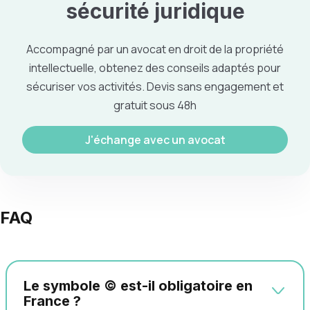
sécurité juridique
Accompagné par un avocat en droit de la propriété
intellectuelle, obtenez des conseils adaptés pour
sécuriser vos activités. Devis sans engagement et
gratuit sous 48h
J'échange avec un avocat
FAQ
Le symbole © est-il obligatoire en
France ?