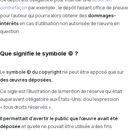
contrefaçon
par exemple ; le dépôt faisant office de preuve
pour l’auteur qui pourra alors obtenir des
dommages-
intérêts
en cas d’utilisation non autorisée de l’œuvre en
question.
Que signifie le symbole © ?
Le
symbole © du copyright
ne peut être apposé que sur
des œuvres déposées.
Ce sigle est l’illustration de la mention de réserve qui était
auparavant obligatoire aux États-Unis, d’où l’expression
« tous droits réservés ».
Il permettait d’avertir le public que l’œuvre avait été
déposée
et qu’elle ne pouvait être utilisée à des fins