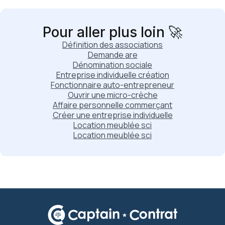
Pour aller plus loin 🚀
Définition des associations
Demande are
Dénomination sociale
Entreprise individuelle création
Fonctionnaire auto-entrepreneur
Ouvrir une micro-crèche
Affaire personnelle commerçant
Créer une entreprise individuelle
Location meublée sci
Location meublée sci