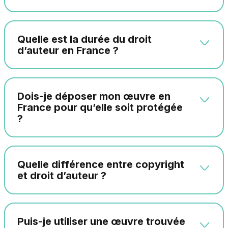
Quelle est la durée du droit
d’auteur en France ?
Dois-je déposer mon œuvre en
France pour qu’elle soit protégée
?
Quelle différence entre copyright
et droit d’auteur ?
Puis-je utiliser une œuvre trouvée