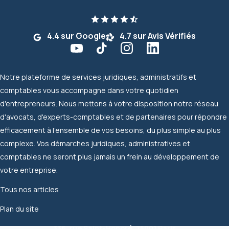
4.4 sur Google
4.7 sur Avis Vérifiés
Notre plateforme de services juridiques, administratifs et
comptables vous accompagne dans votre quotidien
d'entrepreneurs. Nous mettons à votre disposition notre réseau
d'avocats, d'experts-comptables et de partenaires pour répondre
efficacement à l'ensemble de vos besoins, du plus simple au plus
complexe. Vos démarches juridiques, administratives et
comptables ne seront plus jamais un frein au développement de
votre entreprise.
Tous nos articles
Plan du site
336, rue Saint-Honoré, 75001 Paris