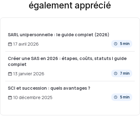
également apprécié
SARL unipersonnelle : le guide complet (2026)
17 avril 2026
5 min
Créer une SAS en 2026 : étapes, coûts, statuts | guide
complet
13 janvier 2026
7 min
SCI et succession : quels avantages ?
10 décembre 2025
5 min