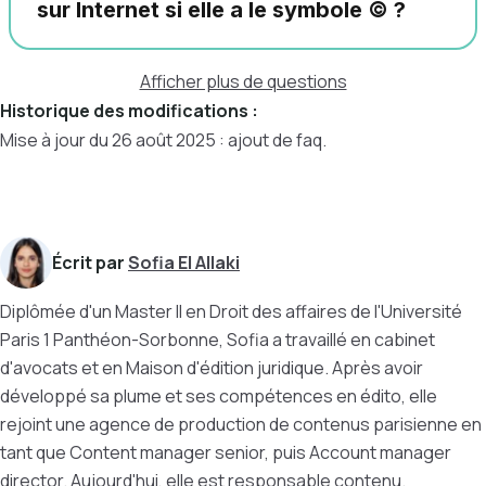
sur Internet si elle a le symbole © ?
Afficher plus de questions
Historique des modifications :
Mise à jour du 26 août 2025 : ajout de faq.
Écrit par
Sofia El Allaki
Diplômée d'un Master II en Droit des affaires de l'Université
Paris 1 Panthéon-Sorbonne, Sofia a travaillé en cabinet
d'avocats et en Maison d'édition juridique. Après avoir
développé sa plume et ses compétences en édito, elle
rejoint une agence de production de contenus parisienne en
tant que Content manager senior, puis Account manager
director. Aujourd'hui, elle est responsable contenu.