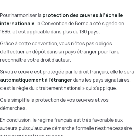
Pour harmoniser la
protection des œuvres à l’échelle
internationale
, la Convention de Berne a été signée en
1886, et est applicable dans plus de 180 pays.
Grâce à cette convention, vous n’êtes pas obligés
d’effectuer un dépôt dans un pays étranger pour faire
reconnaître votre droit d’auteur.
Si votre œuvre est protégée par le droit français, elle le sera
automatiquement à l’étranger
dans les pays signataires,
c’est la règle du « traitement national » qui s’applique.
Cela simplifie la protection de vos œuvres et vos
démarches.
En conclusion, le régime français est très favorable aux
auteurs puisqu’aucune démarche formelle n’est nécessaire