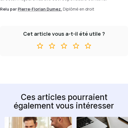
Relu par
Pierre-Florian Dumez.
Diplômé en droit
Cet article vous a-t-il été utile ?
Ces articles pourraient
également vous intéresser