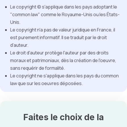
Le copyright © s'applique dans les pays adoptant le
"common law" comme le Royaume-Unis ou les États-
Unis.
Le copyright n'a pas de valeur juridique en France, il
est purement informatif. Il se traduit par le droit
d'auteur.
Le droit d'auteur protège l'auteur par des droits
moraux et patrimoniaux, dès la création de l'oeuvre,
sans requérir de formalité.
Le copyright ne s'applique dans les pays du common
law que sur les oeuvres déposées.
Faites le choix de la