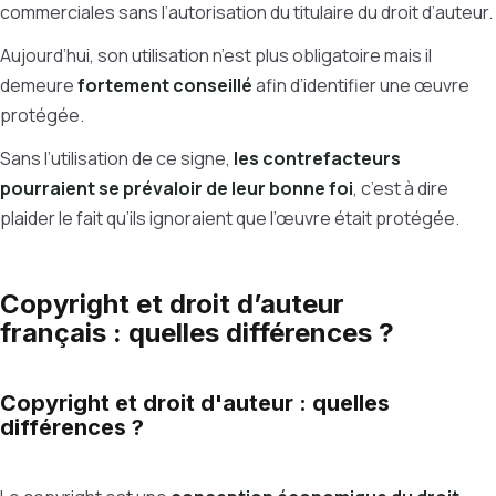
commerciales sans l’autorisation du titulaire du droit d’auteur.
Aujourd’hui, son utilisation n’est plus obligatoire mais il
demeure
fortement conseillé
afin d’identifier une œuvre
protégée.
Sans l’utilisation de ce signe,
les contrefacteurs
pourraient se prévaloir de leur bonne foi
, c’est à dire
plaider le fait qu’ils ignoraient que l’œuvre était protégée.
Copyright et droit d’auteur
français : quelles différences ?
Copyright et droit d'auteur : quelles
différences ?