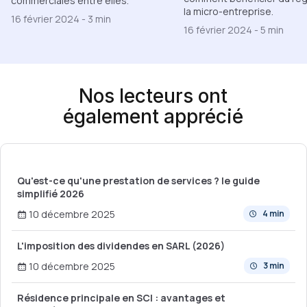
commerciales entre elles.
la micro-entreprise.
16 février 2024
-
3 min
16 février 2024
-
5 min
Nos lecteurs ont
également apprécié
Qu'est-ce qu'une prestation de services ? le guide
simplifié 2026
10 décembre 2025
4 min
L'imposition des dividendes en SARL (2026)
10 décembre 2025
3 min
Résidence principale en SCI : avantages et