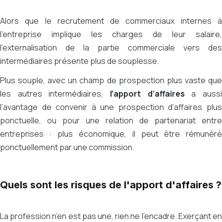
Alors que le recrutement de commerciaux internes à
l’entreprise implique les charges de leur salaire,
l’externalisation de la partie commerciale vers des
intermédiaires présente plus de souplesse.
Plus souple, avec un champ de prospection plus vaste que
les autres intermédiaires,
l’apport d’affaires
a auss
l’avantage de convenir à une prospection d’affaires plus
ponctuelle, ou pour une relation de partenariat entre
entreprises : plus économique, il peut être rémunéré
ponctuellement par une commission.
Quels sont les risques de l'apport d'affaires ?
La profession n’en est pas une, rien ne l’encadre. Exerçant en