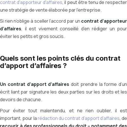
contrat d'apporteur d'affaires
, il peut être tenu de respecter
une stratégie de vente élaborée par l’entreprise.
Si rien n’oblige à sceller l’accord par un
contrat d’apporteu
d’affaires
, il est vivement conseillé d’en rédiger un pour
éviter les petits et gros soucis.
Quels sont les points clés du contrat
d’apport d’affaires ?
Un contrat d’apport d’affaires
doit prendre la forme d’un
écrit liant par signature les deux parties sur les droits et les
devoirs de chacune.
Pour éviter tout malentendu, et ne rien oublier, il est
important, pour la
rédaction du contrat d'apport d'affaires
, de
recourir à des professionnels du droit – notamment des