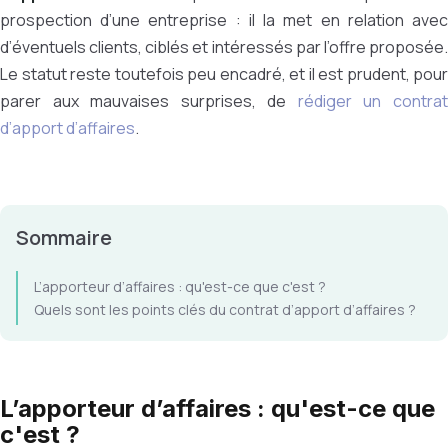
prospection d’une entreprise : il la met en relation avec
d’éventuels clients, ciblés et intéressés par l’offre proposée.
Le statut reste toutefois peu encadré, et il est prudent, pour
parer aux mauvaises surprises, de
rédiger un contra
d’apport d’affaires
.
Sommaire
L’apporteur d’affaires : qu'est-ce que c'est ?
Quels sont les points clés du contrat d’apport d’affaires ?
L’apporteur d’affaires : qu'est-ce que
c'est ?