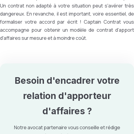
Un contrat non adapté à votre situation peut s'avérer très
dangereux. En revanche, il est important, voire essentiel, de
formaliser votre accord par écrit !
Captain Contrat vous
accompagne pour obtenir un modèle de contrat d'apport
d'affaires sur mesure et à moindre coût.
Besoin d'encadrer votre
relation d'
apporteur
d'affaires
?
Notre avocat partenaire vous conseille et rédige