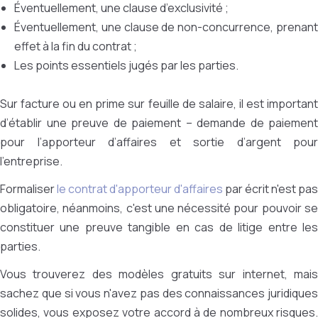
Éventuellement, une clause d’exclusivité ;
Éventuellement, une clause de non-concurrence, prenant
effet à la fin du contrat ;
Les points essentiels jugés par les parties.
Sur facture ou en prime sur feuille de salaire, il est important
d’établir une preuve de paiement – demande de paiement
pour l’apporteur d’affaires et sortie d’argent pour
l’entreprise.
Formaliser
le contrat d'apporteur d'affaires
par écrit n'est pas
obligatoire, néanmoins, c'est une nécessité pour pouvoir se
constituer une preuve tangible en cas de litige entre les
parties.
Vous trouverez des modèles gratuits sur internet, mais
sachez que si vous n'avez pas des connaissances juridiques
solides, vous exposez votre accord à de nombreux risques.