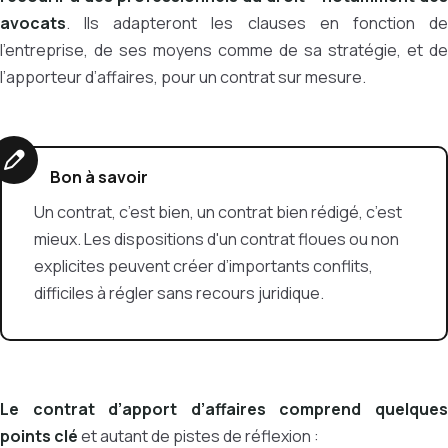
avocats
. Ils adapteront les clauses en fonction de
l’entreprise, de ses moyens comme de sa stratégie, et de
l’apporteur d’affaires, pour un contrat sur mesure.
Bon à savoir
Un contrat, c’est bien, un contrat bien rédigé, c’est
mieux. Les dispositions d'un contrat floues ou non
explicites peuvent créer d’importants conflits,
difficiles à régler sans recours juridique.
Le contrat d’apport d’affaires comprend quelques
points clé
et autant de pistes de réflexion :