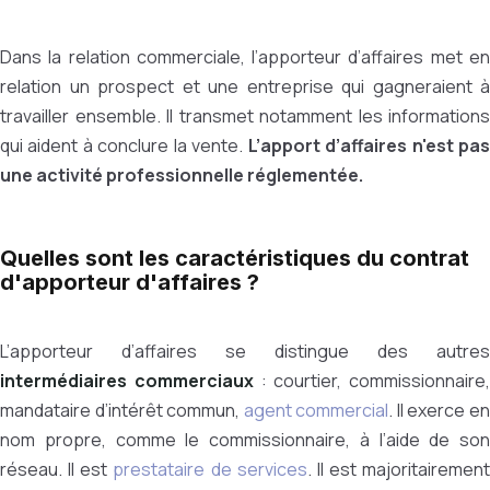
Dans la relation commerciale, l’apporteur d’affaires met en
relation un prospect et une entreprise qui gagneraient à
travailler ensemble. Il transmet notamment les informations
qui aident à conclure la vente.
L’apport d’affaires n'est pa
une activité professionnelle réglementée.
Quelles sont les caractéristiques du contrat
d'apporteur d'affaires ?
L’apporteur d’affaires se distingue des autres
intermédiaires commerciaux
: courtier, commissionnaire,
mandataire d’intérêt commun,
agent commercial
. Il exerce e
nom propre, comme le commissionnaire, à l’aide de son
réseau. Il est
prestataire de services
. Il est majoritairement