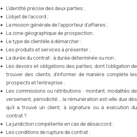
L’identité précise des deux parties ;
L’objet de l’accord ;
La mission générale de l’apporteur d’affaires ;
La zone géographique de prospection ;
Le type de clientèle à démarcher ;
Les produits et services à présenter ;
La durée du contrat : à durée déterminée ou non ;
Les devoirs et obligations des parties, dont l’obligation de
trouver des clients, d’informer de manière complète les
prospects et l’entreprise ;
Les commissions ou rétributions : montant, modalités de
versement, périodicité... la rémunération est-elle due dès
qu’il a trouvé un client, à signature ou à exécution du
contrat ?
La juridiction compétente en cas de désaccord ;
Les conditions de rupture de contrat ;