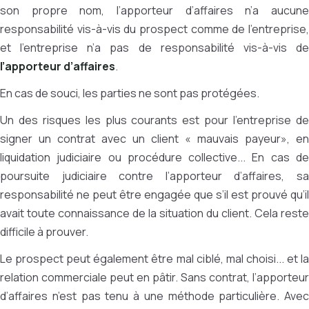
son propre nom, l’apporteur d’affaires n’a aucune
responsabilité vis-à-vis du prospect comme de l’entreprise,
et l’entreprise n’a pas de responsabilité vis-à-vis de
l’apporteur d’affaires
.
En cas de souci, les parties ne sont pas protégées.
Un des risques les plus courants est pour l’entreprise de
signer un contrat avec un client « mauvais payeur», en
liquidation judiciaire ou procédure collective... En cas de
poursuite judiciaire contre l’apporteur d’affaires, sa
responsabilité ne peut être engagée que s’il est prouvé qu’il
avait toute connaissance de la situation du client. Cela reste
difficile à prouver.
Le prospect peut également être mal ciblé, mal choisi... et la
relation commerciale peut en pâtir. Sans contrat, l’apporteur
d’affaires n’est pas tenu à une méthode particulière. Avec