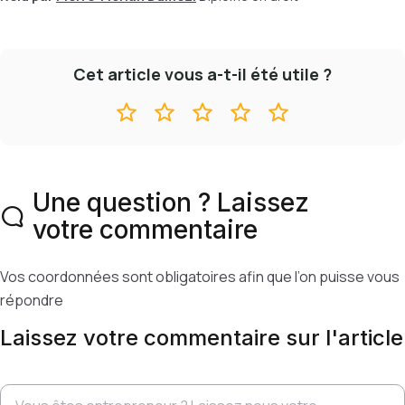
Cet article vous a-t-il été utile ?
Une question ? Laissez
votre commentaire
Vos coordonnées sont obligatoires afin que l’on puisse vous
répondre
Laissez votre commentaire sur l'article