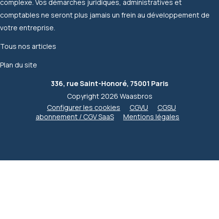
complexe. Vos démarches juridiques, administratives et
comptables ne seront plus jamais un frein au développement de
votre entreprise.
Tous nos articles
Plan du site
336, rue Saint-Honoré, 75001 Paris
Copyright 2026 Waasbros
Configurer les cookies
CGVU
CGSU
abonnement / CGV SaaS
Mentions légales