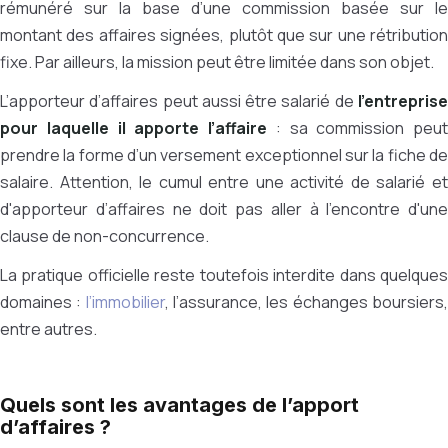
rémunéré sur la base d’une commission basée sur le
montant des affaires signées, plutôt que sur une rétribution
fixe. Par ailleurs, la mission peut être limitée dans son objet.
L’apporteur d’affaires peut aussi être salarié de
l’entreprise
pour laquelle il apporte l’affaire
: sa commission peut
prendre la forme d’un versement exceptionnel sur la fiche de
salaire. Attention, le cumul entre une activité de salarié et
d'apporteur d’affaires ne doit pas aller à l'encontre d'une
clause de non-concurrence.
La pratique officielle reste toutefois interdite dans quelques
domaines :
l’immobilier
, l’assurance, les échanges boursiers
entre autres.
Quels sont les avantages de l’apport
d’affaires ?