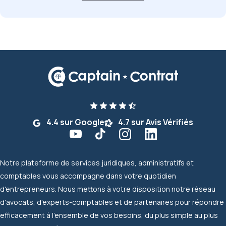
4.4 sur Google
4.7 sur Avis Vérifiés
Notre plateforme de services juridiques, administratifs et
comptables vous accompagne dans votre quotidien
d'entrepreneurs. Nous mettons à votre disposition notre réseau
d'avocats, d'experts-comptables et de partenaires pour répondre
efficacement à l'ensemble de vos besoins, du plus simple au plus