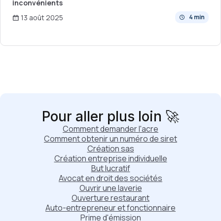
inconvénients
13 août 2025
4 min
Pour aller plus loin 🚀
Comment demander l'acre
Comment obtenir un numéro de siret
Création sas
Création entreprise individuelle
But lucratif
Avocat en droit des sociétés
Ouvrir une laverie
Ouverture restaurant
Auto-entrepreneur et fonctionnaire
Prime d'émission