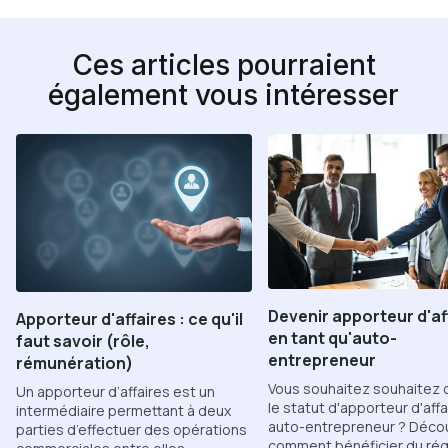
Ces articles pourraient
également vous intéresser
Devenir apporteur d'af
Apporteur d'affaires : ce qu'il
en tant qu'auto-
faut savoir (rôle,
entrepreneur
rémunération)
Vous souhaitez souhaitez 
Un apporteur d’affaires est un
le statut d'apporteur d'affa
intermédiaire permettant à deux
auto-entrepreneur ? Déco
parties d’effectuer des opérations
comment bénéficier du ré