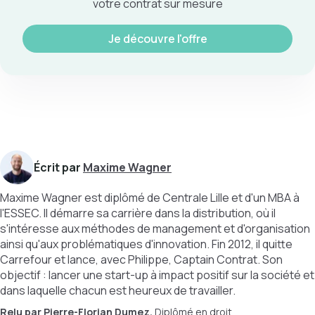
votre contrat sur mesure
Je découvre l'offre
Écrit par
Maxime Wagner
Maxime Wagner est diplômé de Centrale Lille et d'un MBA à
l'ESSEC. Il démarre sa carrière dans la distribution, où il
s'intéresse aux méthodes de management et d'organisation
ainsi qu'aux problématiques d'innovation. Fin 2012, il quitte
Carrefour et lance, avec Philippe, Captain Contrat. Son
objectif : lancer une start-up à impact positif sur la société et
dans laquelle chacun est heureux de travailler.
Relu par
Pierre-Florian Dumez.
Diplômé en droit