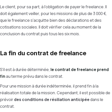
Le client, pour sa part, à l’obligation de payer le freelance. Il
doit également veiller, pour les missions de plus de 3 000 €,
que le freelance s'acquitte bien des déclarations et des
cotisations sociales. Il doit vérifier cela au moment de la
conclusion du contrat puis tous les six mois.
La fin du contrat de freelance
S'il est à durée déterminée,
le contrat de freelance prend
fin
au terme prévu dans le contrat.
Pour une mission à durée indéterminée, il prend fin à la
réalisation totale de la mission. Cependant, il est possible de
prévoir
des conditions de résiliation anticipée
dans le
contrat.