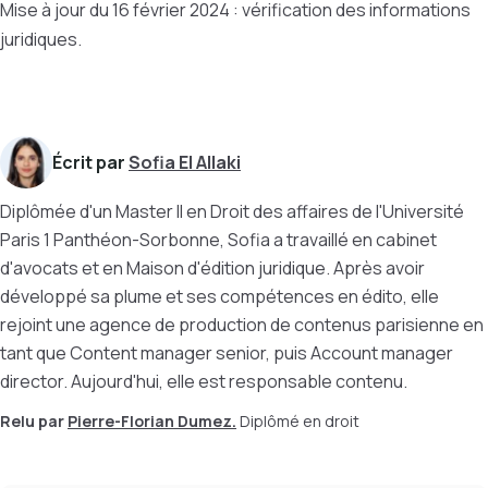
Mise à jour du 16 février 2024 : vérification des informations
juridiques.
Écrit par
Sofia El Allaki
Diplômée d'un Master II en Droit des affaires de l'Université
Paris 1 Panthéon-Sorbonne, Sofia a travaillé en cabinet
d'avocats et en Maison d'édition juridique. Après avoir
développé sa plume et ses compétences en édito, elle
rejoint une agence de production de contenus parisienne en
tant que Content manager senior, puis Account manager
director. Aujourd'hui, elle est responsable contenu.
Relu par
Pierre-Florian Dumez.
Diplômé en droit