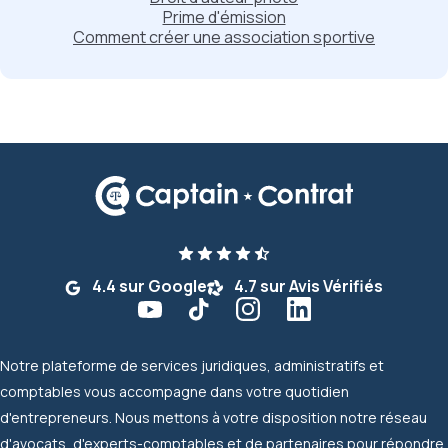
Prime d'émission
Comment créer une association sportive
4.4 sur Google
4.7 sur Avis Vérifiés
Notre plateforme de services juridiques, administratifs et
comptables vous accompagne dans votre quotidien
d'entrepreneurs. Nous mettons à votre disposition notre réseau
d'avocats, d'experts-comptables et de partenaires pour répondre