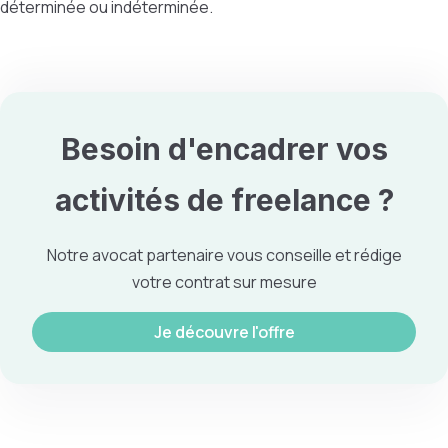
déterminée ou indéterminée.
Besoin d'encadrer vos
activités de freelance
?
Notre avocat partenaire vous conseille et rédige
votre contrat sur mesure
Je découvre l'offre