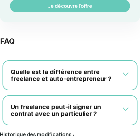
Je découvre l'offre
FAQ
Quelle est la différence entre
freelance et auto-entrepreneur ?
Un freelance peut-il signer un
contrat avec un particulier ?
Historique des modifications :