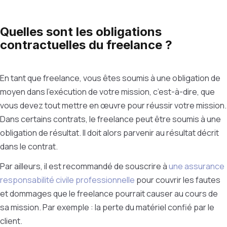
Quelles sont les obligations
contractuelles du freelance ?
En tant que freelance, vous êtes soumis à une obligation de
moyen dans l’exécution de votre mission, c’est-à-dire, que
vous devez tout mettre en œuvre pour réussir votre mission.
Dans certains contrats, le freelance peut être soumis à une
obligation de résultat. Il doit alors parvenir au résultat décrit
dans le contrat.
Par ailleurs, il est recommandé de souscrire à
une assurance
responsabilité civile professionnelle
pour couvrir les fautes
et dommages que le freelance pourrait causer au cours de
sa mission. Par exemple : la perte du matériel confié par le
client.