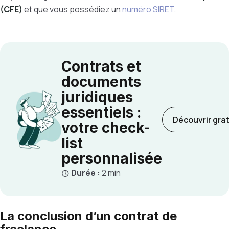
(CFE)
et que vous possédiez un
numéro SIRET
.
Contrats et
documents
juridiques
essentiels :
Découvrir gra
votre check-
list
personnalisée
Durée :
2 min
La conclusion d’un contrat de