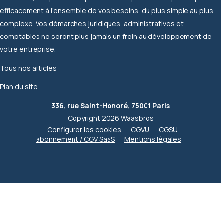
efficacement à l'ensemble de vos besoins, du plus simple au plus
complexe. Vos démarches juridiques, administratives et
comptables ne seront plus jamais un frein au développement de
votre entreprise.
Tous nos articles
Plan du site
336, rue Saint-Honoré, 75001 Paris
Copyright 2026 Waasbros
Configurer les cookies
CGVU
CGSU
abonnement / CGV SaaS
Mentions légales