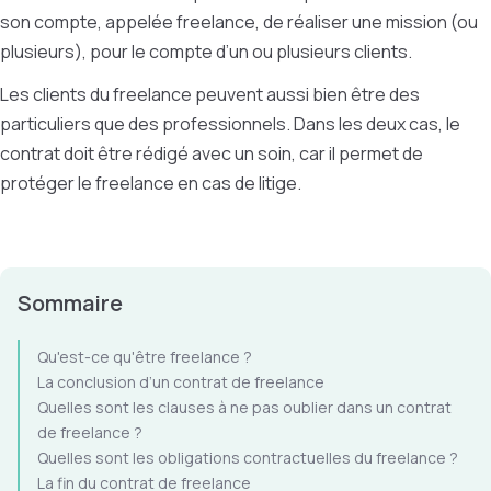
son compte, appelée freelance, de réaliser une mission (ou
plusieurs), pour le compte d’un ou plusieurs clients.
Les clients du freelance peuvent aussi bien être des
particuliers que des professionnels. Dans les deux cas, le
contrat doit être rédigé avec un soin, car il permet de
protéger le freelance en cas de litige.
Sommaire
Qu'est-ce qu'être freelance ?
La conclusion d’un contrat de freelance
Quelles sont les clauses à ne pas oublier dans un contrat
de freelance ?
Quelles sont les obligations contractuelles du freelance ?
La fin du contrat de freelance