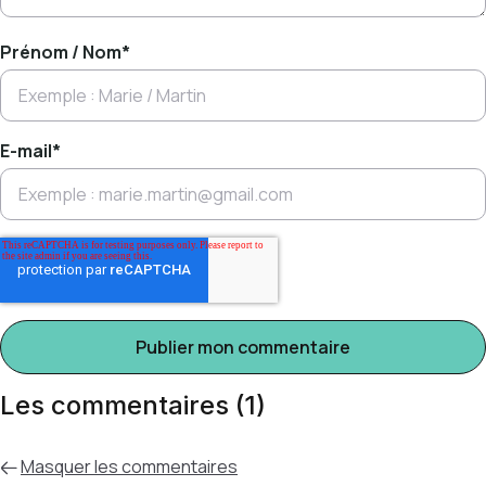
Prénom / Nom
*
E-mail
*
Les commentaires (1)
Masquer
les commentaires