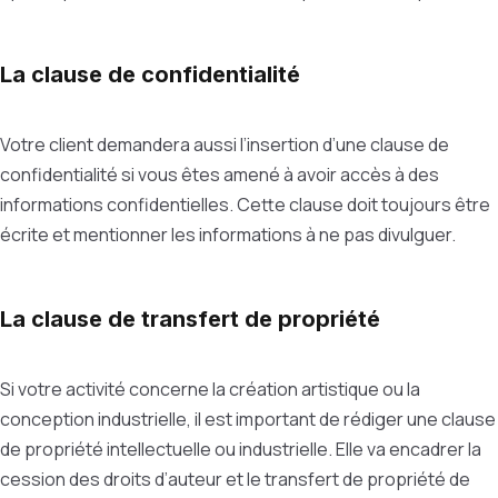
La clause de confidentialité
Votre client demandera aussi l’insertion d’une clause de
confidentialité si vous êtes amené à avoir accès à des
informations confidentielles. Cette clause doit toujours être
écrite et mentionner les informations à ne pas divulguer.
La clause de transfert de propriété
Si votre activité concerne la création artistique ou la
conception industrielle, il est important de rédiger une clause
de propriété intellectuelle ou industrielle. Elle va encadrer la
cession des droits d’auteur et le transfert de propriété de