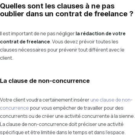
Quelles sont les clauses à ne pas
oublier dans un contrat de freelance ?
Il est important de ne pas négliger
la rédaction de votre
contrat de freelance
. Vous devez prévoir toutes les
clauses nécessaires pour prévenir tout différent avec le
client.
La clause de non-concurrence
Votre client voudra certainement insérer
une clause de non-
concurrence
pour vous empêcher de travailler pour des
concurrents ou de créer une activité concurrente à la sienne.
La clause de non-concurrence doit préciser une activité
spécifique et être limitée dans le temps et dans l’espace.