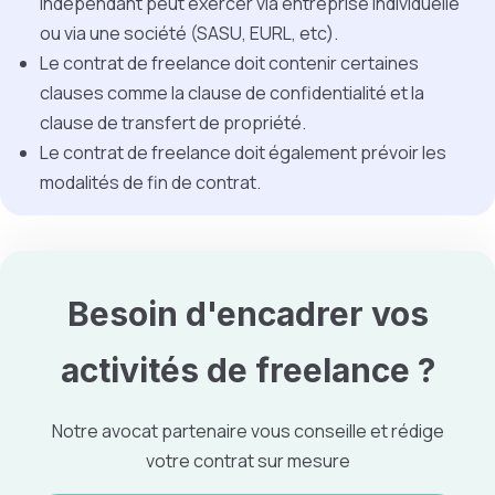
indépendant peut exercer via entreprise individuelle
ou via une société (SASU, EURL, etc).
Le contrat de freelance doit contenir certaines
clauses comme la clause de confidentialité et la
clause de transfert de propriété.
Le contrat de freelance doit également prévoir les
modalités de fin de contrat.
Besoin d'encadrer vos
activités de freelance
?
Notre avocat partenaire vous conseille et rédige
votre contrat sur mesure