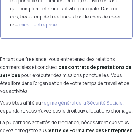
fait possible de commencer cette activité en tant
que complément à une activité principale. Dans ce
cas, beaucoup de freelances font le choix de créer
une
micro-entreprise
.
En tant que freelance, vous entretenez des relations
commerciales et concluez
des contrats de prestations de
services
pour exécuter des missions ponctuelles. Vous
êtes libre dans l’organisation de votre temps de travail et de
vos activités.
Vous êtes affilié au
régime général de la Sécurité Sociale
,
cependant, vous n’avez pas le droit aux allocations chômage.
La plupart des activités de freelance, nécessitent que vous
soyez enregistré au
Centre de Formalités des Entreprises