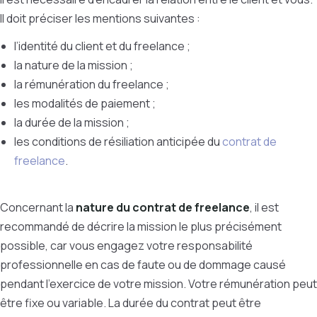
Il doit préciser les mentions suivantes :
l’identité du client et du freelance ;
la nature de la mission ;
la rémunération du freelance ;
les modalités de paiement ;
la durée de la mission ;
les conditions de résiliation anticipée du
contrat de
freelance
.
Concernant la
nature du contrat de freelance
, il est
recommandé de décrire la mission le plus précisément
possible, car vous engagez votre responsabilité
professionnelle en cas de faute ou de dommage causé
pendant l’exercice de votre mission. Votre rémunération peut
être fixe ou variable. La durée du contrat peut être