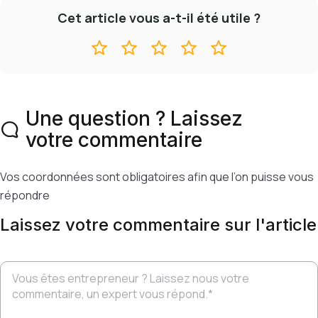
Cet article vous a-t-il été utile ?
Une question ? Laissez
votre commentaire
Vos coordonnées sont obligatoires afin que l’on puisse vous
répondre
Laissez votre commentaire sur l'article