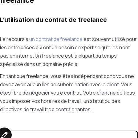
freelance
L’utilisation du contrat de freelance
Le recours à
un contrat de freelance
est souvent utilisé pour
les entreprises qui ont un besoin d'expertise qu'elles n'ont
pas en interne. Un freelance est la plupart du temps
spécialisé dans un domaine précis.
En tant que freelance, vous êtes indépendant donc vous ne
devez avoir aucun lien de subordination avec le client. Vous
êtes libre de négocier votre contrat. Votre client ne doit pas
vous imposer vos horaires de travail, un statut ou des
directives de travail trop contraignantes.