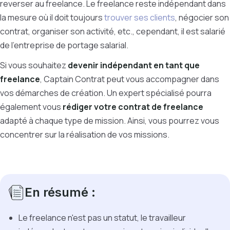
reverser au freelance. Le freelance reste indépendant dans
la mesure où il doit toujours
trouver ses clients
, négocier son
contrat, organiser son activité, etc., cependant, il est salarié
de l’entreprise de portage salarial.
Si vous souhaitez
devenir indépendant en tant que
freelance
, Captain Contrat peut vous accompagner dans
vos démarches de création. Un expert spécialisé pourra
également vous
rédiger votre contrat de freelance
adapté à chaque type de mission. Ainsi, vous pourrez vous
concentrer sur la réalisation de vos missions.
En résumé :
Le freelance n'est pas un statut, le travailleur