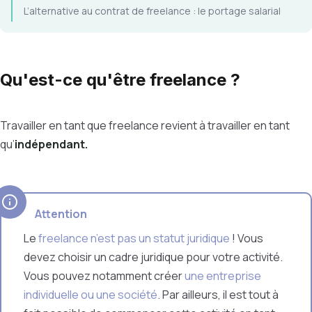
L’alternative au contrat de freelance : le portage salarial
Qu'est-ce qu'être freelance ?
Travailler en tant que freelance revient à travailler en tant
qu’
indépendant.
Attention
Le
freelance n’est pas un statut juridique
! Vous
devez choisir un cadre juridique pour votre activité.
Vous pouvez notamment créer
une entreprise
individuelle ou une société
. Par ailleurs, il est tout à