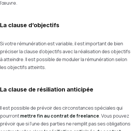
l’œuvre.
La clause d’objectifs
Si votre rémunération est variable, il est important de bien
préciser la clause d’objectifs avec la réalisation des objectifs
à atteindre. Il est possible de moduler la rémunération selon
les objectifs atteints.
La clause de résiliation anticipée
Il est possible de prévoir des circonstances spéciales qui
pourront
mettre fin au contrat de freelance
. Vous pouvez
prévoir que si l'une des parties ne remplit pas ses obligations