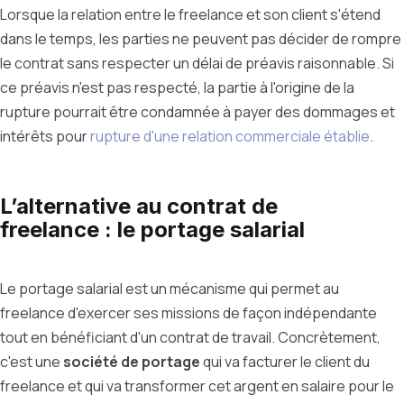
Lorsque la relation entre le freelance et son client s'étend
dans le temps, les parties ne peuvent pas décider de rompre
le contrat sans respecter un délai de préavis raisonnable. Si
ce préavis n'est pas respecté, la partie à l'origine de la
rupture pourrait être condamnée à payer des dommages et
intérêts pour
rupture d'une relation commerciale établie
.
L’alternative au contrat de
freelance : le portage salarial
Le portage salarial est un mécanisme qui permet au
freelance d'exercer ses missions de façon indépendante
tout en bénéficiant d'un contrat de travail. Concrètement,
c'est une
société de portage
qui va facturer le client du
freelance et qui va transformer cet argent en salaire pour le