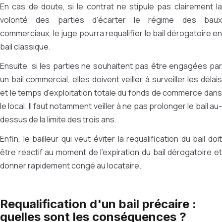
En cas de doute, si le contrat ne stipule pas clairement la
volonté des parties d'écarter le régime des baux
commerciaux, le juge pourra requalifier le bail dérogatoire en
bail classique.
Ensuite, si les parties ne souhaitent pas être engagées par
un bail commercial, elles doivent veiller à surveiller les délais
et le temps d'exploitation totale du fonds de commerce dans
le local. Il faut notamment veiller à ne pas prolonger le bail au-
dessus de la limite des trois ans.
Enfin, le bailleur qui veut éviter la requalification du bail doit
être réactif au moment de l'expiration du bail dérogatoire et
donner rapidement congé au locataire.
Requalification d'un bail précaire :
quelles sont les conséquences ?