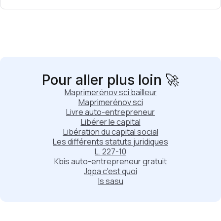
Pour aller plus loin 🚀
Maprimerénov sci bailleur
Maprimerénov sci
Livre auto-entrepreneur
Libérer le capital
Libération du capital social
Les différents statuts juridiques
L. 227-10
Kbis auto-entrepreneur gratuit
Jqpa c'est quoi
Is sasu