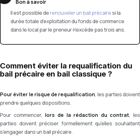
Bon à savoir
Il est possible de
renouveler un bail précaire
si la
durée totale d'exploitation du fonds de commerce
dans le local par le preneur n'excède pas trois ans.
Comment éviter la requalification du
bail précaire en bail classique ?
Pour éviter le risque de requalification
, les parties doivent
prendre quelques dispositions.
Pour commencer,
lors de la rédaction du contrat
, les
parties doivent préciser formellement qu'elles souhaitent
s'engager dans un bail précaire.