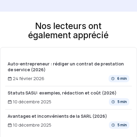
Nos lecteurs ont
également apprécié
Auto-entrepreneur : rédiger un contrat de prestation
de service (2026)
24 février 2026
6 min
Statuts SASU: exemples, rédaction et coût (2026)
10 décembre 2025
5 min
Avantages et inconvénients de la SARL (2026)
10 décembre 2025
5 min