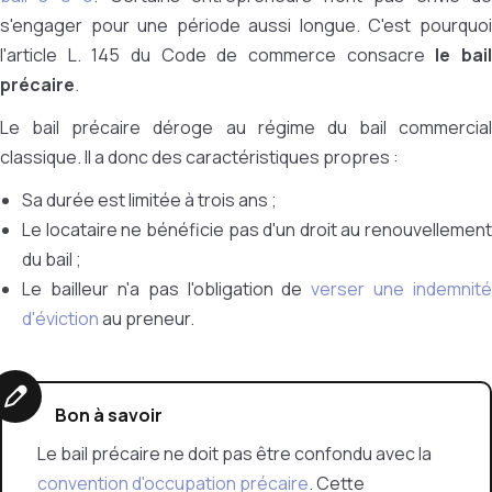
s'engager pour une période aussi longue. C'est pourquoi
l'article L. 145 du Code de commerce consacre
le bai
précaire
.
Le bail précaire déroge au régime du bail commercial
classique. Il a donc des caractéristiques propres :
Sa durée est limitée à trois ans ;
Le locataire ne bénéficie pas d'un droit au renouvellement
du bail ;
Le bailleur n'a pas l'obligation de
verser une indemnité
d'éviction
au preneur.
Bon à savoir
Le bail précaire ne doit pas être confondu avec la
convention d'occupation précaire
. Cette