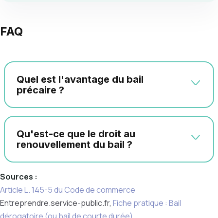
FAQ
Quel est l'avantage du bail
précaire ?
Qu'est-ce que le droit au
renouvellement du bail ?
Sources :
Article L. 145-5 du Code de commerce
Entreprendre.service-public.fr,
Fiche pratique : Bail
dérogatoire (ou bail de courte durée)