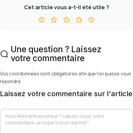
Cet article vous a-t-il été utile ?
Une question ? Laissez
votre commentaire
Vos coordonnées sont obligatoires afin que l’on puisse vous
répondre
Laissez votre commentaire sur l'article