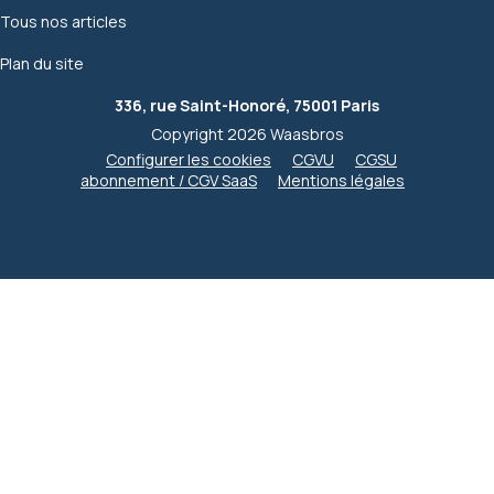
Tous nos articles
Plan du site
336, rue Saint-Honoré, 75001 Paris
Copyright 2026 Waasbros
Configurer les cookies
CGVU
CGSU
abonnement / CGV SaaS
Mentions légales