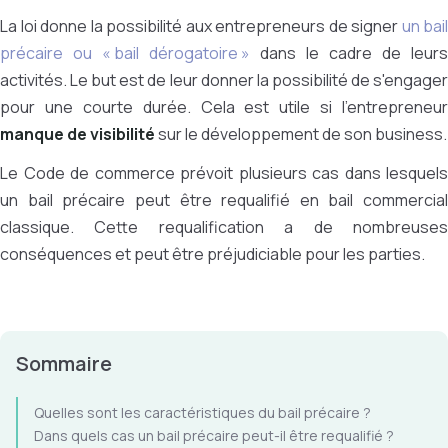
La loi donne la possibilité aux entrepreneurs de signer
un bail
précaire ou « bail dérogatoire »
dans le cadre de leurs
activités. Le but est de leur donner la possibilité de s'engager
pour une courte durée. Cela est utile si l'entrepreneur
manque de visibilité
sur le développement de son business.
Le Code de commerce prévoit plusieurs cas dans lesquels
un bail précaire peut être requalifié en bail commercial
classique. Cette requalification a de nombreuses
conséquences et peut être préjudiciable pour les parties.
Sommaire
Quelles sont les caractéristiques du bail précaire ?
Dans quels cas un bail précaire peut-il être requalifié ?