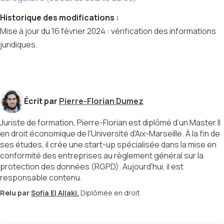
Historique des modifications :
Mise à jour du 16 février 2024 : vérification des informations
juridiques.
Écrit par
Pierre-Florian Dumez
Juriste de formation, Pierre-Florian est diplômé d’un Master II
en droit économique de l'Université d'Aix-Marseille. À la fin de
ses études, il crée une start-up spécialisée dans la mise en
conformité des entreprises au règlement général sur la
protection des données (RGPD). Aujourd'hui, il est
responsable contenu.
Relu par
Sofia El Allaki.
Diplômée en droit