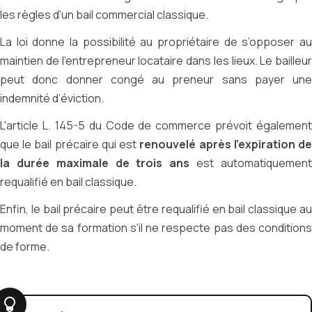
les règles d'un bail commercial classique.
La loi donne la possibilité au propriétaire de s’opposer au
maintien de l’entrepreneur locataire dans les lieux. Le bailleur
peut donc donner congé au preneur sans payer une
indemnité d’éviction.
L'article L. 145-5 du Code de commerce prévoit également
que le bail précaire qui est
renouvelé après l'expiration d
la durée maximale de trois ans
est automatiquemen
requalifié en bail classique.
Enfin, le bail précaire peut être requalifié en bail classique au
moment de sa formation s'il ne respecte pas des conditions
de forme.