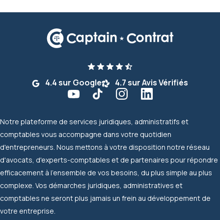
4.4 sur Google
4.7 sur Avis Vérifiés
Notre plateforme de services juridiques, administratifs et
comptables vous accompagne dans votre quotidien
d'entrepreneurs. Nous mettons à votre disposition notre réseau
d'avocats, d'experts-comptables et de partenaires pour répondre
efficacement à l'ensemble de vos besoins, du plus simple au plus
complexe. Vos démarches juridiques, administratives et
comptables ne seront plus jamais un frein au développement de
votre entreprise.