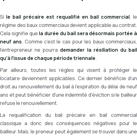
Si
le bail précaire est requalifié en bail commercial
, l
régime des baux commerciaux devient applicable au contrat.
Cela signifie que
la durée du bail sera désormais portée 
neuf ans
. Comme c’est le cas pour les baux commerciaux
l’entrepreneur ne pourra
demander la résiliation du bai
qu’à l’issue de chaque période triennale
.
Par ailleurs, toutes les règles qui visent à protéger le
locataire deviennent applicables. Ce dernier bénéficie d'un
droit au renouvellement du bail à l'expiration du délai de neuf
ans et peut bénéficier d'une indemnité d'éviction si le bailleur
refuse le renouvellement.
La requalification du bail précaire en bail commercial
classique a donc des conséquences négatives pour le
bailleur. Mais, le preneur peut également se trouver dans une