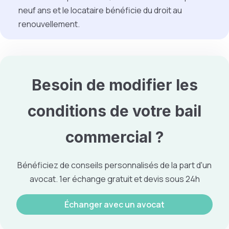
neuf ans et le locataire bénéficie du droit au
renouvellement.
Besoin de modifier les
conditions de votre
bail
commercial
?
Bénéficiez de conseils personnalisés de la part d'un
avocat. 1er échange gratuit et devis sous 24h
Échanger avec un avocat