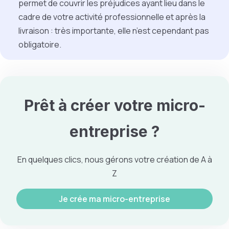
permet de couvrir les préjudices ayant lieu dans le
cadre de votre activité professionnelle et après la
livraison : très importante, elle n’est cependant pas
obligatoire.
Prêt à créer votre
micro-
entreprise
?
En quelques clics, nous gérons votre création de A à
Z
Je crée ma micro-entreprise