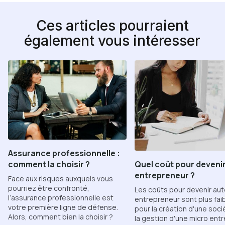
Ces articles pourraient
également vous intéresser
Assurance professionnelle :
comment la choisir ?
Quel coût pour deveni
entrepreneur ?
Face aux risques auxquels vous
pourriez être confronté,
Les coûts pour devenir au
l’assurance professionnelle est
entrepreneur sont plus fai
votre première ligne de défense.
pour la création d'une soci
Alors, comment bien la choisir ?
la gestion d'une micro entr