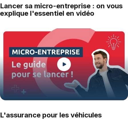
Lancer sa micro-entreprise : on vous
explique l'essentiel en vidéo
Play
L'assurance pour les véhicules