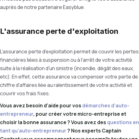
auprès de notre partenaire Easyblue.
L'assurance perte d'exploitation
L'assurance perte d'exploitation permet de couvrir les pertes
financières liées à suspension ou à l'arrêt de votre activité
suite à la réalisation d'un sinistre (incendie, dégât des eaux,
etc). En effet, cette assurance va compenser votre perte de
chiffre d'affaires liée au ralentissement de votre activité et
couvrir vos frais fixes.
Vous avez besoin d'aide pour vos
démarches d'auto-
entrepreneur
, pour créer votre micro-entreprise et
choisir la bonne assurance ? Vous avez des
questions en
tant qu'auto-entrepreneur
? Nos experts Captain