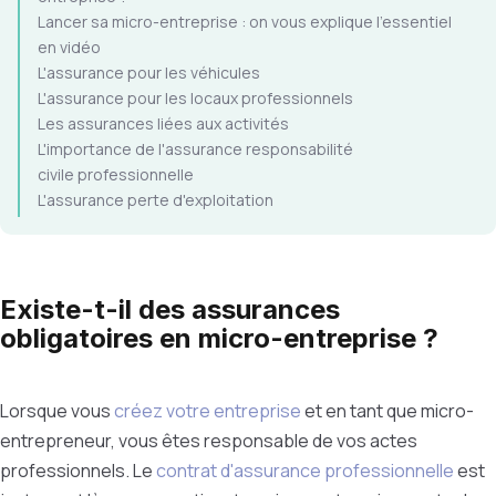
Lancer sa micro-entreprise : on vous explique l'essentiel
en vidéo
L'assurance pour les véhicules
L'assurance pour les locaux professionnels
Les assurances liées aux activités
L'importance de l'assurance responsabilité
civile professionnelle
L'assurance perte d'exploitation
Existe-t-il des assurances
obligatoires en micro-entreprise ?
Lorsque vous
créez votre entreprise
et en tant que micro-
entrepreneur, vous êtes responsable de vos actes
professionnels.
Le
contrat d'assurance professionnelle
est