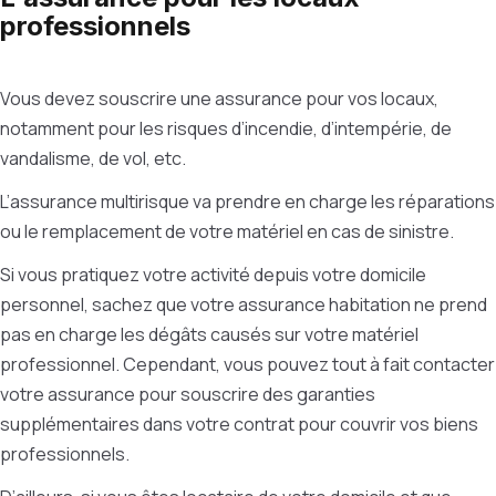
professionnels
Vous devez souscrire une assurance pour vos locaux,
notamment pour les risques d’incendie, d’intempérie, de
vandalisme, de vol, etc.
L’assurance multirisque va prendre en charge les réparations
ou le remplacement de votre matériel en cas de sinistre.
Si vous pratiquez votre activité depuis votre domicile
personnel, sachez que votre assurance habitation ne prend
pas en charge les dégâts causés sur votre matériel
professionnel. Cependant, vous pouvez tout à fait contacter
votre assurance pour souscrire des garanties
supplémentaires dans votre contrat pour couvrir vos biens
professionnels.