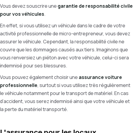
Vous devez souscrire une
garantie de responsabilité civile
pour vos véhicules
.
En effet, si vous utilisez un véhicule dans le cadre de votre
activité professionnelle de micro-entrepreneur, vous devez
assurer le véhicule. Cependant, la responsabilité civile ne
couvre que les dommages causés aux tiers.
Imaginons que
vous renversiez un piéton avec votre véhicule, celui-ci sera
indemnisé pour ses blessures.
Vous pouvez également choisir une
assurance voiture
professionnelle
, surtout si vous utilisez très régulièrement
le véhicule notamment pour le transport de matériel. En cas
d’accident, vous serez indemnisé ainsi que votre véhicule et
la perte du matériel transporté.
L'assurance pour les locaux