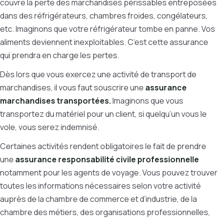
couvre la perte des marchandises périssables entreposées
dans des réfrigérateurs, chambres froides, congélateurs,
etc.
Imaginons que votre réfrigérateur tombe en panne. Vos
aliments deviennent inexploitables. C’est cette assurance
qui prendra en charge les pertes.
Dès lors que vous exercez une activité de transport de
marchandises, il vous faut souscrire une
assurance
marchandises transportées.
Imaginons que vous
transportez du matériel pour un client, si quelqu’un vous le
vole, vous serez indemnisé.
Certaines activités rendent obligatoires le fait de prendre
une
assurance responsabilité civile professionnelle
notamment pour les agents de voyage. Vous pouvez trouver
toutes les informations nécessaires selon votre activité
auprès de la chambre de commerce et d’industrie, de la
chambre des métiers, des organisations professionnelles,