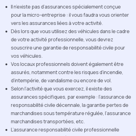
Il n’existe pas d’assurances spécialement conçue
pour la micro-entreprise : il vous faudra vous orienter
vers les assurances liées à votre activité.
Dès lors que vous utilisez des véhicules dans le cadre
de votre activité professionnelle, vous devrez
souscrire une garantie de responsabilité civile pour
vos véhicules.
Vos locaux professionnels doivent également être
assurés, notamment contre les risques d’incendie,
d’intempérie, de vandalisme ou encore de vol.
Selon l’activité que vous exercez, il existe des
assurances spécifiques, par exemple : l’assurance de
responsabilité civile décennale, la garantie pertes de
marchandises sous température régulée, l’assurance
marchandises transportées, etc.
L’assurance responsabilité civile professionnelle