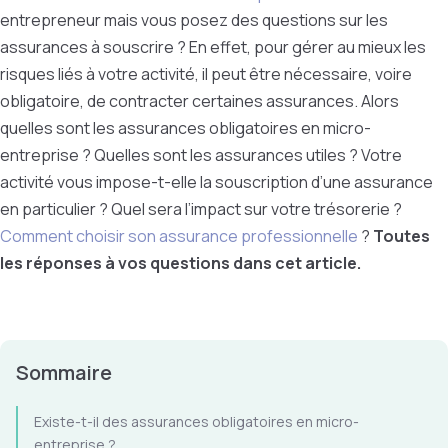
entrepreneur mais vous posez des questions sur les
assurances à souscrire ? En effet, pour gérer au mieux les
risques liés à votre activité, il peut être nécessaire, voire
obligatoire, de contracter certaines assurances. Alors
q
uelles sont les assurances obligatoires en micro-
entreprise ? Quelles sont les assurances utiles ? Votre
activité vous impose-t-elle la souscription d’une assurance
en particulier ? Quel sera l’impact sur votre trésorerie ?
Comment choisir son assurance professionnelle
?
Toutes
les réponses à vos questions dans cet article.
Sommaire
Existe-t-il des assurances obligatoires en micro-
entreprise ?