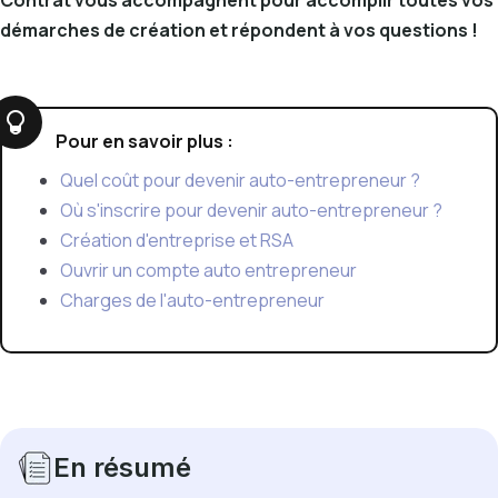
Contrat vous accompagnent pour accomplir toutes vos
démarches de création et répondent à vos questions !
Pour en savoir plus :
Quel coût pour devenir auto-entrepreneur ?
Où s'inscrire pour devenir auto-entrepreneur ?
Création d'entreprise et RSA
Ouvrir un compte auto entrepreneur
Charges de l'auto-entrepreneur
En résumé