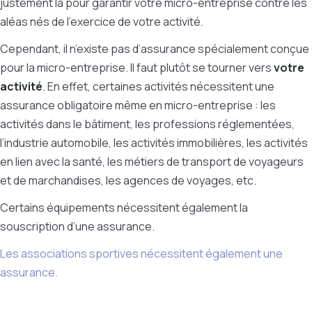
justement là pour garantir votre micro-entreprise contre les
aléas nés de l'exercice de votre activité.
Cependant, il n’existe pas d’assurance spécialement conçue
pour la micro-entreprise. Il faut plutôt se tourner vers
votre
activité
. En effet, certaines activités nécessitent une
assurance obligatoire même en micro-entreprise : les
activités dans le
bâtiment, les professions réglementées,
l’industrie automobile, les activités immobilières, les activités
en lien avec la santé, les métiers de transport de voyageurs
et de marchandises, les agences de voyages, etc.
Certains équipements nécessitent également la
souscription d’une assurance.
Les associations sportives nécessitent également une
assurance.