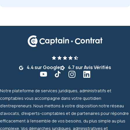
4.4 sur Google
4.7 sur Avis Vérifiés
Notre plateforme de services juridiques, administratifs et
comptables vous accompagne dans votre quotidien
d'entrepreneurs. Nous mettons à votre disposition notre réseau
d'avocats, d'experts-comptables et de partenaires pour répondre
efficacement à l'ensemble de vos besoins, du plus simple au plus
complexe. Vos démarches juridiques, administratives et