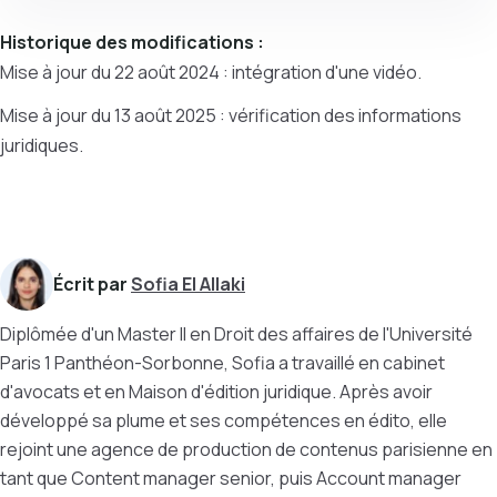
Historique des modifications :
Mise à jour du 22 août 2024 : intégration d'une vidéo.
Mise à jour du 13 août 2025 : vérification des informations
juridiques.
Écrit par
Sofia El Allaki
Diplômée d'un Master II en Droit des affaires de l'Université
Paris 1 Panthéon-Sorbonne, Sofia a travaillé en cabinet
d'avocats et en Maison d'édition juridique. Après avoir
développé sa plume et ses compétences en édito, elle
rejoint une agence de production de contenus parisienne en
tant que Content manager senior, puis Account manager