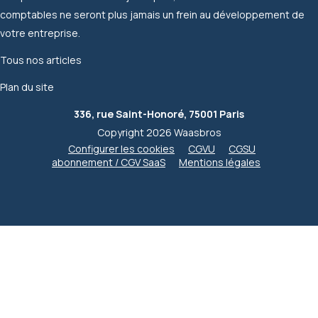
comptables ne seront plus jamais un frein au développement de
votre entreprise.
Tous nos articles
Plan du site
336, rue Saint-Honoré, 75001 Paris
Copyright 2026 Waasbros
Configurer les cookies
CGVU
CGSU
abonnement / CGV SaaS
Mentions légales