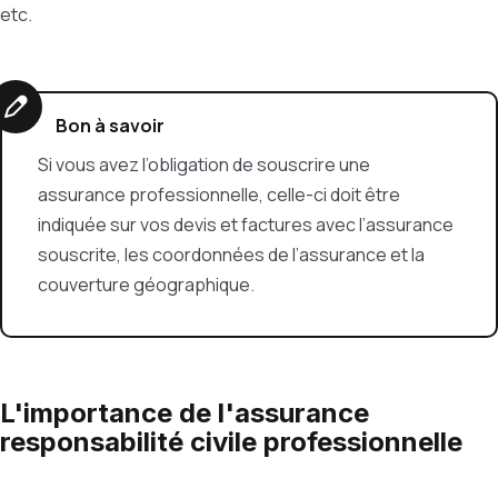
etc.
Bon à savoir
Si vous avez l’obligation de souscrire une
assurance professionnelle, celle-ci doit être
indiquée sur vos devis et factures avec l’assurance
souscrite, les coordonnées de l’assurance et la
couverture géographique.
L'importance de l'assurance
responsabilité civile professionnelle