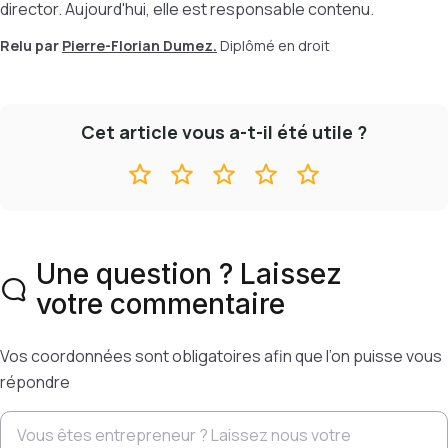
director. Aujourd'hui, elle est responsable contenu.
Relu par
Pierre-Florian Dumez.
Diplômé en droit
Cet article vous a-t-il été utile ?
Une question ? Laissez
votre commentaire
Vos coordonnées sont obligatoires afin que l’on puisse vous
répondre