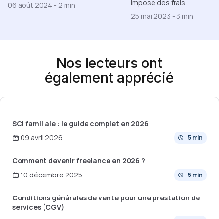
impose des frais.
06 août 2024
-
2 min
25 mai 2023
-
3 min
Nos lecteurs ont
également apprécié
SCI familiale : le guide complet en 2026
09 avril 2026
5 min
Comment devenir freelance en 2026 ?
10 décembre 2025
5 min
Conditions générales de vente pour une prestation de
services (CGV)