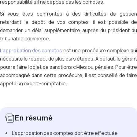
responsabilité s’il ne dépose pas les comptes.
Si vous êtes confrontés à des difficultés de gestion
retardant le dépôt de vos comptes, il est possible de
demander un délai supplémentaire auprès du président du
tribunal de commerce.
L’approbation des comptes
est une procédure complexe qu
nécessite le respect de plusieurs étapes. À défaut, le gérant
pourra faire l'objet de sanctions civiles ou pénales. Pour être
accompagné dans cette procédure, il est conseillé de faire
appel à un expert-comptable.
En résumé
L'approbation des comptes doit être effectuée