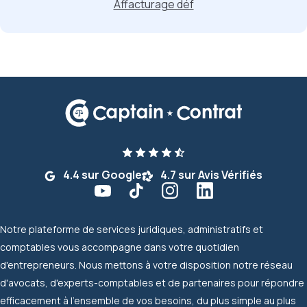
Affacturage déf
4.4 sur Google
4.7 sur Avis Vérifiés
Notre plateforme de services juridiques, administratifs et
comptables vous accompagne dans votre quotidien
d'entrepreneurs. Nous mettons à votre disposition notre réseau
d'avocats, d'experts-comptables et de partenaires pour répondre
efficacement à l'ensemble de vos besoins, du plus simple au plus