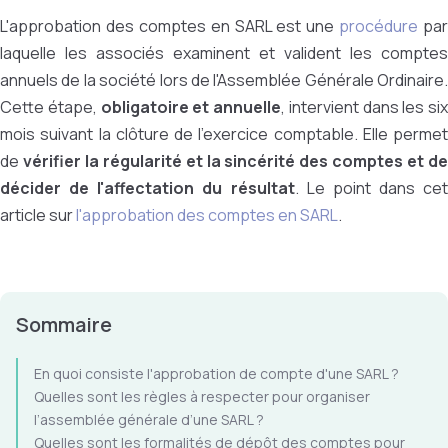
L'approbation des comptes en SARL est une
procédure
par
laquelle les associés examinent et valident les comptes
annuels de la société lors de l'Assemblée Générale Ordinaire.
Cette étape,
obligatoire et annuelle
, intervient dans les six
mois suivant la clôture de l'exercice comptable. Elle permet
de
vérifier la régularité et la sincérité des comptes et d
décider de l'affectation du résultat
. Le point dans cet
article sur
l'approbation des comptes en SARL
.
Sommaire
En quoi consiste l'approbation de compte d'une SARL ?
Quelles sont les règles à respecter pour organiser
l’assemblée générale d’une SARL ?
Quelles sont les formalités de dépôt des comptes pour