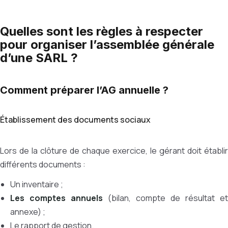
Quelles sont les règles à respecter
pour organiser l’assemblée générale
d’une SARL ?
Comment préparer l’AG annuelle ?
Établissement des documents sociaux
Lors de la clôture de chaque exercice, le gérant doit établir
différents documents :
Un inventaire ;
Les comptes annuels
(bilan, compte de résultat et
annexe) ;
Le rapport de gestion.