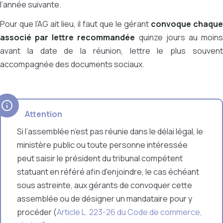
l’année suivante.
Pour que l’AG ait lieu, il faut que le gérant
convoque chaque
associé par lettre recommandée
quinze jours au moin
avant la date de la réunion, lettre le plus souvent
accompagnée des documents sociaux.
Attention
Si l’assemblée n’est pas réunie dans le délai légal,
le
ministère public ou toute personne intéressée
peut saisir le président du tribunal compétent
statuant en référé afin d'enjoindre, le cas échéant
sous astreinte, aux gérants de convoquer cette
assemblée ou de désigner un mandataire pour y
procéder (
Article L. 223-26 du Code de commerce,