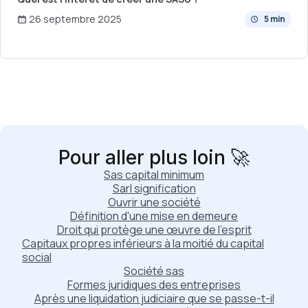
26 septembre 2025
5 min
Pour aller plus loin 🚀
Sas capital minimum
Sarl signification
Ouvrir une société
Définition d'une mise en demeure
Droit qui protège une œuvre de l'esprit
Capitaux propres inférieurs à la moitié du capital
social
Société sas
Formes juridiques des entreprises
Après une liquidation judiciaire que se passe-t-il