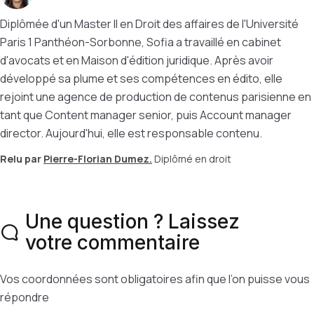
Diplômée d'un Master II en Droit des affaires de l'Université
Paris 1 Panthéon-Sorbonne, Sofia a travaillé en cabinet
d'avocats et en Maison d'édition juridique. Après avoir
développé sa plume et ses compétences en édito, elle
rejoint une agence de production de contenus parisienne en
tant que Content manager senior, puis Account manager
director. Aujourd'hui, elle est responsable contenu.
Relu par
Pierre-Florian Dumez.
Diplômé en droit
Une question ? Laissez
votre commentaire
Vos coordonnées sont obligatoires afin que l’on puisse vous
répondre