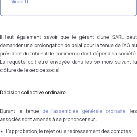
alinéa 1
).
Il faut également savoir que le gérant d’une SARL peut
demander une prolongation de délai pour la tenue de l’AG au
président du tribunal de commerce dont dépend sa société.
La requête doit être envoyée dans les six mois suivant la
clôture de l’exercice social.
Décision collective ordinaire
Durant la tenue
de l’assemblée générale ordinaire
, le
associés sont amenés à se prononcer sur :
L’approbation, le rejet ou le redressement des comptes ;