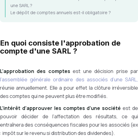
une SARL ?
Le dépôt de comptes annuels est-il obligatoire ?
En quoi consiste l'approbation de
compte d'une SARL ?
L’approbation des comptes
est une décision prise pa
l’assemblée générale ordinaire des associés d’une SARL,
réunie annuellement. Elle a pour effet la clôture irréversible
des comptes qui ne peuvent plus être modifiés.
L’intérêt d’approuver les comptes d’une société
est d
pouvoir décider de l’affectation des résultats, ce qui
entraînera des conséquences fiscales pour les associés (ex
: impôt sur le revenu si distribution des dividendes).