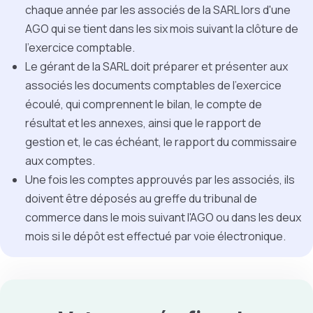
chaque année par les associés de la SARL lors d'une
AGO qui se tient dans les six mois suivant la clôture de
l'exercice comptable
.
Le gérant de la SARL doit préparer et présenter aux
associés les documents comptables de l'exercice
écoulé, qui comprennent le bilan, le compte de
résultat et les annexes, ainsi que le rapport de
gestion et, le cas échéant, le rapport du commissaire
aux comptes.
Une fois les comptes approuvés par les associés, ils
doivent être déposés au greffe du tribunal de
commerce dans le mois suivant l'AGO ou dans les deux
mois si le dépôt est effectué par voie électronique.