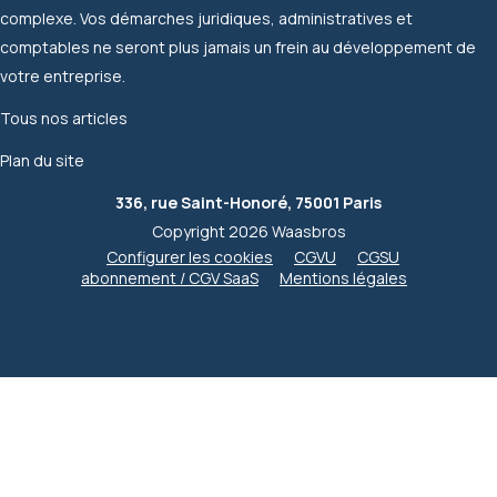
complexe. Vos démarches juridiques, administratives et
comptables ne seront plus jamais un frein au développement de
votre entreprise.
Tous nos articles
Plan du site
336, rue Saint-Honoré, 75001 Paris
Copyright 2026 Waasbros
Configurer les cookies
CGVU
CGSU
abonnement / CGV SaaS
Mentions légales