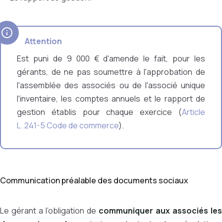
Attention
Est puni de 9 000 € d'amende le fait, pour les
gérants, de ne pas soumettre à l'approbation de
l'assemblée des associés ou de l'associé unique
l'inventaire, les comptes annuels et le rapport de
gestion établis pour chaque exercice
(
Article
L. 241-5 Code de commerce
).
Communication préalable des documents sociaux
Le gérant a l’obligation de
communiquer aux associés les