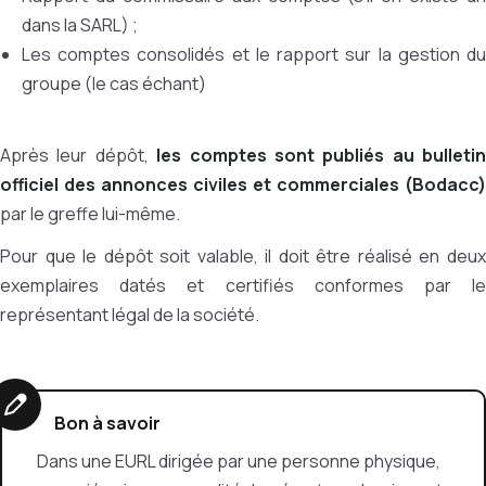
dans la SARL) ;
Les comptes consolidés et le rapport sur la gestion du
groupe (le cas échant)
Après leur dépôt,
les comptes sont publiés au bulletin
officiel des annonces civiles et commerciales (Bodacc)
par le greffe lui-même.
Pour que le dépôt soit valable, il doit être réalisé en deux
exemplaires datés et certifiés conformes par le
représentant légal de la société.
Bon à savoir
Dans une EURL dirigée par une personne physique,