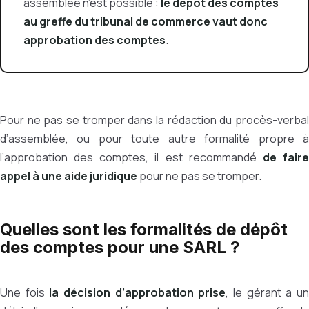
assemblée n’est possible :
le dépôt des comptes
au greffe du tribunal de commerce vaut donc
approbation des comptes
.
Pour ne pas se tromper dans la rédaction du procès-verbal
d’assemblée, ou pour toute autre formalité propre à
l’approbation des comptes, il est recommandé
de fair
appel à une aide juridique
pour ne pas se tromper.
Quelles sont les formalités de dépôt
des comptes pour une SARL ?
Une fois
la décision d’approbation prise
, le gérant a u