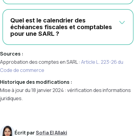
Quel est le calendrier des
échéances fiscales et comptables
pour une SARL ?
Sources :
Approbation des comptes en SARL :
Article
L. 223-26
du
Code de commerce
Historique des modifications :
Mise à jour du 18 janvier 2024 : vérification des informations
juridiques.
Écrit par
Sofia El Allaki