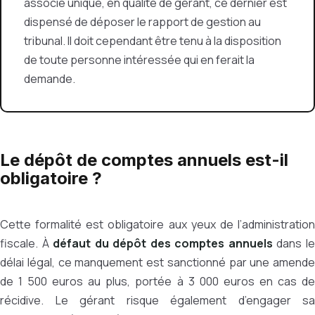
associé unique, en qualité de gérant, ce dernier est
dispensé de déposer le rapport de gestion au
tribunal. Il doit cependant être tenu à la disposition
de toute personne intéressée qui en ferait la
demande.
Le dépôt de comptes annuels est-il
obligatoire ?
Cette formalité est obligatoire aux yeux de l’administration
fiscale. À
défaut du dépôt des comptes annuels
dans l
délai légal, ce manquement est sanctionné par une amende
de 1 500 euros au plus, portée à 3 000 euros en cas de
récidive. Le gérant risque également d’engager sa