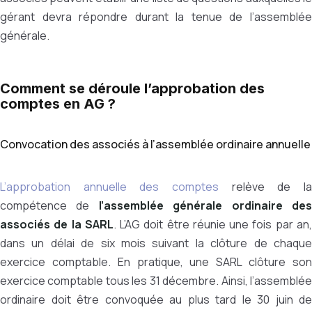
gérant devra répondre durant la tenue de l’assemblée
générale.
Comment se déroule l’approbation des
comptes en AG ?
Convocation des associés à l’assemblée ordinaire annuelle
L’approbation annuelle des comptes
relève de la
compétence de
l’assemblée générale ordinaire de
associés de la SARL
. L’AG doit être réunie une fois par an
dans un délai de six mois suivant la clôture de chaque
exercice comptable. En pratique, une SARL clôture son
exercice comptable tous les 31 décembre. Ainsi, l’assemblée
ordinaire doit être convoquée au plus tard le 30 juin de