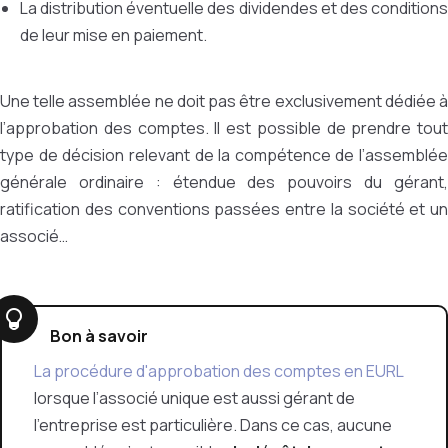
La distribution éventuelle des dividendes et des conditions
de leur mise en paiement.
Une telle assemblée ne doit pas être exclusivement dédiée à
l’approbation des comptes. Il est possible de prendre tout
type de décision relevant de la compétence de l’assemblée
générale ordinaire : étendue des pouvoirs du gérant,
ratification des conventions passées entre la société et un
associé…
Bon à savoir
La procédure d'approbation des comptes en EURL
lorsque l’associé unique est aussi gérant de
l’entreprise est particulière. Dans ce cas, aucune