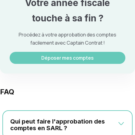
Votre
année fiscale
touche à sa fin ?
Procédez à votre approbation des comptes
facilement avec Captain Contrat !
Déposer mes comptes
FAQ
Qui peut faire l'approbation des
comptes en SARL ?