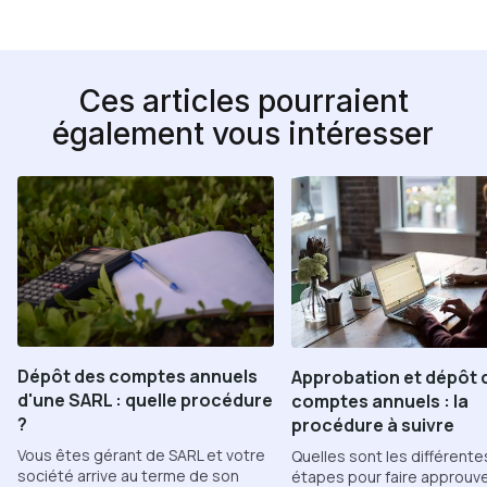
Ces articles pourraient
également vous intéresser
Dépôt des comptes annuels
Approbation et dépôt 
d'une SARL : quelle procédure
comptes annuels : la
?
procédure à suivre
Vous êtes gérant de SARL et votre
Quelles sont les différente
société arrive au terme de son
étapes pour faire approuve