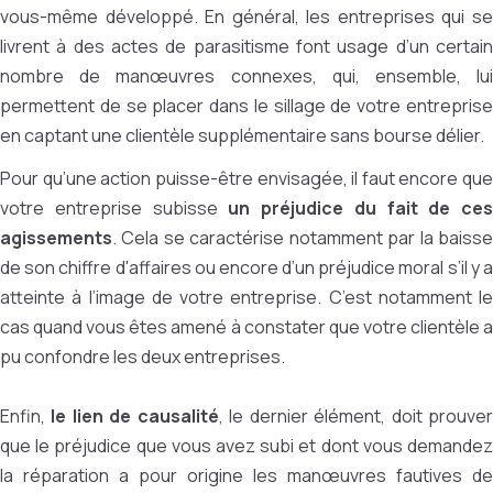
vous-même développé. En général, les entreprises qui se
livrent à des actes de parasitisme font usage d’un certain
nombre de manœuvres connexes, qui, ensemble, lui
permettent de se placer dans le sillage de votre entreprise
en captant une clientèle supplémentaire sans bourse délier.
Pour qu’une action puisse-être envisagée, il faut encore que
votre entreprise subisse
un préjudice du fait de ces
agissements
. Cela se caractérise notamment par la baisse
de son chiffre d'affaires ou encore d’un préjudice moral s’il y a
atteinte à l’image de votre entreprise. C’est notamment le
cas quand vous êtes amené à constater que votre clientèle a
pu confondre les deux entreprises.
Enfin,
le lien de causalité
, le dernier élément, doit prouve
que le préjudice que vous avez subi et dont vous demandez
la réparation a pour origine les manœuvres fautives de