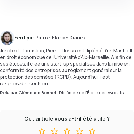
Écrit par
Pierre-Florian Dumez
Juriste de formation, Pierre-Florian est diplômé d’un Master II
en droit économique de l'Université d'Aix-Marseille. À la fin de
ses études, il crée une start-up spécialisée dans la mise en
conformité des entreprises au règlement général sur la
protection des données (RGPD). Aujourd'hui, il est
responsable contenu.
Relu par
Clémence Bonnet.
Diplômée de l'École des Avocats
Cet article vous a-t-il été utile ?