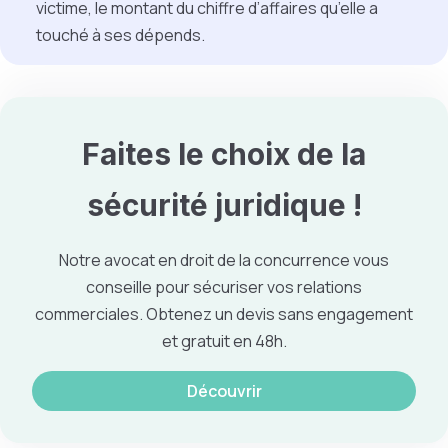
victime, le montant du chiffre d’affaires qu’elle a
touché à ses dépends.
Faites le choix de la
sécurité juridique !
Notre avocat en droit de la concurrence vous
conseille pour sécuriser vos relations
commerciales. Obtenez un devis sans engagement
et gratuit en 48h.
Découvrir