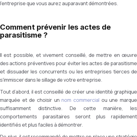
l’entreprise que vous aurez auparavant démontrées.
Comment prévenir les actes de
parasitisme ?
Il est possible, et vivement conseillé, de mettre en œuvre
des actions préventives pour éviter les actes de parasitisme
et dissuader les concurrents ou les entreprises tierces de
s'immiscer dans le sillage de votre entreprise.
Tout d’abord, il est conseillé de créer une identité graphique
marquée et de choisir un
nom commercial
ou une marqu
suffisamment distinctive. De cette manière, les
comportements parasitaires seront plus rapidement
identifiés et plus faciles à démontrer.
De plus, il est recommandé de mettre en place une stratégie