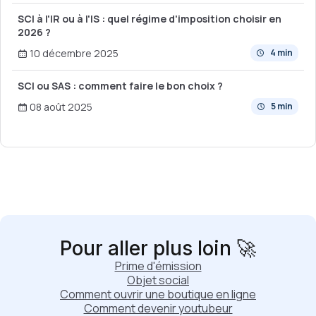
SCI à l'IR ou à l'IS : quel régime d'imposition choisir en
2026 ?
10 décembre 2025
4 min
SCI ou SAS : comment faire le bon choix ?
08 août 2025
5 min
Pour aller plus loin 🚀
Prime d'émission
Objet social
Comment ouvrir une boutique en ligne
Comment devenir youtubeur