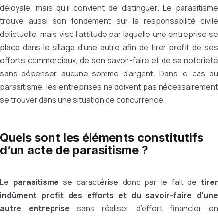
déloyale, mais qu’il convient de distinguer. Le parasitisme
trouve aussi son fondement sur la responsabilité civile
délictuelle, mais vise l’attitude par laquelle une entreprise se
place dans le sillage d’une autre afin de tirer profit de ses
efforts commerciaux, de son savoir-faire et de sa notoriété
sans dépenser aucune somme d’argent. Dans le cas du
parasitisme, les entreprises ne doivent pas nécessairement
se trouver dans une situation de concurrence.
Quels sont les éléments constitutifs
d’un acte de parasitisme ?
Le
parasitisme
se caractérise donc par le fait de
tire
indûment profit des efforts et du savoir-faire d’une
autre entreprise
sans réaliser d’effort financier en