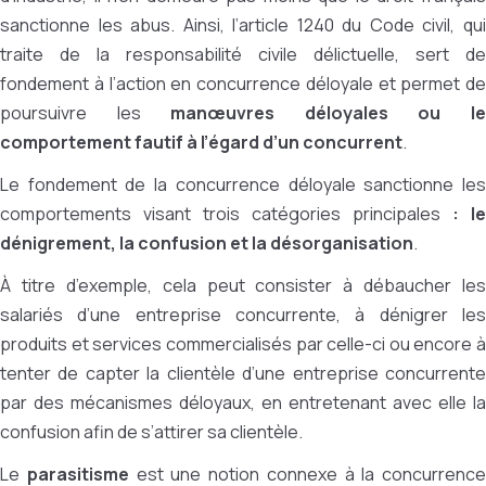
sanctionne les abus. Ainsi, l’article 1240 du Code civil, qui
traite de la responsabilité civile délictuelle, sert de
fondement à l’action en concurrence déloyale et permet de
poursuivre les
manœuvres déloyales ou l
comportement fautif à l’égard d’un concurrent
.
Le fondement de la concurrence déloyale sanctionne les
comportements visant trois catégories principales
: le
dénigrement, la confusion et la désorganisation
.
À titre d’exemple, cela peut consister à débaucher les
salariés d’une entreprise concurrente, à dénigrer les
produits et services commercialisés par celle-ci ou encore à
tenter de capter la clientèle d’une entreprise concurrente
par des mécanismes déloyaux, en entretenant avec elle la
confusion afin de s’attirer sa clientèle.
Le
parasitisme
est une notion connexe à la concurrence