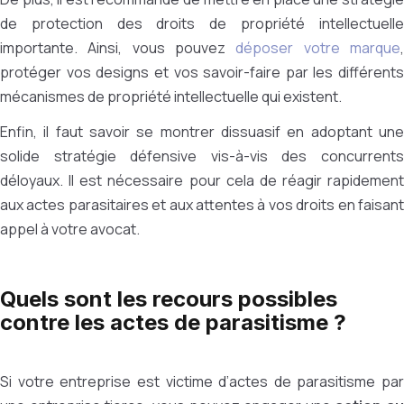
de protection des droits de propriété intellectuelle
importante. Ainsi, vous pouvez
déposer votre marque
protéger vos designs et vos savoir-faire par les différents
mécanismes de propriété intellectuelle qui existent.
Enfin, il faut savoir se montrer dissuasif en adoptant une
solide stratégie défensive vis-à-vis des concurrents
déloyaux. Il est nécessaire pour cela de réagir rapidement
aux actes parasitaires et aux attentes à vos droits en faisant
appel à votre avocat.
Quels sont les recours possibles
contre les actes de parasitisme ?
Si votre entreprise est victime d’actes de parasitisme par