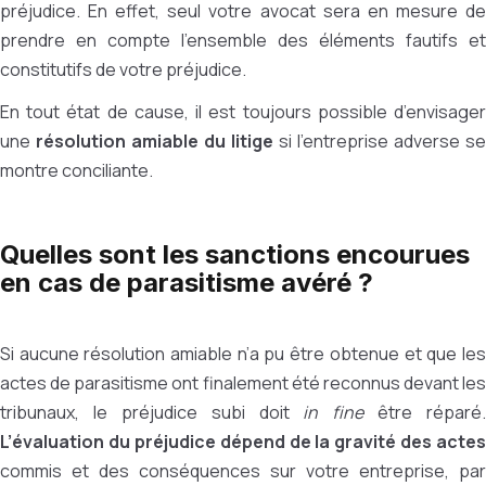
préjudice. En effet, seul votre avocat sera en mesure de
prendre en compte l’ensemble des éléments fautifs et
constitutifs de votre préjudice.
En tout état de cause, il est toujours possible d’envisager
une
résolution amiable du litige
si l’entreprise adverse se
montre conciliante.
Quelles sont les sanctions encourues
en cas de parasitisme avéré ?
Si aucune résolution amiable n’a pu être obtenue et que les
actes de parasitisme ont finalement été reconnus devant les
tribunaux, le préjudice subi doit
in fine
être réparé.
L’évaluation du préjudice dépend de la gravité des actes
commis et des conséquences sur votre entreprise, par