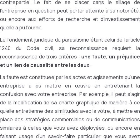
contrepartie. Le fait de se placer dans le sillage de
l’entreprise en question peut porter atteinte à sa notoriété,
ou encore aux efforts de recherche et d’investissement
qu’elle a pu fournir.
Le fondement juridique du parasitisme étant celui de l’article
1240 du Code civil, sa reconnaissance requiert la
reconnaissance de trois critères :
une faute, un préjudice
et un lien de causalité entre les deux
.
La faute est constituée par les actes et agissements qu’une
entreprise a pu mettre en œuvre en entretenant la
confusion avec votre entreprise. Par exemple, il peut s’agir
de la modification de sa charte graphique de manière à ce
qu’elle entretienne des similitudes avec la vôtre, à mettre en
place des stratégies commerciales ou de communications
similaires à celles que vous avez déployées, ou encore en
faisant usage d’un savoir-faire particulier que vous avez