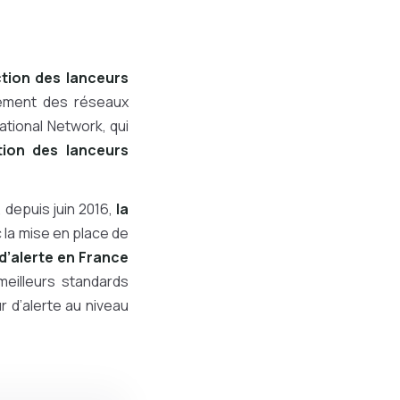
ction des lanceurs
lement des réseaux
ational Network, qui
tion des lanceurs
, depuis juin 2016,
la
 la mise en place de
d’alerte en France
meilleurs standards
r d’alerte au niveau