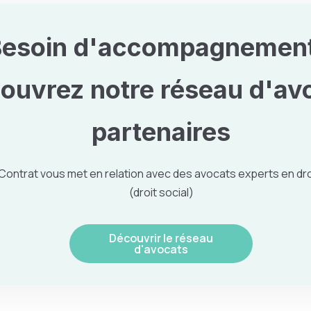
esoin d'accompagnement
ouvrez notre
réseau d'av
partenaires
Contrat vous met en relation avec des avocats experts en
dro
(droit social)
Découvrir le réseau
d'avocats