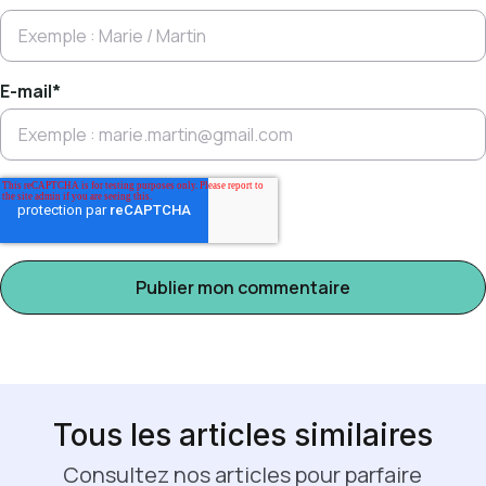
E-mail
*
Tous les articles similaires
Consultez nos articles pour parfaire