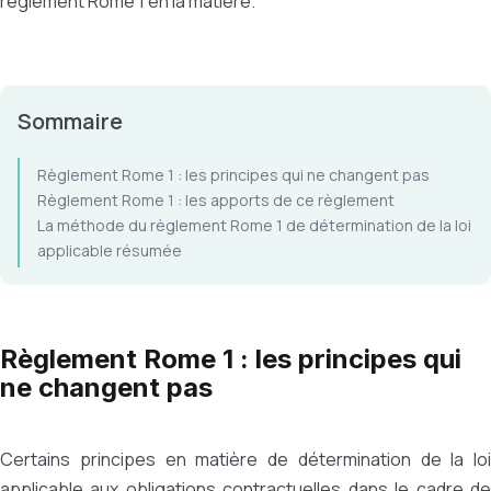
règlement Rome 1 en la matière.
Sommaire
Règlement Rome 1 : les principes qui ne changent pas
Règlement Rome 1 : les apports de ce règlement
La méthode du règlement Rome 1 de détermination de la loi
applicable résumée
Règlement Rome 1 : les principes qui
ne changent pas
Certains principes en matière de détermination de la loi
applicable aux obligations contractuelles dans le cadre de