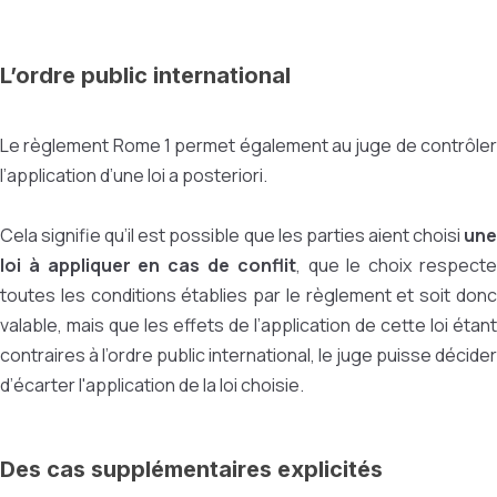
L’ordre public international
Le règlement Rome 1 permet également au juge de contrôler
l’application d’une loi a posteriori.
Cela signifie qu’il est possible que les parties aient choisi
une
loi à appliquer en cas de conflit
, que le choix respect
toutes les conditions établies par le règlement et soit donc
valable, mais que les effets de l’application de cette loi étant
contraires à l’ordre public international, le juge puisse décider
d’écarter l'application de la loi choisie.
Des cas supplémentaires explicités