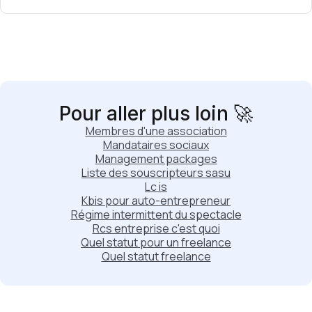
Pour aller plus loin 🚀
Membres d'une association
Mandataires sociaux
Management packages
Liste des souscripteurs sasu
Lc is
Kbis pour auto-entrepreneur
Régime intermittent du spectacle
Rcs entreprise c'est quoi
Quel statut pour un freelance
Quel statut freelance