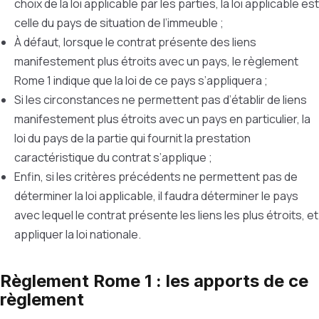
choix de la loi applicable par les parties, la loi applicable est
celle du pays de situation de l’immeuble ;
À défaut, lorsque le contrat présente des liens
manifestement plus étroits avec un pays, le règlement
Rome 1 indique que la loi de ce pays s’appliquera ;
Si les circonstances ne permettent pas d’établir de liens
manifestement plus étroits avec un pays en particulier, la
loi du pays de la partie qui fournit la prestation
caractéristique du contrat s’applique ;
Enfin, si les critères précédents ne permettent pas de
déterminer la loi applicable, il faudra déterminer le pays
avec lequel le contrat présente les liens les plus étroits, et
appliquer la loi nationale.
Règlement Rome 1 : les apports de ce
règlement