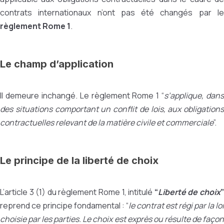
contrats internationaux n’ont pas été changés par le
règlement Rome 1
.
Le champ d’application
Il demeure inchangé. Le règlement Rome 1 “
s’applique, dans
des situations comportant un conflit de lois, aux obligations
contractuelles relevant de la matière civile et commerciale
”.
Le principe de la liberté de choix
L’article 3 (1) du règlement Rome 1, intitulé
“
Liberté de choix
reprend ce principe fondamental : “
le contrat est régi par la loi
choisie par les parties. Le choix est exprès ou résulte de façon