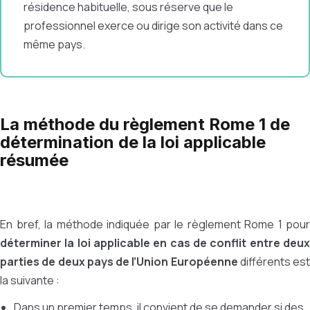
résidence habituelle, sous réserve que le
professionnel exerce ou dirige son activité dans ce
même pays.
La méthode du règlement Rome 1 de
détermination de la loi applicable
résumée
En bref, la méthode indiquée par le règlement Rome 1 pour
déterminer la loi applicable en cas de conflit entre deux
parties de deux pays de l’Union Européenne
différents est
la suivante :
Dans un premier temps, il convient de se demander si des