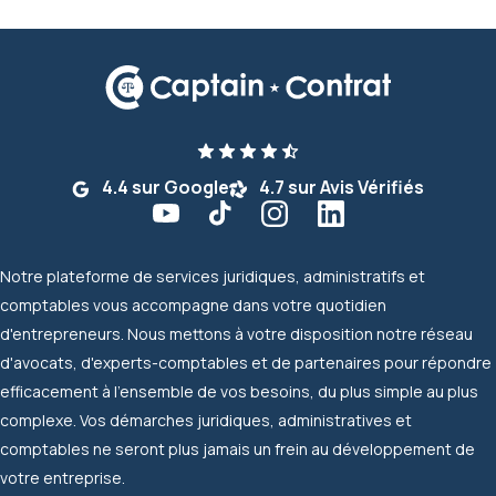
4.4 sur Google
4.7 sur Avis Vérifiés
Notre plateforme de services juridiques, administratifs et
comptables vous accompagne dans votre quotidien
d'entrepreneurs. Nous mettons à votre disposition notre réseau
d'avocats, d'experts-comptables et de partenaires pour répondre
efficacement à l'ensemble de vos besoins, du plus simple au plus
complexe. Vos démarches juridiques, administratives et
comptables ne seront plus jamais un frein au développement de
votre entreprise.