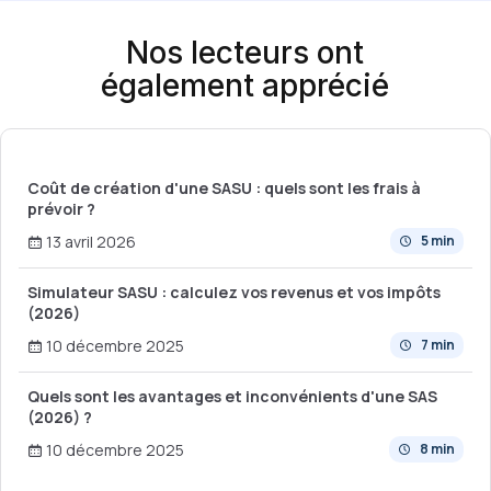
Nos lecteurs ont
également apprécié
Coût de création d'une SASU : quels sont les frais à
prévoir ?
13 avril 2026
5 min
Simulateur SASU : calculez vos revenus et vos impôts
(2026)
10 décembre 2025
7 min
Quels sont les avantages et inconvénients d'une SAS
(2026) ?
10 décembre 2025
8 min