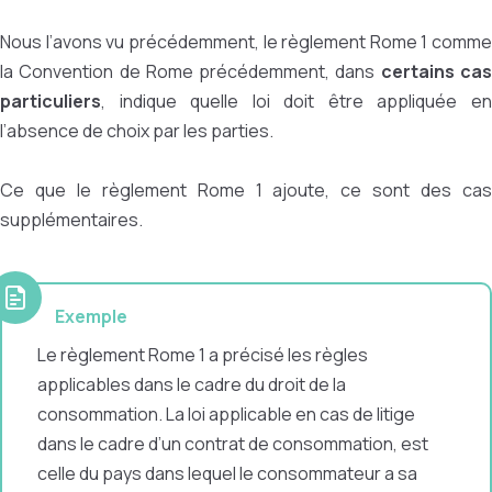
Nous l’avons vu précédemment, le règlement Rome 1 comme
la Convention de Rome précédemment, dans
certains ca
particuliers
, indique quelle loi doit être appliquée en
l’absence de choix par les parties.
Ce que le règlement Rome 1 ajoute, ce sont des cas
supplémentaires.
Exemple
Le règlement Rome 1 a précisé les règles
applicables dans le cadre du droit de la
consommation. La loi applicable en cas de litige
dans le cadre d’un contrat de consommation, est
celle du pays dans lequel le consommateur a sa