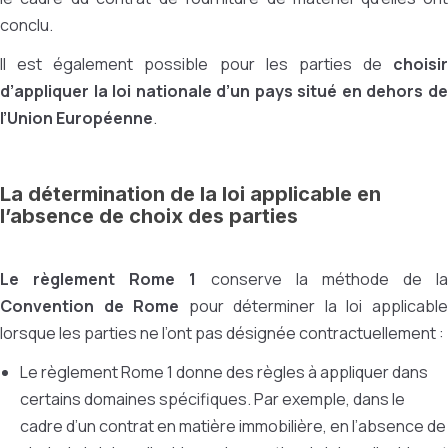
conclu.
Il est également possible pour les parties de
choisir
d’appliquer la loi nationale d’un pays situé en dehors de
l’Union Européenne
.
La détermination de la loi applicable en
l’absence de choix des parties
Le règlement Rome 1
conserve la méthode de la
Convention de Rome
pour déterminer la loi applicabl
lorsque les parties ne l’ont pas désignée contractuellement :
Le règlement Rome 1 donne des règles à appliquer dans
certains domaines spécifiques. Par exemple, dans le
cadre d’un contrat en matière immobilière, en l’absence de