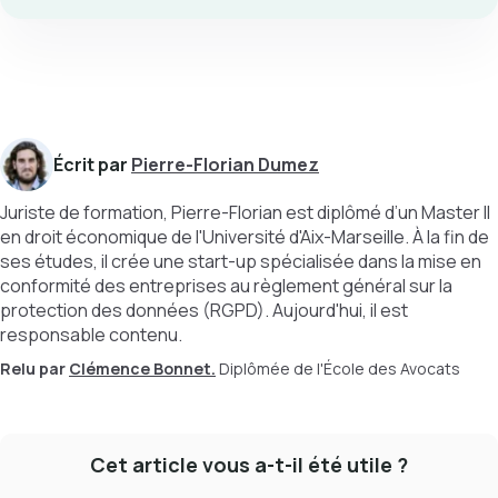
Écrit par
Pierre-Florian Dumez
Juriste de formation, Pierre-Florian est diplômé d’un Master II
en droit économique de l'Université d'Aix-Marseille. À la fin de
ses études, il crée une start-up spécialisée dans la mise en
conformité des entreprises au règlement général sur la
protection des données (RGPD). Aujourd'hui, il est
responsable contenu.
Relu par
Clémence Bonnet.
Diplômée de l'École des Avocats
Cet article vous a-t-il été utile ?