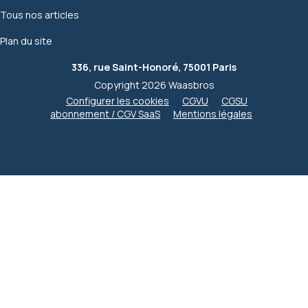
Tous nos articles
Plan du site
336, rue Saint-Honoré, 75001 Paris
Copyright 2026 Waasbros
Configurer les cookies
CGVU
CGSU
abonnement / CGV SaaS
Mentions légales