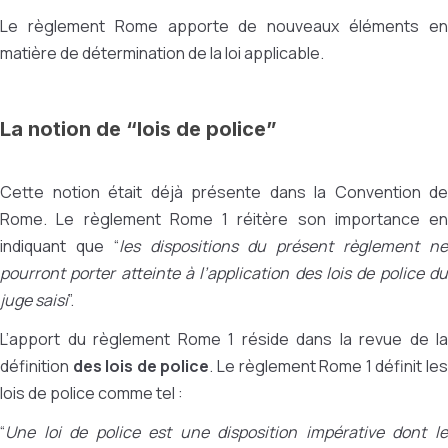
Le règlement Rome apporte de nouveaux éléments en
matière de détermination de la loi applicable.
La notion de “lois de police”
Cette notion était déjà présente dans la Convention de
Rome. Le règlement Rome 1 réitère son importance en
indiquant que “
les dispositions du présent règlement n
pourront porter atteinte à l’application des lois de police du
juge saisi
”.
L’apport du règlement Rome 1 réside dans la revue de la
définition
des lois de police
. Le règlement Rome 1 définit le
lois de police comme tel :
“
Une loi de police est une disposition impérative dont le