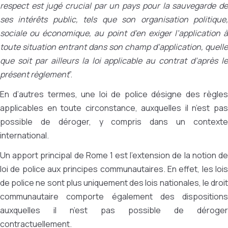
respect est jugé crucial par un pays pour la sauvegarde de
ses intérêts public, tels que son organisation politique,
sociale ou économique, au point d’en exiger l’application à
toute situation entrant dans son champ d’application, quelle
que soit par ailleurs la loi applicable au contrat d’après le
présent règlement
”.
En d’autres termes, une loi de police désigne des règles
applicables en toute circonstance, auxquelles il n’est pas
possible de déroger, y compris dans un contexte
international.
Un apport principal de Rome 1 est l’extension de la notion de
loi de police aux principes communautaires. En effet, les lois
de police ne sont plus uniquement des lois nationales, le droit
communautaire comporte également des dispositions
auxquelles il n’est pas possible de déroger
contractuellement.