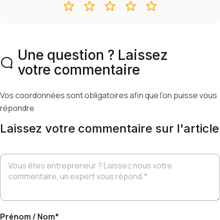
Une question ? Laissez
votre commentaire
Vos coordonnées sont obligatoires afin que l’on puisse vous
répondre
Laissez votre commentaire sur l'article
Prénom / Nom
*