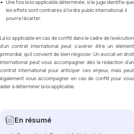
Une fois la loi applicable déterminée, si le juge identifie que
les effets sont contraires à l'ordre public international, il
pourra l’écarter.
La loi applicable en cas de conflit dans le cadre de l’exécution
d’un contrat international peut s’avérer être un élément
primordial, qu’il convient de bien négocier. Un avocat en droit
international peut vous accompagner dès la rédaction d’un
contrat international pour anticiper ces enjeux, mais peut
également vous accompagner en cas de conflit pour vous
aider à déterminer la loi applicable.
En résumé