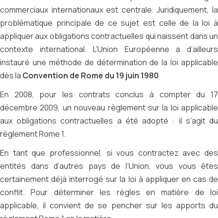
commerciaux internationaux est centrale. Juridiquement, la
problématique principale de ce sujet est celle de la loi à
appliquer aux obligations contractuelles qui naissent dans un
contexte international. L’Union Européenne a d’ailleurs
instauré une méthode de détermination de la loi applicable
dès la
Convention de Rome du 19 juin 1980
.
En 2008, pour les contrats conclus à compter du 17
décembre 2009, un nouveau règlement sur la loi applicable
aux obligations contractuelles a été adopté : il s’agit du
règlement Rome 1.
En tant que professionnel, si vous contractez avec des
entités dans d’autres pays de l’Union, vous vous êtes
certainement déjà interrogé sur la loi à appliquer en cas de
conflit. Pour déterminer les règles en matière de loi
applicable, il convient de se pencher sur les apports du