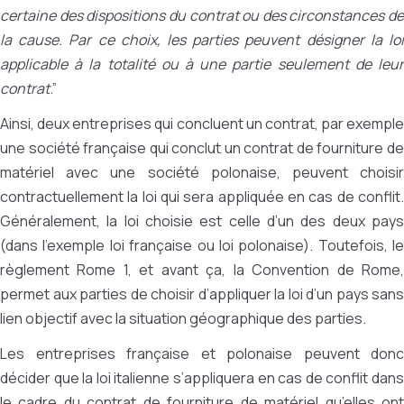
certaine des dispositions du contrat ou des circonstances de
la cause. Par ce choix, les parties peuvent désigner la loi
applicable à la totalité ou à une partie seulement de leur
contrat
.”
Ainsi, deux entreprises qui concluent un contrat, par exemple
une société française qui conclut un contrat de fourniture de
matériel avec une société polonaise, peuvent choisir
contractuellement la loi qui sera appliquée en cas de conflit.
Généralement, la loi choisie est celle d’un des deux pays
(dans l’exemple loi française ou loi polonaise). Toutefois, le
règlement Rome 1, et avant ça, la Convention de Rome,
permet aux parties de choisir d’appliquer la loi d’un pays sans
lien objectif avec la situation géographique des parties.
Les entreprises française et polonaise peuvent donc
décider que la loi italienne s’appliquera en cas de conflit dans
le cadre du contrat de fourniture de matériel qu’elles ont