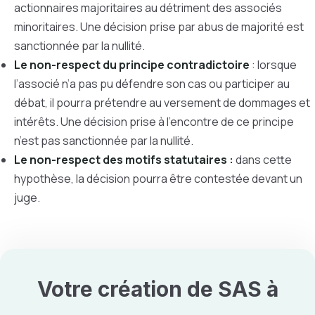
actionnaires majoritaires au détriment des associés
minoritaires. Une décision prise par abus de majorité est
sanctionnée par la nullité.
Le non-respect du principe contradictoire
: lorsque
l’associé n’a pas pu défendre son cas ou participer au
débat, il pourra prétendre au versement de dommages et
intérêts. Une décision prise à l’encontre de ce principe
n’est pas sanctionnée par la nullité.
Le non-respect des motifs statutaires :
dans cette
hypothèse, la décision pourra être contestée devant un
juge.
Votre création de SAS à