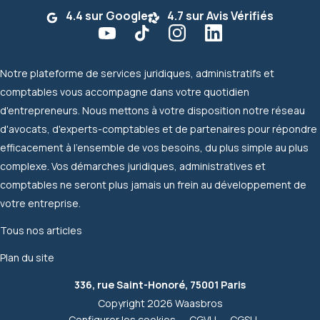
4.4 sur Google
4.7 sur Avis Vérifiés
Notre plateforme de services juridiques, administratifs et
comptables vous accompagne dans votre quotidien
d'entrepreneurs. Nous mettons à votre disposition notre réseau
d'avocats, d'experts-comptables et de partenaires pour répondre
efficacement à l'ensemble de vos besoins, du plus simple au plus
complexe. Vos démarches juridiques, administratives et
comptables ne seront plus jamais un frein au développement de
votre entreprise.
Tous nos articles
Plan du site
336, rue Saint-Honoré, 75001 Paris
Copyright 2026 Waasbros
Configurer les cookies
CGVU
CGSU