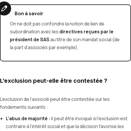
Bon à savoir
On ne doit pas confondre la notion de lien de
subordination avec les
directives reçues par le
président de SAS
au titre de son mandat social (de
la part d’associés par exemple).
L’exclusion peut-elle être contestée ?
L’exclusion de l’associé peut être contestée sur les
fondements suivants :
L’abus de majorité :
il peut être invoqué si l’exclusion est
contraire à l’intérêt social et que la décision favorise les