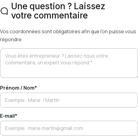
Une question ? Laissez
votre commentaire
Vos coordonnées sont obligatoires afin que l’on puisse vous
répondre
Prénom / Nom
*
E-mail
*