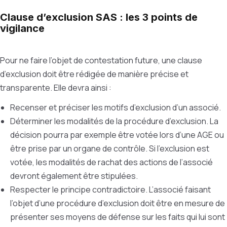
Clause d’exclusion SAS : les 3 points de
vigilance
Pour ne faire l’objet de contestation future, une clause
d’exclusion doit être rédigée de manière précise et
transparente. Elle devra ainsi :
Recenser et préciser les motifs d’exclusion d’un associé.
Déterminer les modalités de la procédure d’exclusion. La
décision pourra par exemple être votée lors d’une AGE ou
être prise par un organe de contrôle. Si l’exclusion est
votée, les modalités de rachat des actions de l’associé
devront également être stipulées.
Respecter le principe contradictoire. L’associé faisant
l’objet d’une procédure d’exclusion doit être en mesure de
présenter ses moyens de défense sur les faits qui lui sont