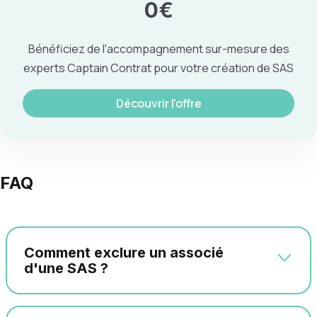
0€
Bénéficiez de l'accompagnement sur-mesure des
experts Captain Contrat pour votre création de SAS
Découvrir l'offre
FAQ
Comment exclure un associé
d'une SAS ?