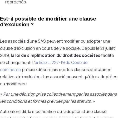
reprochés.
Est-il possible de modifier une clause
d’exclusion ?
Les associés d’une SAS peuvent modifier ou adopter une
clause d’exclusion en cours de vie sociale. Depuis le 21 juillet
2019,
la loi de simplification du droit des sociétés
facilite
ce changement. L’
article L. 227-19 du Code de
commerce
précise désormais que les clauses statutaires
relatives à l’exclusion d’un associé peuvent qu’être adoptées
ou modifiées :
« Par une décision prise collectivement par les associés dans
les conditions et formes prévues par les statuts. »
Autrement dit, la modification ou l’adoption d’une clause