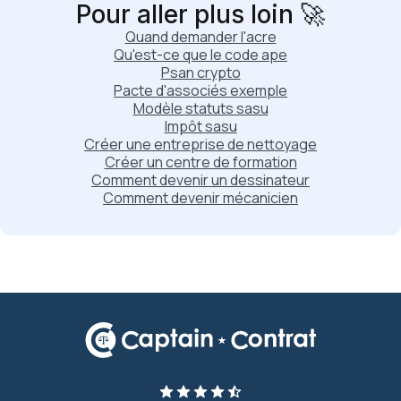
Pour aller plus loin 🚀
Quand demander l'acre
Qu'est-ce que le code ape
Psan crypto
Pacte d'associés exemple
Modèle statuts sasu
Impôt sasu
Créer une entreprise de nettoyage
Créer un centre de formation
Comment devenir un dessinateur
Comment devenir mécanicien