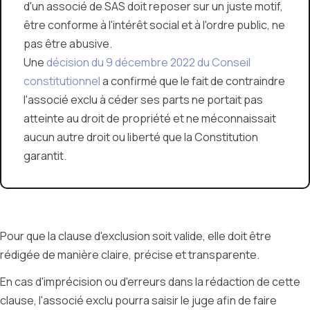
d'un associé de SAS doit reposer sur un juste motif,
être conforme à l'intérêt social et à l'ordre public, ne
pas être abusive.
Une
décision du 9 décembre 2022 du Conseil
constitutionnel
a confirmé que le fait de contraindre
l'associé exclu à céder ses parts ne portait pas
atteinte au droit de propriété et ne méconnaissait
aucun autre droit ou liberté que la Constitution
garantit.
Pour que la clause d'exclusion soit valide, elle doit être
rédigée de manière claire, précise et transparente.
En cas d'imprécision ou d'erreurs dans la rédaction de cette
clause, l'associé exclu pourra saisir le juge afin de faire