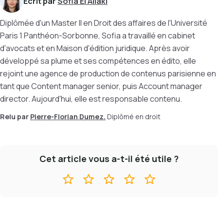
Écrit par
Sofia El Allaki
Diplômée d'un Master II en Droit des affaires de l'Université
Paris 1 Panthéon-Sorbonne, Sofia a travaillé en cabinet
d'avocats et en Maison d'édition juridique. Après avoir
développé sa plume et ses compétences en édito, elle
rejoint une agence de production de contenus parisienne en
tant que Content manager senior, puis Account manager
director. Aujourd'hui, elle est responsable contenu.
Relu par
Pierre-Florian Dumez.
Diplômé en droit
Cet article vous a-t-il été utile ?