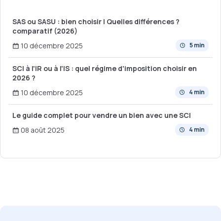
SAS ou SASU : bien choisir | Quelles différences ?
comparatif (2026)
10 décembre 2025
5 min
SCI à l'IR ou à l'IS : quel régime d'imposition choisir en
2026 ?
10 décembre 2025
4 min
Le guide complet pour vendre un bien avec une SCI
08 août 2025
4 min