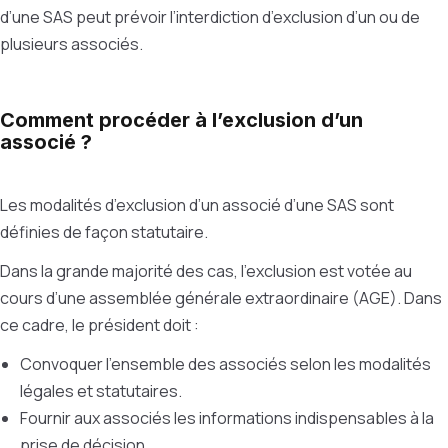
d’une SAS peut prévoir l’interdiction d’exclusion d’un ou de
plusieurs associés.
Comment procéder à l’exclusion d’un
associé ?
Les modalités d’exclusion d’un associé d’une SAS sont
définies de façon statutaire.
Dans la grande majorité des cas, l’exclusion est votée au
cours d’une assemblée générale extraordinaire (AGE). Dans
ce cadre, le président doit :
Convoquer l’ensemble des associés selon les modalités
légales et statutaires.
Fournir aux associés les informations indispensables à la
prise de décision.