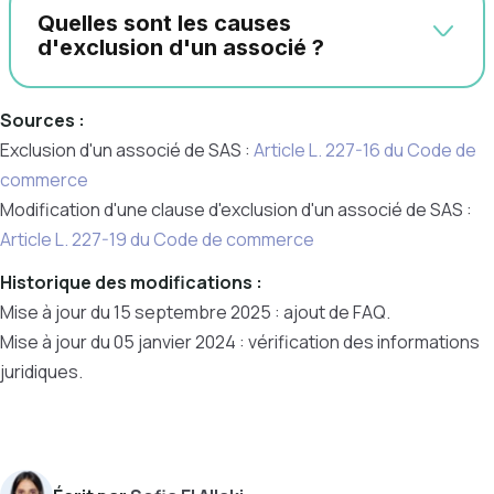
Quelles sont les causes
d'exclusion d'un associé ?
Sources :
Exclusion d'un associé de SAS :
Article L. 227-16 du Code de
commerce
Modification d'une clause d'exclusion d'un associé de SAS :
Article L. 227-19 du Code de commerce
Historique des modifications :
Mise à jour du 15 septembre 2025 : ajout de FAQ.
Mise à jour du 05 janvier 2024 : vérification des informations
juridiques.