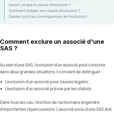
Qu'est-ce que la clause d'exclusion ?
Comment rédiger une clause d'exclusion ?
Quelles sont les conséquences de l'exclusion ?
Comment exclure un associé d'une
SAS ?
Au sein d’une SAS, l’exclusion d’un associé peut s’inscrire
dans deux grandes situations. Il convient de distinguer :
L’exclusion d’un associé pour causes légales ;
L’exclusion d’un associé prévue par les statuts.
Dans tous les cas, l’éviction de l’actionnaire engendre
d’importantes répercussions. L’associé exclu d’une SAS doit