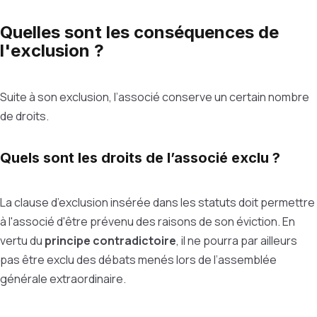
Quelles sont les conséquences de
l'exclusion ?
Suite à son exclusion, l’associé conserve un certain nombre
de droits.
Quels sont les droits de l’associé exclu ?
La clause d’exclusion insérée dans les statuts doit permettre
à l'associé d'être prévenu des raisons de son éviction. En
vertu du
principe contradictoire
, il ne pourra par ailleurs
pas être exclu des débats menés lors de l’assemblée
générale extraordinaire.