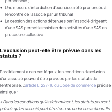
personnelle ;
Une mesure d’interdiction d’exercice a été prononcée à
l’encontre de l’associé par un tribunal ;
La cession des actions détenues par l’associé dirigeant
d’une SAS permet le maintien des activités d’une SAS en
procédure collective.
L’exclusion peut-elle être prévue dans les
statuts ?
Parallèlement à ces cas légaux, les conditions d’exclusion
d’un associé peuvent être prévues par les statuts de
l’entreprise. L’
article L. 227-16 du Code de commerce
précise
ainsi que :
« Dans les conditions qu'ils déterminent, les statuts peuvent
prévoir qu'un associé peut être tenu de céder ses actions. Ils