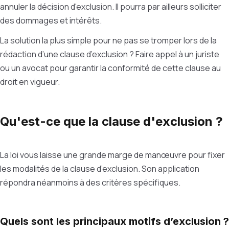
annuler la décision d'exclusion. Il pourra par ailleurs solliciter
des dommages et intérêts.
La solution la plus simple pour ne pas se tromper lors de la
rédaction d’une clause d’exclusion ? Faire appel à un juriste
ou un avocat pour garantir la conformité de cette clause au
droit en vigueur.
Qu'est-ce que la clause d'exclusion ?
La loi vous laisse une grande marge de manœuvre pour fixer
les modalités de la clause d’exclusion. Son application
répondra néanmoins à des critères spécifiques.
Quels sont les principaux motifs d’exclusion ?