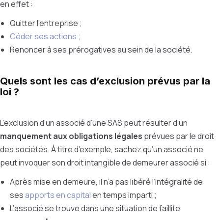
en effet :
Quitter l’entreprise ;
Céder ses actions ;
Renoncer à ses prérogatives au sein de la société.
Quels sont les cas d’exclusion prévus par la
loi ?
L’exclusion d’un associé d’une SAS peut résulter d’un
manquement aux obligations légales
prévues par le droit
des sociétés. À titre d’exemple, sachez qu’un associé ne
peut invoquer son droit intangible de demeurer associé si :
Après mise en demeure, il n’a pas libéré l’intégralité de
ses
apports en capital
en temps imparti ;
L’associé se trouve dans une situation de faillite