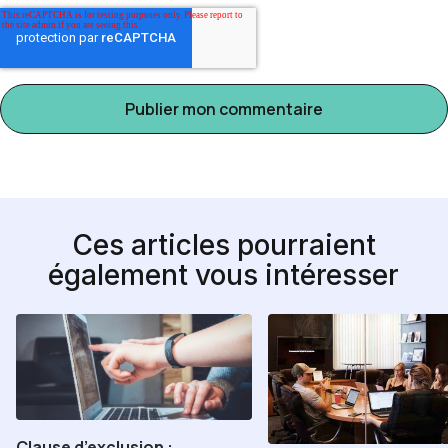
Ces articles pourraient
également vous intéresser
Clause d’exclusion :