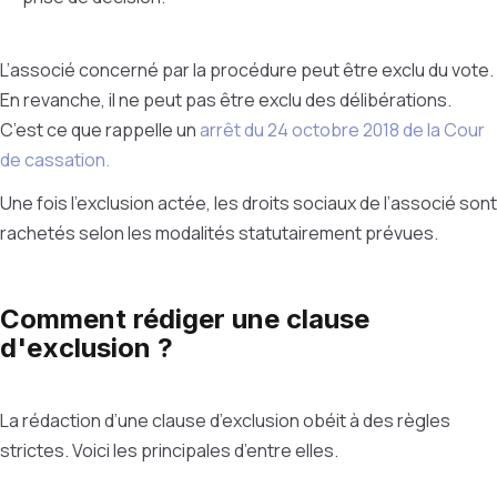
L’associé concerné par la procédure peut être exclu du vote.
En revanche, il ne peut pas être exclu des délibérations.
C’est ce que rappelle un
arrêt du 24 octobre 2018 de la Cour
de cassation.
Une fois l’exclusion actée, les droits sociaux de l’associé sont
rachetés selon les modalités statutairement prévues.
Comment rédiger une clause
d'exclusion ?
La rédaction d’une clause d’exclusion obéit à des règles
strictes. Voici les principales d’entre elles.