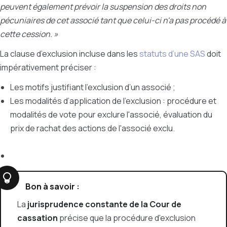
peuvent également prévoir la suspension des droits non
pécuniaires de cet associé tant que celui-ci n'a pas procédé à
cette cession. »
La clause d’exclusion incluse dans les
statuts d’une SAS
doit
impérativement préciser :
Les motifs justifiant l’exclusion d’un associé ;
Les modalités d’application de l’exclusion : procédure et
modalités de vote pour exclure l'associé, évaluation du
prix de rachat des actions de l'associé exclu.
Bon à savoir :
La
jurisprudence constante de la Cour de
cassation
précise que la procédure d'exclusion