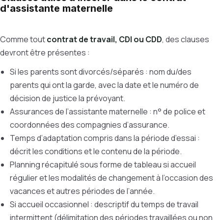
d'assistante maternelle
Comme tout
contrat de travail, CDI ou CDD
, des clauses
devront être présentes :
Si les parents sont divorcés/séparés : nom du/des
parents qui ont la garde, avec la date et le numéro de
décision de justice la prévoyant.
Assurances de l’assistante maternelle : n° de police et
coordonnées des compagnies d’assurance.
Temps d’adaptation compris dans la période d’essai :
décrit les conditions et le contenu de la période.
Planning récapitulé sous forme de tableau si accueil
régulier et les modalités de changement à l’occasion des
vacances et autres périodes de l’année.
Si accueil occasionnel : descriptif du temps de travail
intermittent (délimitation des périodes travaillées ou non