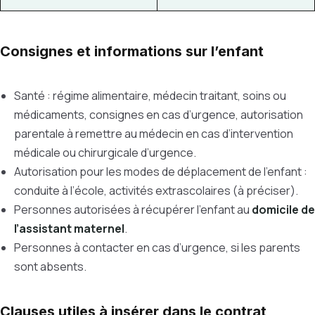
Consignes et informations sur l’enfant
Santé : régime alimentaire, médecin traitant, soins ou
médicaments, consignes en cas d’urgence, autorisation
parentale à remettre au médecin en cas d’intervention
médicale ou chirurgicale d’urgence.
Autorisation pour les modes de déplacement de l’enfant :
conduite à l’école, activités extrascolaires (à préciser).
Personnes autorisées à récupérer l’enfant au
domicile de
l’assistant maternel
.
Personnes à contacter en cas d’urgence, si les parents
sont absents.
Clauses utiles à insérer dans le contrat