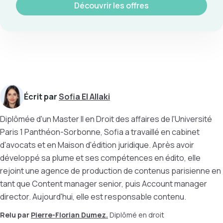
Découvrir les offres
Écrit par
Sofia El Allaki
Diplômée d'un Master II en Droit des affaires de l'Université
Paris 1 Panthéon-Sorbonne, Sofia a travaillé en cabinet
d'avocats et en Maison d'édition juridique. Après avoir
développé sa plume et ses compétences en édito, elle
rejoint une agence de production de contenus parisienne en
tant que Content manager senior, puis Account manager
director. Aujourd'hui, elle est responsable contenu.
Relu par
Pierre-Florian Dumez.
Diplômé en droit