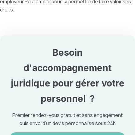
employeur Pôle emploi pour lui permettre de faire valoir ses
droits.
Besoin
d'accompagnement
juridique pour
gérer votre
personnel
?
Premier rendez-vous gratuit et sans engagement
puis envoi d'un devis personnalisé sous 24h