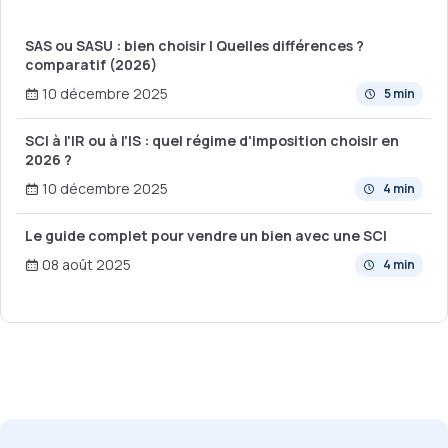
SAS ou SASU : bien choisir | Quelles différences ?
comparatif (2026)
10 décembre 2025
5 min
SCI à l'IR ou à l'IS : quel régime d'imposition choisir en
2026 ?
10 décembre 2025
4 min
Le guide complet pour vendre un bien avec une SCI
08 août 2025
4 min