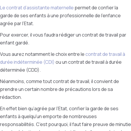
Le contrat d’assistante maternelle
permet de confier la
garde de ses enfants à une professionnelle de l’enfance
agrée par l’Etat.
Pour exercer, il vous faudra rédiger un contrat de travail par
enfant gardé.
Vous aurez notamment le choix entre le
contrat de travail à
durée indéterminée (CDI)
ou un contrat de travail à durée
déterminée (CDD).
Néanmoins, comme tout contrat de travail, il convient de
prendre un certain nombre de précautions lors de sa
rédaction.
En effet bien qu’agrée par l’Etat, confier la garde de ses
enfants à quelqu'un emporte de nombreuses
responsabilités. C’est pourquoi, il faut faire preuve de minutie