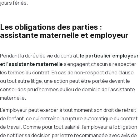
jours fériés.
Les obligations des parties :
assistante maternelle et employeur
Pendant la durée de vie du contrat,
le particulier employeur
et l’assistante maternelle
s’engagent chacun à respecter
les termes du contrat. En cas de non-respect d’une clause
ou tout autre litige, une action peut être portée devant le
conseil des prud’hommes du lieu de domicile de l’assistante
maternelle.
L’employeur peut exercer à tout moment son droit de retrait
de l’enfant, ce qui entraîne la rupture automatique du contrat
de travail. Comme pour tout salarié, l’employeur a l’obligation
de notifier sa décision par lettre recommandée avec avis de