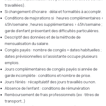
travaillées).
Si changement d’horaire : délai et formalités à accomplir.
Conditions de majorations si : heures complémentaires <
45h/semaine ; heures supplémentaires > 45h/semaine ;
garde d’enfant présentant des difficultés particulières.
Descriptif des données et de la méthode de
mensualisation du salaire.
Congés payés : nombre de congés + dates habituelles ;
dates prévisionnelles si l’assistante occupe plusieurs
emplois.
Jours complémentaires de congés payés si année de
garde incomplète : conditions et nombre de prise.
Jours fériés : récapitulatif des jours travaillés ou non.
Absence de l’enfant : conditions de rémunération
Remboursement de frais professionnels (ex : titres de
transport…)