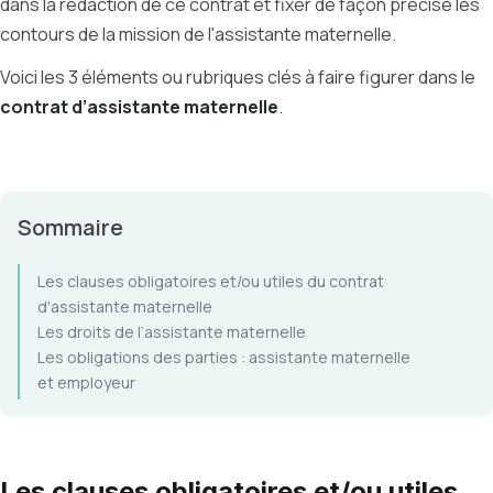
dans la rédaction de ce contrat et fixer de façon précise les
contours de la mission de l'assistante maternelle.
Voici les 3 éléments ou rubriques clés à faire figurer dans le
contrat d’assistante maternelle
.
Sommaire
Les clauses obligatoires et/ou utiles du contrat
d'assistante maternelle
Les droits de l’assistante maternelle
Les obligations des parties : assistante maternelle
et employeur
Les clauses obligatoires et/ou utiles