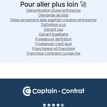
Pour aller plus loin 🚀
Dénomination d'une entreprise
Demande de kbis
Délai versement aide agefiph création entreprise
Définition scp
Gérant sas
Gérant égalitaire
Freelancer definition
Freelancer c'est quoi
Franchiseur et franchisé
Franchise comment ça marche