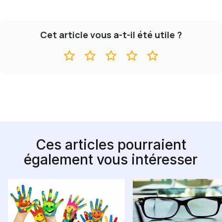
Cet article vous a-t-il été utile ?
Ces articles pourraient
également vous intéresser