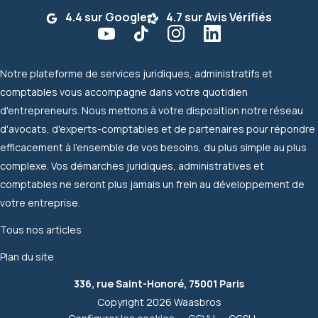
4.4 sur Google
4.7 sur Avis Vérifiés
Notre plateforme de services juridiques, administratifs et
comptables vous accompagne dans votre quotidien
d'entrepreneurs. Nous mettons à votre disposition notre réseau
d'avocats, d'experts-comptables et de partenaires pour répondre
efficacement à l'ensemble de vos besoins, du plus simple au plus
complexe. Vos démarches juridiques, administratives et
comptables ne seront plus jamais un frein au développement de
votre entreprise.
Tous nos articles
Plan du site
336, rue Saint-Honoré, 75001 Paris
Copyright 2026 Waasbros