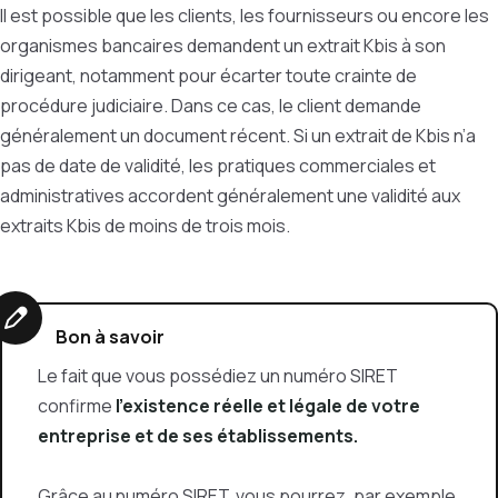
Il est possible que les clients, les fournisseurs ou encore les
organismes bancaires demandent un extrait Kbis à son
dirigeant, notamment pour écarter toute crainte de
procédure judiciaire. Dans ce cas, le client demande
généralement un document récent. Si un extrait de Kbis n’a
pas de date de validité, les pratiques commerciales et
administratives accordent généralement une validité aux
extraits Kbis de moins de trois mois.
Bon à savoir
Le fait que vous possédiez un numéro SIRET
confirme
l'existence réelle et légale de votre
entreprise et de ses établissements.
Grâce au numéro SIRET, vous pourrez, par exemple,