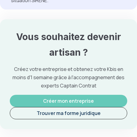
situation SIRENE.
Vous souhaitez
devenir
artisan
?
Créez votre entreprise et obtenez votre Kbis en
moins d'1 semaine grâce à l'accompagnement des
experts Captain Contrat
Créer mon entreprise
Trouver ma forme juridique