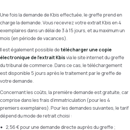
Une fois la demande de Kbis effectuée, le greffe prend en
charge la demande. Vous recevrez votre extrait Kbis en 4
exemplaires dans un délai de 3 à 15 jours, et au maximum un
mois (en période de vacances).
Il est également possible de
télécharger une copie
électronique de l’extrait Kbis
via le site internet du greffe
du tribunal de commerce. Dans ce cas, le téléchargement
est disponible 5 jours après le traitement par le greffe de
votre demande.
Concernant les coûts, la première demande est gratuite, car
comprise dans les frais d’immatriculation (pour les 4
premiers exemplaires). Pour les demandes suivantes, le tarif
dépend du mode de retrait choisi :
2,56 € pour une demande directe auprès du greffe ;