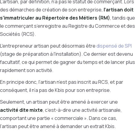
L’artisan, par définition, n’a pas le statut de commerçant. Lors
des démarches de création de son entreprise,
l’artisan doit
s’immatriculer au Répertoire des Métiers (RM)
, tandis que
le commerçant s’enregistre au Registre du Commerce et des
Sociétés (RCS).
L'entrepreneur artisan peut désormais être
dispensé de SPI
(stage de préparation à l'installation). Ce dernier est devenu
facultatif, ce qui permet de gagner du temps et de lancer plus
rapidement son activité.
En principe donc, l’artisan n’est pas inscrit au RCS, et par
conséquent, il n’a pas de Kbis pour son entreprise.
Seulement, un artisan peut être amené à exercer une
activité dite mixte
, c’est-à-dire une activité artisanale,
comportant une partie « commerciale ». Dans ce cas,
l’artisan peut être amené à demander un extrait Kbis.