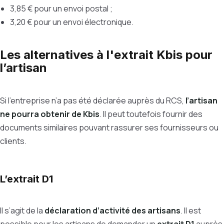
3,85 € pour un envoi postal ;
3,20 € pour un envoi électronique.
Les alternatives à l'extrait Kbis pour
l’artisan
Si l’entreprise n’a pas été déclarée auprès du RCS,
l’artisan
ne pourra obtenir de Kbis
. Il peut toutefois fournir des
documents similaires pouvant rassurer ses fournisseurs ou
clients.
L’extrait D1
Il s’agit de la
déclaration d’activité des artisans
. Il est