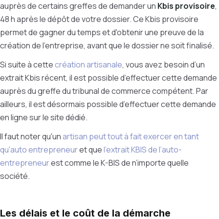
auprès de certains greffes de demander un
Kbis provisoire
,
48 h après le dépôt de votre dossier. Ce Kbis provisoire
permet de gagner du temps et d'obtenir une preuve de la
création de l’entreprise, avant que le dossier ne soit finalisé.
Si suite à cette
création artisanale
, vous avez besoin d’un
extrait Kbis récent, il est possible d’effectuer cette demande
auprès du greffe du tribunal de commerce compétent. Par
ailleurs, il est désormais possible d’effectuer cette demande
en ligne sur le site dédié.
Il faut noter qu'un
artisan peut tout à fait exercer en tant
qu'auto entrepreneur
et que
l'extrait KBIS
de l’auto-
entrepreneur
est comme le K-BIS de n’importe quelle
société.
Les délais et le coût de la démarche