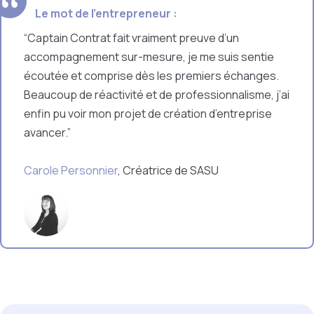
Le mot de l'entrepreneur :
“Captain Contrat fait vraiment preuve d’un
accompagnement sur-mesure, je me suis sentie
écoutée et comprise dès les premiers échanges.
Beaucoup de réactivité et de professionnalisme, j’ai
enfin pu voir mon projet de création d’entreprise
avancer.”
Carole Personnier
, Créatrice de SASU