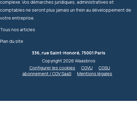
complexe. Vos démarches juridiques, administratives et
comptables ne seront plus jamais un frein au développement de
votre entreprise.
Tous nos articles
Plan du site
336, rue Saint-Honoré, 75001 Paris
Copyright 2026 Waasbros
Configurer les cookies
CGVU
CGSU
abonnement / CGV SaaS
Mentions légales