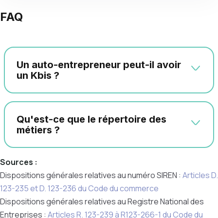
FAQ
Un auto-entrepreneur peut-il avoir
un Kbis ?
Qu'est-ce que le répertoire des
métiers ?
Sources :
Dispositions générales relatives au numéro SIREN :
Articles D.
123-235 et D. 123-236 du Code du commerce
Dispositions générales relatives au Registre National des
Entreprises :
Articles R. 123-239 à R123-266-1 du Code du