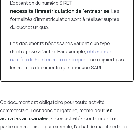
L'obtention du numéro SIRET
nécessite l’immatriculation de l’entreprise
. Les
formalités d'immatriculation sont à réaliser auprès
du guchet unique.
Les documents nécessaires varient d'un type
d'entreprise à l'autre. Par exemple,
obtenir son
numéro de Siret en micro entreprise
ne requiert pas
les mêmes documents que pour une SARL.
Ce document est obligatoire pour toute activité
commerciale. Il est donc obligatoire, même pour
les
activités artisanales
, si ces activités contiennent une
partie commerciale, par exemple, l’achat de marchandises.