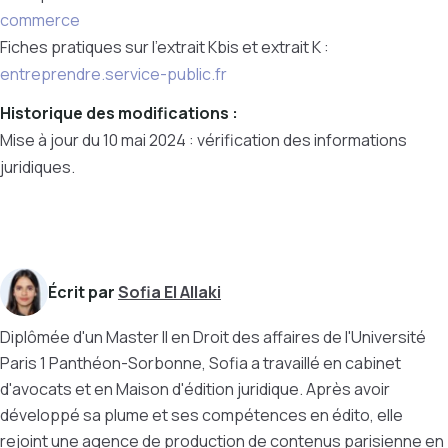
commerce
Fiches pratiques sur l'extrait Kbis et extrait K :
entreprendre.service-public.fr
Historique des modifications :
Mise à jour du 10 mai 2024 : vérification des informations
juridiques.
Écrit par
Sofia El Allaki
Diplômée d'un Master II en Droit des affaires de l'Université
Paris 1 Panthéon-Sorbonne, Sofia a travaillé en cabinet
d'avocats et en Maison d'édition juridique. Après avoir
développé sa plume et ses compétences en édito, elle
rejoint une agence de production de contenus parisienne en