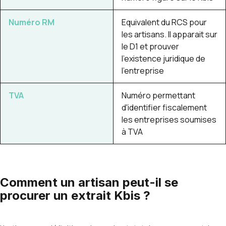
Numéro RM
Equivalent du RCS pour
les artisans. Il apparait sur
le D1 et prouver
l'existence juridique de
l'entreprise
TVA
Numéro permettant
d'identifier fiscalement
les entreprises soumises
à TVA
Comment un artisan peut-il se
procurer un extrait Kbis ?