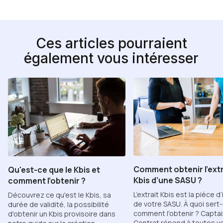
Ces articles pourraient
également vous intéresser
Comment obtenir l’extr
Qu'est-ce que le Kbis et
Kbis d’une SASU ?
comment l’obtenir ?
L’extrait Kbis est la pièce d
Découvrez ce qu'est le Kbis, sa
de votre SASU. À quoi sert-i
durée de validité, la possibilité
comment l'obtenir ? Capta
d'obtenir un Kbis provisoire dans
Contrat répond à toutes v