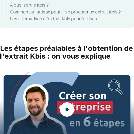
À quoi sert le Kbis ?
Comment un artisan peut-il se procurer un extrait Kbis ?
Les alternatives à l'extrait Kbis pour l’artisan
Les étapes préalables à l'obtention de
l'extrait Kbis : on vous explique
Play