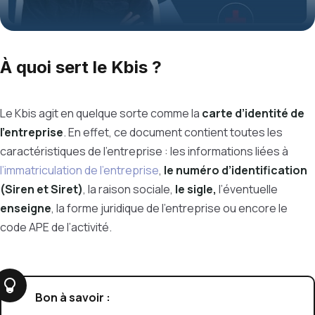
À quoi sert le Kbis ?
Le Kbis agit en quelque sorte comme la
carte d’identité de
l’entreprise
. En effet, ce document contient toutes les
caractéristiques de l’entreprise : les informations liées à
l’immatriculation de l'entreprise
,
le numéro d’identification
(Siren et Siret)
, la raison sociale,
le sigle,
l’éventuelle
enseigne
, la forme juridique de l’entreprise ou encore le
code APE de l’activité.
Bon à savoir :