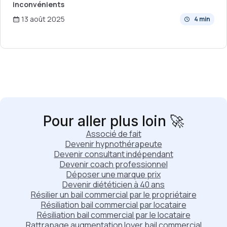
inconvénients
13 août 2025
4 min
Pour aller plus loin 🚀
Associé de fait
Devenir hypnothérapeute
Devenir consultant indépendant
Devenir coach professionnel
Déposer une marque prix
Devenir diététicien à 40 ans
Résilier un bail commercial par le propriétaire
Résiliation bail commercial par locataire
Résiliation bail commercial par le locataire
Rattrapage augmentation loyer bail commercial