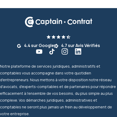
4.4 sur Google
4.7 sur Avis Vérifiés
Notre plateforme de services juridiques, administratifs et
comptables vous accompagne dans votre quotidien
d'entrepreneurs. Nous mettons à votre disposition notre réseau
d'avocats, d'experts-comptables et de partenaires pour répondre
efficacement à l'ensemble de vos besoins, du plus simple au plus
complexe. Vos démarches juridiques, administratives et
comptables ne seront plus jamais un frein au développement de
votre entreprise.