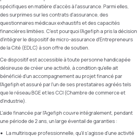
spécifiques en matière d'accès à l'assurance. Parmi elles,
des surprimes sur les contrats d'assurance, des
questionnaires médicaux exhaustifs et des capacités
financières limitées. C'est pourquoi l'Agefiph a pris la décision
d'intégrer le dispositif de micro-assurance d'Entrepreneurs
de la Cité (EDLC) à son offre de soutien.
Ce dispositif est accessible à toute personne handicapée
désireuse de créer une activité, à condition qu'elle ait
bénéficié d'un accompagnement au projet financé par
l'Agefiph et assuré par l'un de ses prestataires agréés tels
que le réseau BGE et les CCI (
Chambre de commerce et
d'industrie)
.
L'aide financée par l'Agefiph couvre intégralement, pendant
une période de 2 ans, un large éventail de garanties :
La multirisque professionnelle, qu'il s'agisse d'une activité