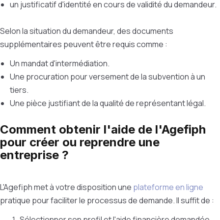
un justificatif d'identité en cours de validité du demandeur.
Selon la situation du demandeur, des documents
supplémentaires peuvent être requis comme :
Un mandat d'intermédiation.
Une procuration pour versement de la subvention à un
tiers.
Une pièce justifiant de la qualité de représentant légal.
Comment obtenir l'aide de l'Agefiph
pour créer ou reprendre une
entreprise ?
L'Agefiph met à votre disposition une
plateforme en ligne
pratique pour faciliter le processus de demande. Il suffit de :
Sélectionner son profil et l'aide financière demandée.