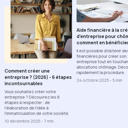
Aide financière à la cr
d'entreprise pour chô
comment en bénéficie
Il est possible d'obtenir de
financières pour créer son
entreprise tout en toucha
allocations chômage. Déc
Comment créer une
rapidement la procédure.
entreprise ? (2026) - 6 étapes
24 octobre 2025
-
5 min
incontournables
Vous souhaitez créer votre
entreprise ? Découvrez les 6
étapes à respecter : de
l'élaboration de l'idée à
l'immatriculation de votre société.
10 décembre 2025
-
7 min