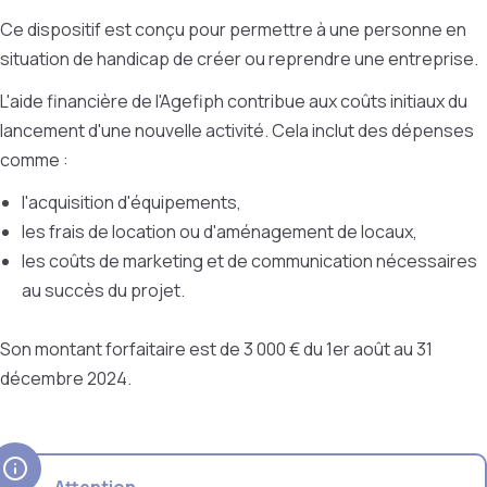
Ce dispositif est conçu pour permettre à une personne en
situation de handicap de créer ou reprendre une entreprise.
L'aide financière de l'Agefiph contribue aux coûts initiaux du
lancement d'une nouvelle activité. Cela inclut des dépenses
comme :
l'acquisition d'équipements,
les frais de location ou d'aménagement de locaux,
les coûts de marketing et de communication nécessaires
au succès du projet.
Son montant forfaitaire est de 3 000 € du 1er août au 31
décembre 2024.