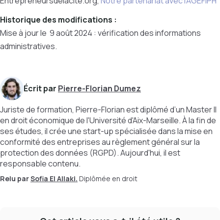
Entrepreneursdelacite.org,
Notre partenariat avec l’AGEFIPH
Historique des modifications :
Mise à jour le 9 août 2024 : vérification des informations
administratives.
Écrit par
Pierre-Florian Dumez
Juriste de formation, Pierre-Florian est diplômé d’un Master II
en droit économique de l'Université d'Aix-Marseille. À la fin de
ses études, il crée une start-up spécialisée dans la mise en
conformité des entreprises au règlement général sur la
protection des données (RGPD). Aujourd'hui, il est
responsable contenu.
Relu par
Sofia El Allaki.
Diplômée en droit