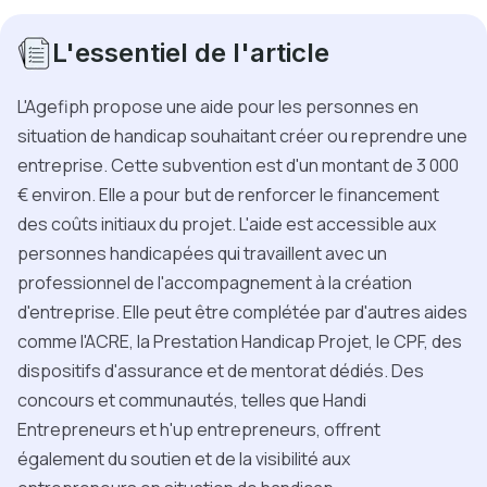
L'essentiel de l'article
L'Agefiph propose une aide pour les personnes en
situation de handicap souhaitant créer ou reprendre une
entreprise. Cette subvention est d'un montant de 3 000
€ environ. Elle a pour but de renforcer le financement
des coûts initiaux du projet. L'aide est accessible aux
personnes handicapées qui travaillent avec un
professionnel de l'accompagnement à la création
d'entreprise. Elle peut être complétée par d'autres aides
comme l'ACRE, la Prestation Handicap Projet, le CPF, des
dispositifs d'assurance et de mentorat dédiés. Des
concours et communautés, telles que Handi
Entrepreneurs et h'up entrepreneurs, offrent
également du soutien et de la visibilité aux