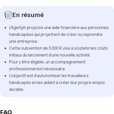
En résumé
L'Agefiph propose une aide financière aux personnes
handicapées qui projettent de créer ou reprendre
une entreprise.
Cette subvention de 3 000 € vise à soutenir les coûts
initiaux du lancement d'une nouvelle activité.
Pour y être éligible, un accompagnement
professionnel est nécessaire.
L'objectif est d'autonomiser les travailleurs
handicapés en les aidant à créer leur propre emploi
durable.
FAQ