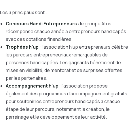
Les 3 principaux sont :
Concours Handi Entrepreneurs
: le groupe Atos
récompense chaque année 3 entrepreneurs handicapés
avec des dotations financières.
Trophées h'up
: l'association h'up entrepreneurs célèbre
les parcours entrepreneuriaux remarquables de
personnes handicapées. Les gagnants bénéficient de
mises en visibilité, de mentorat et de surprises offertes
par les partenaires.
Accompagnement h'up
: l'association propose
également des programmes d'accompagnement gratuits
pour soutenir les entrepreneurs handicapés à chaque
étape de leur parcours, notamment la création, le
parrainage et le développement de leur activité.