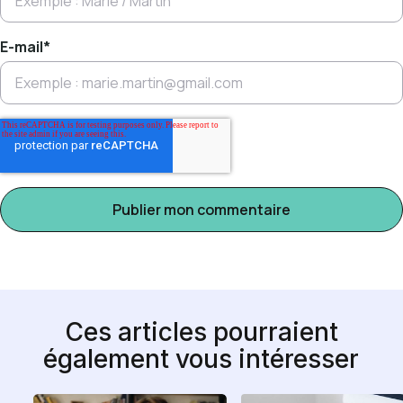
E-mail
*
Ces articles pourraient
également vous intéresser