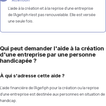
Attention
L'aide à la création et à la reprise d'une entreprise
de l'Agefiph n'est pas renouvelable. Elle est versée
une seule fois.
Qui peut demander l'aide à la création
d'une entreprise par une personne
handicapée ?
À qui s'adresse cette aide ?
L'aide financière de l'Agefiph pour la création ou la reprise
d'une entreprise est destinée aux personnes en situation de
handicap.