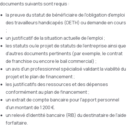
documents suivants sont requis :
la preuve du statut de bénéficiaire de l'obligation d'emploi
des travailleurs handicapés (OETH) ou demande en cours
;
un justificatif de la situation actuelle de l'emploi ;
les statuts ou le projet de statuts de l'entreprise ainsi que
d'autres documents pertinents (par exemple, le contrat
de franchise ou encore le bail commercial) ;
un avis d'un professionnel spécialisé validant la viabilité du
projet et le plan de financement ;
les justificatifs des ressources et des dépenses
conformément au plan de financement ;
un extrait de compte bancaire pour l'apport personnel
d'un montant de 1 200 €.
un relevé d'identité bancaire (RIB) du destinataire de l'aide
forfaitaire.