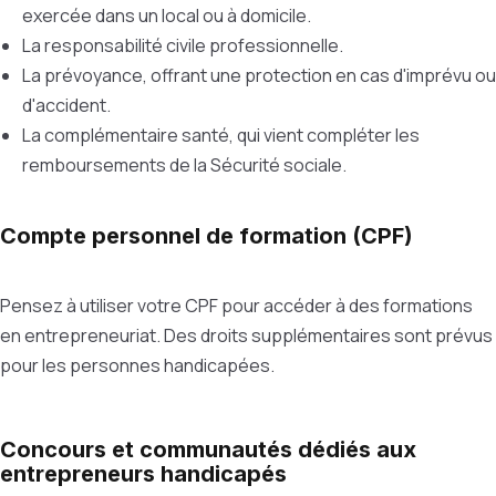
exercée dans un local ou à domicile.
La responsabilité civile professionnelle.
La prévoyance, offrant une protection en cas d'imprévu ou
d'accident.
La complémentaire santé, qui vient compléter les
remboursements de la Sécurité sociale.
Compte personnel de formation (CPF)
Pensez à utiliser votre CPF pour accéder à des formations
en entrepreneuriat. Des droits supplémentaires sont prévus
pour les personnes handicapées.
Concours et communautés dédiés aux
entrepreneurs handicapés