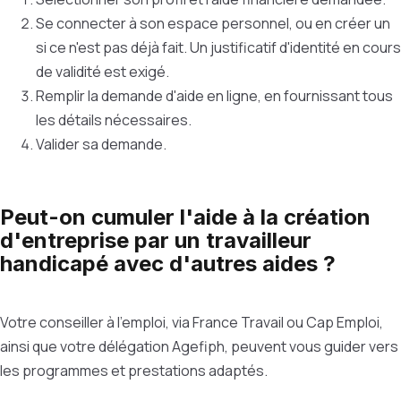
Se connecter à son espace personnel, ou en créer un
si ce n'est pas déjà fait. Un justificatif d'identité en cours
de validité est exigé.
Remplir la demande d'aide en ligne, en fournissant tous
les détails nécessaires.
Valider sa demande.
Peut-on cumuler l'aide à la création
d'entreprise par un travailleur
handicapé avec d'autres aides ?
Votre conseiller à l'emploi, via France Travail ou Cap Emploi,
ainsi que votre délégation Agefiph, peuvent vous guider vers
les programmes et prestations adaptés.