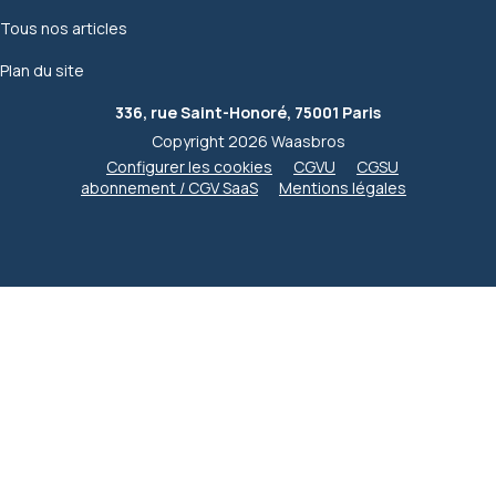
Tous nos articles
Plan du site
336, rue Saint-Honoré, 75001 Paris
Copyright 2026 Waasbros
Configurer les cookies
CGVU
CGSU
abonnement / CGV SaaS
Mentions légales