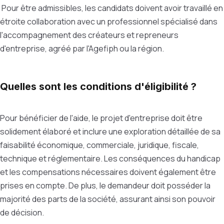
Pour être admissibles, les candidats doivent avoir travaillé en
étroite collaboration avec un professionnel spécialisé dans
l'accompagnement des créateurs et repreneurs
d'entreprise, agréé par l'Agefiph ou la région.
Quelles sont les conditions d'éligibilité ?
Pour bénéficier de l'aide, le projet d'entreprise doit être
solidement élaboré et inclure une exploration détaillée de sa
faisabilité économique, commerciale, juridique, fiscale,
technique et réglementaire. Les conséquences du handicap
et les compensations nécessaires doivent également être
prises en compte. De plus, le demandeur doit posséder la
majorité des parts de la société, assurant ainsi son pouvoir
de décision.