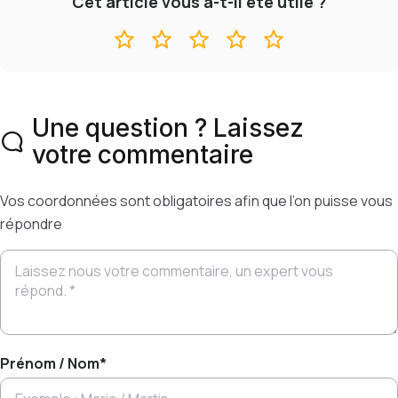
Cet article vous a-t-il été utile ?
Une question ? Laissez
votre commentaire
Vos coordonnées sont obligatoires afin que l’on puisse vous
répondre
Prénom / Nom
*