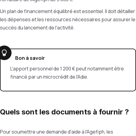
Un plan de financement équilibré est essentiel. Il doit détailler
les dépenses et les ressources nécessaires pour assurer le
succès du lancement de l'activité.
Bon à savoir
L'apport personnel de 1 200 € peut notamment être
financé par un microcrédit de l'Adie.
Quels sont les documents à fournir ?
Pour soumettre une demande d'aide à l'Agefiph, les