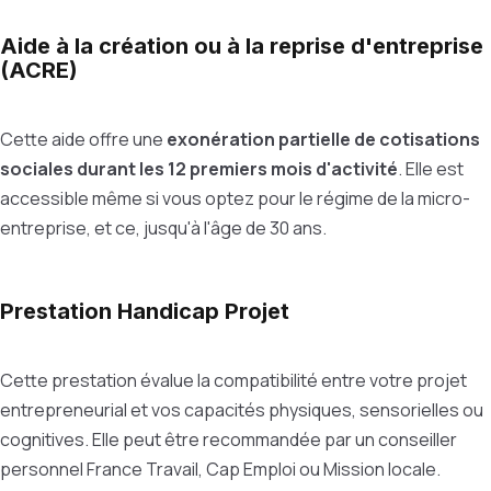
Aide à la création ou à la reprise d'entreprise
(ACRE)
Cette aide offre une
exonération partielle de cotisations
sociales durant les 12 premiers mois d'activité
. Elle est
accessible même si vous optez pour le régime de la micro-
entreprise, et ce, jusqu'à l'âge de 30 ans.
Prestation Handicap Projet
Cette prestation évalue la compatibilité entre votre projet
entrepreneurial et vos capacités physiques, sensorielles ou
cognitives. Elle peut être recommandée par un conseiller
personnel France Travail, Cap Emploi ou Mission locale.