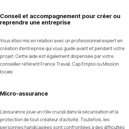
Conseil et accompagnement pour créer ou
reprendre une entreprise
Vous êtes mis en relation avec un professionnel expert en
création d'entreprise qui vous guide avant et pendant votre
projet. Cette aide est également dispensée par votre
conseiller référent France Travail, Cap Emploi ou Mission
locale.
Micro-assurance
L'assurance joue un rôle crucial dans la sécurisation et la
protection de tout créateur d'activité. Toutefois, les
personnes handicapées sont confrontées à des difficultés