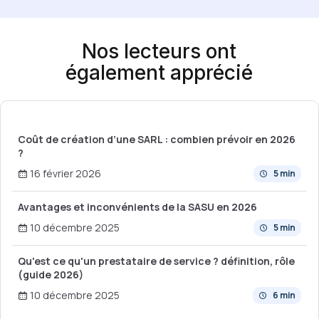
Nos lecteurs ont
également apprécié
Coût de création d’une SARL : combien prévoir en 2026
?
16 février 2026
5 min
Avantages et inconvénients de la SASU en 2026
10 décembre 2025
5 min
Qu'est ce qu'un prestataire de service ? définition, rôle
(guide 2026)
10 décembre 2025
6 min