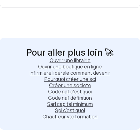
Pour aller plus loin 🚀
Ouvrir une librairie
Ouvrir une boutique en ligne
Infirmière libérale comment devenir
Pourquoi créer une sci
Créer une société
Code naf c'est quoi
Code naf définition
Sarl capital minimum
Spi c'est quoi
Chauffeur vtc formation