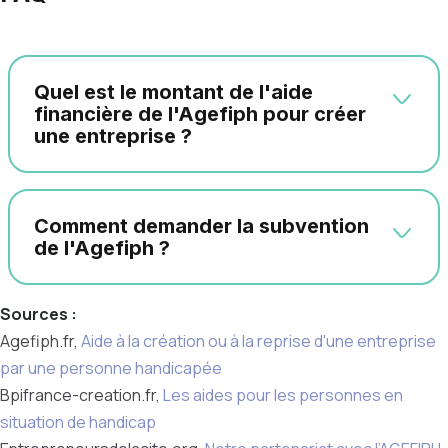
Quel est le montant de l'aide
financière de l'Agefiph pour créer
une entreprise ?
Comment demander la subvention
de l'Agefiph ?
Sources :
Agefiph.fr,
Aide à la création ou à la reprise d'une entreprise
par une personne handicapée
Bpifrance-creation.fr,
Les aides pour les personnes en
situation de handicap