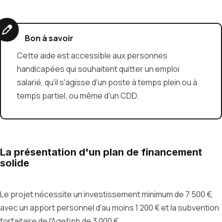
Bon à savoir
Cette aide est accessible aux personnes
handicapées qui souhaitent quitter un emploi
salarié, qu'il s'agisse d'un poste à temps plein ou à
temps partiel, ou même d'un CDD.
La présentation d'un plan de financement
solide
Le projet nécessite un investissement minimum de 7 500 €,
avec un apport personnel d'au moins 1 200 € et la subvention
forfaitaire de l'Agefiph de 3 000 €.