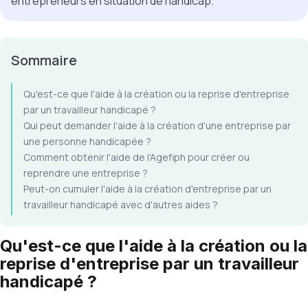
entrepreneurs en situation de handicap.
Sommaire
Qu'est-ce que l'aide à la création ou la reprise d'entreprise
par un travailleur handicapé ?
Qui peut demander l'aide à la création d'une entreprise par
une personne handicapée ?
Comment obtenir l'aide de l'Agefiph pour créer ou
reprendre une entreprise ?
Peut-on cumuler l'aide à la création d'entreprise par un
travailleur handicapé avec d'autres aides ?
Qu'est-ce que l'aide à la création ou la
reprise d'entreprise par un travailleur
handicapé ?