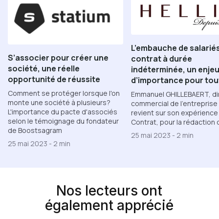
L’embauche de salarié
S’associer pour créer une
contrat à durée
société, une réelle
indéterminée, un enje
opportunité de réussite
d’importance pour to
Comment se protéger lorsque l'on
Emmanuel GHILLEBAERT, di
monte une société à plusieurs?
commercial de l'entreprise 
L'importance du pacte d'associés
revient sur son expérience
selon le témoignage du fondateur
Contrat, pour la rédaction 
de Boostsagram
25 mai 2023
-
2 min
25 mai 2023
-
2 min
Nos lecteurs ont
également apprécié