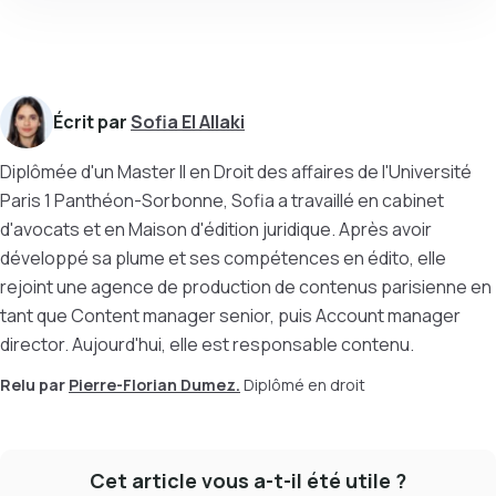
Écrit par
Sofia El Allaki
Diplômée d'un Master II en Droit des affaires de l'Université
Paris 1 Panthéon-Sorbonne, Sofia a travaillé en cabinet
d'avocats et en Maison d'édition juridique. Après avoir
développé sa plume et ses compétences en édito, elle
rejoint une agence de production de contenus parisienne en
tant que Content manager senior, puis Account manager
director. Aujourd'hui, elle est responsable contenu.
Relu par
Pierre-Florian Dumez.
Diplômé en droit
Cet article vous a-t-il été utile ?