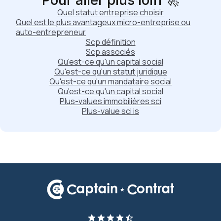
Pour aller plus loin 🚀
Quel statut entreprise choisir
Quel est le plus avantageux micro-entreprise ou
auto-entrepreneur
Scp définition
Scp associés
Qu'est-ce qu'un capital social
Qu'est-ce qu'un statut juridique
Qu'est-ce qu'un mandataire social
Qu'est-ce qu'un capital social
Plus-values immobilières sci
Plus-value sci is