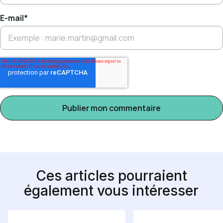
E-mail
*
Ces articles pourraient
également vous intéresser