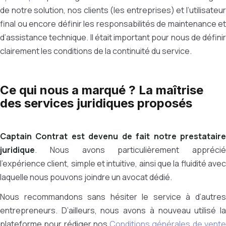
de notre solution, nos clients (les entreprises) et l’utilisateur
final ou encore définir les responsabilités de maintenance et
d’assistance technique. Il était important pour nous de définir
clairement les conditions de la continuité du service.
Ce qui nous a marqué ? La maîtrise
des services juridiques proposés
Captain Contrat est devenu de fait notre prestataire
juridique
. Nous avons particulièrement apprécié
l’expérience client, simple et intuitive, ainsi que la fluidité avec
laquelle nous pouvons joindre un avocat dédié.
Nous recommandons sans hésiter le service à d’autres
entrepreneurs. D’ailleurs, nous avons à nouveau utilisé la
plateforme pour rédiger nos
Conditions générales de vent