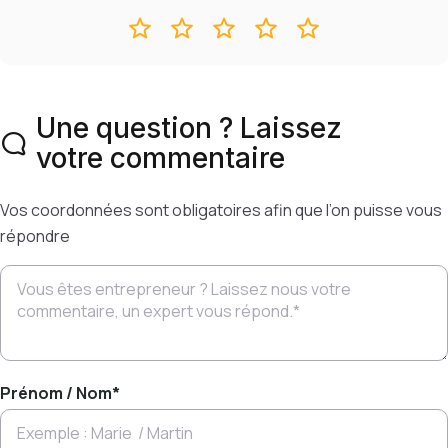
Une question ? Laissez
votre commentaire
Vos coordonnées sont obligatoires afin que l’on puisse vous
répondre
Prénom / Nom
*