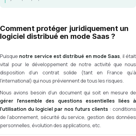
Comment protéger juridiquement un
logiciel distribué en mode Saas ?
Puisque
notre service est distribué en mode Saas
, il étai
vital pour le développement de notre activité que nous
disposition d’un contrat solide (tant en France qu’à
l’international) qui nous préviennent de tous les risques.
Nous avions besoin d’un document qui soit en mesure de
gérer l’ensemble des questions essentielles liées à
l’utilisation du logiciel par nos futurs clients
: conditions
de l’abonnement, sécurité du service, gestion des données
personnelles, évolution des applications, etc.