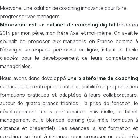
Moovone, une solution de coaching innovante pour faire
progresser vos managers
Mooovone est un cabinet de coaching digital
fondé en
2014 par mon père, mon frère Axel et moi-même. On avait le
souhait de proposer aux managers en France comme à
l’étranger un espace personnel en ligne, intuitif et facile
d’accès pour le développement de leurs compétences
managériales.
Nous avons donc développé
une plateforme de coachin
sur laquelle les entreprises ont la possibilité de proposer des
formations pratiques et adaptées à leurs collaborateurs,
autour de quatre grands thèmes : la prise de fonction, le
développement de la performance individuelle, le talent
management et le blended learning (qui mêle formation à
distance et présentiel). Les séances, alliant formation et
coaching, se font à distance pour proposer un coût très