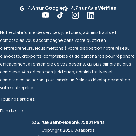
4.4 sur Google
4.7 sur Avis Vérifiés
Notre plateforme de services juridiques, administratifs et
comptables vous accompagne dans votre quotidien
d'entrepreneurs. Nous mettons à votre disposition notre réseau
d'avocats, d'experts-comptables et de partenaires pour répondre
efficacement à l'ensemble de vos besoins, du plus simple au plus
complexe. Vos démarches juridiques, administratives et
comptables ne seront plus jamais un frein au développement de
votre entreprise.
Tous nos articles
Plan du site
336, rue Saint-Honoré, 75001 Paris
Copyright 2026 Waasbros