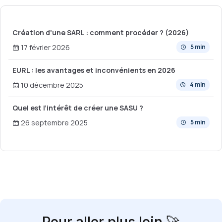
Création d'une SARL : comment procéder ? (2026)
17 février 2026
5 min
EURL : les avantages et inconvénients en 2026
10 décembre 2025
4 min
Quel est l’intérêt de créer une SASU ?
26 septembre 2025
5 min