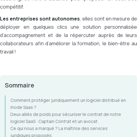
compétitif.
Les entreprises sont autonomes
, elles sont en mesure de
déployer en quelques clics une solution personnalisée
d’accompagnement et de la répercuter auprès de leurs
collaborateurs afin d’améliorer la formation, le bien-être au
travail !
Sommaire
Comment protéger juridiquement un logiciel distribué en
mode Saas ?
Deux alliés de poids pour sécuriser le contrat de notre
logiciel SaaS : Captain Contrat et un avocat
Ce qui nous a marqué ? La maîtrise des services
juridiques proposés