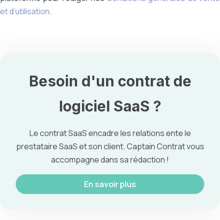
et d’utilisation
.
Besoin d'un contrat de
logiciel
SaaS
?
Le contrat SaaS encadre les relations ente le
prestataire SaaS et son client. Captain Contrat vous
accompagne dans sa rédaction !
En savoir plus