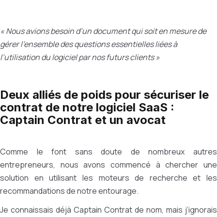
« Nous avions besoin d’un document qui soit en mesure de
gérer l’ensemble des questions essentielles liées à
l’utilisation du logiciel par nos futurs clients »
Deux alliés de poids pour sécuriser le
contrat de notre logiciel SaaS :
Captain Contrat et un avocat
Comme le font sans doute de nombreux autres
entrepreneurs, nous avons commencé à chercher une
solution en utilisant les moteurs de recherche et les
recommandations de notre entourage.
Je connaissais déjà Captain Contrat de nom, mais j’ignorais