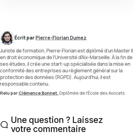
Écrit par
Pierre-Florian Dumez
Juriste de formation, Pierre-Florian est diplômé d’un Master II
en droit économique de l'Université d'Aix-Marseille. À la fin de
ses études, il crée une start-up spécialisée dans la mise en
conformité des entreprises au règlement général sur la
protection des données (RGPD). Aujourd'hui, il est
responsable contenu.
Relu par
Clémence Bonnet.
Diplômée de l'École des Avocats
Une question ? Laissez
votre commentaire