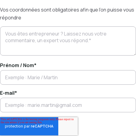
Vos coordonnées sont obligatoires afin que l’on puisse vous
répondre
Prénom / Nom
*
E-mail
*