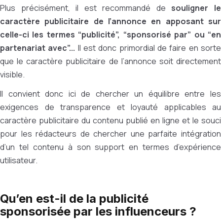
Plus précisément, il est recommandé de
souligner l
caractère publicitaire de l’annonce en apposant sur
celle-ci les termes “publicité”, “sponsorisé par” ou “en
partenariat avec”...
Il est donc primordial de faire en sort
que le caractère publicitaire de l’annonce soit directement
visible.
Il convient donc ici de chercher un équilibre entre les
exigences de transparence et loyauté applicables au
caractère publicitaire du contenu publié en ligne et le souci
pour les rédacteurs de chercher une parfaite intégration
d’un tel contenu à son support en termes d’expérience
utilisateur.
Qu’en est-il de la publicité
sponsorisée par les influenceurs ?