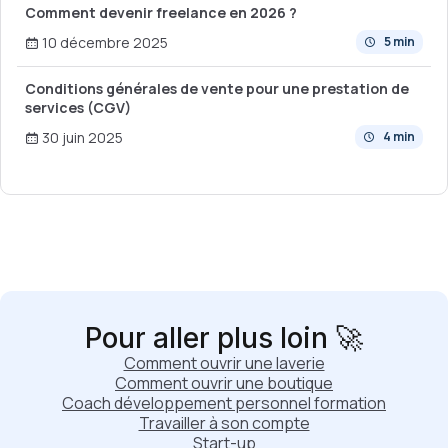
Comment devenir freelance en 2026 ?
10 décembre 2025
5 min
Conditions générales de vente pour une prestation de
services (CGV)
30 juin 2025
4 min
Pour aller plus loin 🚀
Comment ouvrir une laverie
Comment ouvrir une boutique
Coach développement personnel formation
Travailler à son compte
Start-up