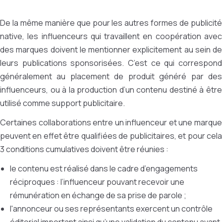
De la même manière que pour les autres formes de publicité
native, les influenceurs qui travaillent en coopération avec
des marques doivent le mentionner explicitement au sein de
leurs publications sponsorisées. C’est ce qui correspond
généralement au placement de produit généré par des
influenceurs, ou à la production d’un contenu destiné à être
utilisé comme support publicitaire.
Certaines collaborations entre un influenceur et une marque
peuvent en effet être qualifiées de publicitaires, et pour cela
3 conditions cumulatives doivent être réunies :
le contenu est réalisé dans le cadre d’engagements
réciproques : l’influenceur pouvant recevoir une
rémunération en échange de sa prise de parole ;
l'annonceur ou ses représentants exercent un contrôle