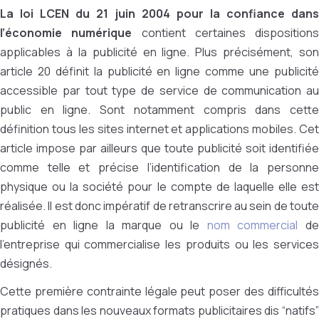
La loi LCEN du 21 juin 2004 pour la confiance dans
l’économie numérique
contient certaines dispositions
applicables à la publicité en ligne. Plus précisément, son
article 20 définit la publicité en ligne comme une publicité
accessible par tout type de service de communication au
public en ligne. Sont notamment compris dans cette
définition tous les sites internet et applications mobiles. Cet
article impose par ailleurs que toute publicité soit identifiée
comme telle et précise l’identification de la personne
physique ou la société pour le compte de laquelle elle est
réalisée. Il est donc impératif de retranscrire au sein de toute
publicité en ligne la marque ou le
nom commercial
d
l’entreprise qui commercialise les produits ou les services
désignés.
Cette première contrainte légale peut poser des difficultés
pratiques dans les nouveaux formats publicitaires dis “natifs”