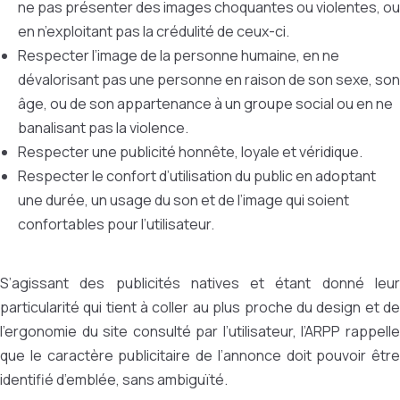
ne pas présenter des images choquantes ou violentes, ou
en n’exploitant pas la crédulité de ceux-ci.
Respecter l’image de la personne humaine, en ne
dévalorisant pas une personne en raison de son sexe, son
âge, ou de son appartenance à un groupe social ou en ne
banalisant pas la violence.
Respecter une publicité honnête, loyale et véridique.
Respecter le confort d’utilisation du public en adoptant
une durée, un usage du son et de l’image qui soient
confortables pour l’utilisateur.
S’agissant des publicités natives et étant donné leur
particularité qui tient à coller au plus proche du design et de
l’ergonomie du site consulté par l’utilisateur, l’ARPP rappelle
que le caractère publicitaire de l’annonce doit pouvoir être
identifié d’emblée, sans ambiguïté.