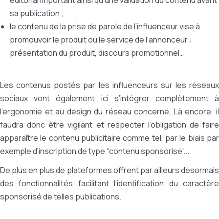
éditorial important ainsi qu’une validation du contenu avant
sa publication ;
le contenu de la prise de parole de l’influenceur vise à
promouvoir le produit ou le service de l’annonceur :
présentation du produit, discours promotionnel…
Les contenus postés par les influenceurs sur les réseaux
sociaux vont également ici s’intégrer complètement à
l’ergonomie et au design du réseau concerné. Là encore, il
faudra donc être vigilant et respecter l’obligation de faire
apparaître le contenu publicitaire comme tel, par le biais par
exemple d’inscription de type “contenu sponsorisé”...
De plus en plus de plateformes offrent par ailleurs désormais
des fonctionnalités facilitant l'identification du caractère
sponsorisé de telles publications.