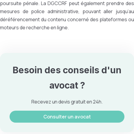
poursuite pénale. La DGCCRF peut également prendre des
mesures de police administrative, pouvant aller jusqu’au
déréférencement du contenu concerné des plateformes ou
moteurs de recherche en ligne.
Besoin des conseils d'un
avocat ?
Recevez un devis gratuit en 24h.
Consulter un avocat