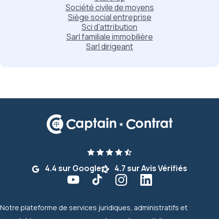
Société civile de moyens
Siège social entreprise
Sci d'attribution
Sarl familiale immobilière
Sarl dirigeant
4.4 sur Google
4.7 sur Avis Vérifiés
Notre plateforme de services juridiques, administratifs et