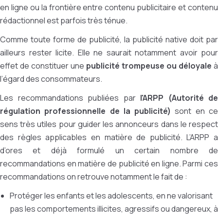
en ligne ou la frontière entre contenu publicitaire et contenu
rédactionnel est parfois très ténue.
Comme toute forme de publicité, la publicité native doit par
ailleurs rester licite. Elle ne saurait notamment avoir pour
effet de constituer une
publicité trompeuse ou déloyale
à
l’égard des consommateurs.
Les recommandations publiées par
l'ARPP (Autorité de
régulation professionnelle de la publicité)
sont en c
sens très utiles pour guider les annonceurs dans le respect
des règles applicables en matière de publicité. L’ARPP a
d’ores et déjà formulé un certain nombre de
recommandations en matière de publicité en ligne. Parmi ces
recommandations on retrouve notamment le fait de :
Protéger les enfants et les adolescents, en ne valorisant
pas les comportements illicites, agressifs ou dangereux, à