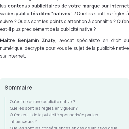
les
contenus publicitaires de votre marque sur interne
via des
publicités dites “natives”
? Quelles sont les règles 
suivre ? Quels sont les points d’attention à connaître ? Qu’en
est-il plus précisément de la publicité native ?
Maître Benjamin Znaty
, avocat spécialiste en droit d
numérique, décrypte pour vous le sujet de la publicité native
sur internet.
Sommaire
Qu’est ce qu’une publicité native ?
Quelles sont les règles en vigueur ?
Qu’en est-il de la publicité sponsorisée par les
influenceurs ?
Quelles sont les conséquences en cas de violation de la