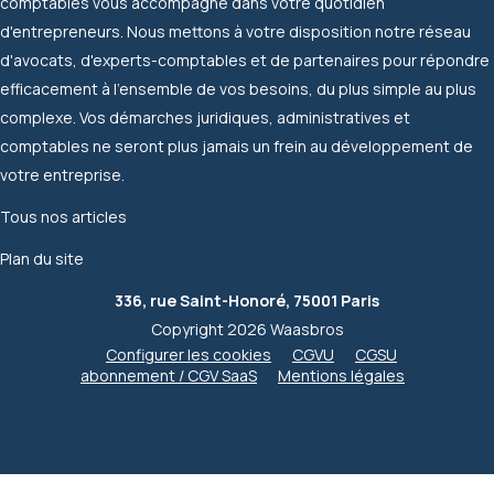
comptables vous accompagne dans votre quotidien
d'entrepreneurs. Nous mettons à votre disposition notre réseau
d'avocats, d'experts-comptables et de partenaires pour répondre
efficacement à l'ensemble de vos besoins, du plus simple au plus
complexe. Vos démarches juridiques, administratives et
comptables ne seront plus jamais un frein au développement de
votre entreprise.
Tous nos articles
Plan du site
336, rue Saint-Honoré, 75001 Paris
Copyright 2026 Waasbros
Configurer les cookies
CGVU
CGSU
abonnement / CGV SaaS
Mentions légales