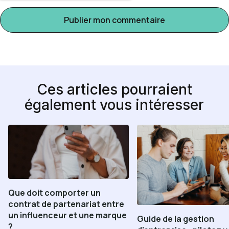
Ces articles pourraient
également vous intéresser
Que doit comporter un
contrat de partenariat entre
un influenceur et une marque
Guide de la gestion
?