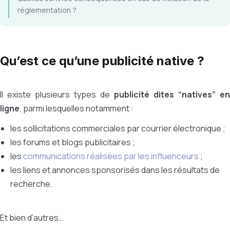
réglementation ?
Qu’est ce qu’une publicité native ?
Il existe plusieurs types de
publicité dites “natives” en
ligne
, parmi lesquelles notamment :
les sollicitations commerciales par courrier électronique ;
les forums et blogs publicitaires ;
les
communications réalisées par les influenceurs
;
les liens et annonces sponsorisés dans les résultats de
recherche.
Et bien d’autres…