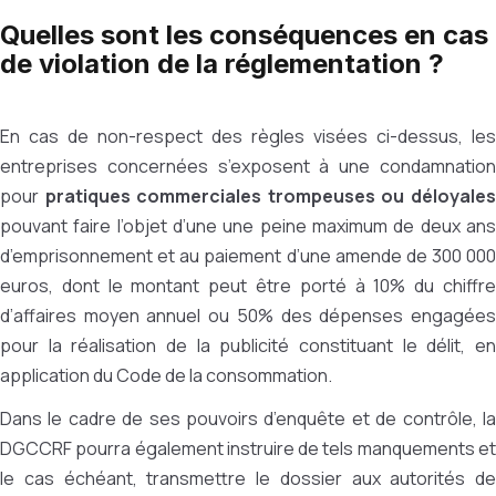
Quelles sont les conséquences en cas
de violation de la réglementation ?
En cas de non-respect des règles visées ci-dessus, les
entreprises concernées s’exposent à une condamnation
pour
pratiques commerciales trompeuses ou déloyale
pouvant faire l’objet d’une une peine maximum de deux ans
d’emprisonnement et au paiement d’une amende de 300 000
euros, dont le montant peut être porté à 10% du chiffre
d’affaires moyen annuel ou 50% des dépenses engagées
pour la réalisation de la publicité constituant le délit, en
application du Code de la consommation.
Dans le cadre de ses pouvoirs d’enquête et de contrôle, la
DGCCRF pourra également instruire de tels manquements et
le cas échéant, transmettre le dossier aux autorités de