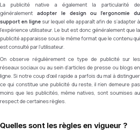
La publicité native a également la particularité de
généralement
adopter le design ou l’ergonomie d
support en ligne
sur lequel elle apparaît afin de s’adapter 
l’expérience utilisateur. Le but est donc généralement que la
publicité apparaisse sous le même format que le contenu qui
est consulté par l’utilisateur.
On observe régulièrement ce type de publicité sur les
réseaux sociaux ou au sein d’articles de presse ou blogs en
ligne. Si notre coup d'œil rapide a parfois du mal à distinguer
ce qui constitue une publicité du reste, il n’en demeure pas
moins que les publicités, même natives, sont soumises au
respect de certaines règles.
Quelles sont les règles en vigueur ?