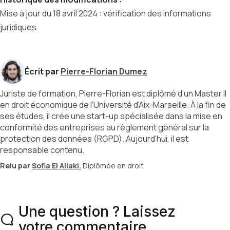
Mise à jour du 18 avril 2024 : vérification des informations
juridiques
Écrit par
Pierre-Florian Dumez
Juriste de formation, Pierre-Florian est diplômé d’un Master II
en droit économique de l'Université d'Aix-Marseille. À la fin de
ses études, il crée une start-up spécialisée dans la mise en
conformité des entreprises au règlement général sur la
protection des données (RGPD). Aujourd'hui, il est
responsable contenu.
Relu par
Sofia El Allaki.
Diplômée en droit
Une question ? Laissez
votre commentaire