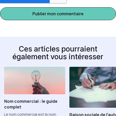
Ces articles pourraient
également vous intéresser
Nom commercial : le guide
complet
Raison sociale de l’aut
Le nom commercial est le nom