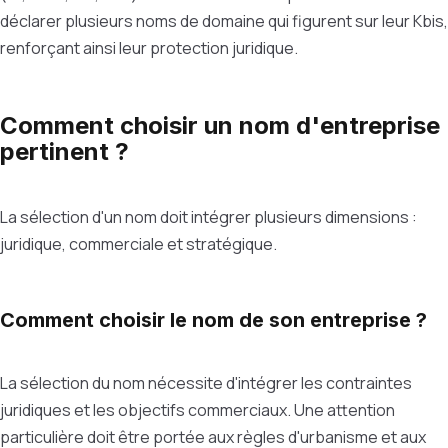
déclarer plusieurs noms de domaine qui figurent sur leur Kbis,
renforçant ainsi leur protection juridique.
Comment choisir un nom d'entreprise
pertinent ?
La sélection d'un nom doit intégrer plusieurs dimensions :
juridique, commerciale et stratégique.
Comment choisir le nom de son entreprise ?
La sélection du nom nécessite d'intégrer les contraintes
juridiques et les objectifs commerciaux. Une attention
particulière doit être portée aux règles d'urbanisme et aux