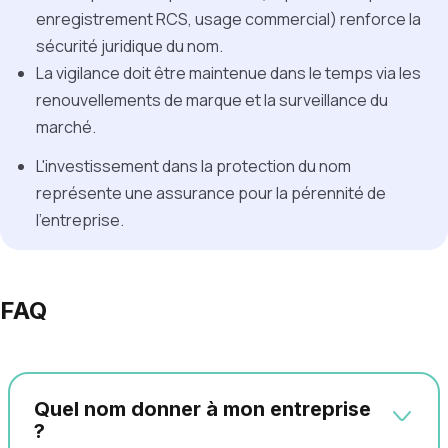
enregistrement RCS, usage commercial) renforce la
sécurité juridique du nom.
La vigilance doit être maintenue dans le temps via les
renouvellements de marque et la surveillance du
marché.
L'investissement dans la protection du nom
représente une assurance pour la pérennité de
l'entreprise.
FAQ
Quel nom donner à mon entreprise
?