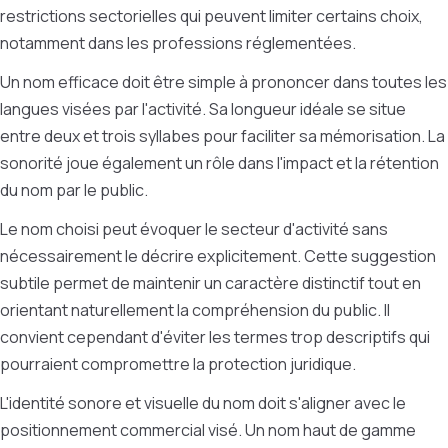
restrictions sectorielles qui peuvent limiter certains choix,
notamment dans les professions réglementées.
Un nom efficace doit être simple à prononcer dans toutes les
langues visées par l'activité. Sa longueur idéale se situe
entre deux et trois syllabes pour faciliter sa mémorisation. La
sonorité joue également un rôle dans l'impact et la rétention
du nom par le public.
Le nom choisi peut évoquer le secteur d'activité sans
nécessairement le décrire explicitement. Cette suggestion
subtile permet de maintenir un caractère distinctif tout en
orientant naturellement la compréhension du public. Il
convient cependant d'éviter les termes trop descriptifs qui
pourraient compromettre la protection juridique.
L'identité sonore et visuelle du nom doit s'aligner avec le
positionnement commercial visé. Un nom haut de gamme