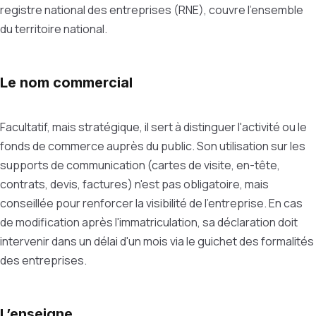
registre national des entreprises (RNE), couvre l'ensemble
du territoire national.
Le nom commercial
Facultatif, mais stratégique, il sert à distinguer l'activité ou le
fonds de commerce auprès du public. Son utilisation sur les
supports de communication (cartes de visite, en-tête,
contrats, devis, factures) n'est pas obligatoire, mais
conseillée pour renforcer la visibilité de l'entreprise. En cas
de modification après l'immatriculation, sa déclaration doit
intervenir dans un délai d'un mois via le guichet des formalités
des entreprises.
L’enseigne