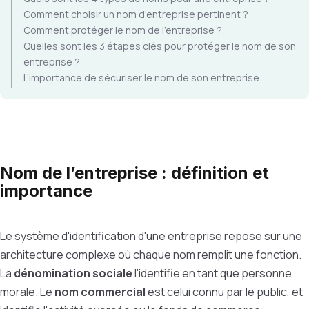
Comment choisir un nom d'entreprise pertinent ?
Comment protéger le nom de l’entreprise ?
Quelles sont les 3 étapes clés pour protéger le nom de son
entreprise ?
L’importance de sécuriser le nom de son entreprise
Nom de l’entreprise : définition et
importance
Le système d'identification d'une entreprise repose sur une
architecture complexe où chaque nom remplit une fonction.
La
dénomination sociale
l'identifie en tant que personne
morale. Le
nom commercial
est celui connu par le public, et