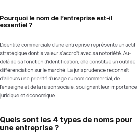
Pourquoi le nom de l’entreprise est-il
essentiel ?
L'identité commerciale d'une entreprise représente un actif
stratégique dont la valeur s'accroît avec sa notoriété. Au-
delà de sa fonction d'identification, elle constitue un outil de
différenciation sur le marché. La jurisprudence reconnaît
d'ailleurs une priorité d'usage du nom commercial, de
l'enseigne et de la raison sociale, soulignant leur importance
juridique et économique.
Quels sont les 4 types de noms pour
une entreprise ?