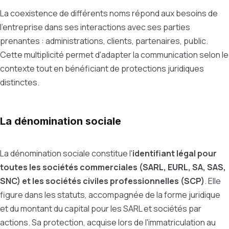
La coexistence de différents noms répond aux besoins de
l'entreprise dans ses interactions avec ses parties
prenantes : administrations, clients, partenaires, public.
Cette multiplicité permet d'adapter la communication selon le
contexte tout en bénéficiant de protections juridiques
distinctes.
La dénomination sociale
La dénomination sociale constitue l'
identifiant légal pour
toutes les sociétés commerciales (SARL, EURL, SA, SAS,
SNC) et les sociétés civiles professionnelles (SCP)
. Elle
figure dans les statuts, accompagnée de la forme juridique
et du montant du capital pour les SARL et sociétés par
actions. Sa protection, acquise lors de l'immatriculation au