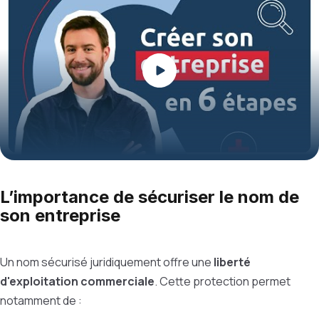
Play
L’importance de sécuriser le nom de
son entreprise
Un nom sécurisé juridiquement offre une
liberté
d'exploitation commerciale
. Cette protection permet
notamment de :