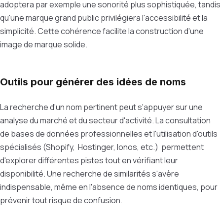
adoptera par exemple une sonorité plus sophistiquée, tandis
qu'une marque grand public privilégiera l'accessibilité et la
simplicité. Cette cohérence facilite la construction d'une
image de marque solide.
Outils pour générer des idées de noms
La recherche d'un nom pertinent peut s'appuyer sur une
analyse du marché et du secteur d'activité. La consultation
de bases de données professionnelles et l'utilisation d'outils
spécialisés (Shopify, Hostinger, Ionos, etc.) permettent
d'explorer différentes pistes tout en vérifiant leur
disponibilité. Une recherche de similarités s'avère
indispensable, même en l'absence de noms identiques, pour
prévenir tout risque de confusion.