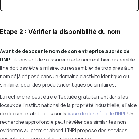
Étape 2 : Vérifier la disponibilité du nom
Avant de déposer le nom de son entreprise auprès de
l’INPI
, il convient de s’assurer que le nom est bien disponible.
Il ne doit pas être similaire, ou ressembler de trop près à un
nom déjà déposé dans un domaine d’activité identique ou
similaire, pour des produits identiques ou similaires.
La recherche peut être effectuée gratuitement dans les
locaux de l’Institut national de la propriété industrielle, à l’aide
de documentalistes, ou sur la
base de données de l’INPI
. Une
recherche approfondie peut révéler des similarités non
évidentes au premier abord. L'INPI propose des services
payants pour une analyse plus poussée.