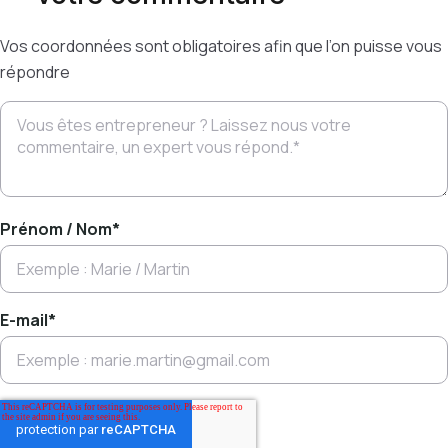
Vos coordonnées sont obligatoires afin que l’on puisse vous
répondre
Prénom / Nom
*
E-mail
*