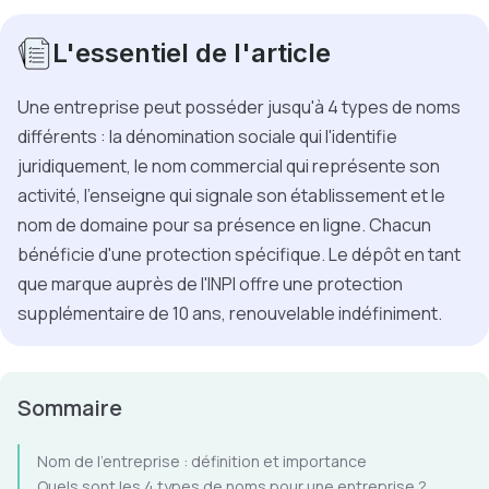
L'essentiel de l'article
Une entreprise peut posséder jusqu'à 4 types de noms
différents : la dénomination sociale qui l'identifie
juridiquement, le nom commercial qui représente son
activité, l'enseigne qui signale son établissement et le
nom de domaine pour sa présence en ligne. Chacun
bénéficie d'une protection spécifique. Le dépôt en tant
que marque auprès de l'INPI offre une protection
supplémentaire de 10 ans, renouvelable indéfiniment.
Sommaire
Nom de l’entreprise : définition et importance
Quels sont les 4 types de noms pour une entreprise ?