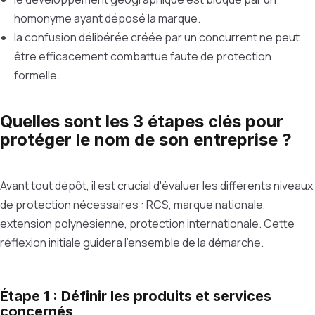
homonyme ayant déposé la marque.
la confusion délibérée créée par un concurrent ne peut
être efficacement combattue faute de protection
formelle.
Quelles sont les 3 étapes clés pour
protéger le nom de son entreprise ?
Avant tout dépôt, il est crucial d'évaluer les différents niveaux
de protection nécessaires : RCS, marque nationale,
extension polynésienne, protection internationale. Cette
réflexion initiale guidera l'ensemble de la démarche.
Étape 1 : Définir les produits et services
concernés