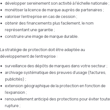
développer sereinement son activité à l'échelle nationale ;
monétiser la licence de marque auprès de partenaires ;
valoriser l'entreprise en cas de cession ;
obtenir des financements plus facilement, le nom
représentant une garantie ;
construire une image de marque durable.
La stratégie de protection doit être adaptée au
développement de l'entreprise :
surveillance des dépôts de marques dans votre secteur ;
archivage systématique des preuves d'usage (factures,
publicités) ;
extension géographique de la protection en fonction de
l'expansion ;
renouvellement anticipé des protections pour éviter toute
rupture ;