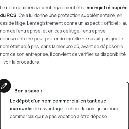
Le nom commercial peut également être
enregistré auprès
du RCS
. Cela lui donne une protection supplémentaire, en
cas de litige. L’enregistrement donne un aspect « officiel » au
nom de l’entreprise, et en cas de litige, l’entreprise
concurrente ne peut prétendre qu’elle ne savait pas que le
nom était déjà pris, dans la mesure où, avant de déposer le
nom de son entreprise, il convient de vérifier sa disponibilité
– voir la procédure.
Bon à savoir
Le dépôt d’un nom commercial en tant que
marque
limite davantage le choix du nom qu’un nom
commercial qui n’a pas vocation à être déposé.