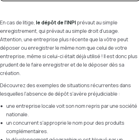
En cas de litige,
le dépôt de l’INPI
prévaut au simple
enregistrement, qui prévaut au simple droit d’usage.
Attention, une entreprise plus récente que la vôtre peut
déposer ou enregistrer le même nom que celui de votre
entreprise, même si celui-ci était déjà utilisé ! Il est donc plus
prudent de le faire enregistrer et de le déposer dès sa
création.
Découvrez des exemples de situations récurrentes dans
lesquelles l'absence de dépôt s'avère préjudiciable :
une entreprise locale voit son nom repris par une société
nationale.
un concurrent s'approprie le nom pour des produits
complémentaires.
le développement géographique est bloqué par un