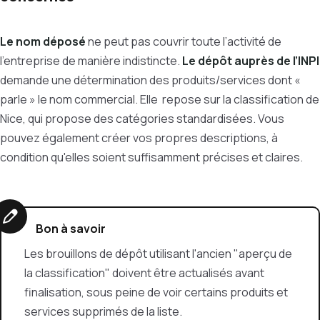
Le nom déposé
ne peut pas couvrir toute l’activité de
l’entreprise de manière indistincte.
Le dépôt auprès de l’INPI
demande une détermination des produits/services dont «
parle » le nom commercial. Elle repose sur la classification de
Nice, qui propose des catégories standardisées. Vous
pouvez également créer vos propres descriptions, à
condition qu'elles soient suffisamment précises et claires.
Bon à savoir
Les brouillons de dépôt utilisant l'ancien "aperçu de
la classification" doivent être actualisés avant
finalisation, sous peine de voir certains produits et
services supprimés de la liste.