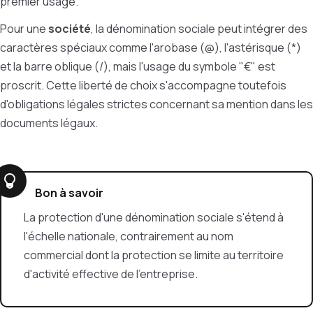
premier usage.
Pour une
société
, la dénomination sociale peut intégrer des
caractères spéciaux comme l'arobase (@), l'astérisque (*)
et la barre oblique (/), mais l'usage du symbole "€" est
proscrit. Cette liberté de choix s'accompagne toutefois
d'obligations légales strictes concernant sa mention dans les
documents légaux.
Bon à savoir
La protection d'une dénomination sociale s'étend à
l'échelle nationale, contrairement au nom
commercial dont la protection se limite au territoire
d'activité effective de l'entreprise.