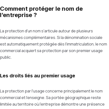
Comment protéger le nom de
l’entreprise ?
La protection d'un nom s'articule autour de plusieurs
mécanismes complémentaires. Si la dénomination sociale
est automatiquement protégée dès l'immatriculation, le nom
commercial acquiert sa protection par son premier usage
public.
Les droits liés au premier usage
La protection par l'usage concerne principalement le nom
commercial et l'enseigne. Sa portée géographique reste
limitée au territoire où l'entreprise démontre une présence