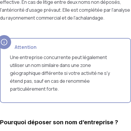
effective. En cas de litige entre deux noms non déposés,
l'antériorité d'usage prévaut. Elle est complétée par l'analyse
du rayonnement commercial et de l'achalandage.
Attention
Une entreprise concurrente peut légalement
utiliser un nom similaire dans une zone
géographique différente si votre activité ne s'y
étend pas, sauf en cas de renommée
particulièrement forte.
Pourquoi déposer son nom d’entreprise ?