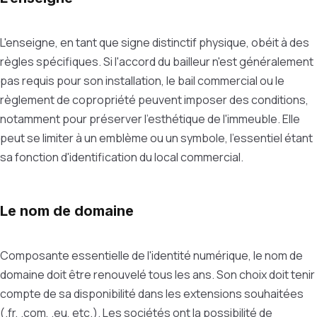
L'enseigne, en tant que signe distinctif physique, obéit à des
règles spécifiques. Si l'accord du bailleur n'est généralement
pas requis pour son installation, le bail commercial ou le
règlement de copropriété peuvent imposer des conditions,
notamment pour préserver l'esthétique de l'immeuble. Elle
peut se limiter à un emblème ou un symbole, l'essentiel étant
sa fonction d'identification du local commercial.
Le nom de domaine
Composante essentielle de l'identité numérique, le nom de
domaine doit être renouvelé tous les ans. Son choix doit tenir
compte de sa disponibilité dans les extensions souhaitées
(.fr, .com, .eu, etc.). Les sociétés ont la possibilité de