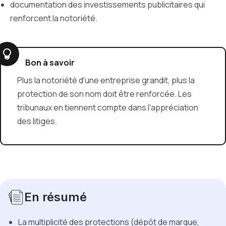
documentation des investissements publicitaires qui
renforcent la notoriété.
Bon à savoir
Plus la notoriété d'une entreprise grandit, plus la
protection de son nom doit être renforcée. Les
tribunaux en tiennent compte dans l'appréciation
des litiges.
En résumé
La multiplicité des protections (dépôt de marque,