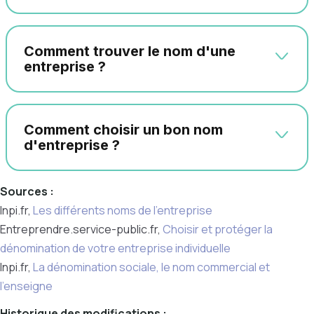
Comment trouver le nom d'une
entreprise ?
Comment choisir un bon nom
d'entreprise ?
Sources :
Inpi.fr,
Les différents noms de l’entreprise
Entreprendre.service-public.fr,
Choisir et protéger la
dénomination de votre entreprise individuelle
Inpi.fr,
La dénomination sociale, le nom commercial et
l’enseigne
Historique des modifications :