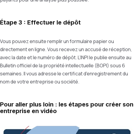
Étape 3 : Effectuer le dépôt
Vous pouvez ensuite remplir un formulaire papier ou
directement en ligne. Vous recevez un accusé de réception,
avec la date et le numéro de dépôt. L’INPI le publie ensuite au
Bulletin officiel de la propriété intellectuelle (BOPI) sous 6
semaines. Il vous adresse le certificat d'enregistrement du
nom de votre entreprise ou société.
Pour aller plus loin : les étapes pour créer son
entreprise en vidéo