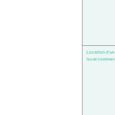
Location d’un
local commer