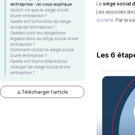
Le
siège social 
entreprise : on vous explique
Qu'est-ce que le siège social
Les associés doiv
d'une entreprise ?
société
. Par la s
Quelle est la fonction du siège
social de l’entreprise ?
Quelles sont les obligations
légales liées au siège social d’une
entreprise ?
Comment choisir le siège social
Les 6 étap
d’une entreprise ?
Quelle est la procédure pour
changer de siège social d’une
entreprise ?
Télécharger l'article