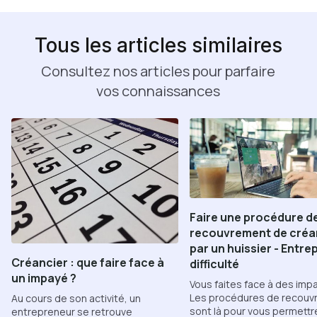
Tous les articles similaires
Consultez nos articles pour parfaire
vos connaissances
Faire une procédure d
recouvrement de cré
par un huissier - Entre
Créancier : que faire face à
difficulté
un impayé ?
Vous faites face à des imp
Les procédures de recouv
Au cours de son activité, un
sont là pour vous permettr
entrepreneur se retrouve