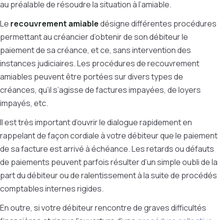
au préalable de résoudre la situation à l’amiable.
Le
recouvrement amiable
désigne différentes procédures
permettant au créancier d’obtenir de son débiteur le
paiement de sa créance, et ce, sans intervention des
instances judiciaires. Les procédures de recouvrement
amiables peuvent être portées sur divers types de
créances, qu’il s’agisse de factures impayées, de loyers
impayés, etc.
Il est très important d’ouvrir le dialogue rapidement en
rappelant de façon cordiale à votre débiteur que le paiement
de sa facture est arrivé à échéance. Les retards ou défauts
de paiements peuvent parfois résulter d’un simple oubli de la
part du débiteur ou de ralentissement à la suite de procédés
comptables internes rigides.
En outre, si votre débiteur rencontre de graves difficultés