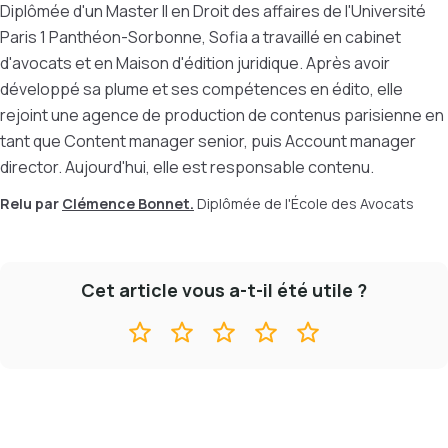
Diplômée d'un Master II en Droit des affaires de l'Université
Paris 1 Panthéon-Sorbonne, Sofia a travaillé en cabinet
d'avocats et en Maison d'édition juridique. Après avoir
développé sa plume et ses compétences en édito, elle
rejoint une agence de production de contenus parisienne en
tant que Content manager senior, puis Account manager
director. Aujourd'hui, elle est responsable contenu.
Relu par
Clémence Bonnet.
Diplômée de l'École des Avocats
Cet article vous a-t-il été utile ?