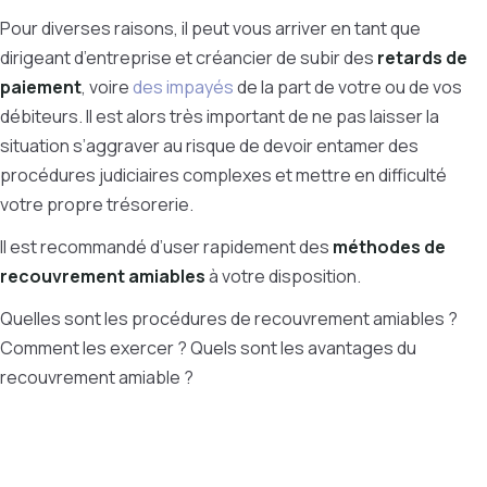
Pour diverses raisons, il peut vous arriver en tant que
dirigeant d’entreprise et créancier de subir des
retards de
paiement
, voire
des impayés
de la part de votre ou de vos
débiteurs. Il est alors très important de ne pas laisser la
situation s’aggraver au risque de devoir entamer des
procédures judiciaires complexes et mettre en difficulté
votre propre trésorerie.
Il est recommandé d’user rapidement des
méthodes de
recouvrement amiables
à votre disposition.
Quelles sont les procédures de recouvrement amiables ?
Comment les exercer ? Quels sont les avantages du
recouvrement amiable ?