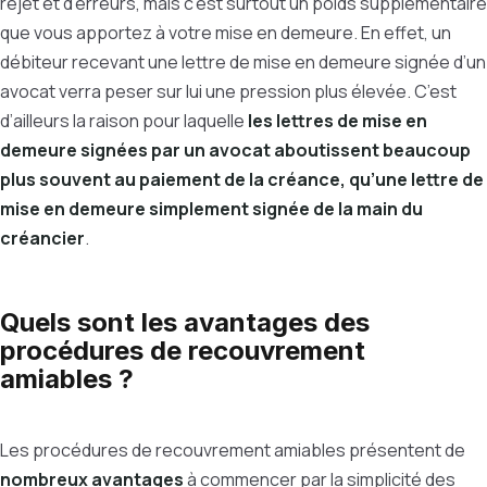
rejet et d’erreurs, mais c’est surtout un poids supplémentaire
que vous apportez à votre mise en demeure. En effet, un
débiteur recevant une lettre de mise en demeure signée d’un
avocat verra peser sur lui une pression plus élevée. C’est
d’ailleurs la raison pour laquelle
les lettres de mise en
demeure signées par un avocat aboutissent beaucoup
plus souvent au paiement de la créance, qu’une lettre de
mise en demeure simplement signée de la main du
créancier
.
Quels sont les avantages des
procédures de recouvrement
amiables ?
Les procédures de recouvrement amiables présentent de
nombreux avantages
à commencer par la simplicité des