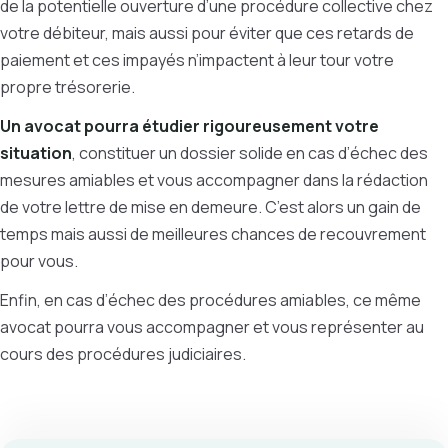
de la potentielle ouverture d’une procédure collective chez
votre débiteur, mais aussi pour éviter que ces retards de
paiement et ces impayés n’impactent à leur tour votre
propre trésorerie.
Un avocat pourra étudier rigoureusement votre
situation
, constituer un dossier solide en cas d’échec des
mesures amiables et vous accompagner dans la rédaction
de votre lettre de mise en demeure. C’est alors un gain de
temps mais aussi de meilleures chances de recouvrement
pour vous.
Enfin, en cas d’échec des procédures amiables, ce même
avocat pourra vous accompagner et vous représenter au
cours des procédures judiciaires.