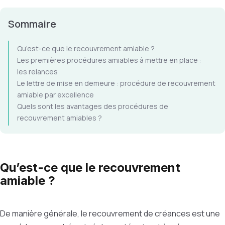
Sommaire
Qu’est-ce que le recouvrement amiable ?
Les premières procédures amiables à mettre en place :
les relances
Le lettre de mise en demeure : procédure de recouvrement
amiable par excellence
Quels sont les avantages des procédures de
recouvrement amiables ?
Qu’est-ce que le recouvrement
amiable ?
De manière générale, le recouvrement de créances est une