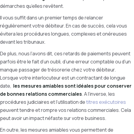
démarches qu’elles revêtent.
Il vous suffit dans un premier temps de relancer
régulièrement votre débiteur. En cas de succès, cela vous
évitera les procédures longues, complexes et onéreuses
devant les tribunaux.
De plus, nous l’avons dit, ces retards de paiements peuvent
parfois être le fait d’un oubli, d’une erreur comptable ou d’un
manque passager de trésorerie chez votre débiteur.
Lorsque votre interlocuteur est un contractant de longue
date,
les mesures amiables sont idéales pour conserver
de bonnes relations commerciales
. A l’inverse, les
procédures judiciaires et l’utilisation de
titres exécutoires
peuvent tendre et rompre vos relations commerciales. Cela
peut avoir un impact néfaste sur votre business.
En outre, les mesures amiables vous permettent de