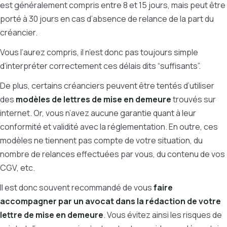
est généralement compris entre 8 et 15 jours, mais peut être
porté à 30 jours en cas d’absence de relance de la part du
créancier.
Vous l’aurez compris, il n’est donc pas toujours simple
d’interpréter correctement ces délais dits “suffisants”.
De plus, certains créanciers peuvent être tentés d’utiliser
des
modèles de lettres de mise en demeure
trouvés sur
internet. Or, vous n’avez aucune garantie quant à leur
conformité et validité avec la réglementation. En outre, ces
modèles ne tiennent pas compte de votre situation, du
nombre de relances effectuées par vous, du contenu de vos
CGV, etc.
Il est donc souvent recommandé de vous
faire
accompagner par un avocat dans la rédaction de votre
lettre de mise en demeure
. Vous évitez ainsi les risques de