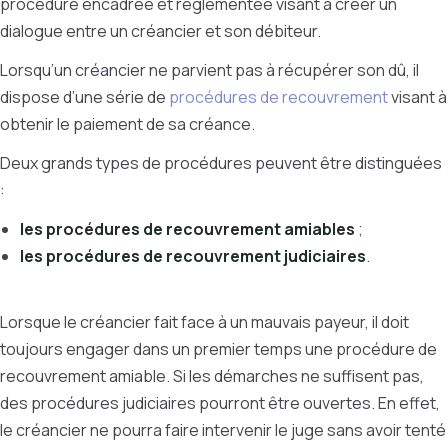
procédure encadrée et réglementée visant à créer un
dialogue entre un créancier et son débiteur.
Lorsqu’un créancier ne parvient pas à récupérer son dû, il
dispose d’une série de
procédures de recouvrement
visant à
obtenir le paiement de sa créance.
Deux grands types de procédures peuvent être distinguées
:
les procédures de recouvrement amiables
;
les procédures de recouvrement judiciaires
.
Lorsque le créancier fait face à un mauvais payeur, il doit
toujours engager dans un premier temps une procédure de
recouvrement amiable. Si les démarches ne suffisent pas,
des procédures judiciaires pourront être ouvertes. En effet,
le créancier ne pourra faire intervenir le juge sans avoir tenté