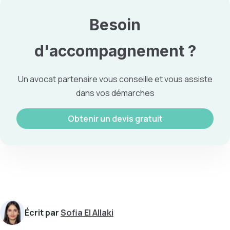
Besoin
d'accompagnement ?
Un avocat partenaire vous conseille et vous assiste
dans vos démarches
Obtenir un devis gratuit
Écrit par
Sofia El Allaki