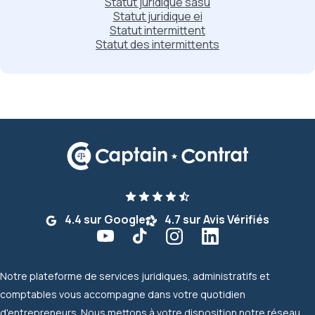
Statut juridique sasu
Statut juridique ei
Statut intermittent
Statut des intermittents
4.4 sur Google
4.7 sur Avis Vérifiés
Notre plateforme de services juridiques, administratifs et
comptables vous accompagne dans votre quotidien
d'entrepreneurs. Nous mettons à votre disposition notre réseau