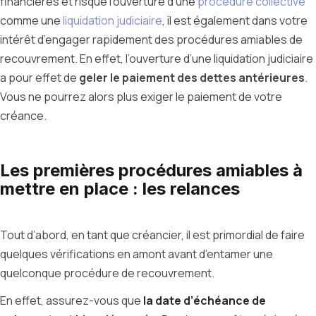
financières et risque l’ouverture d’une
procédure collective
comme une
liquidation judiciaire
, il est également dans votre
intérêt d’engager rapidement des procédures amiables de
recouvrement. En effet, l’ouverture d’une liquidation judiciaire
a pour effet de
geler le paiement des dettes antérieures
.
Vous ne pourrez alors plus exiger le paiement de votre
créance.
Les premières procédures amiables à
mettre en place : les relances
Tout d’abord, en tant que créancier, il est primordial de faire
quelques vérifications en amont avant d’entamer une
quelconque procédure de recouvrement.
En effet, assurez-vous que
la date d’échéance de