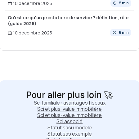
10 décembre 2025
5 min
Qu'est ce qu'un prestataire de service ? définition, rôle
(guide 2026)
10 décembre 2025
6 min
Pour aller plus loin 🚀
Sci familiale : avantages fiscaux
Sci et plus-value immobilière
Sci et plus-value immobilière
Sci associé
Statut sasu modèle
Statut sas exemple