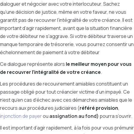
dialoguer et négocier avec votre interlocuteur. Sachez
qu’une décision de justice, même en votre faveur, ne vous
garantit pas de recouvrer l’intégralité de votre créance. Il est
important d’agir rapidement, avant que la situation financière
de votre débiteur ne s'aggrave. Si votre débiteur traverse un
manque temporaire de trésorerie, vous pourrez consentir un
échelonnement de paiement à votre débiteur
Ce dialogue représente alors
le meilleur moyen pour vous
de recouvrer l’intégralité de votre créance
.
Les procédures de recouvrement amiables constituent un
passage obligé pour tout créancier victime d’un impayé. Ce
n’est qu’en cas d’échec avec ces démarches amiables que le
recours aux procédures judiciaires (
référé provision
,
injonction de payer
ou
assignation au fond)
pourra s’ouvrir.
Il est important d’agir rapidement, à la fois pour vous prémunir