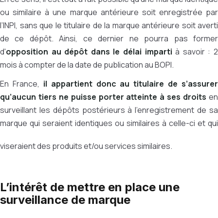
ou similaire à une marque antérieure soit enregistrée par
l’INPI, sans que le titulaire de la marque antérieure soit averti
de ce dépôt. Ainsi, ce dernier ne pourra pas former
d'
opposition au dépôt dans le délai imparti
à savoir : 
mois à compter de la date de publication au BOPI.
En France,
il appartient donc au titulaire de s’assurer
qu’aucun tiers ne puisse porter atteinte à ses droits
e
surveillant les dépôts postérieurs à l’enregistrement de sa
marque qui seraient identiques ou similaires à celle-ci et qui
viseraient des produits et/ou services similaires.
L’intérêt de mettre en place une
surveillance de marque