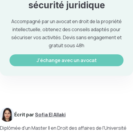
sécurité juridique
Accompagné par un avocat en droit de la propriété
intellectuelle, obtenez des conseils adaptés pour
sécuriser vos activités. Devis sans engagement et
gratuit sous 48h
J'échange avec un avocat
Écrit par
Sofia El Allaki
Diplômée d'un Master II en Droit des affaires de l'Université