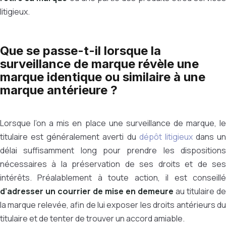
litigieux.
Que se passe-t-il lorsque la
surveillance de marque révèle une
marque identique ou similaire à une
marque antérieure ?
Lorsque l’on a mis en place une surveillance de marque, le
titulaire est généralement averti du
dépôt litigieux
dans un
délai suffisamment long pour prendre les dispositions
nécessaires à la préservation de ses droits et de ses
intérêts.
Préalablement à toute action, il est conseill
d’adresser un courrier de mise en demeure
au titulaire de
la marque relevée, afin de lui exposer les droits antérieurs du
titulaire et de tenter de trouver un accord amiable.