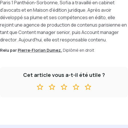
Paris 1 Panthéon-Sorbonne, Sofia a travaillé en cabinet
d'avocats et en Maison d'édition juridique. Après avoir
développé sa plume et ses compétences en édito, elle
rejoint une agence de production de contenus parisienne en
tant que Content manager senior, puis Account manager
director. Aujourd'hui, elle est responsable contenu.
Relu par
Pierre-Florian Dumez.
Diplômé en droit
Cet article vous a-t-il été utile ?