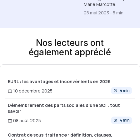
Marie Marcotte.
25 mai 2023
-
5 min
Nos lecteurs ont
également apprécié
EURL : les avantages et inconvénients en 2026
10 décembre 2025
4 min
Démembrement des parts sociales d'une SCI : tout
savoir
08 août 2025
4 min
Contrat de sous-traitance : définition, clauses,