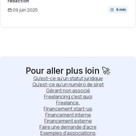
rédaction
09 juin 2025
6 min
Pour aller plus loin 🚀
Qu'est-ce qu'un statut juridique
Qu'est-ce qu'un numéro de siret
Gérant non associé
Freelancing c'est quoi
Freelance.
Financement start-up
Financement interne
Financement externe
Faire une demande d'acre
Exemples d'associations