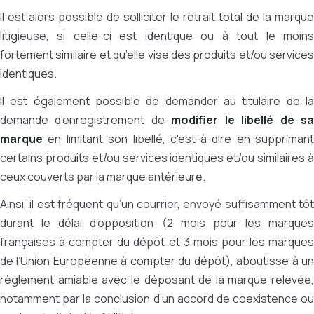
Il est alors possible de solliciter le retrait total de la marque
litigieuse, si celle-ci est identique ou à tout le moins
fortement similaire et qu’elle vise des produits et/ou services
identiques.
Il est également possible de demander au titulaire de la
demande d’enregistrement de
modifier le libellé de s
marque
en limitant son libellé, c'est-à-dire en supprimant
certains produits et/ou services identiques et/ou similaires à
ceux couverts par la marque antérieure.
Ainsi, il est fréquent qu’un courrier, envoyé suffisamment tôt
durant le délai d’opposition (2 mois pour les marques
françaises à compter du dépôt et 3 mois pour les marques
de l’Union Européenne à compter du dépôt), aboutisse à un
règlement amiable avec le déposant de la marque relevée,
notamment par la conclusion d’un accord de coexistence ou