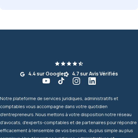
4.4 sur Google
4.7 sur Avis Vérifiés
Notre plateforme de services juridiques, administratifs et
comptables vous accompagne dans votre quotidien
d'entrepreneurs. Nous mettons à votre disposition notre réseau
d'avocats, d'experts-comptables et de partenaires pour répondre
efficacement à l'ensemble de vos besoins, du plus simple au plus