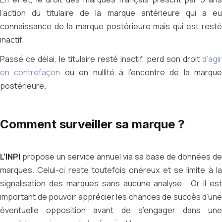
l’action du titulaire de la marque antérieure qui a eu
connaissance de la marque postérieure mais qui est resté
inactif.
Passé ce délai, le titulaire resté inactif, perd son droit
d’agir
en contrefaçon
ou en nullité à l’encontre de la marqu
postérieure.
Comment surveiller sa marque ?
L’INPI
propose un service annuel via sa base de données de
marques. Celui-ci reste toutefois onéreux et se limite à la
signalisation des marques sans aucune analyse.
Or il es
important de pouvoir apprécier les chances de succès d’une
éventuelle opposition avant de s’engager dans une