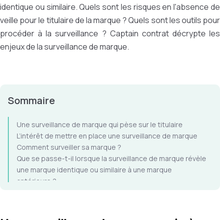
identique ou similaire. Quels sont les risques en l'absence de
veille pour le titulaire de la marque ? Quels sont les outils pour
procéder à la surveillance ? Captain contrat décrypte les
enjeux de la surveillance de marque.
Sommaire
Une surveillance de marque qui pèse sur le titulaire
L’intérêt de mettre en place une surveillance de marque
Comment surveiller sa marque ?
Que se passe-t-il lorsque la surveillance de marque révèle
une marque identique ou similaire à une marque
antérieure ?