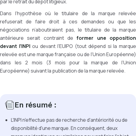
par le retrait du dépôt litigieux.
Dans l’hypothèse où le titulaire de la marque relevée
refuserait de faire droit à ces demandes ou que les
négociations n’aboutiraient pas, le titulaire de la marque
antérieure serait contraint de
former une oppositio
devant l’INPI
ou devant l’EUIPO (tout dépend si la marqu
relevée est une marque française ou de l’Union Européenne)
dans les 2 mois (3 mois pour la marque de l’Union
Européenne) suivant la publication de la marque relevée.
En résumé :
L'INPI n'effectue pas de recherche d'antériorité ou de
disponibilité d'une marque. En conséquent, deux