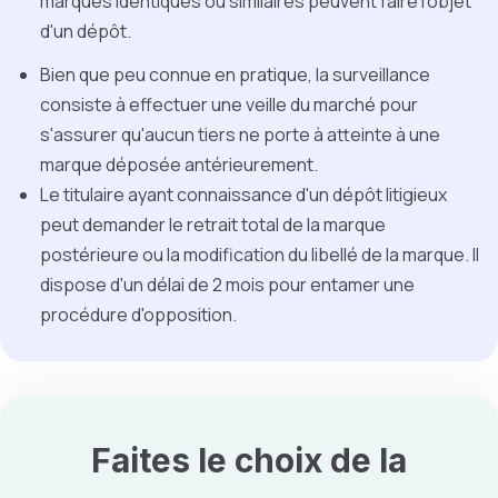
marques identiques ou similaires peuvent faire l'objet
d'un dépôt.
Bien que peu connue en pratique, la surveillance
consiste à effectuer une veille du marché pour
s'assurer qu'aucun tiers ne porte à atteinte à une
marque déposée antérieurement.
Le titulaire ayant connaissance d'un dépôt litigieux
peut demander le retrait total de la marque
postérieure ou la modification du libellé de la marque. Il
dispose d'un délai de 2 mois pour entamer une
procédure d'opposition.
Faites le choix de la