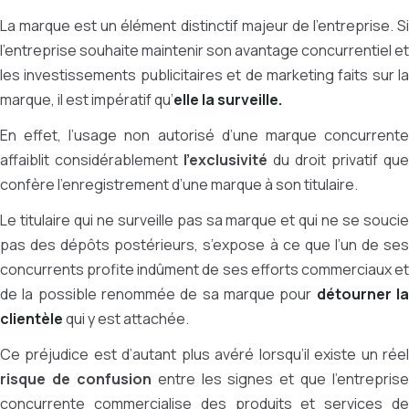
La marque est un élément distinctif majeur de l’entreprise.
Si
l’entreprise souhaite maintenir son avantage concurrentiel et
les investissements publicitaires et de marketing faits sur la
marque, il est impératif qu’
elle la surveille.
En effet, l’usage non autorisé d’une marque concurrente
affaiblit considérablement
l’exclusivité
du droit privatif que
confère l’enregistrement d’une marque à son titulaire.
Le titulaire qui ne surveille pas sa marque et qui ne se soucie
pas des dépôts postérieurs, s’expose à ce que l’un de ses
concurrents profite indûment de ses efforts commerciaux et
de la possible renommée de sa marque pour
détourner l
clientèle
qui y est attachée.
Ce préjudice est d’autant plus avéré lorsqu’il existe un réel
risque de confusion
entre les signes et que l’entreprise
concurrente commercialise des produits et services de