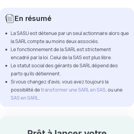
En résumé
La SASU est détenue par un seul actionnaire alors que
la SARL compte au moins deux associés.
Le fonctionnement de la SARL est strictement
encadré par la loi. Celui de la SAS est plus libre.
Le statut social des gérants de SARL dépend des
parts qu’ils détiennent.
Si vous changez d'avis, vous avez toujours la
possibilité de
transformer une SARL en SAS
, ou une
SAS en SARL
.
Prêt à lancer votre