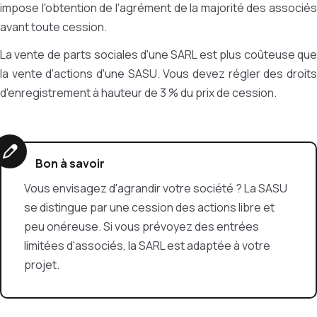
impose l'obtention de l'agrément de la majorité des associés
avant toute cession.
La vente de parts sociales d'une SARL est plus coûteuse que
la vente d'actions d'une SASU. Vous devez régler des droits
d'enregistrement à hauteur de 3 % du prix de cession.
Bon à savoir
Vous envisagez d'agrandir votre société ? La SASU
se distingue par une cession des actions libre et
peu onéreuse. Si vous prévoyez des entrées
limitées d'associés, la SARL est adaptée à votre
projet.