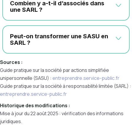
Combien y a-t-il d’associés dans
une SARL ?
Peut-on transformer une SASU en
SARL ?
Sources :
Guide pratique sur la société par actions simplifiée
unipersonnelle (SASU) :
entreprendre.service-public.fr
Guide pratique sur la société à responsabilité limitée (SARL) :
entreprendre.service-public.fr
Historique des modifications :
Mise à jour du 22 août 2025 : vérification des informations
juridiques.