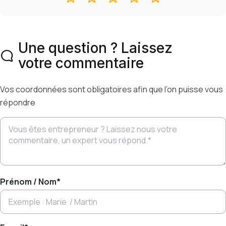
Une question ? Laissez
votre commentaire
Vos coordonnées sont obligatoires afin que l’on puisse vous
répondre
Prénom / Nom
*