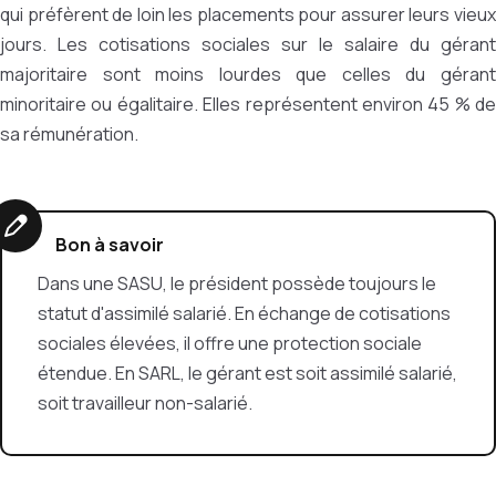
qui préfèrent de loin les placements pour assurer leurs vieux
jours. Les cotisations sociales sur le salaire du gérant
majoritaire sont moins lourdes que celles du gérant
minoritaire ou égalitaire. Elles représentent environ 45 % de
sa rémunération.
Bon à savoir
Dans une SASU, le président possède toujours le
statut d'assimilé salarié. En échange de cotisations
sociales élevées, il offre une protection sociale
étendue. En SARL, le gérant est soit assimilé salarié,
soit travailleur non-salarié.