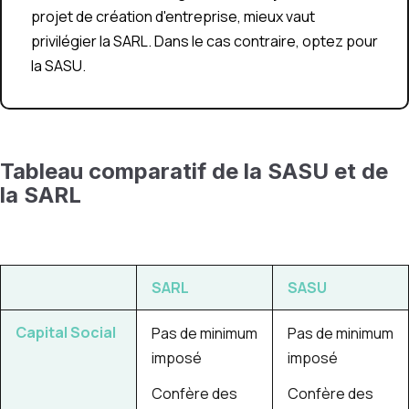
projet de création d'entreprise, mieux vaut
privilégier la SARL. Dans le cas contraire, optez pour
la SASU.
Tableau comparatif de la SASU et de
la SARL
SARL
SASU
Capital Social
Pas de minimum
Pas de minimum
imposé
imposé
Confère des
Confère des