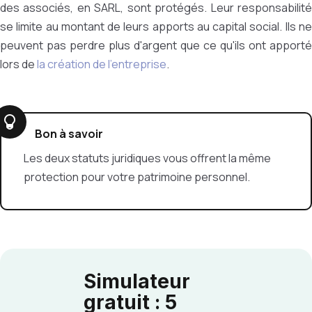
des associés, en SARL, sont protégés. Leur responsabilité
se limite au montant de leurs apports au capital social. Ils ne
peuvent pas perdre plus d'argent que ce qu'ils ont apporté
lors de
la création de l'entreprise
.
Bon à savoir
Les deux statuts juridiques vous offrent la même
protection pour votre patrimoine personnel.
Simulateur
gratuit : 5