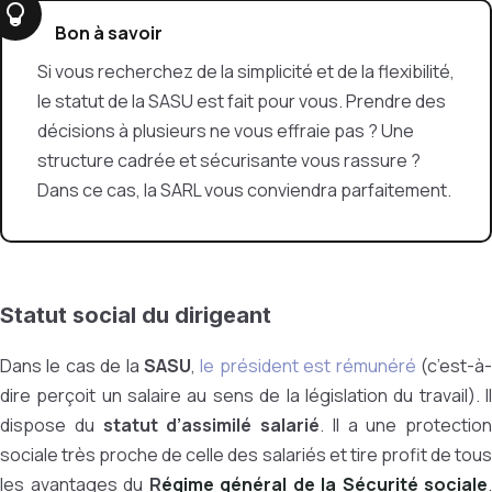
Bon à savoir
Si vous recherchez de la simplicité et de la flexibilité,
le statut de la SASU est fait pour vous. Prendre des
décisions à plusieurs ne vous effraie pas ? Une
structure cadrée et sécurisante vous rassure ?
Dans ce cas, la SARL vous conviendra parfaitement.
Statut social du dirigeant
Dans le cas de la
SASU
,
le président est rémunéré
(c’est-à
dire perçoit un salaire au sens de la législation du travail). Il
dispose du
statut d’assimilé salarié
. Il a une protection
sociale très proche de celle des salariés et tire profit de tous
les avantages du
R
égime général de la Sécurité sociale
.