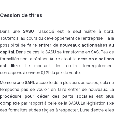
Cession de titres
Dans une
SASU
, l'associé est le seul maître à bord
Toutefois, au cours du développement de l'entreprise, il a la
possibilité de
faire entrer de nouveaux actionnaires a
capital
. Dans ce cas, la SASU se transforme en SAS. Peu de
formalités sont à réaliser. Autre atout, la
cession d'actions
est libre
. Le montant des droits d'enregistremen
correspond à environ 0,1 % du prix de vente.
Même si une
SARL
accueille déjà plusieurs associés, cela n
l'empêche pas de vouloir en faire entrer de nouveaux. La
procédure pour céder des parts sociales
est
plu
complexe
par rapport à celle de la SASU. La législation fixe
des formalités et des règles à respecter. L'une d'entre elles