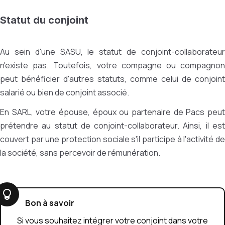
Statut du conjoint
Au sein d'une SASU, le statut de conjoint-collaborateur
n'existe pas. Toutefois, votre compagne ou compagnon
peut bénéficier d'autres statuts, comme celui de conjoint
salarié ou bien de conjoint associé.
En SARL, votre épouse, époux ou partenaire de Pacs peut
prétendre au statut de conjoint-collaborateur. Ainsi, il est
couvert par une protection sociale s'il participe à l'activité de
la société, sans percevoir de rémunération.
Bon à savoir
Si vous souhaitez intégrer votre conjoint dans votre