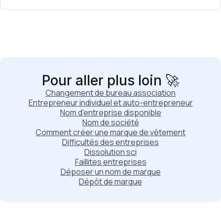
Pour aller plus loin 🚀
Changement de bureau association
Entrepreneur individuel et auto-entrepreneur
Nom d'entreprise disponible
Nom de société
Comment créer une marque de vêtement
Difficultés des entreprises
Dissolution sci
Faillites entreprises
Déposer un nom de marque
Dépôt de marque