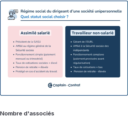
Nombre d'associés