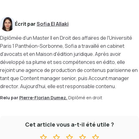
Écrit par
Sofia El Allaki
Diplômée d'un Master II en Droit des affaires de l'Université
Paris 1 Panthéon-Sorbonne, Sofia a travaillé en cabinet
d'avocats et en Maison d'édition juridique. Après avoir
développé sa plume et ses compétences en édito, elle
rejoint une agence de production de contenus parisienne en
tant que Content manager senior, puis Account manager
director. Aujourd'hui, elle est responsable contenu.
Relu par
Pierre-Florian Dumez.
Diplômé en droit
Cet article vous a-t-il été utile ?