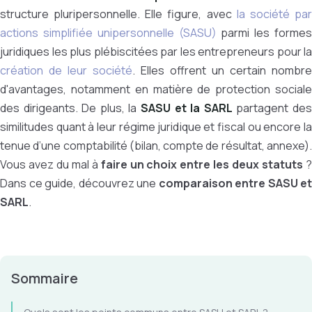
structure pluripersonnelle. Elle figure, avec
la société pa
actions simplifiée unipersonnelle (SASU)
parmi les formes
juridiques les plus plébiscitées par les entrepreneurs pour la
création de leur société
. Elles offrent un certain nombre
d'avantages, notamment en matière de protection sociale
des dirigeants. De plus, la
SASU et la SARL
partagent de
similitudes quant à leur régime juridique et fiscal ou encore la
tenue d’une comptabilité (
bilan, compte de résultat, annexe)
Vous avez du mal à
faire un choix entre les deux statuts
Dans ce guide, découvrez une
comparaison entre SASU et
SARL
.
Sommaire