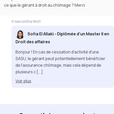
ce que le gérant à droit au chômage ? Merci
17 mars 2025 à 16h01
Sofia El Allaki - Diplômée d'un Master II en
Droit des affaires
Bonjour ! En cas de cessation d'activité d'une
SASU, le gérant peut potentiellement bénéficier
de l'assurance chômage, mais cela dépend de
plusieurs c
[...]
Voir
plus