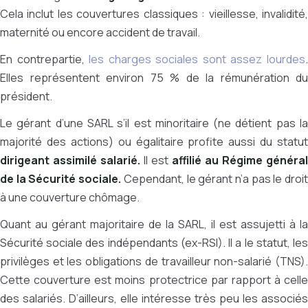
Cela inclut les couvertures classiques : vieillesse, invalidité,
maternité ou encore accident de travail.
En contrepartie,
les charges sociales sont assez lourdes
Elles représentent environ 75 % de la rémunération du
président.
Le gérant d’une SARL s’il est minoritaire (ne détient pas la
majorité des actions) ou égalitaire profite aussi du statut
dirigeant assimilé salarié.
Il est
affilié au Régime général
de la Sécurité sociale.
Cependant, le gérant n’a pas le droi
à une couverture chômage.
Quant au gérant majoritaire de la SARL, il est assujetti à la
Sécurité sociale des indépendants (ex-RSI). Il a le statut, les
privilèges et les obligations de travailleur non-salarié (TNS).
Cette couverture est moins protectrice par rapport à celle
des salariés. D’ailleurs, elle intéresse très peu les associés