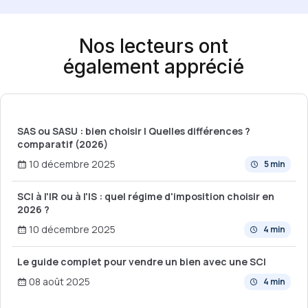
Nos lecteurs ont
également apprécié
SAS ou SASU : bien choisir | Quelles différences ?
comparatif (2026)
10 décembre 2025
5 min
SCI à l'IR ou à l'IS : quel régime d'imposition choisir en
2026 ?
10 décembre 2025
4 min
Le guide complet pour vendre un bien avec une SCI
08 août 2025
4 min