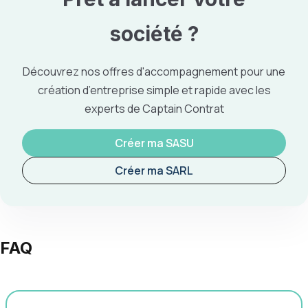
société ?
Découvrez nos offres d'accompagnement pour une
création d’entreprise simple et rapide avec les
experts de Captain Contrat
Créer ma SASU
Créer ma SARL
FAQ