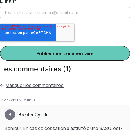
E-mail
*
Les commentaires (1)
Masquer
les commentaires
17 janvier 2025 à 11h54
B
Bardin Cyrille
Bonjour. En cas de cessation d'activité d'une SASU, est-