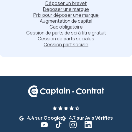
Déposer un brevet
Déposer une marque
Prix pour déposer une marque
Augmentation de capital
Cac obligatoire
Cession de parts de sci à titre gratuit
Cession de parts sociales
Cession part sociale
4.4 sur Google
4.7 sur Avis Vérifiés