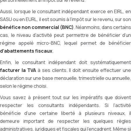
personnellement à l’impôt sur le revenu.
Aussi, lorsque le consultant indépendant exerce en EIRL, en
SASU ou en EURL, il est soumis à l’impôt sur le revenu, sur son
bénéfice non commercial (BNC)
. Néanmoins, dans certains
cas, le niveau d’activité peut permettre de bénéficier d’un
régime appelé micro-BNC, lequel permet de bénéficier
d’abattements fiscaux
.
Enfin, le consultant indépendant doit systématiquement
facturer la TVA
à ses clients. Il doit ensuite effectuer un
déclaration sur une base mensuelle, trimestrielle ou annuelle,
selon le régime choisi.
Vous savez à présent tout sur les impératifs que doivent
respecter les consultants indépendants. Si l’activité
bénéficie d’une certaine liberté à plusieurs niveaux, il
demeure important de respecter les quelques règles
administratives, juridiques et fiscales qui l’encadrent. Même si