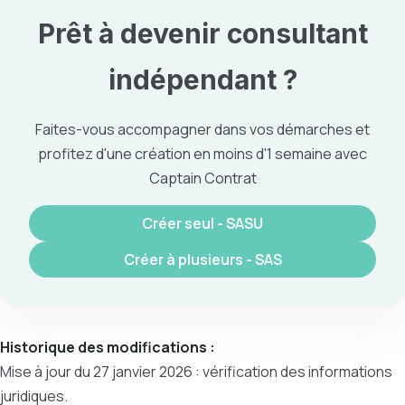
Prêt à
devenir consultant
indépendant
?
Faites-vous accompagner dans vos démarches et
profitez d'une création en moins d'1 semaine avec
Captain Contrat
Créer seul - SASU
Créer à plusieurs - SAS
Historique des modifications :
Mise à jour du 27 janvier 2026 : vérification des informations
juridiques.