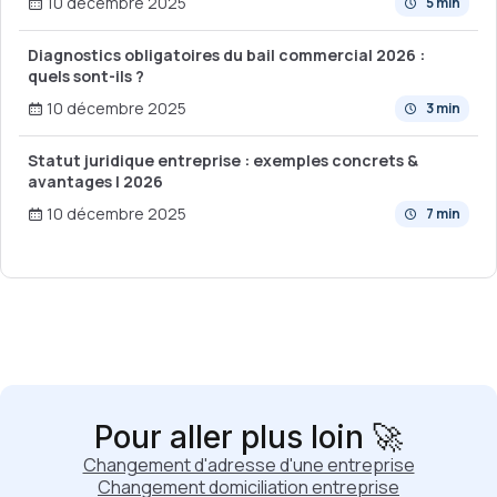
10 décembre 2025
5 min
Diagnostics obligatoires du bail commercial 2026 :
quels sont-ils ?
10 décembre 2025
3 min
Statut juridique entreprise : exemples concrets &
avantages | 2026
10 décembre 2025
7 min
Pour aller plus loin 🚀
Changement d'adresse d'une entreprise
Changement domiciliation entreprise