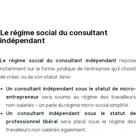
Le régime social du consultant
indépendant
Le régime social du consultant indépendant
repos
notamment sur la forme juridique de l’entreprise qu’il choisit
de créer, ou de son statut. Ainsi :
Un consultant indépendant sous le statut de micro-
entrepreneur
sera soumis au régime des travailleurs
non-salariés – on parle du régime micro-social simplifié ;
Un consultant indépendant sous le statut de
professionnel libéral
sera placé sous le régime de
travailleurs non-salariés également ;