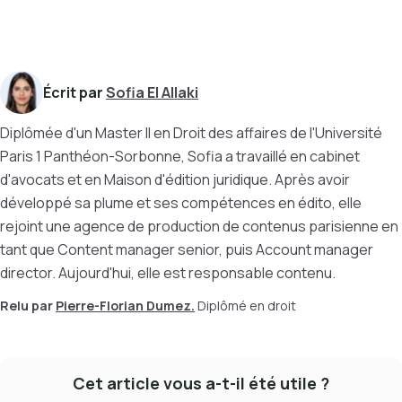
Écrit par
Sofia El Allaki
Diplômée d'un Master II en Droit des affaires de l'Université
Paris 1 Panthéon-Sorbonne, Sofia a travaillé en cabinet
d'avocats et en Maison d'édition juridique. Après avoir
développé sa plume et ses compétences en édito, elle
rejoint une agence de production de contenus parisienne en
tant que Content manager senior, puis Account manager
director. Aujourd'hui, elle est responsable contenu.
Relu par
Pierre-Florian Dumez.
Diplômé en droit
Cet article vous a-t-il été utile ?