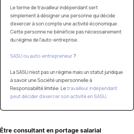
Le terme de travailleur indépendant sert
simplement à désigner
une personne qui décide
d’exercer à son compte une activité économique.
Cette personne ne bénéficie pas nécessairement
du régime de l'auto-entreprise.
SASU ou auto-entrepreneur
?
La SASU n'est pas un régime mais un statut juridique
à savoir une Société unipersonnelle à
Responsabilité limitée.
Le
travailleur indépendant
peut décider d'exercer son activité en SASU
.
Être consultant en portage salarial