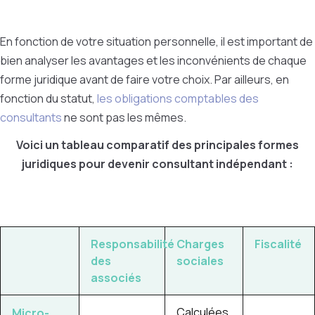
En fonction de votre situation personnelle, il est important de
bien analyser les avantages et les inconvénients de chaque
forme juridique avant de faire votre choix. Par ailleurs, en
fonction du statut,
les obligations comptables des
consultants
ne sont pas les mêmes.
Voici un tableau comparatif des principales formes
juridiques pour devenir consultant indépendant :
Responsabilité
Charges
Fiscalité
des
sociales
associés
Calculées
Micro-