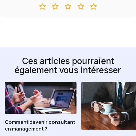
Ces articles pourraient
également vous intéresser
Comment devenir consultant
en management ?