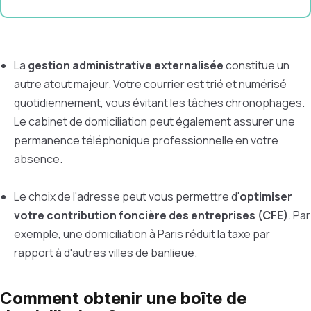
La
gestion administrative externalisée
constitue un
autre atout majeur. Votre courrier est trié et numérisé
quotidiennement, vous évitant les tâches chronophages.
Le cabinet de domiciliation peut également assurer une
permanence téléphonique professionnelle en votre
absence.
Le choix de l'adresse peut vous permettre d'
optimiser
votre contribution foncière des entreprises (CFE)
. Par
exemple, une domiciliation à Paris réduit la taxe par
rapport à d'autres villes de banlieue.
Comment obtenir une boîte de