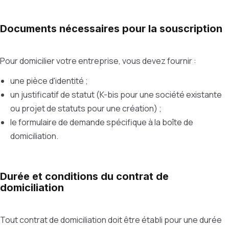
Documents nécessaires pour la souscription
Pour domicilier votre entreprise, vous devez fournir :
une pièce d'identité ;
un justificatif de statut (K-bis pour une société existante
ou projet de statuts pour une création) ;
le formulaire de demande spécifique à la boîte de
domiciliation.
Durée et conditions du contrat de
domiciliation
Tout contrat de domiciliation doit être établi pour une durée