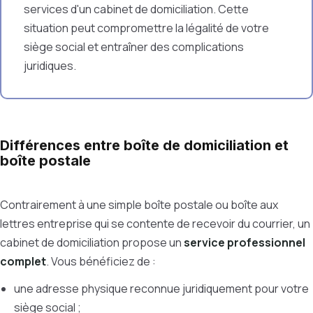
services d'un cabinet de domiciliation. Cette
situation peut compromettre la légalité de votre
siège social et entraîner des complications
juridiques.
Différences entre boîte de domiciliation et
boîte postale
Contrairement à une simple boîte postale ou boîte aux
lettres entreprise qui se contente de recevoir du courrier, un
cabinet de domiciliation propose un
service professionnel
complet
. Vous bénéficiez de :
une adresse physique reconnue juridiquement pour votre
siège social ;