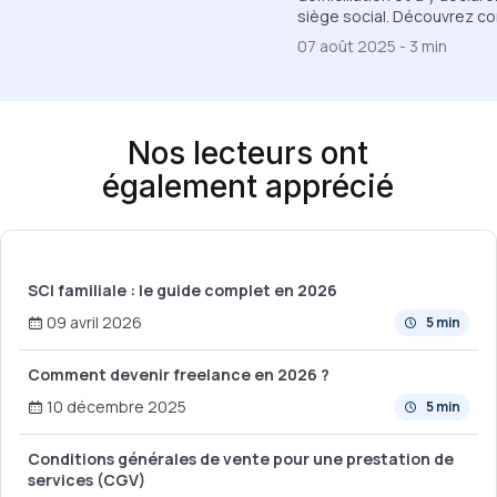
siège social. Découvrez c
07 août 2025
-
3 min
Nos lecteurs ont
également apprécié
SCI familiale : le guide complet en 2026
09 avril 2026
5 min
Comment devenir freelance en 2026 ?
10 décembre 2025
5 min
Conditions générales de vente pour une prestation de
services (CGV)