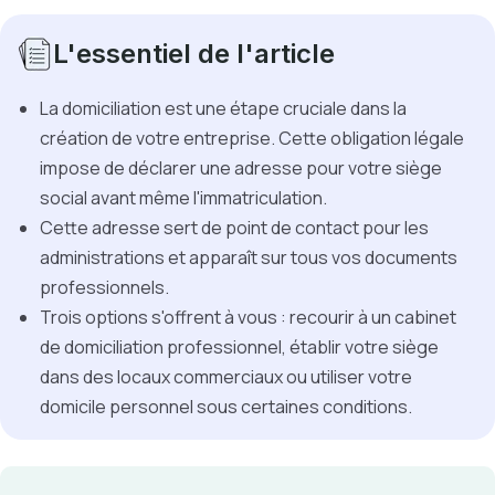
L'essentiel de l'article
La domiciliation est une étape cruciale dans la
création de votre entreprise. Cette obligation légale
impose de déclarer une adresse pour votre siège
social avant même l'immatriculation.
Cette adresse sert de point de contact pour les
administrations et apparaît sur tous vos documents
professionnels.
Trois options s'offrent à vous : recourir à un cabinet
de domiciliation professionnel, établir votre siège
dans des locaux commerciaux ou utiliser votre
domicile personnel sous certaines conditions.