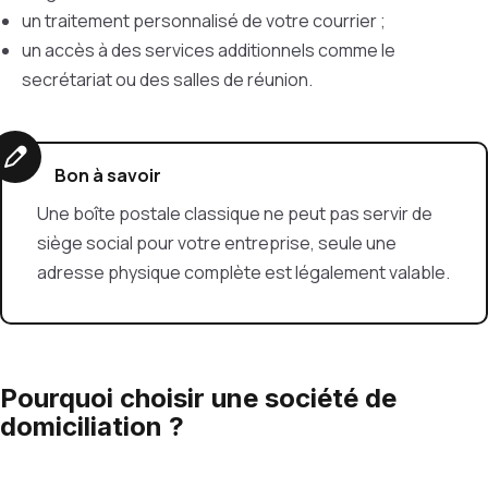
un traitement personnalisé de votre courrier ;
un accès à des services additionnels comme le
secrétariat ou des salles de réunion.
Bon à savoir
Une boîte postale classique ne peut pas servir de
siège social pour votre entreprise, seule une
adresse physique complète est légalement valable.
Pourquoi choisir une société de
domiciliation ?