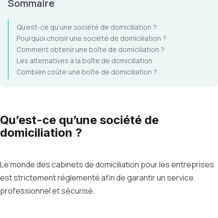
Sommaire
Qu’est-ce qu’une société de domiciliation ?
Pourquoi choisir une société de domiciliation ?
Comment obtenir une boîte de domiciliation ?
Les alternatives à la boîte de domiciliation
Combien coûte une boîte de domiciliation ?
Qu’est-ce qu’une société de
domiciliation ?
Le monde des cabinets de domiciliation pour les entreprises
est strictement réglementé afin de garantir un service
professionnel et sécurisé.