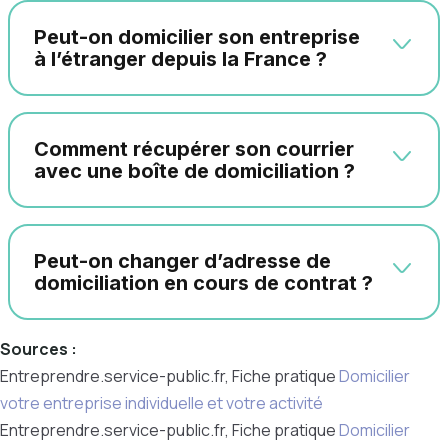
Peut-on domicilier son entreprise
à l’étranger depuis la France ?
Comment récupérer son courrier
avec une boîte de domiciliation ?
Peut-on changer d’adresse de
domiciliation en cours de contrat ?
Sources :
Entreprendre.service-public.fr, Fiche pratique
Domicilier
votre entreprise individuelle et votre activité
Entreprendre.service-public.fr, Fiche pratique
Domicilier