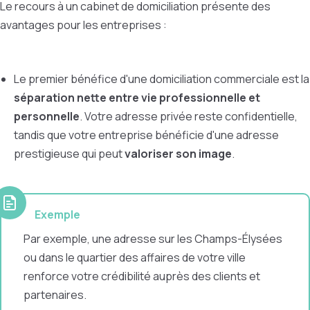
Le recours à un cabinet de domiciliation présente des
avantages pour les entreprises :
Le premier bénéfice d'une domiciliation commerciale est la
séparation nette entre vie professionnelle et
personnelle
. Votre adresse privée reste confidentielle,
tandis que votre entreprise bénéficie d'une adresse
prestigieuse qui peut
valoriser son image
.
Exemple
Par exemple, une adresse sur les Champs-Élysées
ou dans le quartier des affaires de votre ville
renforce votre crédibilité auprès des clients et
partenaires.