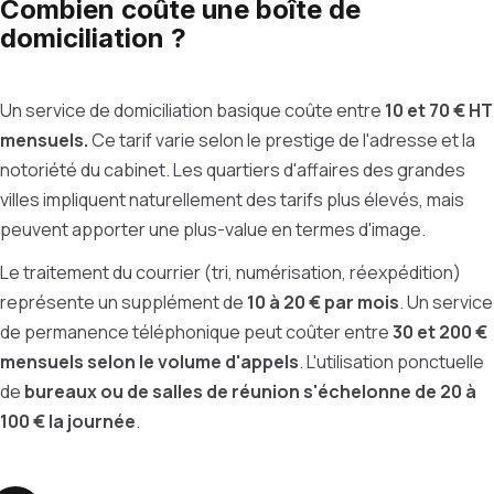
Combien coûte une boîte de
domiciliation ?
Un service de domiciliation basique coûte entre
10 et 70 € HT
mensuels.
Ce tarif varie selon le prestige de l'adresse et la
notoriété du cabinet. Les quartiers d'affaires des grandes
villes impliquent naturellement des tarifs plus élevés, mais
peuvent apporter une plus-value en termes d'image.
Le traitement du courrier (tri, numérisation, réexpédition)
représente un supplément de
10 à 20 € par mois
. Un service
de permanence téléphonique peut coûter entre
30 et 200 €
mensuels selon le volume d'appels
. L'utilisation ponctuelle
de
bureaux ou de salles de réunion s'échelonne de 20 à
100 € la journée
.