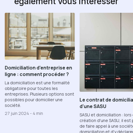
également vous intéresser
Domiciliation d'entreprise en
ligne : comment procéder ?
La domiciliation est une formalité
obligatoire pour toutes les
entreprises. Plusieurs options sont
Le contrat de domicili
possibles pour domicilier une
société.
d'une SASU
27 juin 2024
-
4 min
SASU et domiciliation : lors 
création d'une SASU, il est
de faire appel à une socié
domiciliation et d'y déclare