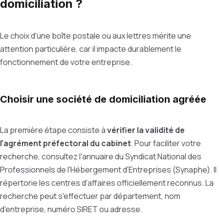
domiciliation ?
Le choix d'une boîte postale ou aux lettres mérite une
attention particulière, car il impacte durablement le
fonctionnement de votre entreprise.
Choisir une société de domiciliation agréée
La première étape consiste à
vérifier la validité de
l'agrément préfectoral du cabinet
. Pour faciliter votre
recherche, consultez l'annuaire du Syndicat National des
Professionnels de l'Hébergement d'Entreprises (Synaphe). Il
répertorie les centres d'affaires officiellement reconnus. La
recherche peut s'effectuer par département, nom
d'entreprise, numéro SIRET ou adresse.