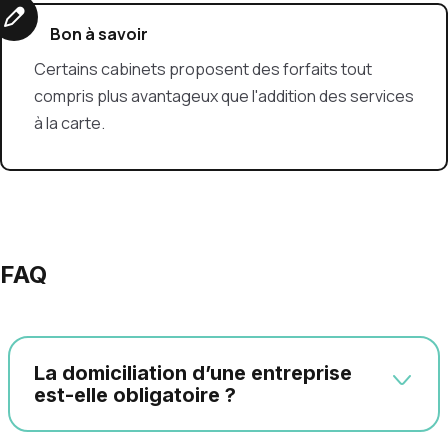
Bon à savoir
Certains cabinets proposent des forfaits tout
compris plus avantageux que l'addition des services
à la carte.
FAQ
La domiciliation d’une entreprise
est-elle obligatoire ?