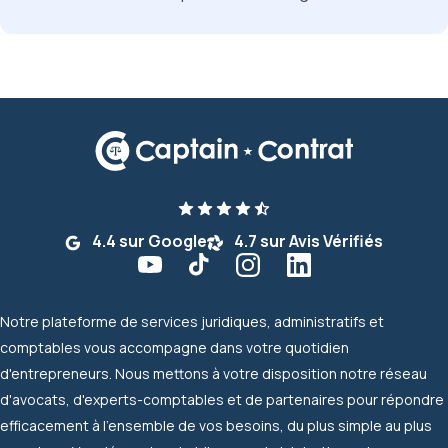
4.4 sur Google
4.7 sur Avis Vérifiés
Notre plateforme de services juridiques, administratifs et
comptables vous accompagne dans votre quotidien
d'entrepreneurs. Nous mettons à votre disposition notre réseau
d'avocats, d'experts-comptables et de partenaires pour répondre
efficacement à l'ensemble de vos besoins, du plus simple au plus