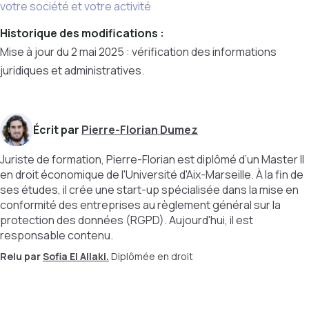
votre société et votre activité
Historique des modifications :
Mise à jour du 2 mai 2025 : vérification des informations
juridiques et administratives.
Écrit par
Pierre-Florian Dumez
Juriste de formation, Pierre-Florian est diplômé d’un Master II
en droit économique de l'Université d'Aix-Marseille. À la fin de
ses études, il crée une start-up spécialisée dans la mise en
conformité des entreprises au règlement général sur la
protection des données (RGPD). Aujourd'hui, il est
responsable contenu.
Relu par
Sofia El Allaki.
Diplômée en droit