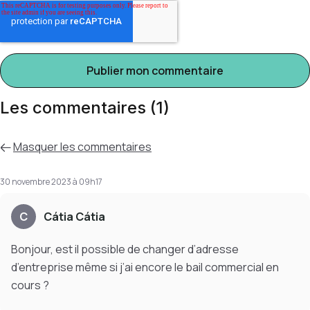
Les commentaires (1)
Masquer
les commentaires
30 novembre 2023 à 09h17
C
Cátia Cátia
Bonjour, est il possible de changer d’adresse
d’entreprise même si j’ai encore le bail commercial en
cours ?