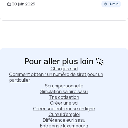
30 juin 2025
4 min
Pour aller plus loin 🚀
Charges sarl
Comment obtenir un numéro de siret pour un
particulier
Sci unipersonnelle
Simulation salaire sasu
Tns cotisation
Créer une sci
Créer une entreprise en ligne
Cumul d'emploi
Différence eurl sasu
Entreprise luxembourg