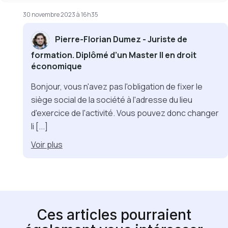
30 novembre 2023 à 16h35
Pierre-Florian Dumez - Juriste de
formation. Diplômé d’un Master II en droit
économique
Bonjour, vous n'avez pas l'obligation de fixer le
siège social de la société à l'adresse du lieu
d'exercice de l'activité. Vous pouvez donc changer
li
[...]
Voir
plus
Ces articles pourraient