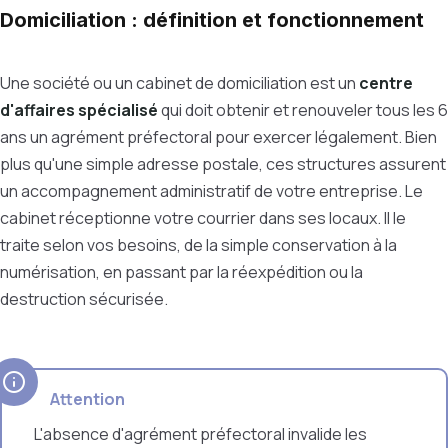
Domiciliation : définition et fonctionnement
Une société ou un cabinet de domiciliation est un
centre
d'affaires spécialisé
qui doit obtenir et renouveler tous les 6
ans un agrément préfectoral pour exercer légalement. Bien
plus qu'une simple adresse postale, ces structures assurent
un accompagnement administratif de votre entreprise. Le
cabinet réceptionne votre courrier dans ses locaux. Il le
traite selon vos besoins, de la simple conservation à la
numérisation, en passant par la réexpédition ou la
destruction sécurisée.
Attention
L'absence d'agrément préfectoral invalide les