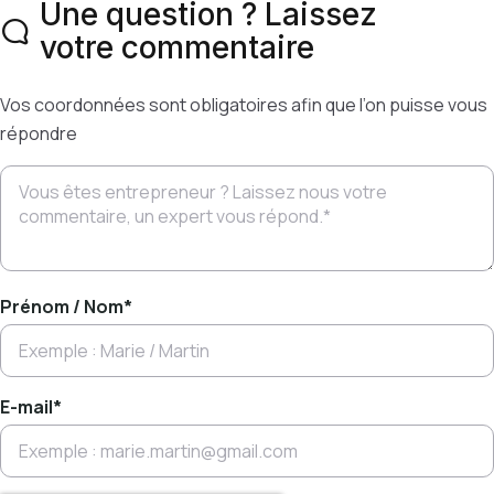
Une question ? Laissez
votre commentaire
Vos coordonnées sont obligatoires afin que l’on puisse vous
répondre
Prénom / Nom
*
E-mail
*