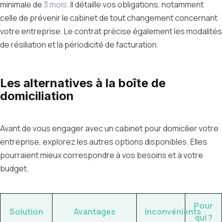
minimale de
3 mois
. Il détaille vos obligations, notamment
celle de prévenir le cabinet de tout changement concernant
votre entreprise. Le contrat précise également les modalités
de résiliation et la périodicité de facturation.
Les alternatives à la boîte de
domiciliation
Avant de vous engager avec un cabinet pour domicilier votre
entreprise, explorez les autres options disponibles. Elles
pourraient mieux correspondre à vos besoins et à votre
budget.
Pour
Solution
Avantages
Inconvénients
qui ?