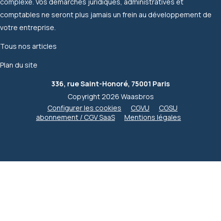
complexe. Vos démarches juridiques, administratives et
comptables ne seront plus jamais un frein au développement de
votre entreprise.
Tous nos articles
Plan du site
336, rue Saint-Honoré, 75001 Paris
Copyright 2026 Waasbros
Configurer les cookies
CGVU
CGSU
abonnement / CGV SaaS
Mentions légales