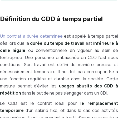
Définition du CDD à temps partiel
Un contrat à durée déterminée
est appelé à temps partie
dès lors que la
durée du temps de travail
est
inférieure 
celle légale
ou conventionnelle en vigueur au sein de
l’entreprise. Une personne embauchée en CDD l’est sous
conditions. Son travail est défini de manière précise et
nécessairement temporaire. Il ne doit pas correspondre à
une fonction régulière et durable dans la société. Cette
mesure permet d’éviter les
usages abusifs des CDD à
répétition
dans le but de ne pas s’engager dans un CDI.
Le CDD est le contrat idéal pour
le remplacement
temporaire
d’un salarié fixe, et dans le cas des activités
saisonnières. Il est cependant interdit d’avoir recours à un