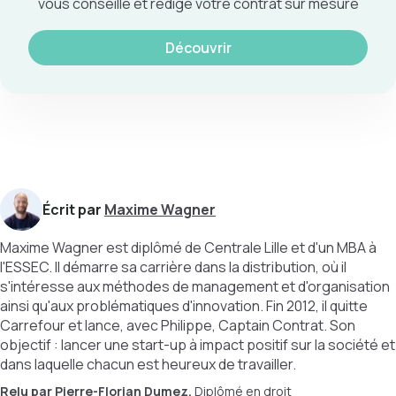
vous conseille et rédige votre contrat sur mesure
Découvrir
Écrit par
Maxime Wagner
Maxime Wagner est diplômé de Centrale Lille et d'un MBA à
l'ESSEC. Il démarre sa carrière dans la distribution, où il
s'intéresse aux méthodes de management et d'organisation
ainsi qu'aux problématiques d'innovation. Fin 2012, il quitte
Carrefour et lance, avec Philippe, Captain Contrat. Son
objectif : lancer une start-up à impact positif sur la société et
dans laquelle chacun est heureux de travailler.
Relu par
Pierre-Florian Dumez.
Diplômé en droit