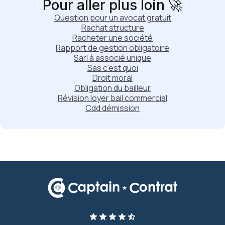
Pour aller plus loin 🚀
Question pour un avocat gratuit
Rachat structure
Racheter une société
Rapport de gestion obligatoire
Sarl à associé unique
Sas c'est quoi
Droit moral
Obligation du bailleur
Révision loyer bail commercial
Cdd démission