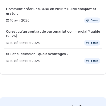
Comment créer une SASU en 2026 ? Guide complet et
gratuit
16 avril 2026
5 min
Qu'est qu'un contrat de partenariat commercial ? guide
(2026)
10 décembre 2025
5 min
SCI et succession : quels avantages ?
10 décembre 2025
5 min