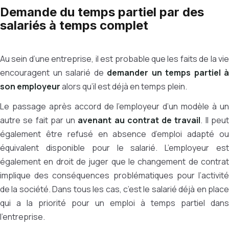
Demande du temps partiel par des
salariés à temps complet
Au sein d’une entreprise, il est probable que les faits de la vie
encouragent un salarié de
demander un temps partiel à
son employeur
alors qu’il est déjà en temps plein.
Le passage après accord de l’employeur d’un modèle à un
autre se fait par un
avenant au contrat de travail
. Il peu
également être refusé en absence d’emploi adapté ou
équivalent disponible pour le salarié. L’employeur est
également en droit de juger que le changement de contrat
implique des conséquences problématiques pour l’activité
de la société. Dans tous les cas, c’est le salarié déjà en place
qui a la priorité pour un emploi à temps partiel dans
l’entreprise.