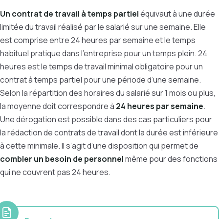
Un contrat de travail à temps partiel
équivaut à une durée
limitée du travail réalisé par le salarié sur une semaine. Elle
est comprise entre 24 heures par semaine et le temps
habituel pratique dans l’entreprise pour un temps plein. 24
heures est le temps de travail minimal obligatoire pour un
contrat à temps partiel pour une période d’une semaine.
Selon la répartition des horaires du salarié sur 1 mois ou plus,
la moyenne doit correspondre à
24 heures par semaine
.
Une dérogation est possible dans des cas particuliers pour
la rédaction de contrats de travail dont la durée est inférieure
à cette minimale. Il s’agit d’une disposition qui permet de
combler un besoin de personnel
même pour des fonctions
qui ne couvrent pas 24 heures.