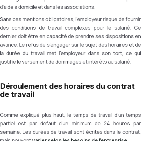
d’aide à domicile et dans les associations.
Sans ces mentions obligatoires, l’employeur risque de fournir
des conditions de travail complexes pour le salarié. Ce
dernier doit être en capacité de prendre ses dispositions en
avance. Le refus de s’engager sur le sujet des horaires et de
la durée du travail met l’employeur dans son tort, ce qui
justifie le versement de dommages et intérêts au salarié.
Déroulement des horaires du contrat
de travail
Comme expliqué plus haut, le temps de travail d’un temps
partiel est par défaut d’un minimum de 24 heures par
semaine. Les durées de travail sont écrites dans le contrat,
mais peuvent
varier selon les besoins de l’entreprise
.