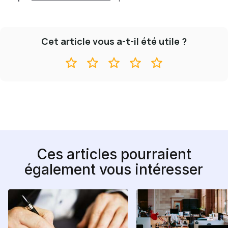
Cet article vous a-t-il été utile ?
Ces articles pourraient
également vous intéresser