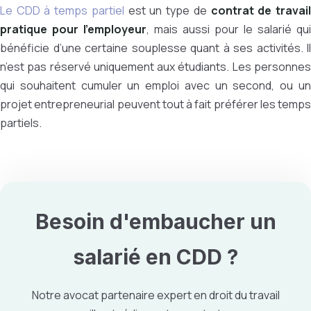
Le CDD à temps partiel
est un type de
contrat de travai
pratique pour l’employeur
, mais aussi pour le salarié qui
bénéficie d’une certaine souplesse quant à ses activités. Il
n’est pas réservé uniquement aux étudiants. Les personnes
qui souhaitent cumuler un emploi avec un second, ou un
projet entrepreneurial peuvent tout à fait préférer les temps
partiels.
Besoin d'embaucher un
salarié en
CDD
?
Notre avocat partenaire expert en droit du travail