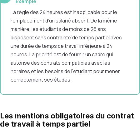
Exemple
La règle des 24 heures est inapplicable pour le
remplacement d’un salarié absent. De la même
manière, les étudiants de moins de 26 ans
disposent sans contrainte de temps partiel avec
une durée de temps de travail inférieure à 24
heures. La priorité est de fournir un cadre qui
autorise des contrats compatibles avec les
horaires et les besoins de l’étudiant pour mener
correctement ses études.
Les mentions obligatoires du contrat
de travail à temps partiel