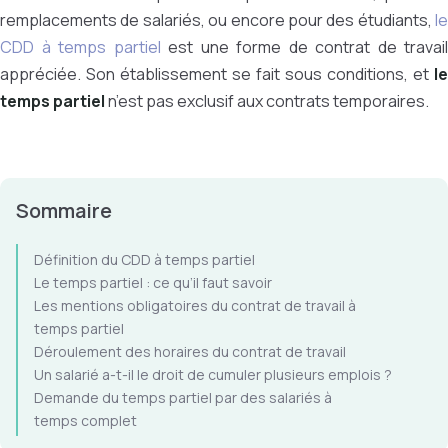
remplacements de salariés, ou encore pour des étudiants,
le
CDD à temps partiel
est une forme de contrat de travail
appréciée. Son établissement se fait sous conditions, et
le
temps partiel
n’est pas exclusif aux contrats temporaires.
Sommaire
Définition du CDD à temps partiel
Le temps partiel : ce qu’il faut savoir
Les mentions obligatoires du contrat de travail à
temps partiel
Déroulement des horaires du contrat de travail
Un salarié a-t-il le droit de cumuler plusieurs emplois ?
Demande du temps partiel par des salariés à
temps complet