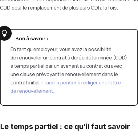
CDD pour le remplacement de plusieurs CDI à la fois.
Bon à savoir :
En tant qu’employeur, vous avez la possibilité
de
renouveler un contrat à durée déterminée (CDD)
à temps partiel
par un avenant au contrat ou avec
une clause prévoyant le renouvellement dans le
contrat initial,
il faudra penser à rédiger une lettre
de renouvellement
.
Le temps partiel : ce qu’il faut savoir