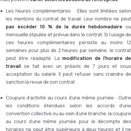
Les heures complémentaires : Elles sont limitées selon
les mentions du contrat de travail. Leur nombre ne peut
pas excéder 10 % de la durée hebdomadaire
ou
mensuelle stipulée et prévue dans le contrat. Si l’usage de
ces heures complémentaires persiste au moins 12
semaines pour plus de 2 heures par semaine, le contrat
peut être réadapté. La
modification de l’horaire de
travail
se fait avec un préavis de 7 jours et sous
acceptation du salarié. Il peut refuser sans craindre de
sanction la revue de son contrat.
Coupure d’activité au cours d’une même journée : Outre
les conditions étendues selon les accords d’une
convention collective ou au sein d’une branche, la coupure
au cours d’une même journée pour le décompte des
horaires ne peut être supérieure à deux heures et il ne