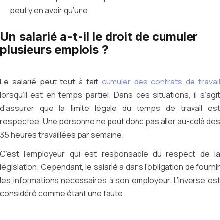
peut y en avoir qu’une.
Un salarié a-t-il le droit de cumuler
plusieurs emplois ?
Le salarié peut tout à fait
cumuler des contrats de travai
lorsqu’il est en temps partiel. Dans ces situations, il s’agit
d’assurer que la limite légale du temps de travail est
respectée. Une personne ne peut donc pas aller au-delà des
35 heures travaillées par semaine.
C’est l’employeur qui est responsable du respect de la
législation. Cependant, le salarié a dans l’obligation de fournir
les informations nécessaires à son employeur. L’inverse est
considéré comme étant une faute.