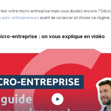
réer votre micro-entreprise mais vous doutez encore ? Déco
s auto-entrepreneurs
avant de ce lancer et choisir ce régime
icro-entreprise : on vous explique en vidéo
Play