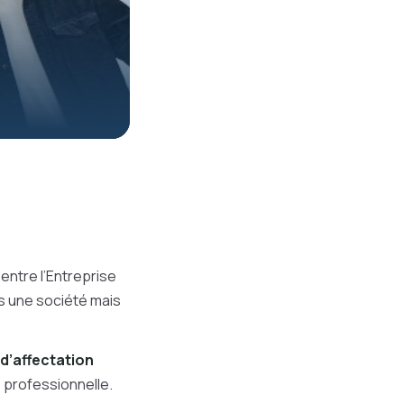
 entre l’Entreprise
pas une société mais
d’affectation
é professionnelle.