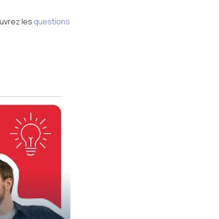
uvrez les
questions
.