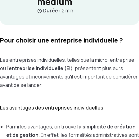
médium
Durée :
2 min
Pour choisir une entreprise individuelle ?
Les entreprises individuelles, telles que la micro-entreprise
ou l'
entreprise individuelle (EI
), présentent plusieurs
avantages et inconvénients qu'il est important de considérer
avant de se lancer.
Les avantages des entreprises individuelles
Parmi les avantages, on trouve
la simplicité de création
et de gestion
. En effet, les formalités administratives sont