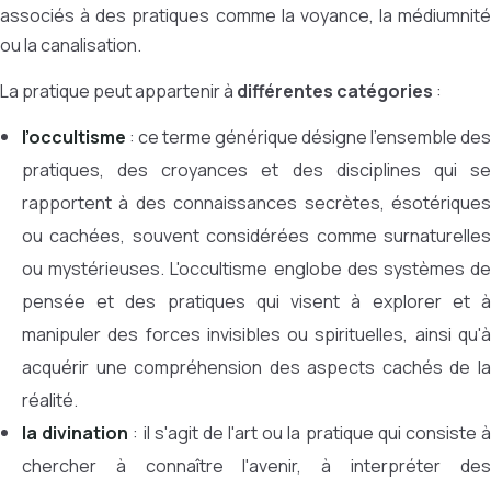
associés à des pratiques comme la voyance, la médiumnité
ou la canalisation.
La pratique peut appartenir à
différentes catégories
:
l’occultisme
: ce terme générique désigne l'ensemble des
pratiques, des croyances et des disciplines qui se
rapportent à des connaissances secrètes, ésotériques
ou cachées, souvent considérées comme surnaturelles
ou mystérieuses. L'occultisme englobe des systèmes de
pensée et des pratiques qui visent à explorer et à
manipuler des forces invisibles ou spirituelles, ainsi qu'à
acquérir une compréhension des aspects cachés de la
réalité.
la divination
: il s'agit de l'art ou la pratique qui consiste 
chercher à connaître l'avenir, à interpréter des