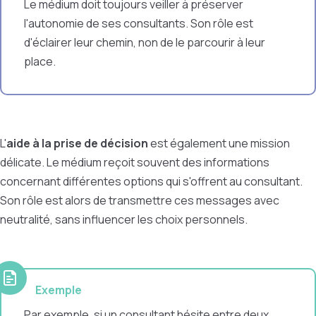
Le médium doit toujours veiller à préserver
l'autonomie de ses consultants. Son rôle est
d'éclairer leur chemin, non de le parcourir à leur
place.
L'
aide à la prise de décision
est également une mission
délicate. Le médium reçoit souvent des informations
concernant différentes options qui s'offrent au consultant.
Son rôle est alors de transmettre ces messages avec
neutralité, sans influencer les choix personnels.
Exemple
Par exemple, si un consultant hésite entre deux