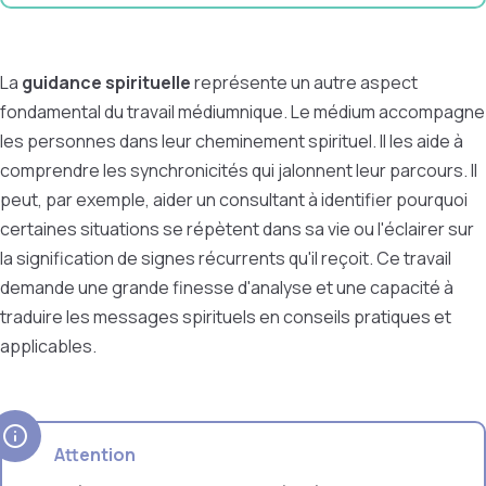
La
guidance spirituelle
représente un autre aspect
fondamental du travail médiumnique. Le médium accompagne
les personnes dans leur cheminement spirituel. Il les aide à
comprendre les synchronicités qui jalonnent leur parcours. Il
peut, par exemple, aider un consultant à identifier pourquoi
certaines situations se répètent dans sa vie ou l'éclairer sur
la signification de signes récurrents qu'il reçoit. Ce travail
demande une grande finesse d'analyse et une capacité à
traduire les messages spirituels en conseils pratiques et
applicables.
Attention