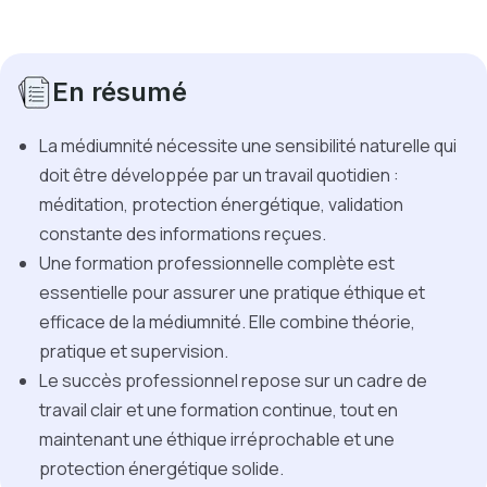
En résumé
La médiumnité nécessite une sensibilité naturelle qui
doit être développée par un travail quotidien :
méditation, protection énergétique, validation
constante des informations reçues.
Une formation professionnelle complète est
essentielle pour assurer une pratique éthique et
efficace de la médiumnité. Elle combine théorie,
pratique et supervision.
Le succès professionnel repose sur un cadre de
travail clair et une formation continue, tout en
maintenant une éthique irréprochable et une
protection énergétique solide.