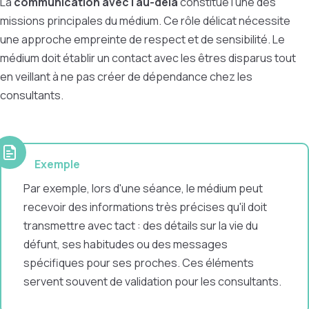
La
communication avec l'au-delà
constitue l'une des
missions principales du médium. Ce rôle délicat nécessite
une approche empreinte de respect et de sensibilité. Le
médium doit établir un contact avec les êtres disparus tout
en veillant à ne pas créer de dépendance chez les
consultants.
Exemple
Par exemple, lors d'une séance, le médium peut
recevoir des informations très précises qu'il doit
transmettre avec tact : des détails sur la vie du
défunt, ses habitudes ou des messages
spécifiques pour ses proches. Ces éléments
servent souvent de validation pour les consultants.