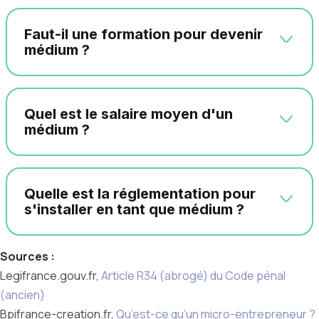
Faut-il une formation pour devenir
médium ?
Quel est le salaire moyen d'un
médium ?
Quelle est la réglementation pour
s'installer en tant que médium ?
Sources :
Legifrance.gouv.fr,
Article R34 (abrogé) du Code pénal
(ancien)
Bpifrance-creation.fr,
Qu’est-ce qu’un micro-entrepreneur ?