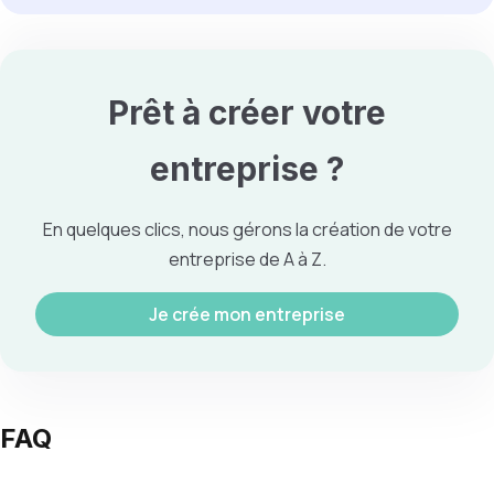
Prêt à créer votre
entreprise
?
En quelques clics, nous gérons la création de votre
entreprise de A à Z.
Je crée mon entreprise
FAQ