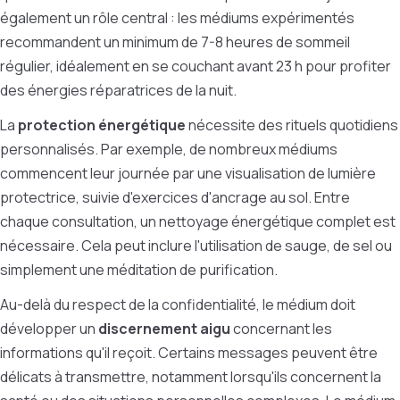
également un rôle central : les médiums expérimentés
recommandent un minimum de 7-8 heures de sommeil
régulier, idéalement en se couchant avant 23 h pour profiter
des énergies réparatrices de la nuit.
La
protection énergétique
nécessite des rituels quotidiens
personnalisés. Par exemple, de nombreux médiums
commencent leur journée par une visualisation de lumière
protectrice, suivie d'exercices d'ancrage au sol. Entre
chaque consultation, un nettoyage énergétique complet est
nécessaire. Cela peut inclure l'utilisation de sauge, de sel ou
simplement une méditation de purification.
Au-delà du respect de la confidentialité, le médium doit
développer un
discernement aigu
concernant les
informations qu'il reçoit. Certains messages peuvent être
délicats à transmettre, notamment lorsqu'ils concernent la