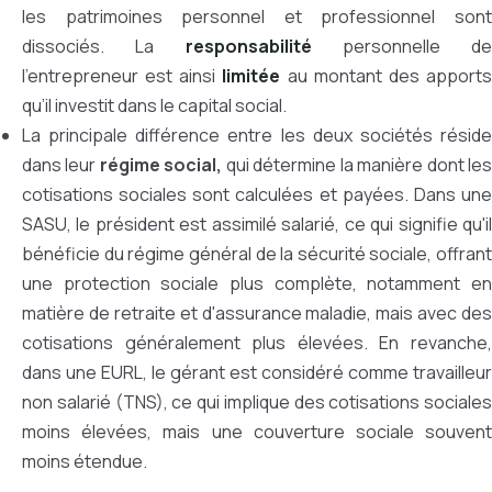
les patrimoines personnel et professionnel sont
dissociés. La
responsabilité
personnelle de
l’entrepreneur est ainsi
limitée
au montant des apport
qu’il investit dans le capital social.
La principale différence entre les deux sociétés réside
dans leur
régime social,
qui détermine la manière dont le
cotisations sociales sont calculées et payées. Dans une
SASU, le président est assimilé salarié, ce qui signifie qu'il
bénéficie du régime général de la sécurité sociale, offrant
une protection sociale plus complète, notamment en
matière de retraite et d'assurance maladie, mais avec des
cotisations généralement plus élevées. En revanche,
dans une EURL, le gérant est considéré comme travailleur
non salarié (TNS), ce qui implique des cotisations sociales
moins élevées, mais une couverture sociale souvent
moins étendue.