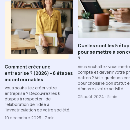
Quelles sont les 5 éta
pour se mettre à son 
?
Comment créer une
Vous souhaitez vous mettre
compte et devenir votre p
entreprise ? (2026) - 6 étapes
patron ? Voici quelques co
incontournables
pour choisir le bon statut e
Vous souhaitez créer votre
démarrez votre activité.
entreprise ? Découvrez les 6
05 août 2024
-
5 min
étapes à respecter : de
l'élaboration de l'idée à
l'immatriculation de votre société.
10 décembre 2025
-
7 min