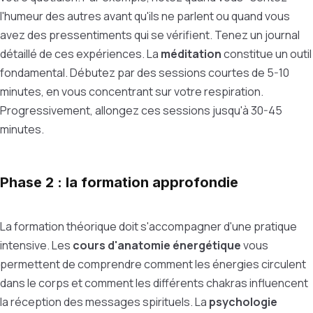
l'humeur des autres avant qu'ils ne parlent ou quand vous
avez des pressentiments qui se vérifient. Tenez un journal
détaillé de ces expériences. La
méditation
constitue un outil
fondamental. Débutez par des sessions courtes de 5-10
minutes, en vous concentrant sur votre respiration.
Progressivement, allongez ces sessions jusqu'à 30-45
minutes.
Phase 2 : la formation approfondie
La formation théorique doit s'accompagner d'une pratique
intensive. Les
cours d'anatomie énergétique
vous
permettent de comprendre comment les énergies circulent
dans le corps et comment les différents chakras influencent
la réception des messages spirituels. La
psychologie