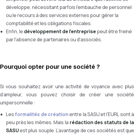
développe, nécessitant parfois l'embauche de personnel
ou le recours à des services externes pour gérer la
comptabilité et les obligations fiscales.
Enfin, le
développement de l'entreprise
peut être freiné
par l'absence de partenaires ou d'associés.
Pourquoi opter pour une société ?
Si vous souhaitez avoir une activité de voyance avec plus
d’ampleur, vous pouvez choisir de créer une société
unipersonnelle :
Les
formalités de création
entre la SASU et l’EURL sont 
peu près les mêmes. Mais la
rédaction des statuts de l
SASU
est plus souple. L’avantage de ces sociétés est que