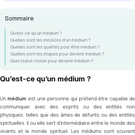
Sommaire
Qu’est-ce qu’un médium ?
Quelles sont les missions d'un médium ?
Quelles sont les qualités pour être médium ?
Quelles sont les étapes pour devenir médium ?
Quel statut choisir pour devenir médium ?
Qu’est-ce qu’un médium ?
Un
médium
est une personne qui prétend être capable d
communiquer avec des esprits ou des entités non
physiques, telles que des âmes de défunts ou des entités
spirituelles. Il ou elle sert d'intermédiaire entre le monde des
vivants et le monde spirituel. Les médiums sont souvent