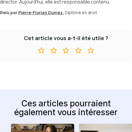
director. Aujourd'hui, elle est responsable contenu.
Relu par
Pierre-Florian Dumez.
Diplômé en droit
Cet article vous a-t-il été utile ?
Ces articles pourraient
également vous intéresser