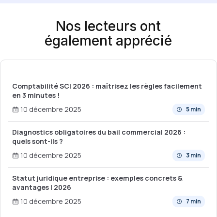
Nos lecteurs ont
également apprécié
Comptabilité SCI 2026 : maîtrisez les règles facilement
en 3 minutes !
10 décembre 2025
5 min
Diagnostics obligatoires du bail commercial 2026 :
quels sont-ils ?
10 décembre 2025
3 min
Statut juridique entreprise : exemples concrets &
avantages | 2026
10 décembre 2025
7 min