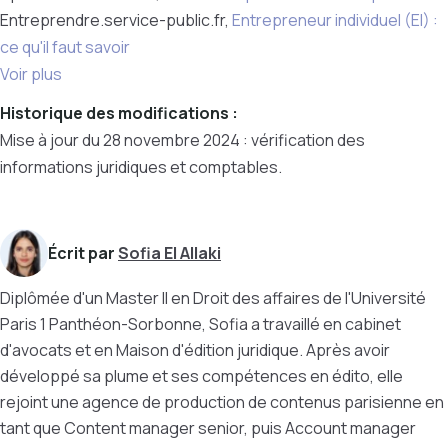
Entreprendre.service-public.fr,
Entrepreneur individuel (EI) :
ce qu'il faut savoir
Voir plus
Historique des modifications :
Mise à jour du 28 novembre 2024 : vérification des
informations juridiques et comptables.
Écrit par
Sofia El Allaki
Diplômée d'un Master II en Droit des affaires de l'Université
Paris 1 Panthéon-Sorbonne, Sofia a travaillé en cabinet
d'avocats et en Maison d'édition juridique. Après avoir
développé sa plume et ses compétences en édito, elle
rejoint une agence de production de contenus parisienne en
tant que Content manager senior, puis Account manager