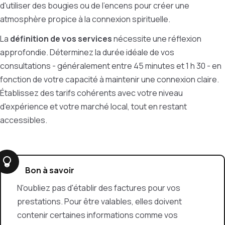
d'utiliser des bougies ou de l'encens pour créer une
atmosphère propice à la connexion spirituelle.
La
définition de vos services
nécessite une réflexion
approfondie. Déterminez la durée idéale de vos
consultations - généralement entre 45 minutes et 1 h 30 - en
fonction de votre capacité à maintenir une connexion claire.
Établissez des tarifs cohérents avec votre niveau
d'expérience et votre marché local, tout en restant
accessibles.
Bon à savoir
N'oubliez pas d'établir des factures pour vos
prestations. Pour être valables, elles doivent
contenir certaines informations comme vos