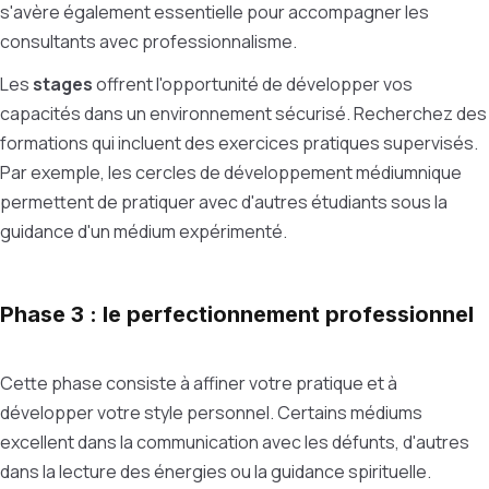
s'avère également essentielle pour accompagner les
consultants avec professionnalisme.
Les
stages
offrent l'opportunité de développer vos
capacités dans un environnement sécurisé. Recherchez des
formations qui incluent des exercices pratiques supervisés.
Par exemple, les cercles de développement médiumnique
permettent de pratiquer avec d'autres étudiants sous la
guidance d'un médium expérimenté.
Phase 3 : le perfectionnement professionnel
Cette phase consiste à affiner votre pratique et à
développer votre style personnel. Certains médiums
excellent dans la communication avec les défunts, d'autres
dans la lecture des énergies ou la guidance spirituelle.