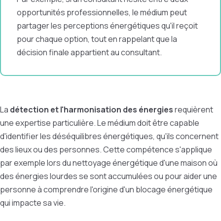
opportunités professionnelles, le médium peut
partager les perceptions énergétiques qu'il reçoit
pour chaque option, tout en rappelant que la
décision finale appartient au consultant.
La
détection et l'harmonisation des énergies
requièrent
une expertise particulière. Le médium doit être capable
d'identifier les déséquilibres énergétiques, qu'ils concernent
des lieux ou des personnes. Cette compétence s'applique
par exemple lors du nettoyage énergétique d'une maison où
des énergies lourdes se sont accumulées ou pour aider une
personne à comprendre l'origine d'un blocage énergétique
qui impacte sa vie.