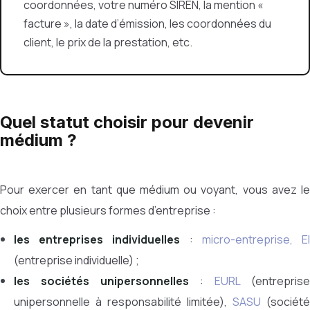
coordonnées, votre numéro SIREN, la mention «
facture », la date d’émission, les coordonnées du
client, le prix de la prestation, etc.
Quel statut choisir pour devenir
médium ?
Pour exercer en tant que médium ou voyant, vous avez le
choix entre plusieurs formes d’entreprise :
les entreprises individuelles
:
micro-entreprise,
E
(entreprise individuelle) ;
les sociétés unipersonnelles
:
EURL
(entreprise
unipersonnelle à responsabilité limitée),
SASU
(société