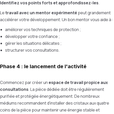
Identifiez vos points forts et approfondissez-les
.
Le
travail avec un mentor expérimenté
peut grandement
accélérer votre développement. Un bon mentor vous aide à :
améliorer vos techniques de protection ;
développer votre confiance ;
gérer les situations délicates ;
structurer vos consultations.
Phase 4 : le lancement de l'activité
Commencez par créer un
espace de travail propice aux
consultations
. La pièce dédiée doit être régulièrement
purifiée et protégée énergétiquement. De nombreux
médiums recommandent d'installer des cristaux aux quatre
coins de la pièce pour maintenir une énergie stable et