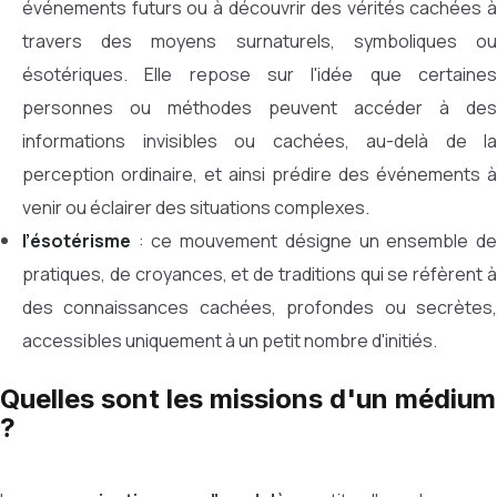
événements futurs ou à découvrir des vérités cachées à
travers des moyens surnaturels, symboliques ou
ésotériques. Elle repose sur l'idée que certaines
personnes ou méthodes peuvent accéder à des
informations invisibles ou cachées, au-delà de la
perception ordinaire, et ainsi prédire des événements à
venir ou éclairer des situations complexes.
l’ésotérisme
: ce mouvement désigne un ensemble de
pratiques, de croyances, et de traditions qui se réfèrent à
des connaissances cachées, profondes ou secrètes,
accessibles uniquement à un petit nombre d'initiés.
Quelles sont les missions d'un médium
?