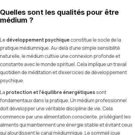
Quelles sont les qualités pour être
médium ?
Le
développement psychique
constitue le socle de la
pratique médiumnique. Au-delà d'une simple sensibilité
naturelle, le médium cultive une connexion profonde et
constante avec le monde spirituel. Cela implique un travail
quotidien de méditation et d'exercices de développement
psychique.
La
protection et l'équilibre énergétiques
sont
fondamentaux dans la pratique. Un médium professionnel
doit développer une véritable discipline de vie. Cela
commence par une alimentation consciente, privilégiant les
aliments qui maintiennent une énergie stable et évitant ceux
qui alourdissent le canal médiumnique. Le sommeil joue