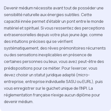
Devenir médium nécessite avant tout de posséder une
sensibilité naturelle aux énergies subtiles. Cette
capacité innée permet d'établir un pont entre le monde
matériel et spirituel. Si vous ressentez des perceptions
extrasensorielles depuis votre plus jeune âge, comme
des intuitions précises qui se vérifient
systématiquement, des rêves prémonitoires récurrents
ou des sensations inexplicables en présence de
certaines personnes ou lieux, vous avez peut-être des
prédispositions pour ce métier. Pour l'exercer, vous
devez choisir un statut juridique adapté (micro-
entreprise, entreprise individuelle SASU ou EURL), puis
vous enregistrer sur le guichet unique de l'INPI. La
réglementation française n'exige aucun diplôme pour
devenir médium.