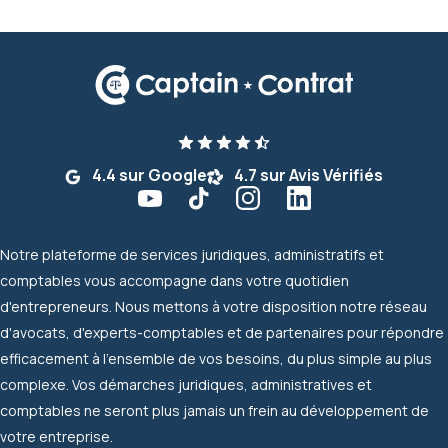
4.4 sur Google
4.7 sur Avis Vérifiés
Notre plateforme de services juridiques, administratifs et
comptables vous accompagne dans votre quotidien
d'entrepreneurs. Nous mettons à votre disposition notre réseau
d'avocats, d'experts-comptables et de partenaires pour répondre
efficacement à l'ensemble de vos besoins, du plus simple au plus
complexe. Vos démarches juridiques, administratives et
comptables ne seront plus jamais un frein au développement de
votre entreprise.