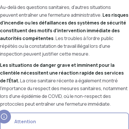
Au-delà des questions sanitaires, d'autres situations
peuvent entraîner une fermeture administrative.
Les risques
d'incendie ou les défaillances des systèmes de sécurité
constituent des motifs d'intervention immédiate des
autorités compétentes
. Les troubles à l'ordre public
répétés ou la constatation de travail illégal lors d'une
inspection peuvent justifier cette mesure.
Les situations de danger grave et imminent pour la
clientèle nécessitent une réaction rapide des services
de l'État.
La crise sanitaire récente a également montré
l'importance du respect des mesures sanitaires, notamment
lors d'une épidémie de COVID, où le non-respect des
protocoles peut entraîner une fermeture immédiate.
Attention