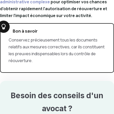
administrative complexe
pour optimiser vos chances
d'obtenir rapidement l'autorisation de réouverture et
limiter l'impact économique sur votre activité.
Bon à savoir
Conservez précieusement tous les documents
relatifs aux mesures correctives, car ils constituent
les preuves indispensables lors du contrôle de
réouverture.
Besoin des conseils d'un
avocat ?