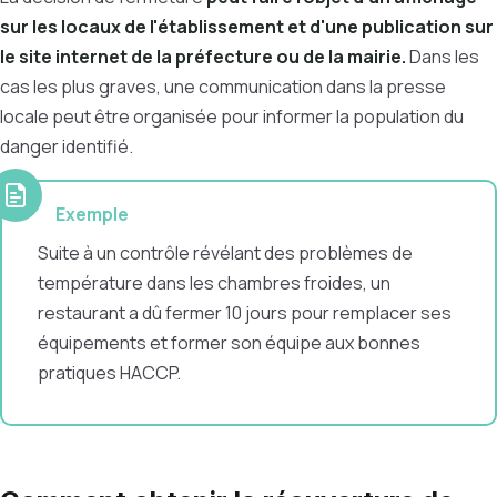
sur les locaux de l'établissement et d'une publication sur
le site internet de la préfecture ou de la mairie.
Dans les
cas les plus graves, une communication dans la presse
locale peut être organisée pour informer la population du
danger identifié.
Exemple
Suite à un contrôle révélant des problèmes de
température dans les chambres froides, un
restaurant a dû fermer 10 jours pour remplacer ses
équipements et former son équipe aux bonnes
pratiques HACCP.