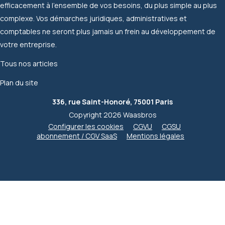
efficacement à l'ensemble de vos besoins, du plus simple au plus
complexe. Vos démarches juridiques, administratives et
comptables ne seront plus jamais un frein au développement de
votre entreprise.
Tous nos articles
Plan du site
336, rue Saint-Honoré, 75001 Paris
Copyright 2026 Waasbros
Configurer les cookies
CGVU
CGSU
abonnement / CGV SaaS
Mentions légales