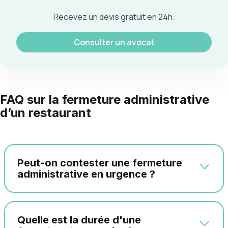
Recevez un devis gratuit en 24h.
Consulter un avocat
FAQ sur la fermeture administrative
d’un restaurant
Peut-on contester une fermeture
administrative en urgence ?
Quelle est la durée d'une