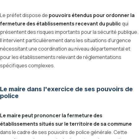
Le préfet dispose de
pouvoirs étendus pour ordonner la
fermeture des établissements recevant du public
qui
présentent des risques importants pour la sécurité publique.
Il intervient particulièrement dans les situations d'urgence
nécessitant une coordination au niveau départemental et
pour les établissements relevant de réglementations
spécifiques complexes.
Le maire dans l'exercice de ses pouvoirs de
police
Le maire peut prononcer la fermeture des
établissements situés sur le territoire de sa commune
dans le cadre de ses pouvoirs de police générale. Cette