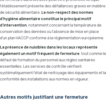
l'établissement présente des défaillances graves en matière
de sécurité alimentaire.
Le non-respect des normes
d'hygiène alimentaire constitue le principal motif
d'intervention
, notamment concernant la température de
conservation des denrées ou l'absence de mise en place
d'un plan HACCP conforme à la réglementation européenne.
La présence de nuisibles dans les locaux représente
également un motif fréquent de fermeture
, tout comme le
défaut de formation du personnel aux règles sanitaires
essentielles. Les services de contrôle vérifient
systématiquement l'état de nettoyage des équipements et la
conformité des installations aux normes en vigueur.
Autres motifs justifiant une fermeture