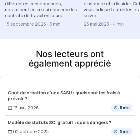
différentes conséquences,
dissoudre et la liquider. Cet
notamment en ce qui concerne les
vous indique toutes les ét
contrats de travail en cours.
suivre.
15 septembre 2025
-
5 min
25 mai 2023
-
4 min
Nos lecteurs ont
également apprécié
Coût de création d'une SASU : quels sont les frais à
prévoir ?
13 avril 2026
5 min
Modèle de statuts SCI gratuit : quels dangers ?
02 octobre 2025
5 min