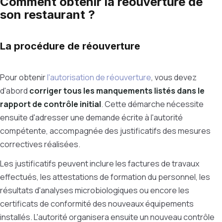
Comment obtenir la réouverture de
son restaurant ?
La procédure de réouverture
Pour obtenir
l'autorisation de réouverture
, vous devez
d'abord
corriger tous les manquements listés dans le
rapport de contrôle initial
. Cette démarche nécessite
ensuite d'adresser une demande écrite à l'autorité
compétente, accompagnée des justificatifs des mesures
correctives réalisées.
Les justificatifs peuvent inclure les factures de travaux
effectués, les attestations de formation du personnel, les
résultats d'analyses microbiologiques ou encore les
certificats de conformité des nouveaux équipements
installés. L'autorité organisera ensuite un nouveau contrôle