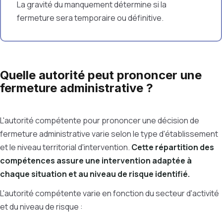
La gravité du manquement détermine si la
fermeture sera temporaire ou définitive.
Quelle autorité peut prononcer une
fermeture administrative ?
L'autorité compétente pour prononcer une décision de
fermeture administrative varie selon le type d'établissement
et le niveau territorial d'intervention.
Cette répartition des
compétences assure une intervention adaptée à
chaque situation et au niveau de risque identifié.
L'autorité compétente varie en fonction du secteur d'activité
et du niveau de risque :