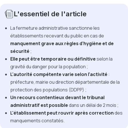
L'essentiel de l'article
La fermeture administrative sanctionne les
établissements recevant du public en cas de
manquement grave aux règles d'hygiène et de
sécurité
;
Elle peut être temporaire ou définitive
selon la
gravité du danger pour la population ;
L'autorité compétente varie selon l'activité
:
préfecture, mairie ou direction départementale de la
protection des populations (DDPP) ;
Un recours contentieux devant le tribunal
administratif est possible
dans un délai de 2 mois ;
L'établissement peut rouvrir après correction
des
manquements constatés.