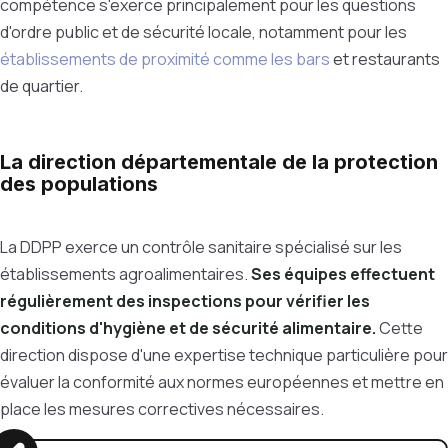
compétence s'exerce principalement pour les questions
d'ordre public et de sécurité locale, notamment pour les
établissements de proximité comme les bars
et restaurants
de quartier.
La direction départementale de la protection
des populations
La DDPP exerce un contrôle sanitaire spécialisé sur les
établissements agroalimentaires.
Ses équipes effectuent
régulièrement des inspections pour vérifier les
conditions d'hygiène et de sécurité alimentaire.
Cette
direction dispose d'une expertise technique particulière pour
évaluer la conformité aux normes européennes et mettre en
place les mesures correctives nécessaires.