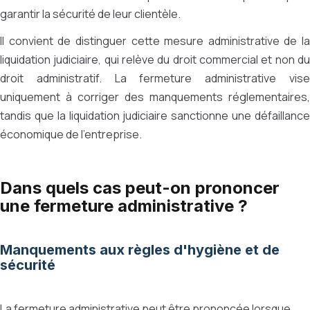
garantir la sécurité de leur clientèle.
Il convient de distinguer cette mesure administrative de la
liquidation judiciaire, qui relève du droit commercial et non du
droit administratif. La fermeture administrative vise
uniquement à corriger des manquements réglementaires,
tandis que la liquidation judiciaire sanctionne une défaillance
économique de l'entreprise.
Dans quels cas peut-on prononcer
une fermeture administrative ?
Manquements aux règles d'hygiène et de
sécurité
La fermeture administrative peut être prononcée lorsque