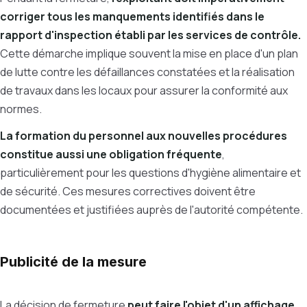
corriger tous les manquements identifiés dans le
rapport d'inspection établi par les services de contrôle.
Cette démarche implique souvent la mise en place d'un plan
de lutte contre les défaillances constatées et la réalisation
de travaux dans les locaux pour assurer la conformité aux
normes.
La formation du personnel aux nouvelles procédures
constitue aussi une obligation fréquente
,
particulièrement pour les questions d'hygiène alimentaire et
de sécurité. Ces mesures correctives doivent être
documentées et justifiées auprès de l'autorité compétente.
Publicité de la mesure
La décision de fermeture
peut faire l'objet d'un affichage