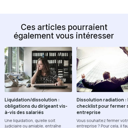
Ces articles pourraient
également vous intéresser
Liquidation/dissolution :
Dissolution radiation : 
obligations du dirigeant vis-
checklist pour fermer
à-vis des salariés
entreprise
Une liquidation, qu’elle soit
Vous souhaitez fermer vot
judiciaire ou amiable, entraîne
entreprise ? Pour cela, il fau