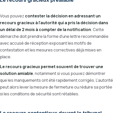
Le recours gracieux préalable
Vous pouvez
contester la décision en adressant un
recours gracieux à l'autorité qui a pris la décision dans
un délai de 2 mois à compter de la notification
. Cette
démarche doit prendre la forme d'une lettre recommandée
avec accusé de réception exposant les motifs de
contestation et les mesures correctives déjà mises en
place.
Le recours gracieux permet souvent de trouver une
solution amiable
, notamment si vous pouvez démontrer
que les manquements ont été rapidement corrigés. L'autorité
peut alors lever la mesure de fermeture ou réduire sa portée
si les conditions de sécurité sont rétablies.