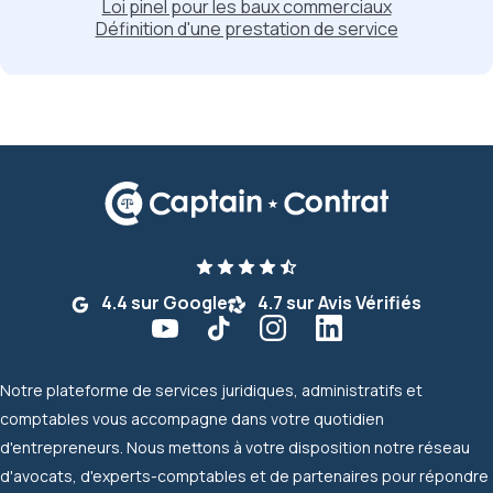
Loi pinel pour les baux commerciaux
Définition d'une prestation de service
4.4 sur Google
4.7 sur Avis Vérifiés
Notre plateforme de services juridiques, administratifs et
comptables vous accompagne dans votre quotidien
d'entrepreneurs. Nous mettons à votre disposition notre réseau
d'avocats, d'experts-comptables et de partenaires pour répondre