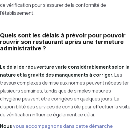
de vérification pour s'assurer de la conformité de
l'établissement.
Quels sont les délais à prévoir pour pouvoir
rouvrir son restaurant après une fermeture
administrative ?
Le délai de réouverture varie considérablement selon la
nature et la gravité des manquements à corriger.
Les
travaux complexes de mise aux normes peuvent nécessiter
plusieurs semaines, tandis que de simples mesures
d'hygiène peuvent être corrigées en quelques jours. La
disponibilité des services de contrôle pour effectuer la visite
de vérification influence également ce délai.
Nous
vous accompagnons dans cette démarche