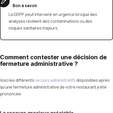
Bon à savoir
La DDPP peut intervenir en urgence lorsque des
analyses révèlent des contaminations ou des
risques sanitaires majeurs.
Comment contester une décision de
fermeture administrative ?
Voici les différents
recours administratifs
disponibles après
qu’une fermeture administrative de votre restaurant a été
prononcée.