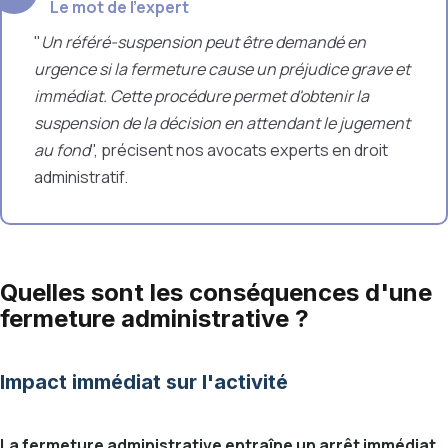
Le mot de l’expert
"
Un référé-suspension peut être demandé en
urgence si la fermeture cause un préjudice grave et
immédiat. Cette procédure permet d'obtenir la
suspension de la décision en attendant le jugement
au fond
", précisent nos avocats experts en droit
administratif.
Quelles sont les conséquences d'une
fermeture administrative ?
Impact immédiat sur l'activité
La fermeture administrative entraîne un arrêt immédiat