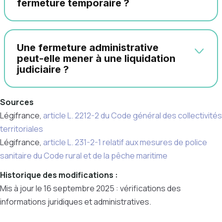
fermeture temporaire ?
Une fermeture administrative
peut-elle mener à une liquidation
judiciaire ?
Sources
Légifrance,
article L. 2212-2 du Code général des collectivités
territoriales
Légifrance,
article L. 231-2-1 relatif aux mesures de police
sanitaire du Code rural et de la pêche maritime
Historique des modifications :
Mis à jour le 16 septembre 2025 : vérifications des
informations juridiques et administratives.