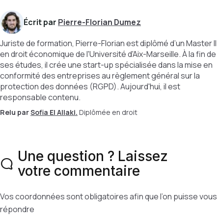
Écrit par
Pierre-Florian Dumez
Juriste de formation, Pierre-Florian est diplômé d’un Master II
en droit économique de l'Université d'Aix-Marseille. À la fin de
ses études, il crée une start-up spécialisée dans la mise en
conformité des entreprises au règlement général sur la
protection des données (RGPD). Aujourd'hui, il est
responsable contenu.
Relu par
Sofia El Allaki.
Diplômée en droit
Une question ? Laissez
votre commentaire
Vos coordonnées sont obligatoires afin que l’on puisse vous
répondre