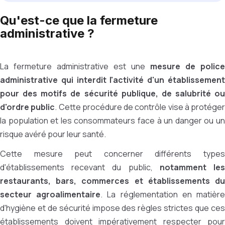
Qu'est-ce que la fermeture
administrative ?
La fermeture administrative est une
mesure de police
administrative qui interdit l'activité d'un établissement
pour des motifs de sécurité publique, de salubrité ou
d'ordre public
. Cette procédure de contrôle vise à protéger
la population et les consommateurs face à un danger ou un
risque avéré pour leur santé.
Cette mesure peut concerner différents types
d'établissements recevant du public,
notamment le
restaurants, bars, commerces et établissements du
secteur agroalimentaire
. La réglementation en matièr
d'hygiène et de sécurité impose des règles strictes que ces
établissements doivent impérativement respecter pour