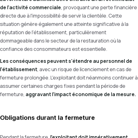
de l'activité commerciale
, provoquant une perte financière
directe due à l'impossibilité de servir la clientèle. Cette
situation génère également une atteinte significative à la
réputation de l'établissement, particulièrement
dommageable dans le secteur de la restauration où la
confiance des consommateurs est essentielle.
Les conséquences peuvent s'étendre au personnel de
l'établissement
, avec un risque de licenciement en cas de
fermeture prolongée. L'exploitant doit néanmoins continuer à
assumer certaines charges fixes pendant la période de
fermeture,
aggravant l'impact économique de la mesure.
Obligations durant la fermeture
Pendant la fermeture,
l'exploitant doit impérativement