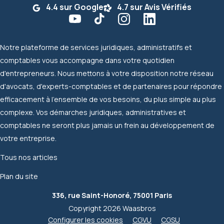
4.4 sur Google
4.7 sur Avis Vérifiés
Notre plateforme de services juridiques, administratifs et
comptables vous accompagne dans votre quotidien
d'entrepreneurs. Nous mettons à votre disposition notre réseau
d'avocats, d'experts-comptables et de partenaires pour répondre
efficacement à l'ensemble de vos besoins, du plus simple au plus
complexe. Vos démarches juridiques, administratives et
comptables ne seront plus jamais un frein au développement de
votre entreprise.
Tous nos articles
Plan du site
336, rue Saint-Honoré, 75001 Paris
Copyright 2026 Waasbros
Configurer les cookies
CGVU
CGSU