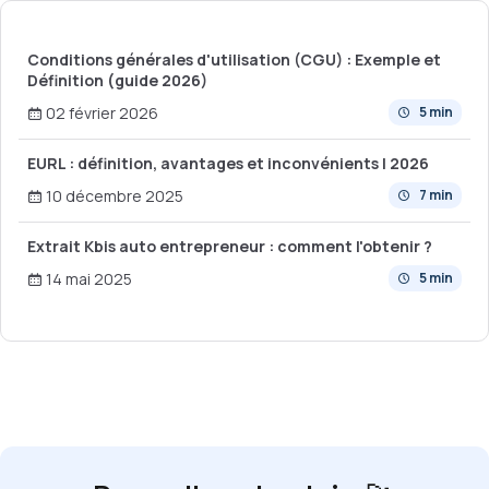
Conditions générales d'utilisation (CGU) : Exemple et
Définition (guide 2026)
02 février 2026
5 min
EURL : définition, avantages et inconvénients | 2026
10 décembre 2025
7 min
Extrait Kbis auto entrepreneur : comment l'obtenir ?
14 mai 2025
5 min