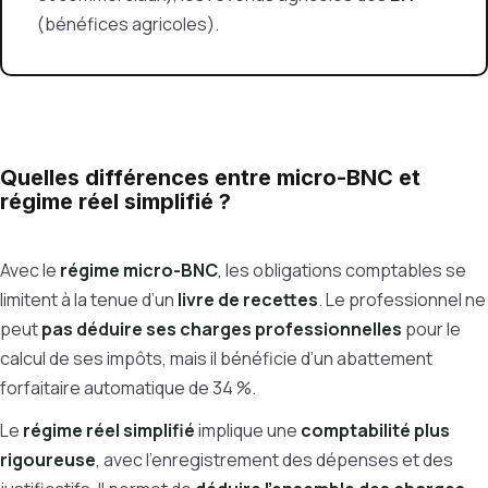
(bénéfices agricoles).
Quelles différences entre micro-BNC et
régime réel simplifié ?
Avec le
régime micro-BNC
, les obligations comptables se
limitent à la tenue d’un
livre de recettes
. Le professionnel ne
peut
pas déduire ses charges professionnelles
pour le
calcul de ses impôts, mais il bénéficie d’un abattement
forfaitaire automatique de 34 %.
Le
régime réel simplifié
implique une
comptabilité plus
rigoureuse
, avec l’enregistrement des dépenses et des