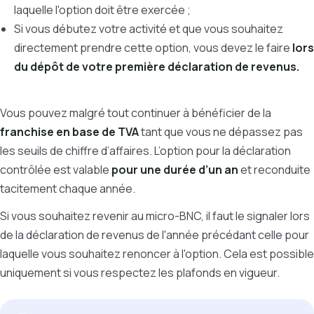
laquelle l'option doit être exercée ;
Si vous débutez votre activité et que vous souhaitez
directement prendre cette option, vous devez le faire
lors
du dépôt de votre première déclaration de revenus.
Vous pouvez malgré tout continuer à bénéficier de la
franchise en base de TVA
tant que vous ne dépassez pas
les seuils de chiffre d’affaires. L’option pour la déclaration
contrôlée est valable
pour une durée d’un an
et reconduite
tacitement chaque année.
Si vous souhaitez revenir au micro-BNC, il faut le signaler lors
de la déclaration de revenus de l'année précédant celle pour
laquelle vous souhaitez renoncer à l'option. Cela est possible
uniquement si vous respectez les plafonds en vigueur.