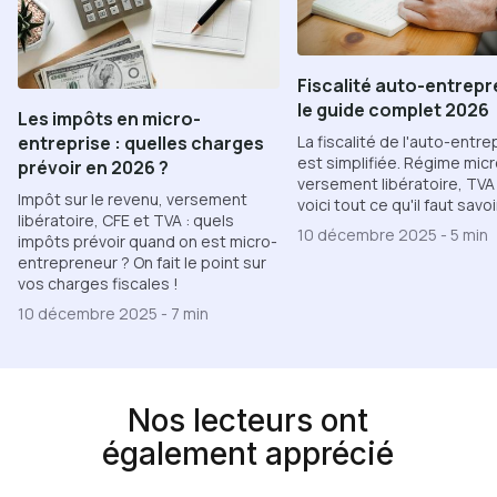
Fiscalité auto-entrepr
le guide complet 2026
Les impôts en micro-
La fiscalité de l'auto-entr
entreprise : quelles charges
est simplifiée. Régime micr
prévoir en 2026 ?
versement libératoire, TVA
Impôt sur le revenu, versement
voici tout ce qu'il faut savoi
libératoire, CFE et TVA : quels
10 décembre 2025
-
5 min
impôts prévoir quand on est micro-
entrepreneur ? On fait le point sur
vos charges fiscales !
10 décembre 2025
-
7 min
Nos lecteurs ont
également apprécié