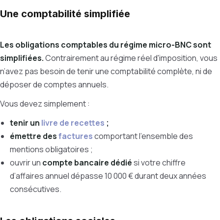
Une comptabilité simplifiée
Les obligations comptables du régime micro-BNC sont
simplifiées.
Contrairement au régime réel d'imposition, vous
n’avez pas besoin de tenir une comptabilité complète, ni de
déposer de comptes annuels.
Vous devez simplement :
tenir un
livre de recettes
;
émettre des
factures
comportant l’ensemble des
mentions obligatoires ;
ouvrir un
compte bancaire dédié
si votre chiffre
d’affaires annuel dépasse 10 000 € durant deux années
consécutives.