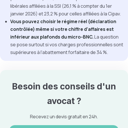
libérales affiliées à la SSI (26,1 % à compter du 1er
janvier 2026) et 23,2 % pour celles affiliées à la Cipav.
Vous pouvez choisir le régime réel (déclaration
contrôlée) même si votre chiffre d’affaires est
inférieur aux plafonds du micro-BNC.
La question
se pose surtout si vos charges professionnelles sont
supérieures à l’abattement forfaitaire de 34 %.
Besoin des conseils d'un
avocat ?
Recevez un devis gratuit en 24h.