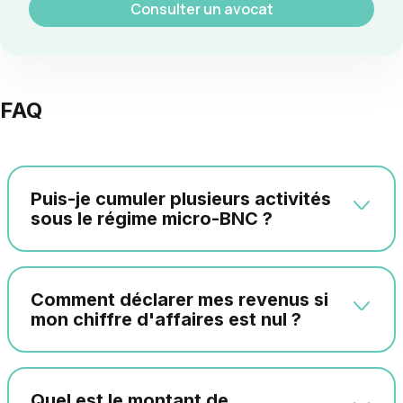
Consulter un avocat
FAQ
Puis-je cumuler plusieurs activités
sous le régime micro-BNC ?
Comment déclarer mes revenus si
mon chiffre d'affaires est nul ?
Quel est le montant de