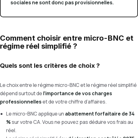
sociales ne sont donc pas provisionnelles.
Comment choisir entre micro-BNC et
régime réel simplifié ?
Quels sont les critères de choix ?
Le choix entre le régime micro-BNC et le régime réel simplifié
dépend surtout de
l’importance de vos charges
professionnelles
et de votre chiffre d’affaires.
Le micro-BNC applique un
abattement forfaitaire de 34
%
sur votre CA. Vous ne pouvez pas déduire vos frais au
réel.