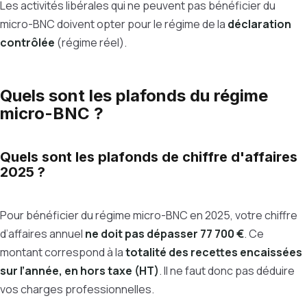
Les activités libérales qui ne peuvent pas bénéficier du
micro-BNC doivent opter pour le régime de la
déclaration
contrôlée
(régime réel).
Quels sont les plafonds du régime
micro-BNC ?
Quels sont les plafonds de chiffre d'affaires
2025 ?
Pour bénéficier du régime micro-BNC en 2025, votre chiffre
d’affaires annuel
ne doit pas dépasser 77 700 €
. Ce
montant correspond à la
totalité des recettes encaissées
sur l’année, en hors taxe (HT)
. Il ne faut donc pas déduire
vos charges professionnelles.