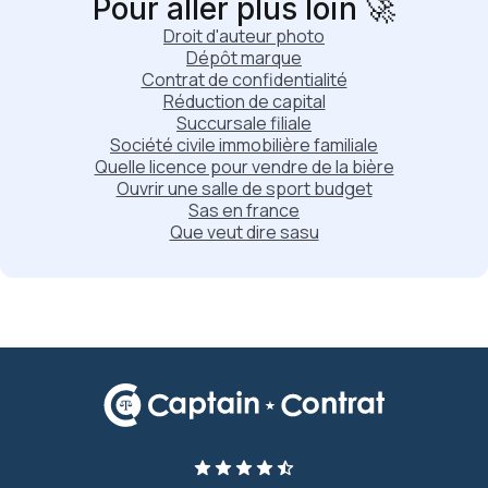
Pour aller plus loin 🚀
Droit d'auteur photo
Dépôt marque
Contrat de confidentialité
Réduction de capital
Succursale filiale
Société civile immobilière familiale
Quelle licence pour vendre de la bière
Ouvrir une salle de sport budget
Sas en france
Que veut dire sasu