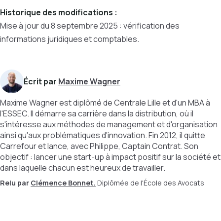
Historique des modifications :
Mise à jour du 8 septembre 2025 : vérification des
informations juridiques et comptables.
Écrit par
Maxime Wagner
Maxime Wagner est diplômé de Centrale Lille et d'un MBA à
l'ESSEC. Il démarre sa carrière dans la distribution, où il
s'intéresse aux méthodes de management et d'organisation
ainsi qu'aux problématiques d'innovation. Fin 2012, il quitte
Carrefour et lance, avec Philippe, Captain Contrat. Son
objectif : lancer une start-up à impact positif sur la société et
dans laquelle chacun est heureux de travailler.
Relu par
Clémence Bonnet.
Diplômée de l'École des Avocats