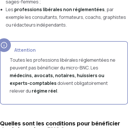
sages-femmes ;
Les
professions libérales non réglementées
, par
exemple les consultants, formateurs, coachs, graphistes
ou rédacteurs indépendants.
Attention
Toutes les professions libérales réglementées ne
peuvent pas bénéficier du micro-BNC. Les
médecins, avocats, notaires, huissiers ou
experts-comptables
doivent obligatoirement
relever du
régime réel
.
Quelles sont les conditions pour bénéficier