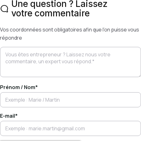
Une question ? Laissez
votre commentaire
Vos coordonnées sont obligatoires afin que l’on puisse vous
répondre
Prénom / Nom
*
E-mail
*