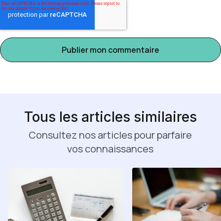
Tous les articles similaires
Consultez nos articles pour parfaire
vos connaissances