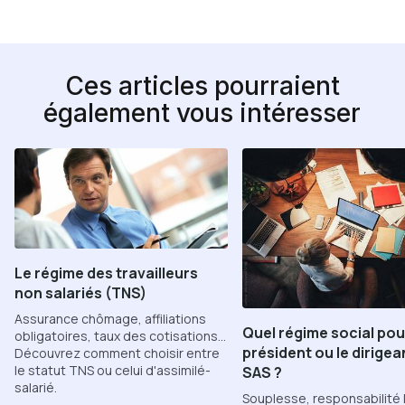
Ces articles pourraient
également vous intéresser
Le régime des travailleurs
non salariés (TNS)
Assurance chômage, affiliations
Quel régime social pou
obligatoires, taux des cotisations...
président ou le dirigea
Découvrez comment choisir entre
le statut TNS ou celui d'assimilé-
SAS ?
salarié.
Souplesse, responsabilité 