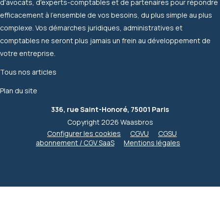
d'avocats, d'experts-comptables et de partenaires pour répondre
efficacement à l'ensemble de vos besoins, du plus simple au plus
complexe. Vos démarches juridiques, administratives et
comptables ne seront plus jamais un frein au développement de
votre entreprise.
Tous nos articles
Plan du site
336, rue Saint-Honoré, 75001 Paris
Copyright 2026 Waasbros
Configurer les cookies
CGVU
CGSU
abonnement / CGV SaaS
Mentions légales