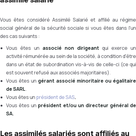
Vous êtes considéré Assimilé Salarié et affilié au régime
social général de la sécurité sociale si vous êtes dans l'un
des cas suivants :
Vous êtes un
associé non dirigeant
qui exerce un
activité rémunérée au sein de la société, à condition d'être
dans un état de subordination vis-à-vis de celle-ci (ce qui
est souvent refusé aux associés majoritaires).
Vous êtes un
gérant associé minoritaire ou égalitair
de SARL
.
Vous êtes un
président de SAS
.
Vous êtes un
président et/ou un directeur général de
SA.
Les assimilés salariés sont affiliés au