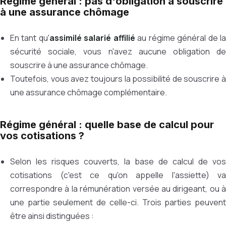
Régime général : pas d'obligation à souscrire
à une assurance chômage
En tant qu'
assimilé salarié affilié
au régime général de l
sécurité sociale, vous n'avez aucune obligation de
souscrire à une assurance chômage.
Toutefois, vous avez toujours la possibilité de souscrire à
une assurance chômage complémentaire.
Régime général : quelle base de calcul pour
vos cotisations ?
Selon les risques couverts, la base de calcul de vos
cotisations (c'est ce qu'on appelle l'assiette) va
correspondre à la rémunération versée au dirigeant, ou à
une partie seulement de celle-ci. Trois parties peuvent
être ainsi distinguées :