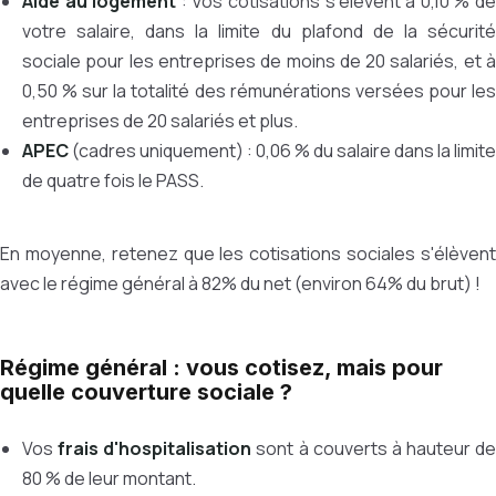
Aide au logement
: Vos cotisations s'élèvent à 0,10 % d
votre salaire, dans la limite du plafond de la sécurité
sociale pour les entreprises de moins de 20 salariés, et à
0,50 % sur la totalité des rémunérations versées pour les
entreprises de 20 salariés et plus.
APEC
(cadres uniquement) : 0,06 % du salaire dans la limite
de quatre fois le PASS.
En moyenne, retenez que les cotisations sociales s'élèvent
avec le régime général à 82% du net (environ 64% du brut) !
Régime général : vous cotisez, mais pour
quelle couverture sociale ?
Vos
frais d'hospitalisation
sont à couverts à hauteur de
80 % de leur montant.