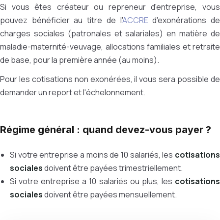
Si vous êtes créateur ou repreneur d'entreprise, vous
pouvez bénéficier au titre de l'
ACCRE
d'exonérations d
charges sociales (patronales et salariales) en matière de
maladie-maternité-veuvage, allocations familiales et retraite
de base, pour la première année (au moins).
Pour les cotisations non exonérées, il vous sera possible de
demander un report et l'échelonnement.
Régime général : quand devez-vous payer ?
Si votre entreprise a moins de 10 salariés, les
cotisations
sociales
doivent être payées trimestriellement.
Si votre entreprise a 10 salariés ou plus, les
cotisations
sociales
doivent être payées mensuellement.