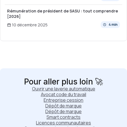
Rémunération de président de SASU : tout comprendre
[2026]
10 décembre 2025
4 min
Pour aller plus loin 🚀
Ouvrir une laverie automatique
Avocat code du travail
Entreprise cession
Dépôt de marque
Dépôt de marque
Smart contracts
Licences communautaires