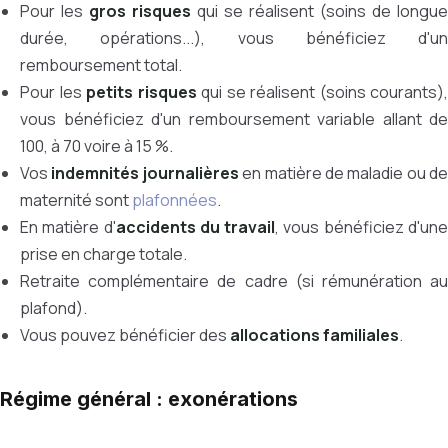
Pour les
gros risques
qui se réalisent (soins de longue
durée, opérations...), vous bénéficiez d'un
remboursement total.
Pour les
petits risques
qui se réalisent (soins courants),
vous bénéficiez d'un remboursement variable allant de
100, à 70 voire à 15 %.
Vos
indemnités journalières
en matière de maladie ou de
maternité sont
plafonnées
.
En matière d'
accidents du travail
, vous bénéficiez d'un
prise en charge totale.
Retraite complémentaire de cadre (si rémunération au
plafond).
Vous pouvez bénéficier des
allocations familiales
.
Régime général : exonérations