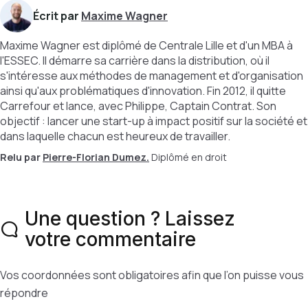
Écrit par
Maxime Wagner
Maxime Wagner est diplômé de Centrale Lille et d'un MBA à
l'ESSEC. Il démarre sa carrière dans la distribution, où il
s'intéresse aux méthodes de management et d'organisation
ainsi qu'aux problématiques d'innovation. Fin 2012, il quitte
Carrefour et lance, avec Philippe, Captain Contrat. Son
objectif : lancer une start-up à impact positif sur la société et
dans laquelle chacun est heureux de travailler.
Relu par
Pierre-Florian Dumez.
Diplômé en droit
Une question ? Laissez
votre commentaire
Vos coordonnées sont obligatoires afin que l’on puisse vous
répondre