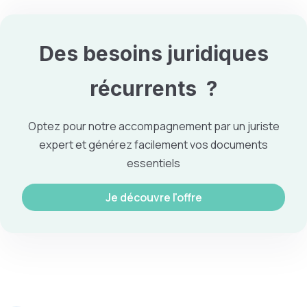
Des besoins
juridiques
récurrents ?
Optez pour notre accompagnement par un juriste
expert et générez facilement vos documents
essentiels
Je découvre l'offre