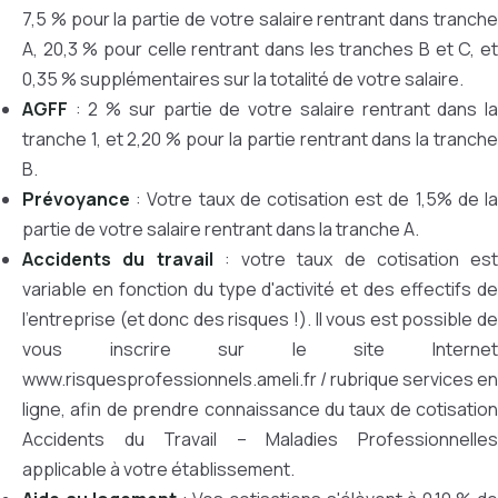
7,5 % pour la partie de votre salaire rentrant dans tranche
A, 20,3 % pour celle rentrant dans les tranches B et C, et
0,35 % supplémentaires sur la totalité de votre salaire.
AGFF
: 2 % sur partie de votre salaire rentrant dans la
tranche 1, et 2,20 % pour la partie rentrant dans la tranche
B.
Prévoyance
: Votre taux de cotisation est de 1,5% de la
partie de votre salaire rentrant dans la tranche A.
Accidents du travail
: votre taux de cotisation est
variable en fonction du type d'activité et des effectifs de
l'entreprise (et donc des risques !). Il vous est possible de
vous inscrire sur le site Internet
www.risquesprofessionnels.ameli.fr / rubrique services en
ligne, afin de prendre connaissance du taux de cotisation
Accidents du Travail – Maladies Professionnelles
applicable à votre établissement.