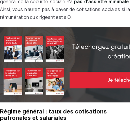
général de la sécurité sociale n'a
pas d'assiette minimale
.
Ainsi, vous n'aurez pas à payer de cotisations sociales si la
rémunération du dirigeant est à O.
Régime général : taux des cotisations
patronales et salariales