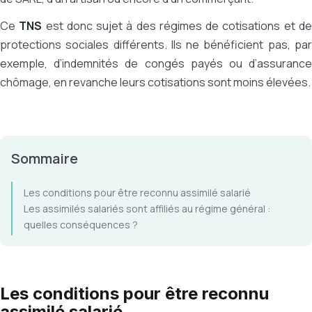
Ce
TNS
est donc sujet à des régimes de cotisations et d
protections sociales différents. Ils ne bénéficient pas, par
exemple, d’indemnités de congés payés ou d’assurance
chômage, en revanche leurs cotisations sont moins élevées.
Sommaire
Les conditions pour être reconnu assimilé salarié
Les assimilés salariés sont affiliés au régime général :
quelles conséquences ?
Les conditions pour être reconnu
assimilé salarié