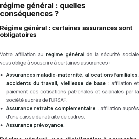
régime général : quelles
conséquences ?
Régime général : certaines assurances sont
obligatoires
Votre affiliation au
régime général
de la sécurité sociale
vous oblige à souscrire à certaines assurances :
Assurances maladie-maternité, allocations familiales,
accidents du travail, vieillesse de base
: affiliation et
paiement des cotisations patronales et salariales par la
société auprès de l'URSAF.
Assurance retraite complémentaire
: affiliation auprè
d'une caisse de retraite de cadres.
Assurance prévoyance
.