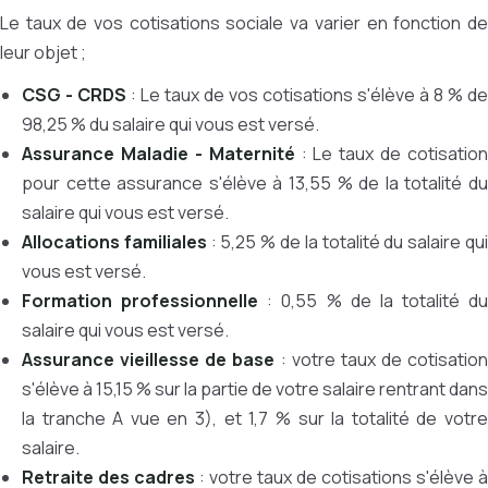
Le taux de vos cotisations sociale va varier en fonction de
leur objet ;
CSG - CRDS
: Le taux de vos cotisations s'élève à 8 % de
98,25 % du salaire qui vous est versé.
Assurance Maladie - Maternité
: Le taux de cotisation
pour cette assurance s'élève à 13,55 % de la totalité du
salaire qui vous est versé.
Allocations familiales
: 5,25 % de la totalité du salaire qu
vous est versé.
Formation professionnelle
: 0,55 % de la totalité du
salaire qui vous est versé.
Assurance vieillesse de base
: votre taux de cotisation
s'élève à 15,15 % sur la partie de votre salaire rentrant dans
la tranche A vue en 3), et 1,7 % sur la totalité de votre
salaire.
Retraite des cadres
: votre taux de cotisations s'élève à