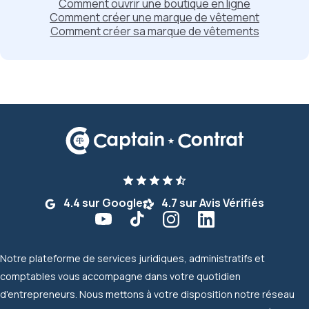
Comment ouvrir une boutique en ligne
Comment créer une marque de vêtement
Comment créer sa marque de vêtements
4.4 sur Google
4.7 sur Avis Vérifiés
Notre plateforme de services juridiques, administratifs et
comptables vous accompagne dans votre quotidien
d'entrepreneurs. Nous mettons à votre disposition notre réseau