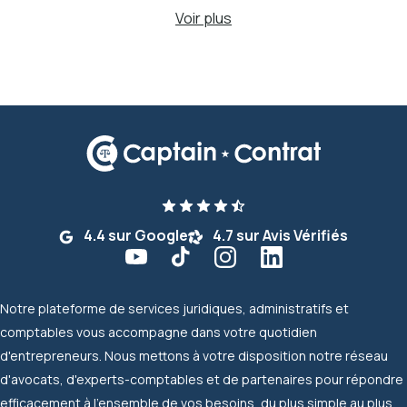
Voir plus
4.4 sur Google
4.7 sur Avis Vérifiés
Notre plateforme de services juridiques, administratifs et
comptables vous accompagne dans votre quotidien
d'entrepreneurs. Nous mettons à votre disposition notre réseau
d'avocats, d'experts-comptables et de partenaires pour répondre
efficacement à l'ensemble de vos besoins, du plus simple au plus