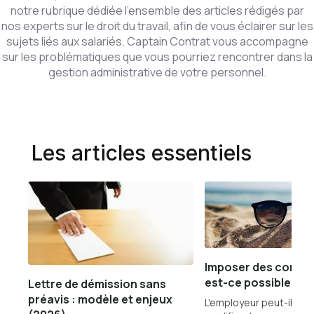
notre rubrique dédiée l'ensemble des articles rédigés par
nos experts sur le droit du travail, afin de vous éclairer sur les
sujets liés aux salariés. Captain Contrat vous accompagne
sur les problématiques que vous pourriez rencontrer dans la
gestion administrative de votre personnel.
Les articles essentiels
Imposer des congés
est-ce possible ?
Lettre de démission sans
préavis : modèle et enjeux
L'employeur peut-il imp