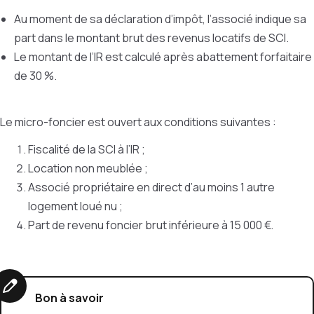
Au moment de sa déclaration d’impôt, l’associé indique sa
part dans le montant brut des revenus locatifs de SCI.
Le montant de l’IR est calculé après abattement forfaitaire
de 30 %.
Le micro-foncier est ouvert aux conditions suivantes :
Fiscalité de la SCI à l’IR ;
Location non meublée ;
Associé propriétaire en direct d’au moins 1 autre
logement loué nu ;
Part de revenu foncier brut inférieure à 15 000 €.
Bon à savoir