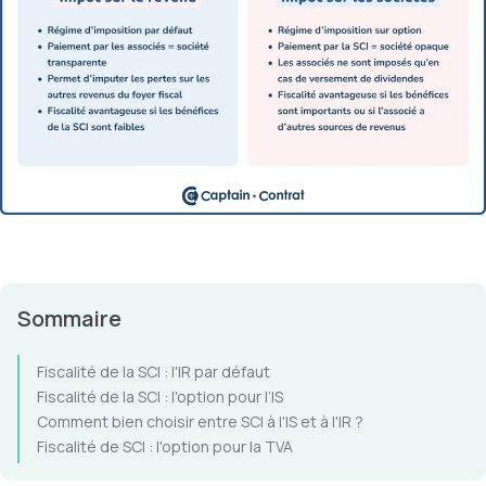
Sommaire
Fiscalité de la SCI : l'IR par défaut
Fiscalité de la SCI : l'option pour l’IS
Comment bien choisir entre SCI à l'IS et à l'IR ?
Fiscalité de SCI : l'option pour la TVA