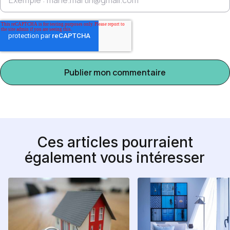
Ces articles pourraient
également vous intéresser