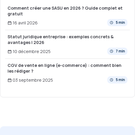
Comment créer une SASU en 2026 ? Guide complet et
gratuit
16 avril 2026
5 min
Statut juridique entreprise : exemples concrets &
avantages | 2026
10 décembre 2025
7 min
CGV de vente en ligne (e-commerce) : comment bien
les rédiger ?
03 septembre 2025
5 min