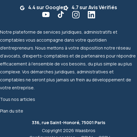
4.4 sur Google
4.7 sur Avis Vérifiés
Notre plateforme de services juridiques, administratifs et
comptables vous accompagne dans votre quotidien
d'entrepreneurs. Nous mettons à votre disposition notre réseau
d'avocats, d'experts-comptables et de partenaires pour répondre
efficacement à l'ensemble de vos besoins, du plus simple au plus
complexe. Vos démarches juridiques, administratives et
comptables ne seront plus jamais un frein au développement de
votre entreprise.
Tous nos articles
Plan du site
336, rue Saint-Honoré, 75001 Paris
Copyright 2026 Waasbros