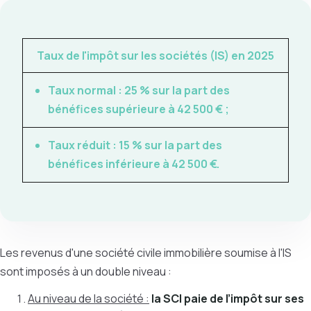
Taux de l'impôt sur les sociétés (IS) en 2025
Taux normal :
25 % sur la part des
bénéfices supérieure à 42 500 € ;
Taux réduit :
15 % sur la part des
bénéfices inférieure à 42 500 €.
Les revenus d'une société civile immobilière soumise à l'IS
sont imposés à un double niveau :
Au niveau de la société :
la SCI paie de l’impôt sur ses