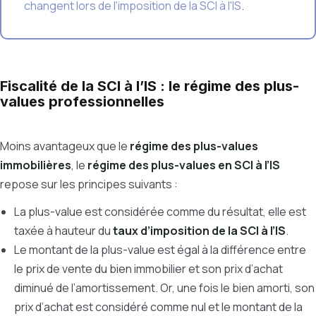
changent lors de l'imposition de la SCI à l'IS
.
Fiscalité de la SCI à l’IS : le régime des plus-
values professionnelles
Moins avantageux que le
régime des plus-values
immobilières
, le
régime des plus-values en SCI à l’IS
repose sur les principes suivants :
La plus-value est considérée comme du résultat, elle est
taxée à hauteur du
taux d’imposition de la SCI à l’IS
.
Le montant de la plus-value est égal à la différence entre
le prix de vente du bien immobilier et son prix d’achat
diminué de l’amortissement. Or, une fois le bien amorti, son
prix d’achat est considéré comme nul et le montant de la