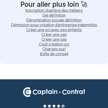
Pour aller plus loin 🚀
Inscription chambre des métiers
Gie définition
Dénomination sociale définition
Démission pour création d'entreprise indemnités
Créer une sci avec ses enfants
Créer une sarl
Créer une sas
Coût création sci
Charges eurl
Boîte de conseil