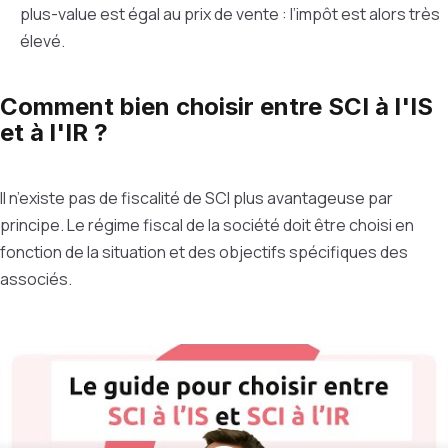
plus-value est égal au prix de vente : l’impôt est alors très
élevé.
Comment bien choisir entre SCI à l'IS
et à l'IR ?
Il n’existe pas de fiscalité de SCI plus avantageuse par
principe. Le régime fiscal de la société doit être choisi en
fonction de la situation et des objectifs spécifiques des
associés.