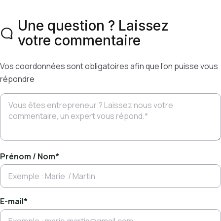
Une question ? Laissez
votre commentaire
Vos coordonnées sont obligatoires afin que l’on puisse vous
répondre
Prénom / Nom
*
E-mail
*