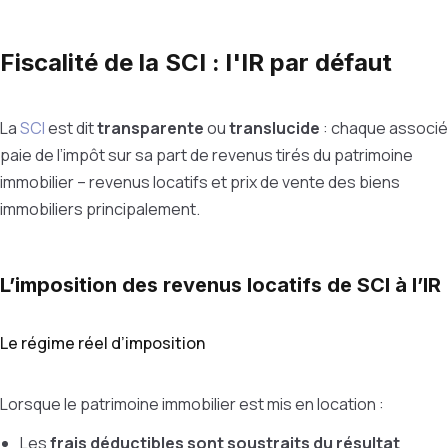
Fiscalité de la SCI : l'IR par défaut
La
SCI
est dit
transparente
ou
translucide
: chaque associé
paie de l’impôt sur sa part de revenus tirés du patrimoine
immobilier – revenus locatifs et prix de vente des biens
immobiliers principalement.
L’imposition des revenus locatifs de SCI à l’IR
Le régime réel d’imposition
Lorsque le patrimoine immobilier est mis en location :
Les
frais déductibles sont soustraits du résultat