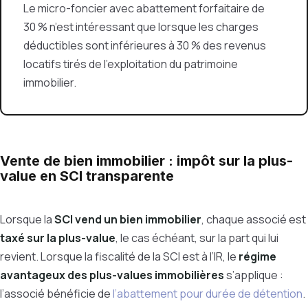
Le micro-foncier avec abattement forfaitaire de
30 % n’est intéressant que lorsque les charges
déductibles sont inférieures à 30 % des revenus
locatifs tirés de l’exploitation du patrimoine
immobilier.
Vente de bien immobilier : impôt sur la plus-
value en SCI transparente
Lorsque la
SCI vend un bien immobilier
, chaque associé est
taxé sur la plus-value
, le cas échéant, sur la part qui lui
revient. Lorsque la fiscalité de la SCI est à l’IR, le
régime
avantageux des plus-values immobilières
s’applique :
l’associé bénéficie de
l’abattement pour durée de détention
.