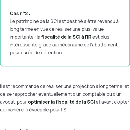
Cas n°2 :
Le patrimoine de la SCI est destiné à être revendu à
long terme en vue de réaliser une plus-value
importante : la
fiscalité de la SCI à l’IR
est plus
intéressante grâce au mécanisme de l’abattement
pour durée de détention.
Il est recommandé de réaliser une projection à long terme, et
de se rapprocher éventuellement d’un comptable ou d’un
avocat, pour
optimiser la fiscalité de la SCI
et avant d’opter
de manière irrévocable pour l’IS.