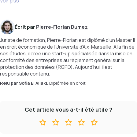
Voir plus
Écrit par
Pierre-Florian Dumez
Juriste de formation, Pierre-Florian est diplômé d’un Master II
en droit économique de l'Université d'Aix-Marseille. À la fin de
ses études, il crée une start-up spécialisée dans la mise en
conformité des entreprises au règlement général sur la
protection des données (RGPD). Aujourd'hui, il est
responsable contenu.
Relu par
Sofia El Allaki.
Diplômée en droit
Cet article vous a-t-il été utile ?