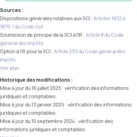
Sources :
Dispositions générales relatives aux SCI :
Articles 1832 à
1870-1 du Code civil
Soumission de principe de la SCI à l'IR :
Article 8 du Code
général des impôts
Option à l'IS pour la SCI :
Article 239 du Code général des
impôts
Voir plus
Historique des modifications :
Mise à jour du 16 juillet 2025 : vérification des informations
juridiques et comptables.
Mise à jour du 13 janvier 2025 : vérification des informations
juridiques et comptables.
Mise à jour du 10 septembre 2024 : vérification des
informations juridiques et comptables.