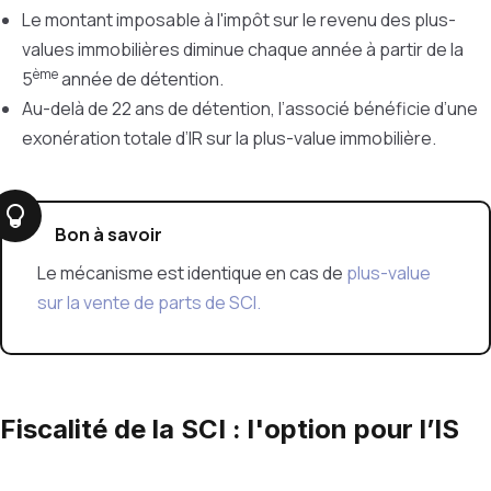
Le montant imposable à l'impôt sur le revenu des plus-
values immobilières diminue chaque année à partir de la
ème
5
année de détention.
Au-delà de 22 ans de détention, l’associé bénéficie d’une
exonération totale d’IR sur la plus-value immobilière.
Bon à savoir
Le mécanisme est identique en cas de
plus-value
sur la vente de parts de SCI.
Fiscalité de la SCI : l'option pour l’IS