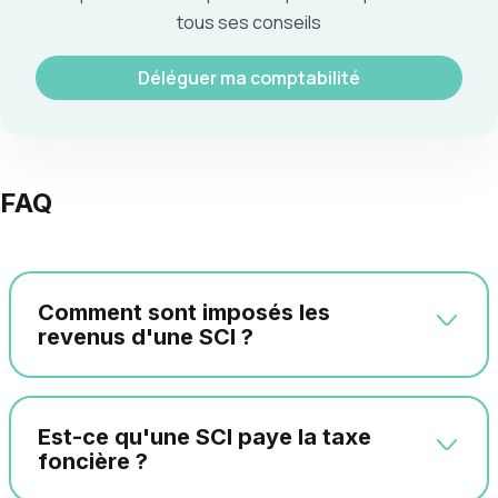
tous ses conseils
Déléguer ma comptabilité
FAQ
Comment sont imposés les
revenus d'une SCI ?
Est-ce qu'une SCI paye la taxe
foncière ?