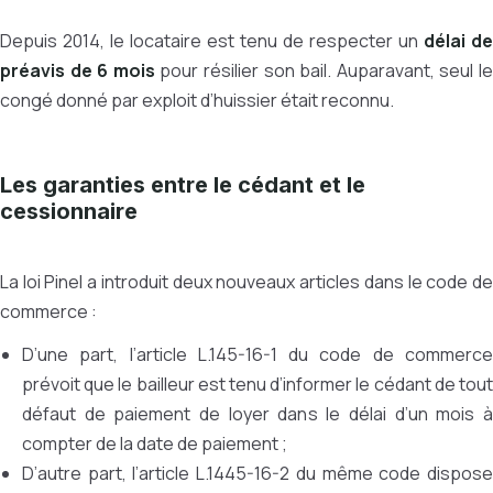
Depuis 2014, le locataire est tenu de respecter un
délai de
préavis de 6 mois
pour résilier son bail. Auparavant, seul l
congé donné par exploit d’huissier était reconnu.
Les garanties entre le cédant et le
cessionnaire
La loi Pinel a introduit deux nouveaux articles dans le code de
commerce :
D’une part, l’article L.145-16-1 du code de commerce
prévoit que le bailleur est tenu d’informer le cédant de tout
défaut de paiement de loyer dans le délai d’un mois à
compter de la date de paiement ;
D’autre part, l’article L.1445-16-2 du même code dispose