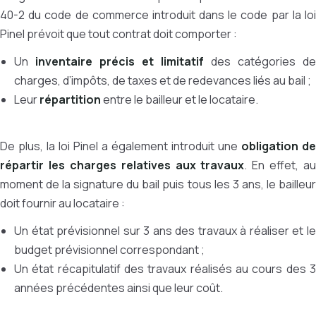
40-2 du code de commerce introduit dans le code par la loi
Pinel prévoit que tout contrat doit comporter :
Un
inventaire précis et limitatif
des catégories de
charges, d’impôts, de taxes et de redevances liés au bail ;
Leur
répartition
entre le bailleur et le locataire.
De plus, la loi Pinel a également introduit une
obligation de
répartir les charges relatives aux travaux
. En effet, au
moment de la signature du bail puis tous les 3 ans, le bailleur
doit fournir au locataire :
Un état prévisionnel sur 3 ans des travaux à réaliser et le
budget prévisionnel correspondant ;
Un état récapitulatif des travaux réalisés au cours des 3
années précédentes ainsi que leur coût.