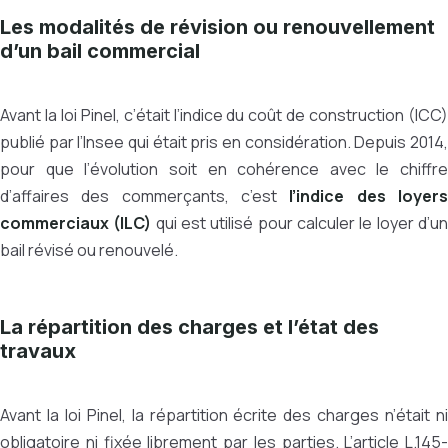
Les modalités de révision ou renouvellement
d’un bail commercial
Avant la loi Pinel, c’était l’indice du coût de construction (ICC)
publié par l’Insee qui était pris en considération. Depuis 2014,
pour que l’évolution soit en cohérence avec le chiffre
d’affaires des commerçants, c’est
l’indice des loyer
commerciaux (ILC)
qui est utilisé pour calculer le loyer d’u
bail révisé ou renouvelé.
La répartition des charges et l’état des
travaux
Avant la loi Pinel, la répartition écrite des charges n’était ni
obligatoire ni fixée librement par les parties. L’article L.145-