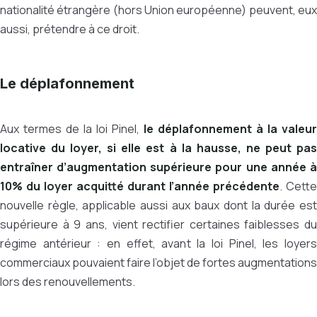
nationalité étrangère (hors Union européenne) peuvent, eux
aussi, prétendre à ce droit.
Le déplafonnement
Aux termes de la loi Pinel,
le déplafonnement à la valeur
locative du loyer, si elle est à la hausse, ne peut pas
entraîner d’augmentation supérieure pour une année à
10% du loyer acquitté durant l’année précédente
. Cette
nouvelle règle, applicable aussi aux baux dont la durée est
supérieure à 9 ans, vient rectifier certaines faiblesses du
régime antérieur : en effet, avant la loi Pinel, les loyers
commerciaux pouvaient faire l’objet de fortes augmentations
lors des renouvellements.