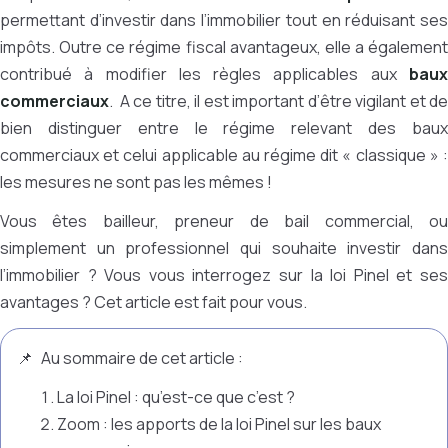
permettant d’investir dans l’immobilier tout en réduisant ses
impôts. Outre ce régime fiscal avantageux, elle a également
contribué à modifier les règles applicables aux
baux
commerciaux
. A ce titre, il est important d’être vigilant et de
bien distinguer entre le régime relevant des baux
commerciaux et celui applicable au régime dit « classique » :
les mesures ne sont pas les mêmes !
Vous êtes bailleur, preneur de bail commercial, ou
simplement un professionnel qui souhaite investir dans
l’immobilier ? Vous vous interrogez sur la loi Pinel et ses
avantages ? Cet article est fait pour vous.
Au sommaire de cet article :
La loi Pinel : qu’est-ce que c’est ?
Zoom : les apports de la loi Pinel sur les baux