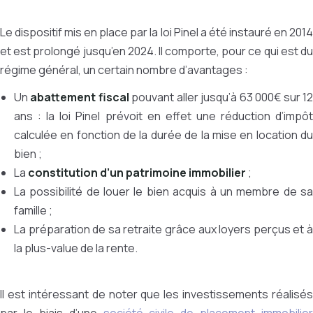
Le dispositif mis en place par la loi Pinel a été instauré en 2014
et est prolongé jusqu’en 2024. Il comporte, pour ce qui est du
régime général, un certain nombre d’avantages :
Un
abattement fiscal
pouvant aller jusqu’à 63 000€ sur 1
ans : la loi Pinel prévoit en effet une réduction d’impôt
calculée en fonction de la durée de la mise en location du
bien ;
La
constitution d’un patrimoine immobilier
;
La possibilité de louer le bien acquis à un membre de sa
famille ;
La préparation de sa retraite grâce aux loyers perçus et à
la plus-value de la rente.
Il est intéressant de noter que les investissements réalisés