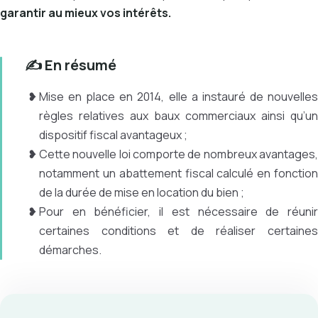
garantir au mieux vos intérêts.
✍️ En résumé
Mise en place en 2014, elle a instauré de nouvelles
règles relatives aux baux commerciaux ainsi qu’un
dispositif fiscal avantageux ;
Cette nouvelle loi comporte de nombreux avantages,
notamment un abattement fiscal calculé en fonction
de la durée de mise en location du bien ;
Pour en bénéficier, il est nécessaire de réunir
certaines conditions et de réaliser certaines
démarches.