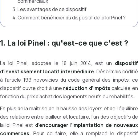
commerciaux
Les avantages de ce dispositif
Comment bénéficier du dispositif de la loi Pinel ?
1. La loi Pinel : qu'est-ce que c'est ?
La loi Pinel, adoptée le 18 juin 2014, est un
dispositif
d’investissement locatif intermédiaire
. Désormais codifié
à l’article 199 novovicies du code général des impôts, ce
dispositif ouvre droit à une
réduction d’impôts
calculée en
fonction du prix d’achat des logements neufs ou réhabilités.
En plus de la maîtrise de la hausse des loyers et de l’équilibre
des relations entre bailleur et locataire, l’un des objectifs de
la loi Pinel est
d’encourager l’implantation de nouveau
commerces
. Pour ce faire, elle a remplacé le dispositif