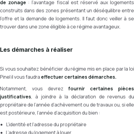
de zonage
: l’avantage fiscal est réservé aux logements
construits dans des zones présentant un déséquilibre entre
l’offre et la demande de logements. Il faut donc veiller à se
trouver dans une zone éligible à ce régime avantageux.
Les démarches à réaliser
Si vous souhaitez bénéficier du régime mis en place par la loi
Pinel il vous faudra
effectuer certaines démarches.
Notamment, vous devrez
fournir certaines pièce
justificatives
, à joindre à la déclaration de revenus du
propriétaire de l’année d’achèvement ou de travaux ou, si elle
est postérieure, l’année d’acquisition du bien :
L’identité et l’adresse du propriétaire
L’adresse du logement à louer