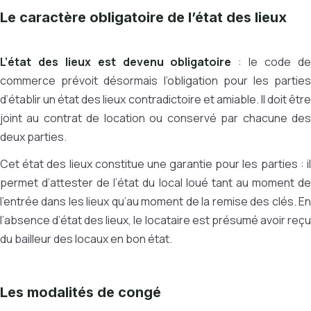
Le caractère obligatoire de l’état des lieux
L’état des lieux est devenu obligatoire
: le code d
commerce prévoit désormais l’obligation pour les parties
d’établir un état des lieux contradictoire et amiable. Il doit être
joint au contrat de location ou conservé par chacune des
deux parties.
Cet état des lieux constitue une garantie pour les parties : il
permet d’attester de l’état du local loué tant au moment de
l’entrée dans les lieux qu’au moment de la remise des clés. En
l’absence d’état des lieux, le locataire est présumé avoir reçu
du bailleur des locaux en bon état.
Les modalités de congé