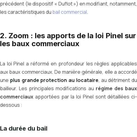
précédent (le dispositif « Duflot ») en modifiant, notamment,
les caractéristiques du
bail commercial
.
2. Zoom : les apports de la loi Pinel sur
les baux commerciaux
La loi Pinel a réformé en profondeur les règles applicables
aux baux commerciaux. De manière générale, elle a accordé
une
plus grande protection au locataire
, au détriment du
bailleur. Les principales modifications au
régime des bau
commerciaux
apportées par la loi Pinel sont détaillées ci-
dessous :
La durée du bail