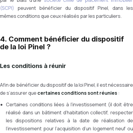
par le biais d’une
société civile de placement immobilier
(SCPI)
peuvent bénéficier du dispositif Pinel, dans le
mêmes conditions que ceux réalisés par les particuliers.
4. Comment bénéficier du dispositif
de la loi Pinel ?
Les conditions à réunir
Afin de bénéficier du dispositif de la loi Pinel, il est nécessaire
de s’assurer que
certaines conditions sont réunies
:
Certaines conditions liées à l’investissement (il doit être
réalisé dans un bâtiment d’habitation collectif, respecter
les dispositions relatives à la date de réalisation de
l’investissement pour l’acquisition d’un logement neuf ou