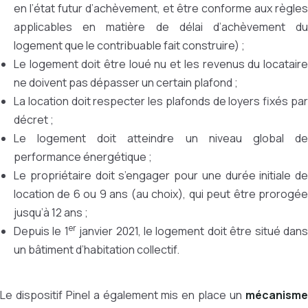
en l’état futur d’achèvement, et être conforme aux règles
applicables en matière de délai d’achèvement du
logement que le contribuable fait construire) ;
Le logement doit être loué nu et les revenus du locataire
ne doivent pas dépasser un certain plafond ;
La location doit respecter les plafonds de loyers fixés par
décret ;
Le logement doit atteindre un niveau global de
performance énergétique ;
Le propriétaire doit s’engager pour une durée initiale de
location de 6 ou 9 ans (au choix), qui peut être prorogée
jusqu’à 12 ans ;
er
Depuis le 1
janvier 2021, le logement doit être situé dan
un bâtiment d’habitation collectif.
Le dispositif Pinel a également mis en place un
mécanisme