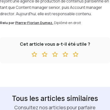
rejoint une agence de production de contenus parisienne en
tant que Content manager senior, puis Account manager
director. Aujourd'hui, elle est responsable contenu.
Relu par
Pierre-Florian Dumez.
Diplômé en droit
Cet article vous a-t-il été utile ?
Tous les articles similaires
Consultez nos articles pour parfaire