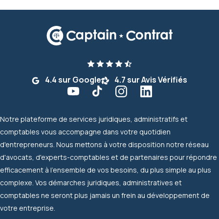
4.4 sur Google
4.7 sur Avis Vérifiés
Notre plateforme de services juridiques, administratifs et
comptables vous accompagne dans votre quotidien
d'entrepreneurs. Nous mettons à votre disposition notre réseau
d'avocats, d'experts-comptables et de partenaires pour répondre
efficacement à l'ensemble de vos besoins, du plus simple au plus
complexe. Vos démarches juridiques, administratives et
comptables ne seront plus jamais un frein au développement de
votre entreprise.