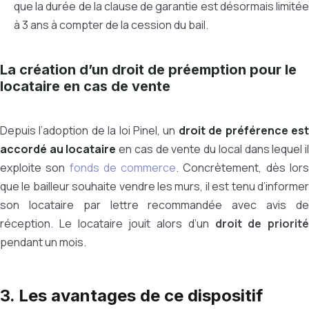
que la durée de la clause de garantie est désormais limitée
à 3 ans à compter de la cession du bail.
La création d’un droit de préemption pour le
locataire en cas de vente
Depuis l’adoption de la loi Pinel, un
droit de préférence es
accordé au locataire
en cas de vente du local dans lequel i
exploite son
fonds de commerce
. Concrètement, dès lor
que le bailleur souhaite vendre les murs, il est tenu d’informer
son locataire par lettre recommandée avec avis de
réception. Le locataire jouit alors d’un
droit de priorité
pendant un mois.
3. Les avantages de ce dispositif