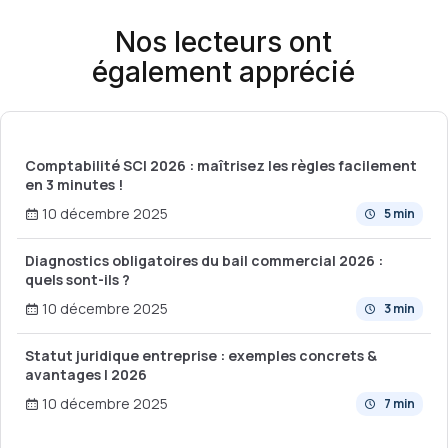
Nos lecteurs ont
également apprécié
Comptabilité SCI 2026 : maîtrisez les règles facilement
en 3 minutes !
10 décembre 2025
5 min
Diagnostics obligatoires du bail commercial 2026 :
quels sont-ils ?
10 décembre 2025
3 min
Statut juridique entreprise : exemples concrets &
avantages | 2026
10 décembre 2025
7 min