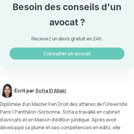
Besoin des conseils d'un
avocat ?
Recevez un devis gratuit en 24h.
Consulter un avocat
Écrit par
Sofia El Allaki
Diplômée d'un Master II en Droit des affaires de l'Université
Paris 1 Panthéon-Sorbonne, Sofia a travaillé en cabinet
d'avocats et en Maison d'édition juridique. Après avoir
développé sa plume et ses compétences en édito, elle