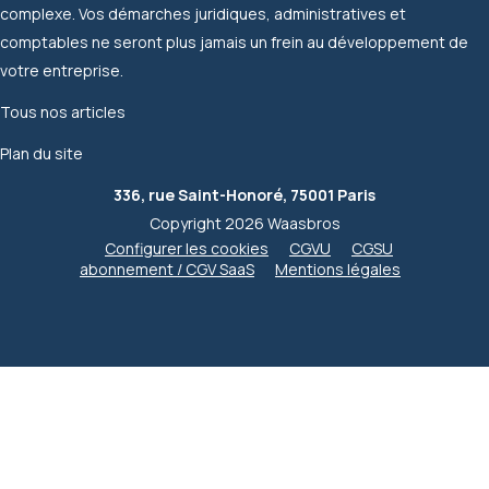
complexe. Vos démarches juridiques, administratives et
comptables ne seront plus jamais un frein au développement de
votre entreprise.
Tous nos articles
Plan du site
336, rue Saint-Honoré, 75001 Paris
Copyright 2026 Waasbros
Configurer les cookies
CGVU
CGSU
abonnement / CGV SaaS
Mentions légales