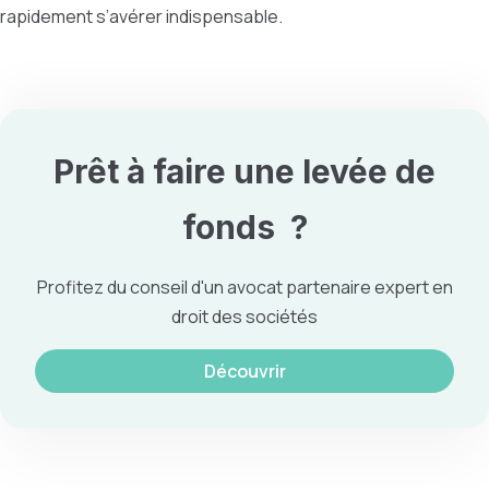
rapidement s’avérer indispensable.
Prêt à faire une
levée de
fonds
?
Profitez du conseil d'un avocat partenaire expert en
droit des sociétés
Découvrir