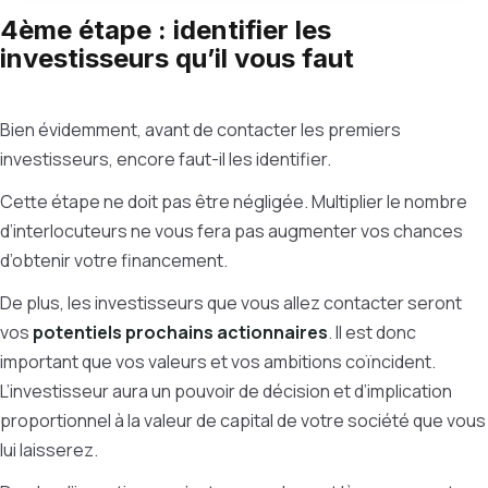
4ème étape : identifier les
investisseurs qu’il vous faut
Bien évidemment, avant de contacter les premiers
investisseurs, encore faut-il les identifier.
Cette étape ne doit pas être négligée. Multiplier le nombre
d’interlocuteurs ne vous fera pas augmenter vos chances
d’obtenir votre financement.
De plus, les investisseurs que vous allez contacter seront
vos
potentiels prochains actionnaires
. Il est donc
important que vos valeurs et vos ambitions coïncident.
L’investisseur aura un pouvoir de décision et d’implication
proportionnel à la valeur de capital de votre société que vous
lui laisserez.