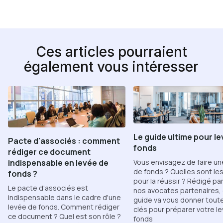
Ces articles pourraient
également vous intéresser
Le guide ultime pour le
Pacte d'associés : comment
fonds
rédiger ce document
Vous envisagez de faire un
indispensable en levée de
de fonds ? Quelles sont le
fonds ?
pour la réussir ? Rédigé par
Le pacte d'associés est
nos avocates partenaires,
indispensable dans le cadre d'une
guide va vous donner toute
levée de fonds. Comment rédiger
clés pour préparer votre l
ce document ? Quel est son rôle ?
fonds