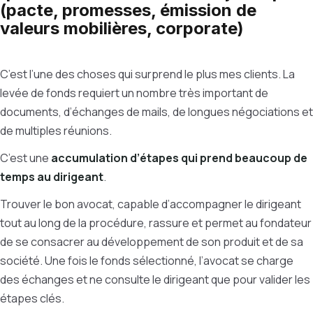
(pacte, promesses, émission de
valeurs mobilières, corporate)
C’est l’une des choses qui surprend le plus mes clients. La
levée de fonds requiert un nombre très important de
documents, d’échanges de mails, de longues négociations et
de multiples réunions.
C’est une
accumulation d’étapes qui prend beaucoup de
temps au dirigeant
.
Trouver le bon avocat, capable d’accompagner le dirigeant
tout au long de la procédure, rassure et permet au fondateur
de se consacrer au développement de son produit et de sa
société. Une fois le fonds sélectionné, l’avocat se charge
des échanges et ne consulte le dirigeant que pour valider les
étapes clés.