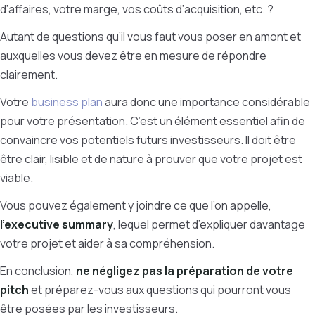
d’affaires, votre marge, vos coûts d’acquisition, etc. ?
Autant de questions qu’il vous faut vous poser en amont et
auxquelles vous devez être en mesure de répondre
clairement.
Votre
business plan
aura donc une importance considérable
pour votre présentation. C’est un élément essentiel afin de
convaincre vos potentiels futurs investisseurs. Il doit être
être clair, lisible et de nature à prouver que votre projet est
viable.
Vous pouvez également y joindre ce que l’on appelle,
l’executive summary
, lequel permet d’expliquer davantage
votre projet et aider à sa compréhension.
En conclusion,
ne négligez pas la préparation de votre
pitch
et préparez-vous aux questions qui pourront vous
être posées par les investisseurs.