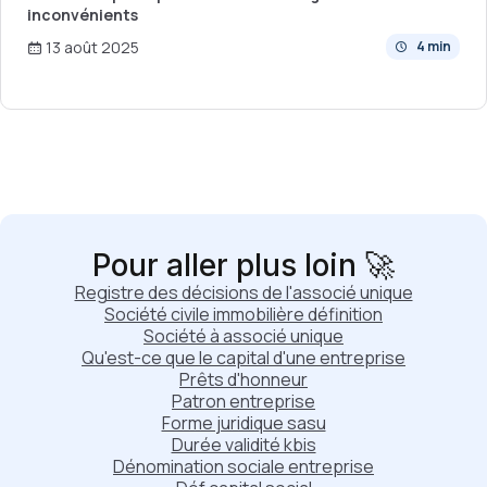
inconvénients
13 août 2025
4 min
Pour aller plus loin 🚀
Registre des décisions de l'associé unique
Société civile immobilière définition
Société à associé unique
Qu'est-ce que le capital d'une entreprise
Prêts d'honneur
Patron entreprise
Forme juridique sasu
Durée validité kbis
Dénomination sociale entreprise