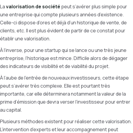
La
valorisation de société
peut s’avérer plus simple pour
une entreprise qui compte plusieurs années d’existence.
Celle-ci dispose d’ores et déjà d’un historique de vente, de
clients, etc. Il est plus évident de partir de ce constat pour
établir une valorisation.
À l’inverse, pour une startup qui se lance ou une très jeune
entreprise, l’historique est mince. Difficile alors de dégager
des indicateurs de visibilité et de viabilité du projet.
À l’aube de l’entrée de nouveaux investisseurs, cette étape
peut s’avérer très complexe. Elle est pourtant très
importante, car elle déterminera notamment la valeur de la
prime d’émission que devra verser l’investisseur pour entrer
au capital.
Plusieurs méthodes existent pour réaliser cette valorisation.
L’intervention d’experts et leur accompagnement peut