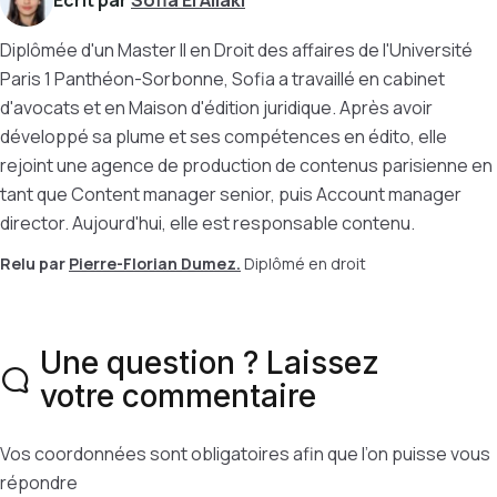
Écrit par
Sofia El Allaki
Diplômée d'un Master II en Droit des affaires de l'Université
Paris 1 Panthéon-Sorbonne, Sofia a travaillé en cabinet
d'avocats et en Maison d'édition juridique. Après avoir
développé sa plume et ses compétences en édito, elle
rejoint une agence de production de contenus parisienne en
tant que Content manager senior, puis Account manager
director. Aujourd'hui, elle est responsable contenu.
Relu par
Pierre-Florian Dumez.
Diplômé en droit
Une question ? Laissez
votre commentaire
Vos coordonnées sont obligatoires afin que l’on puisse vous
répondre