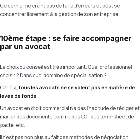
Ce dernier ne craint pas de faire d’erreurs et peut se
concentrer librement à la gestion de son entreprise.
10ème étape : se faire accompagner
par un avocat
Le choix du conseil est très important. Quel professionnel
choisir ? Dans quel domaine de spécialisation ?
Car oui,
tous les avocats ne se valent pas en matière de
levée de fonds
.
Un avocat en droit commercial n’a pas l’habitude de rédiger et
manier des documents comme des LOI, des term-sheet de
pacte, etc.
Il n’est pas non plus au fait des méthodes de négociation