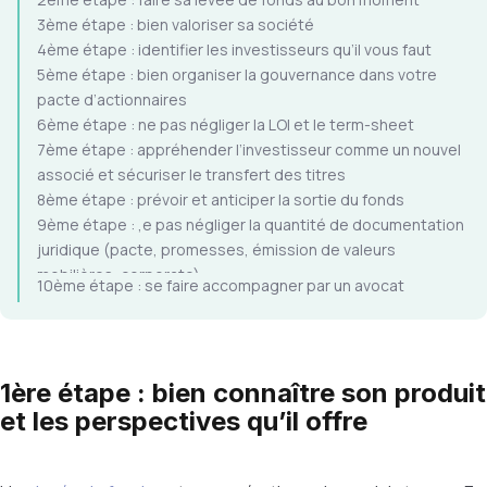
3ème étape : bien valoriser sa société
4ème étape : identifier les investisseurs qu’il vous faut
5ème étape : bien organiser la gouvernance dans votre
pacte d’actionnaires
6ème étape : ne pas négliger la LOI et le term-sheet
7ème étape : appréhender l’investisseur comme un nouvel
associé et sécuriser le transfert des titres
8ème étape : prévoir et anticiper la sortie du fonds
9ème étape : ,e pas négliger la quantité de documentation
juridique (pacte, promesses, émission de valeurs
mobilières, corporate)
10ème étape : se faire accompagner par un avocat
1ère étape : bien connaître son produit
et les perspectives qu’il offre