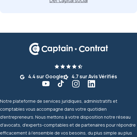
Déf capital social
4.4 sur Google
4.7 sur Avis Vérifiés
Notre plateforme de services juridiques, administratifs et
comptables vous accompagne dans votre quotidien
d'entrepreneurs. Nous mettons à votre disposition notre réseau
d'avocats, d'experts-comptables et de partenaires pour répondre
efficacement à l'ensemble de vos besoins, du plus simple au plus