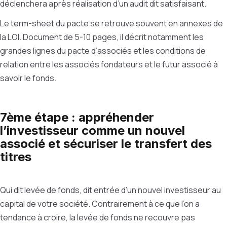
déclenchera après réalisation d’un audit dit satisfaisant.
Le term-sheet du pacte se retrouve souvent en annexes de
la LOI. Document de 5-10 pages, il décrit notamment les
grandes lignes du pacte d’associés et les conditions de
relation entre les associés fondateurs et le futur associé à
savoir le fonds.
7ème étape : appréhender
l’investisseur comme un nouvel
associé et sécuriser le transfert des
titres
Qui dit levée de fonds, dit entrée d’un nouvel investisseur au
capital de votre société. Contrairement à ce que l’on a
tendance à croire, la levée de fonds ne recouvre pas