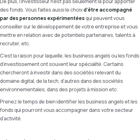
De plus, l’investisseur n’est pas seulement là pour apporter
des fonds. Vous faites aussi le choix
d’être accompagné
par des personnes expérimentées
qui peuvent vous
conseiller sur le développement de votre entreprise et vous
mettre en relation avec de potentiels partenaires, talents à
recruter, etc.
C’est la raison pour laquelle, les business angels ou les fonds
d’investissement ont souvent leur spécialité. Certains
chercheront à investir dans des sociétés relevant du
domaine digital, de la tech, d’autres dans des sociétés
environnementales, dans des projets à mission etc.
Prenez le temps de bien identifier les business angels et les
fonds qui pourront vous accompagner dans votre secteur
d’activité.