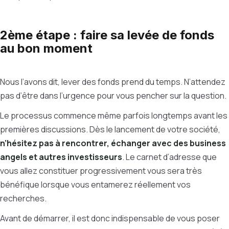
2ème étape : faire sa levée de fonds
au bon moment
Nous l’avons dit, lever des fonds prend du temps. N’attendez
pas d’être dans l’urgence pour vous pencher sur la question.
Le processus commence même parfois longtemps avant les
premières discussions. Dès le lancement de votre société,
n’hésitez pas à rencontrer, échanger avec des business
angels et autres investisseurs
. Le carnet d’adresse que
vous allez constituer progressivement vous sera très
bénéfique lorsque vous entamerez réellement vos
recherches.
Avant de démarrer, il est donc indispensable de vous poser