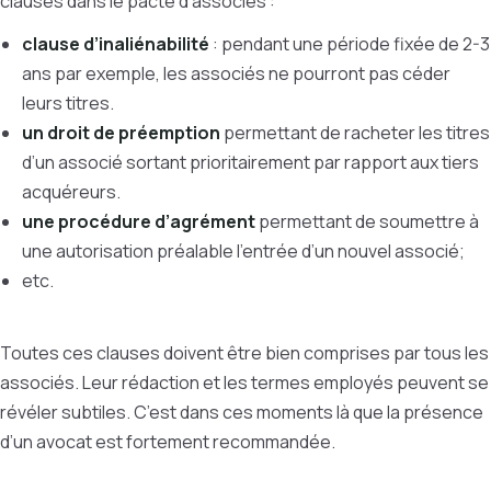
clauses dans le pacte d’associés :
clause d’inaliénabilité
: pendant une période fixée de 2-3
ans par exemple, les associés ne pourront pas céder
leurs titres.
un droit de préemption
permettant de racheter les titres
d’un associé sortant prioritairement par rapport aux tiers
acquéreurs.
une procédure d’agrément
permettant de soumettre à
une autorisation préalable l’entrée d’un nouvel associé;
etc.
Toutes ces clauses doivent être bien comprises par tous les
associés. Leur rédaction et les termes employés peuvent se
révéler subtiles. C’est dans ces moments là que la présence
d’un avocat est fortement recommandée.