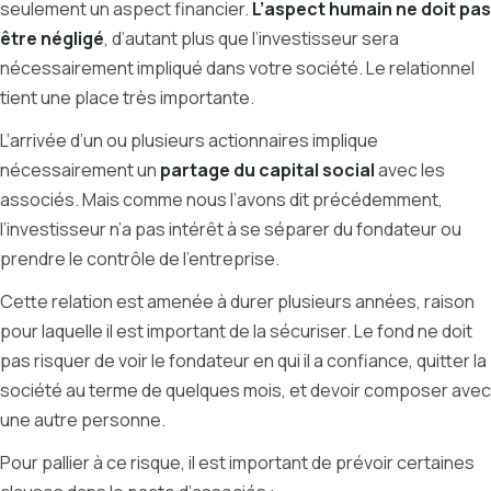
seulement un aspect financier.
L’aspect humain ne doit pas
être négligé
, d’autant plus que l’investisseur sera
nécessairement impliqué dans votre société. Le relationnel
tient une place très importante.
L’arrivée d’un ou plusieurs actionnaires implique
nécessairement un
partage du capital social
avec les
associés. Mais comme nous l’avons dit précédemment,
l’investisseur n’a pas intérêt à se séparer du fondateur ou
prendre le contrôle de l’entreprise.
Cette relation est amenée à durer plusieurs années, raison
pour laquelle il est important de la sécuriser. Le fond ne doit
pas risquer de voir le fondateur en qui il a confiance, quitter la
société au terme de quelques mois, et devoir composer avec
une autre personne.
Pour pallier à ce risque, il est important de prévoir certaines