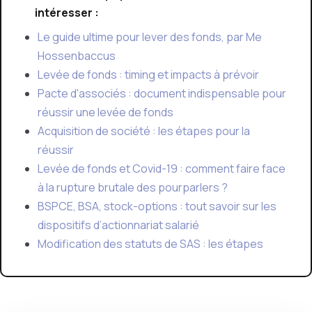
intéresser :
Le guide ultime pour lever des fonds, par Me
Hossenbaccus
Levée de fonds : timing et impacts à prévoir
Pacte d'associés : document indispensable pour
réussir une levée de fonds
Acquisition de société : les étapes pour la
réussir
Levée de fonds et Covid-19 : comment faire face
à la rupture brutale des pourparlers ?
BSPCE, BSA, stock-options : tout savoir sur les
dispositifs d’actionnariat salarié
Modification des statuts de SAS : les étapes