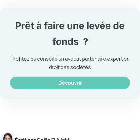
Prêt à faire une
levée de
fonds
?
Profitez du conseil d'un avocat partenaire expert en
droit des sociétés
Découvrir