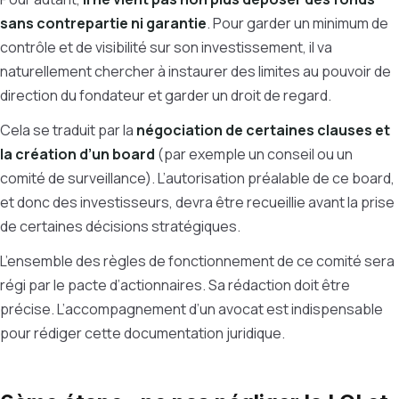
sans contrepartie ni garantie
. Pour garder un minimum de
contrôle et de visibilité sur son investissement, il va
naturellement chercher à instaurer des limites au pouvoir de
direction du fondateur et garder un droit de regard.
Cela se traduit par la
négociation de certaines clauses et
la création d’un board
(par exemple un conseil ou un
comité de surveillance). L’autorisation préalable de ce board,
et donc des investisseurs, devra être recueillie avant la prise
de certaines décisions stratégiques.
L’ensemble des règles de fonctionnement de ce comité sera
régi par le pacte d’actionnaires. Sa rédaction doit être
précise. L’accompagnement d’un avocat est indispensable
pour rédiger cette documentation juridique.