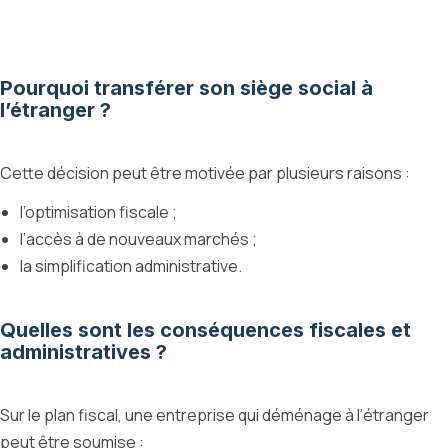
Pourquoi transférer son siège social à
l’étranger ?
Cette décision peut être motivée par plusieurs raisons :
l’optimisation fiscale ;
l’accès à de nouveaux marchés ;
la simplification administrative.
Quelles sont les conséquences fiscales et
administratives ?
Sur le plan fiscal, une entreprise qui déménage à l’étranger
peut être soumise :