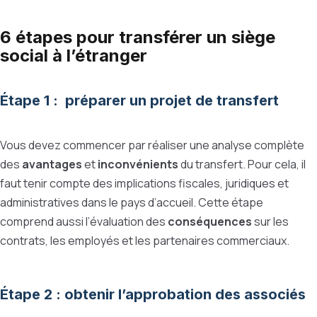
6 étapes pour transférer un siège
social à l’étranger
Étape 1 : préparer un projet de transfert
Vous devez commencer par réaliser une analyse complète
des
avantages
et
inconvénients
du transfert. Pour cela, il
faut tenir compte des implications fiscales, juridiques et
administratives dans le pays d’accueil. Cette étape
comprend aussi l’évaluation des
conséquences
sur les
contrats, les employés et les partenaires commerciaux.
Étape 2 : obtenir l’approbation des associés