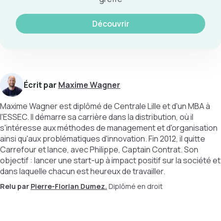
Découvrir
Écrit par
Maxime Wagner
Maxime Wagner est diplômé de Centrale Lille et d'un MBA à
l'ESSEC. Il démarre sa carrière dans la distribution, où il
s'intéresse aux méthodes de management et d'organisation
ainsi qu'aux problématiques d'innovation. Fin 2012, il quitte
Carrefour et lance, avec Philippe, Captain Contrat. Son
objectif : lancer une start-up à impact positif sur la société et
dans laquelle chacun est heureux de travailler.
Relu par
Pierre-Florian Dumez.
Diplômé en droit