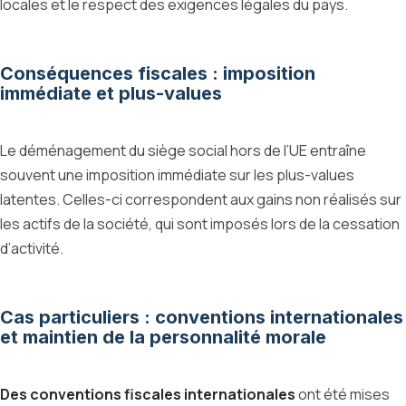
locales et le respect des exigences légales du pays.
Conséquences fiscales : imposition
immédiate et plus-values
Le déménagement du siège social hors de l’UE entraîne
souvent une imposition immédiate sur les plus-values
latentes. Celles-ci correspondent aux gains non réalisés sur
les actifs de la société, qui sont imposés lors de la cessation
d’activité.
Cas particuliers : conventions internationales
et maintien de la personnalité morale
Des conventions fiscales internationales
ont été mises