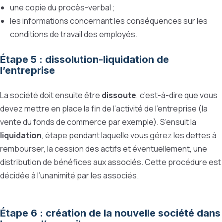
une copie du procès-verbal ;
les informations concernant les conséquences sur les
conditions de travail des employés.
Étape 5 : dissolution-liquidation de
l’entreprise
La société doit ensuite être
dissoute
, c’est-à-dire que vous
devez mettre en place la fin de l’activité de l’entreprise (la
vente du fonds de commerce par exemple). S’ensuit la
liquidation
, étape pendant laquelle vous gérez les dettes à
rembourser, la cession des actifs et éventuellement, une
distribution de bénéfices aux associés. Cette procédure est
décidée à l’unanimité par les associés.
Étape 6 : création de la nouvelle société dans