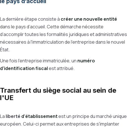
le pays d’accueil
La dernière étape consiste à
créer une nouvelle entité
dans le pays d’accueil. Cette démarche nécessite
d’accomplir toutes les formalités juridiques et administratives
nécessaires à l'immatriculation de l’entreprise dans le nouvel
État.
Une fois l’entreprise immatriculée, un
numéro
d'identification fiscal
est attribué.
Transfert du siège social au sein de
l'UE
La
liberté
d’établissement
est un principe du marché unique
européen. Celui-ci permet aux entreprises de s'implanter