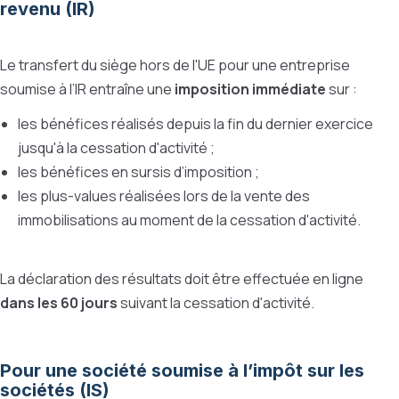
revenu (IR)
Le transfert du siège hors de l'UE pour une entreprise
soumise à l’IR entraîne une
imposition immédiate
sur :
les bénéfices réalisés depuis la fin du dernier exercice
jusqu'à la cessation d'activité ;
les bénéfices en sursis d’imposition ;
les plus-values réalisées lors de la vente des
immobilisations au moment de la cessation d'activité.
La déclaration des résultats doit être effectuée en ligne
dans les 60 jours
suivant la cessation d'activité.
Pour une société soumise à l’impôt sur les
sociétés (IS)