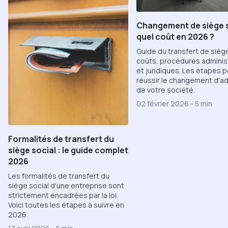
Changement de siège s
quel coût en 2026 ?
Guide du transfert de siège
coûts, procédures adminis
et juridiques. Les étapes p
réussir le changement d'a
de votre société.
02 février 2026
-
5 min
Formalités de transfert du
siège social : le guide complet
2026
Les formalités de transfert du
siège social d'une entreprise sont
strictement encadrées par la loi.
Voici toutes les étapes à suivre en
2026.