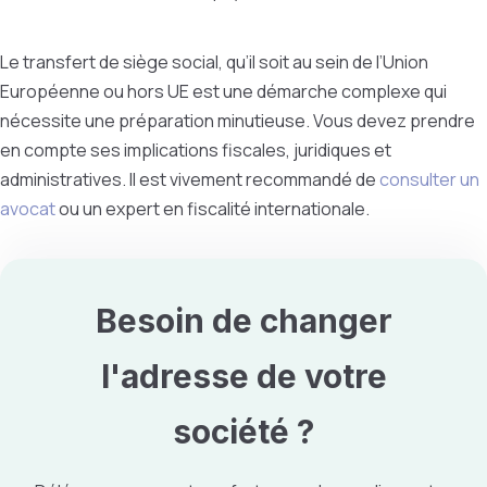
Le transfert de siège social, qu’il soit au sein de l’Union
Européenne ou hors UE est une démarche complexe qui
nécessite une préparation minutieuse. Vous devez prendre
en compte ses implications fiscales, juridiques et
administratives. Il est vivement recommandé de
consulter un
avocat
ou un expert en fiscalité internationale.
Besoin de
changer
l'adresse
de votre
société ?