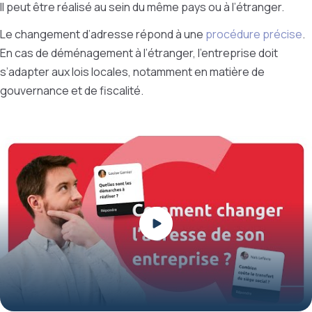
Il peut être réalisé au sein du même pays ou à l’étranger.
Le changement d’adresse répond à une
procédure précise
.
En cas de déménagement à l’étranger, l’entreprise doit
s’adapter aux lois locales, notamment en matière de
gouvernance et de fiscalité.
Play