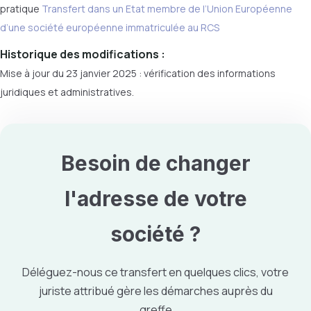
pratique
Transfert dans un Etat membre de l’Union Européenne
d’une société européenne immatriculée au RCS
Historique des modifications :
Mise à jour du 23 janvier 2025 : vérification des informations
juridiques et administratives.
Besoin de
changer
l'adresse
de votre
société ?
Déléguez-nous ce transfert en quelques clics, votre
juriste attribué gère les démarches auprès du
greffe