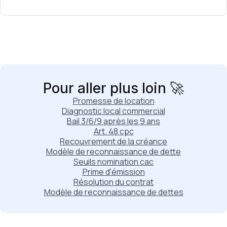
Pour aller plus loin 🚀
Promesse de location
Diagnostic local commercial
Bail 3/6/9 après les 9 ans
Art. 48 cpc
Recouvrement de la créance
Modèle de reconnaissance de dette
Seuils nomination cac
Prime d'émission
Résolution du contrat
Modèle de reconnaissance de dettes