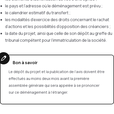
le pays et l’adresse où le déménagement est prévu ;
le calendrier estimatif du transfert ;
les modalités d’exercice des droits concernant le rachat
d’actions et les possibilités d’opposition des créanciers ;
la date du projet, ainsi que celle de son dépôt au greffe du
tribunal compétent pour l’immatriculation de la société.
Bon à savoir
Le dépôt du projet et la publication de l’avis doivent être
effectués au moins deux mois avant la première
assemblée générale qui sera appelée à se prononcer
sur ce déménagement à l’étranger.