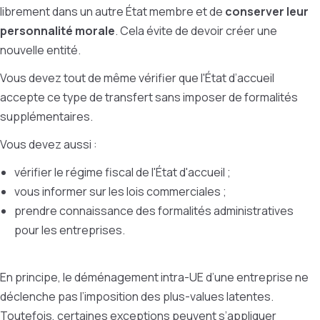
librement dans un autre État membre et de
conserver leur
personnalité morale
. Cela évite de devoir créer une
nouvelle entité.
Vous devez tout de même vérifier que l'État d’accueil
accepte ce type de transfert sans imposer de formalités
supplémentaires.
Vous devez aussi :
vérifier le régime fiscal de l'État d'accueil ;
vous informer sur les lois commerciales ;
prendre connaissance des formalités administratives
pour les entreprises.
En principe, le déménagement intra-UE d’une entreprise ne
déclenche pas l’imposition des plus-values latentes.
Toutefois, certaines exceptions peuvent s’appliquer