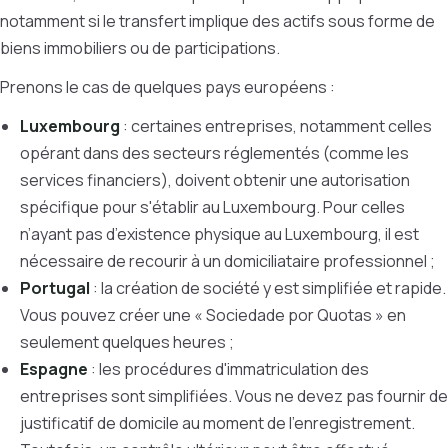
notamment si le transfert implique des actifs sous forme de
biens immobiliers ou de participations.
Prenons le cas de quelques pays européens :
Luxembourg
: certaines entreprises, notamment celles
opérant dans des secteurs réglementés (comme les
services financiers), doivent obtenir une autorisation
spécifique pour s'établir au Luxembourg. Pour celles
n’ayant pas d’existence physique au Luxembourg, il est
nécessaire de recourir à un domiciliataire professionnel ;
Portugal
: la création de société y est simplifiée et rapide.
Vous pouvez créer une « Sociedade por Quotas » en
seulement quelques heures ;
Espagne
: les procédures d'immatriculation des
entreprises sont simplifiées. Vous ne devez pas fournir de
justificatif de domicile au moment de l'enregistrement.