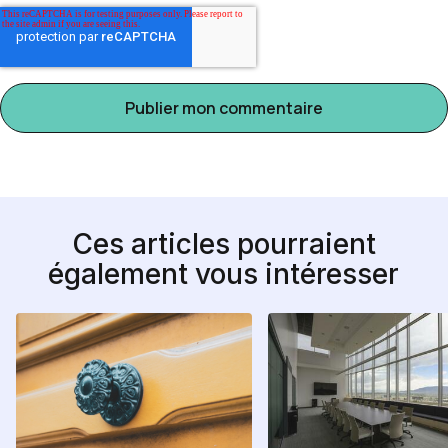
Ces articles pourraient
également vous intéresser