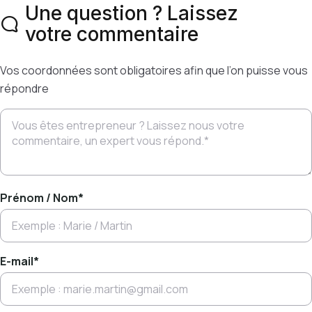
Une question ? Laissez
votre commentaire
Vos coordonnées sont obligatoires afin que l’on puisse vous
répondre
Prénom / Nom
*
E-mail
*