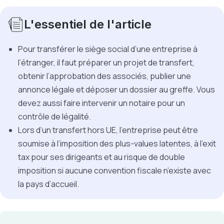
L'essentiel de l'article
Pour transférer le siège social d’une entreprise à
l’étranger, il faut préparer un projet de transfert,
obtenir l’approbation des associés, publier une
annonce légale et déposer un dossier au greffe. Vous
devez aussi faire intervenir un notaire pour un
contrôle de légalité.
Lors d’un transfert hors UE, l’entreprise peut être
soumise à l’imposition des plus-values latentes, à l’exit
tax pour ses dirigeants et au risque de double
imposition si aucune convention fiscale n’existe avec
la pays d’accueil.