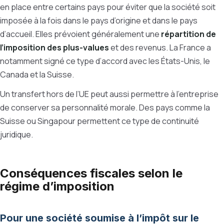
en place entre certains pays pour éviter que la société soit
imposée à la fois dans le pays d’origine et dans le pays
d’accueil. Elles prévoient généralement une
répartition de
l’imposition des plus-values
et des revenus. La France a
notamment signé ce type d’accord avec les États-Unis, le
Canada et la Suisse.
Un transfert hors de l’UE peut aussi permettre à l’entreprise
de conserver sa personnalité morale. Des pays comme la
Suisse ou Singapour permettent ce type de continuité
juridique.
Conséquences fiscales selon le
régime d’imposition
Pour une société soumise à l’impôt sur le