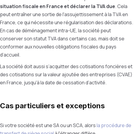
situation fiscale en France et déclarer la TVA due
. Cela
peut entraîner une sortie de l'assujettissement à la TVA en
France, ce qui nécessite une régularisation des déclarations.
En cas de déménagement intra-UE, la société peut
conserver son statut TVA dans certains cas, mais doit se
conformer aux nouvelles obligations fiscales du pays
d’accueil.
La société doit aussi s’acquitter des cotisations foncières et
des cotisations sur la valeur ajoutée des entreprises (CVAE)
en France, jusqu'à la date de cessation d’activité.
Cas particuliers et exceptions
Si votre société est une SA ou un SCA, alors
la procédure de
transfert de siège social
à l'étranger diffère.