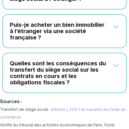
Puis-je acheter un bien immobilier
à l’étranger via une société
française ?
Quelles sont les conséquences du
transfert du siège social sur les
contrats en cours et les
obligations fiscales ?
Sources :
Transfert de siège social :
articles L.229-1 et suivants du Code de
commerce
Greffe du tribunal des activités économiques de Paris, Fiche