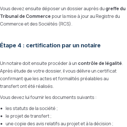
Vous devez ensuite déposer un dossier auprès du
greffe du
Tribunal de Commerce
pour la mise à jour au Registre du
Commerce et des Sociétés (RCS).
Étape 4 : certification par un notaire
Un notaire doit ensuite procéder à un
contrôle de légalité
.
Après étude de votre dossier, il vous délivre un certificat
confirmant que les actes et formalités préalables au
transfert ont été réalisés.
Vous devez lui fournir les documents suivants :
les statuts de la société ;
le projet de transfert ;
une copie des avis relatifs au projet et à la décision ;