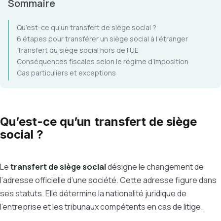
Sommaire
Qu’est-ce qu’un transfert de siège social ?
6 étapes pour transférer un siège social à l’étranger
Transfert du siège social hors de l'UE
Conséquences fiscales selon le régime d’imposition
Cas particuliers et exceptions
Qu’est-ce qu’un transfert de siège
social ?
Le
transfert de siège social
désigne le changement de
l’adresse officielle d’une société. Cette adresse figure dans
ses statuts. Elle détermine la nationalité juridique de
l’entreprise et les tribunaux compétents en cas de litige.