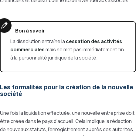
créanciers et de distribuer le solde éventuel aux associés.
Bon à savoir
La dissolution entraîne la
cessation des activités
commerciales
mais ne met pas immédiatement fin
à la personnalité juridique de la société.
Les formalités pour la création de la nouvelle
société
Une fois la liquidation effectuée, une nouvelle entreprise doit
être créée dans le pays d’accueil. Cela implique la rédaction
de nouveaux statuts, l’enregistrement auprès des autorités