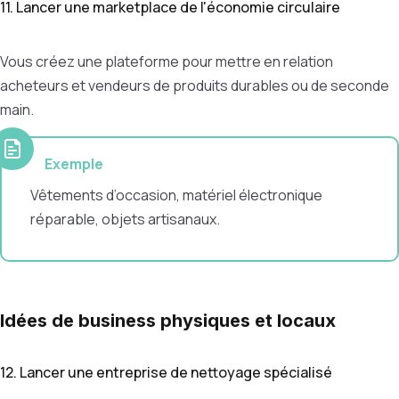
11. Lancer une marketplace de l'économie circulaire
Vous créez une plateforme pour mettre en relation
acheteurs et vendeurs de produits durables ou de seconde
main.
Exemple
V
êtements d’occasion, matériel électronique
réparable, objets artisanaux.
Idées de business physiques et locaux
12. Lancer une entreprise de nettoyage spécialisé