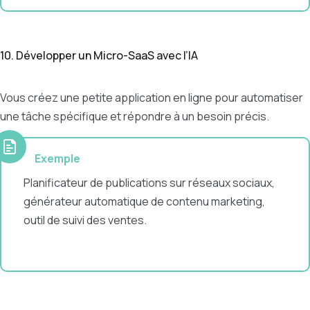
10. Développer un Micro-SaaS avec l’IA
Vous créez une petite application en ligne pour automatiser
une tâche spécifique et répondre à un besoin précis.
Exemple
Planificateur de publications sur réseaux sociaux,
générateur automatique de contenu marketing,
outil de suivi des ventes.