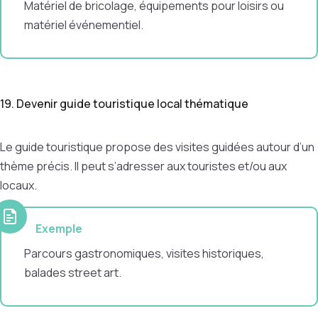
Matériel de bricolage, équipements pour loisirs ou
matériel événementiel.
19. Devenir guide touristique local thématique
Le guide touristique propose des visites guidées autour d’un
thème précis. Il peut s’adresser aux touristes et/ou aux
locaux.
Exemple
Parcours gastronomiques, visites historiques,
balades street art.