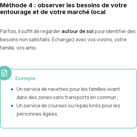
Méthode 4 : observer les besoins de votre
entourage et de votre marché local
Parfois, il suffit de regarder
autour de soi
pour identifier des
besoins non satisfaits. Échangez avec vos voisins, votre
famille, vos amis.
Exemple
Un service de navettes pour les familles vivant
dans des zones sans transports en commun ;
Un service de courses ou repas livrés pour les
personnes âgées.