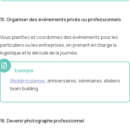
15. Organiser des événements privés ou professionnels
Vous planifiez et coordonnez des événements pour les
particuliers ou les entreprises, en prenant en charge la
logistique et le déroulé de la journée.
Exemple
Wedding planner
, anniversaires, séminaires, ateliers
team building.
16. Devenir photographe professionnel