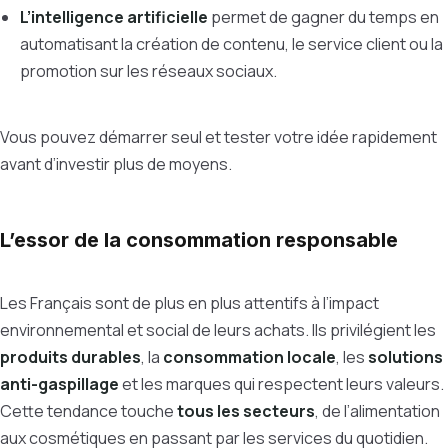
L’intelligence artificielle
permet de gagner du temps en
automatisant la création de contenu, le service client ou la
promotion sur les réseaux sociaux.
Vous pouvez démarrer seul et tester votre idée rapidement
avant d’investir plus de moyens.
L’essor de la consommation responsable
Les Français sont de plus en plus attentifs à l’impact
environnemental et social de leurs achats. Ils privilégient les
produits durables
, la
consommation locale
, les
solutions
anti-gaspillage
et les marques qui respectent leurs valeurs.
Cette tendance touche
tous les secteurs
, de l’alimentation
aux cosmétiques en passant par les services du quotidien.