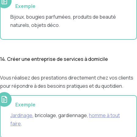
Exemple
Bijoux, bougies parfumées, produits de beauté
naturels, objets déco.
14. Créer une entreprise de services à domicile
Vous réalisez des prestations directement chez vos clients
pour répondre à des besoins pratiques et du quotidien.
Exemple
Jardinage
, bricolage, gardiennage,
homme à tout
faire
.