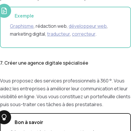
Exemple
Graphisme
, rédaction web,
développeur web
,
marketing digital,
traducteur
,
correcteur
.
7. Créer une agence digitale spécialisée
Vous proposez des services professionnels à 360 °. Vous
aidez les entreprises à améliorer leur communication et leur
visibilité en ligne. Vous vous constituez un portefeuille clients
puis sous-traiter ces tâches à des prestataires.
Bon à savoir