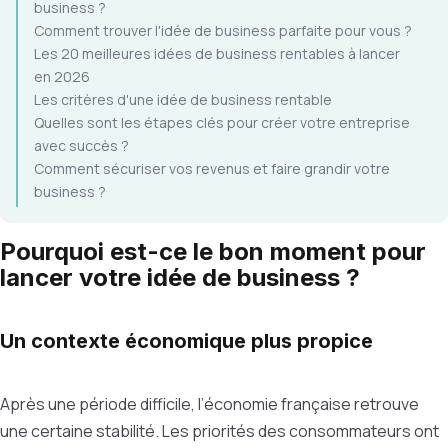
business ?
Comment trouver l'idée de business parfaite pour vous ?
Les 20 meilleures idées de business rentables à lancer
en 2026
Les critères d'une idée de business rentable
Quelles sont les étapes clés pour créer votre entreprise
avec succès ?
Comment sécuriser vos revenus et faire grandir votre
business ?
Pourquoi est-ce le bon moment pour
lancer votre idée de business ?
Un contexte économique plus propice
Après une période difficile, l’économie française retrouve
une certaine stabilité. Les priorités des consommateurs ont