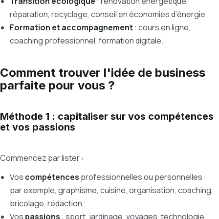
Transition écologique
: rénovation énergétique,
réparation, recyclage, conseil en économies d’énergie ;
Formation et accompagnement
: cours en ligne,
coaching professionnel, formation digitale.
Comment trouver l'idée de business
parfaite pour vous ?
Méthode 1 : capitaliser sur vos compétences
et vos passions
Commencez par lister :
Vos
compétences
professionnelles ou personnelles :
par exemple, graphisme, cuisine, organisation, coaching,
bricolage, rédaction ;
Vos
passions
: sport, jardinage, voyages, technologie,