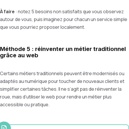
À faire
: notez 5 besoins non satisfaits que vous observez
autour de vous, puis imaginez pour chacun un service simple
que vous pourriez proposer localement.
Méthode 5 : réinventer un métier traditionnel
grâce au web
Certains métiers traditionnels peuvent être modernisés ou
adaptés au numérique pour toucher de nouveaux clients et
simplifier certaines tâches. Il ne s’agit pas de réinventer la
roue, mais d’utiliser le web pour rendre un métier plus
accessible ou pratique.