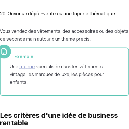
20. Ouvrir un dépôt-vente ou une friperie thématique
Vous vendez des vêtements, des accessoires ou des objets
de seconde main autour d’un thème précis.
Exemple
Une
friperie
spécialisée dans les vêtements
vintage, les marques de luxe, les pièces pour
enfants.
Les critères d'une idée de business
rentable