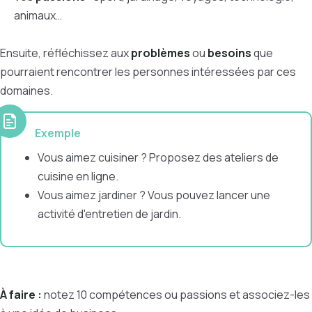
animaux…
Ensuite, réfléchissez aux
problèmes
ou
besoins
que
pourraient rencontrer les personnes intéressées par ces
domaines.
Exemple
Vous aimez cuisiner ? Proposez des ateliers de
cuisine en ligne.
Vous aimez jardiner ? Vous pouvez lancer une
activité d'entretien de jardin.
À faire :
notez 10 compétences ou passions et associez-les