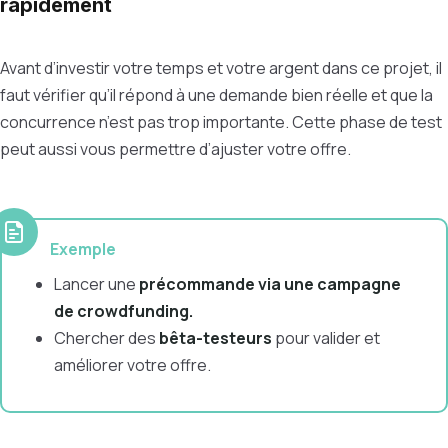
rapidement
Avant d’investir votre temps et votre argent dans ce projet, il
faut vérifier qu’il répond à une demande bien réelle et que la
concurrence n’est pas trop importante. Cette phase de test
peut aussi vous permettre d’ajuster votre offre.
Exemple
Lancer une
précommande via une campagne
de crowdfunding.
Chercher des
bêta-testeurs
pour valider et
améliorer votre offre.