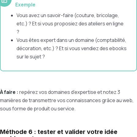
Exemple
Vous avez un savoir-faire (couture, bricolage,
etc.) ? Et si vous proposiez des ateliers en ligne
?
Vous êtes expert dans un domaine (comptabilité,
décoration, etc.) ? Et si vous vendiez des ebooks
sur le sujet ?
À faire :
repérez vos domaines d’expertise et notez 3
manières de transmettre vos connaissances grâce au web,
sous forme de produit ou service.
Méthode 6 : tester et valider votre idée