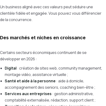
Un business aligné avec ces valeurs peut séduire une
clientèle fidèle et engagée. Vous pouvez vous différencier
de la concurrence.
Des marchés et niches en croissance
Certains secteurs économiques continuent de se
développer en 2026 :
Digital
: création de sites web, community management,
montage vidéo, assistance virtuelle ;
Santé et aide à la personne
: aide à domicile,
accompagnement des seniors, coaching bien-être ;
Services aux entreprises
: gestion administrative,
comptabilité externalisée, rédaction, support client ;