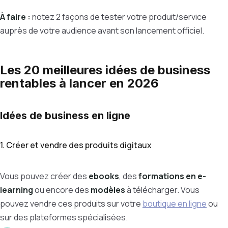
À faire :
notez 2 façons de tester votre produit/service
auprès de votre audience avant son lancement officiel.
Les 20 meilleures idées de business
rentables à lancer en 2026
Idées de business en ligne
1. Créer et vendre des produits digitaux
Vous pouvez créer des
ebooks
, des
formations en e-
learning
ou encore des
modèles
à télécharger. Vous
pouvez vendre ces produits sur votre
boutique en ligne
ou
sur des plateformes spécialisées.