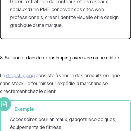
Gérer la stratégie de contenus et les réseaux
sociaux d’une PME, concevoir des sites web
professionnels, créer l’identité visuelle et le design
graphique d’une marque.
8. Se lancer dans le dropshipping avec une niche ciblée
Le
dropshipping
consiste à vendre des produits en ligne
sans stock : le fournisseur expédie la marchandise
directement chez le client.
Exemple
Accessoires pour animaux, gadgets écologiques,
équipements de fitness.