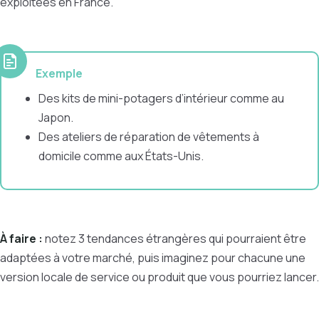
exploitées en France.
Exemple
Des kits de mini-potagers d’intérieur comme au
Japon.
Des ateliers de réparation de vêtements à
domicile comme aux États-Unis.
À faire :
notez 3 tendances étrangères qui pourraient être
adaptées à votre marché, puis imaginez pour chacune une
version locale de service ou produit que vous pourriez lancer.