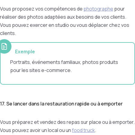
Vous proposez vos compétences de
photographe
pour
réaliser des photos adaptées aux besoins de vos clients.
Vous pouvez exercer en studio ou vous déplacer chez vos
clients.
Exemple
Portraits, événements familiaux, photos produits
pour les sites e-commerce.
17. Se lancer dans la restauration rapide ou à emporter
Vous préparez et vendez des repas sur place ou à emporter.
Vous pouvez avoir un local ou un
food truck
.