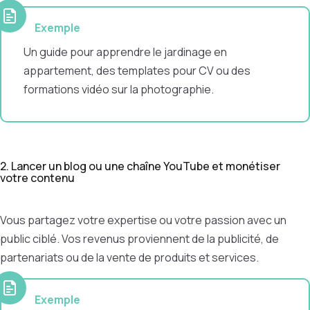
Exemple
Un guide pour apprendre le jardinage en
appartement, des templates pour CV ou des
formations vidéo sur la photographie.
2. Lancer un blog ou une chaîne YouTube et monétiser
votre contenu
Vous partagez votre expertise ou votre passion avec un
public ciblé. Vos revenus proviennent de la publicité, de
partenariats ou de la vente de produits et services.
Exemple