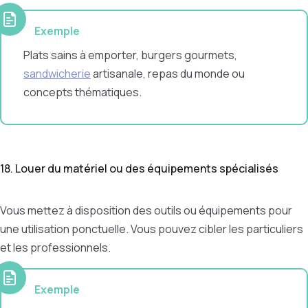
Exemple
Plats sains à emporter, burgers gourmets,
sandwicherie
artisanale, repas du monde ou
concepts thématiques.
18. Louer du matériel ou des équipements spécialisés
Vous mettez à disposition des outils ou équipements pour
une utilisation ponctuelle. Vous pouvez cibler les particuliers
et les professionnels.
Exemple