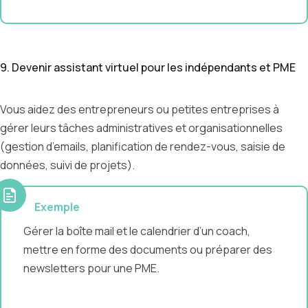
9. Devenir assistant virtuel pour les indépendants et PME
Vous aidez des entrepreneurs ou petites entreprises à
gérer leurs tâches administratives et organisationnelles
(gestion d’emails, planification de rendez-vous, saisie de
données, suivi de projets).
Exemple
Gérer la boîte mail et le calendrier d’un coach,
mettre en forme des documents ou préparer des
newsletters pour une PME.