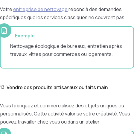
Votre
entreprise de nettoyage
répond à des demandes
spécifiques que les services classiques ne couvrent pas.
Exemple
Nettoyage écologique de bureaux, entretien après
travaux, vitres pour commerces ou logements.
13. Vendre des produits artisanaux ou faits main
Vous fabriquez et commercialisez des objets uniques ou
personnalisés. Cette activité valorise votre créativité. Vous
pouvez travailler chez vous ou dans un atelier.