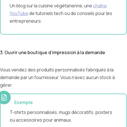
Un blog sur la cuisine végétarienne, une
chaîne
YouTube
de tutoriels tech ou de conseils pour les
entrepreneurs.
3. Ouvrir une boutique d’impression à la demande
Vous vendez des produits personnalisés fabriqués à la
demande par un fournisseur. Vous n’avez aucun stock à
gérer.
Exemple
T-shirts personnalisés, mugs décoratifs, posters
ou accessoires pour animaux.