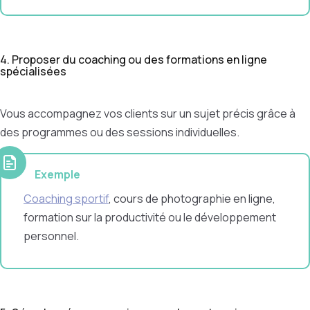
4. Proposer du coaching ou des formations en ligne
spécialisées
Vous accompagnez vos clients sur un sujet précis grâce à
des programmes ou des sessions individuelles.
Exemple
Coaching sportif
, cours de photographie en ligne,
formation sur la productivité ou le développement
personnel.