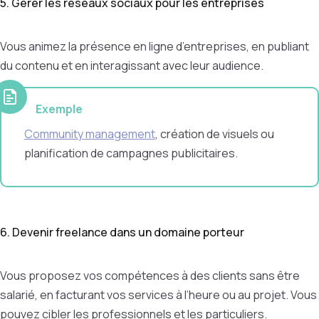
5. Gérer les réseaux sociaux pour les entreprises
Vous animez la présence en ligne d’entreprises, en publiant
du contenu et en interagissant avec leur audience.
Exemple
Community management
, création de visuels ou
planification de campagnes publicitaires.
6. Devenir freelance dans un domaine porteur
Vous proposez vos compétences à des clients sans être
salarié, en facturant vos services à l’heure ou au projet. Vous
pouvez cibler les professionnels et les particuliers.