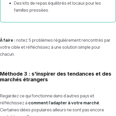
Des kits de repas équilibrés et locaux pour les
familles pressées.
À faire :
notez 5 problèmes régulièrement rencontrés par
votre cible et réfléchissez à une solution simple pour
chacun.
Méthode 3 : s'inspirer des tendances et des
marchés étrangers
Regardez ce qui fonctionne dans d’autres pays et
réfléchissez à
comment l’adapter à votre marché
.
Certaines idées populaires ailleurs ne sont pas encore