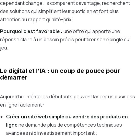
cependant changé. Ils comparent davantage, recherchent
des solutions qui simplifient leur quotidien et font plus
attention au rapport qualité-prix.
Pourquoi c’est favorable :
une offre qui apporte une
réponse claire à un besoin précis peut tirer son épingle du
jeu.
Le digital et l’IA : un coup de pouce pour
démarrer
Aujourd’hui, même les débutants peuvent lancer un business
en ligne facilement :
Créer un site web simple ou vendre des produits en
ligne
ne demande plus de compétences techniques
avancées ni d’investissement important ;