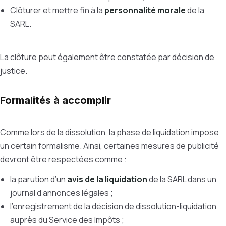
Clôturer et mettre fin à la
personnalité morale
de la
SARL.
La clôture peut également être constatée par décision de
justice.
Formalités à accomplir
Comme lors de la dissolution, la phase de liquidation impose
un certain formalisme. Ainsi, certaines mesures de publicité
devront être respectées comme :
la parution d’un
avis de la liquidation
de la SARL dans un
journal d’annonces légales ;
l'enregistrement de la décision de dissolution-liquidation
auprès du Service des Impôts ;