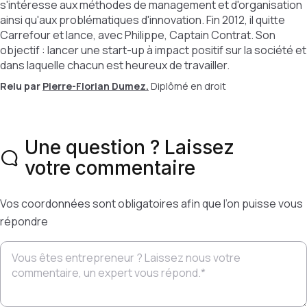
s'intéresse aux méthodes de management et d'organisation
ainsi qu'aux problématiques d'innovation. Fin 2012, il quitte
Carrefour et lance, avec Philippe, Captain Contrat. Son
objectif : lancer une start-up à impact positif sur la société et
dans laquelle chacun est heureux de travailler.
Relu par
Pierre-Florian Dumez.
Diplômé en droit
Une question ? Laissez
votre commentaire
Vos coordonnées sont obligatoires afin que l’on puisse vous
répondre