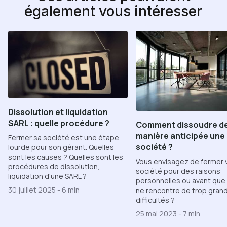
également vous intéresser
Dissolution et liquidation
SARL : quelle procédure ?
Comment dissoudre d
manière anticipée une
Fermer sa société est une étape
société ?
lourde pour son gérant. Quelles
sont les causes ? Quelles sont les
Vous envisagez de fermer 
procédures de dissolution,
société pour des raisons
liquidation d'une SARL ?
personnelles ou avant que 
30 juillet 2025
-
6 min
ne rencontre de trop gran
difficultés ?
25 mai 2023
-
7 min