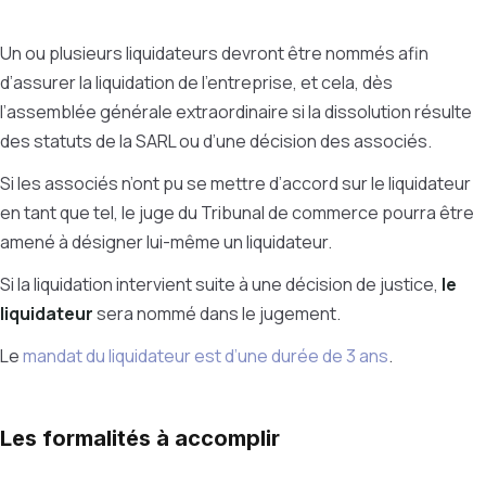
Un ou plusieurs liquidateurs devront être nommés afin
d’assurer la liquidation de l’entreprise, et cela, dès
l’assemblée générale extraordinaire si la dissolution résulte
des statuts de la SARL ou d’une décision des associés.
Si les associés n’ont pu se mettre d’accord sur le liquidateur
en tant que tel, le juge du Tribunal de commerce pourra être
amené à désigner lui-même un liquidateur.
Si la liquidation intervient suite à une décision de justice,
le
liquidateur
sera nommé dans le jugement.
Le
mandat du liquidateur est d’une durée de 3 ans
.
Les formalités à accomplir