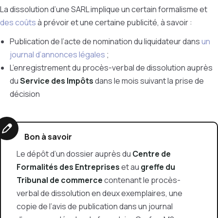
La dissolution d’une SARL implique un certain formalisme et
des coûts
à prévoir et une certaine publicité, à savoir :
Publication de l’acte de nomination du liquidateur dans
un
journal d’annonces légales
;
L’enregistrement du procès-verbal de dissolution auprès
du
Service des Impôts
dans le mois suivant la prise de
décision
Bon à savoir
Le dépôt d’un dossier auprès du
Centre de
Formalités des Entreprises
et au
greffe du
Tribunal de commerce
contenant le procès-
verbal de dissolution en deux exemplaires, une
copie de l’avis de publication dans un journal