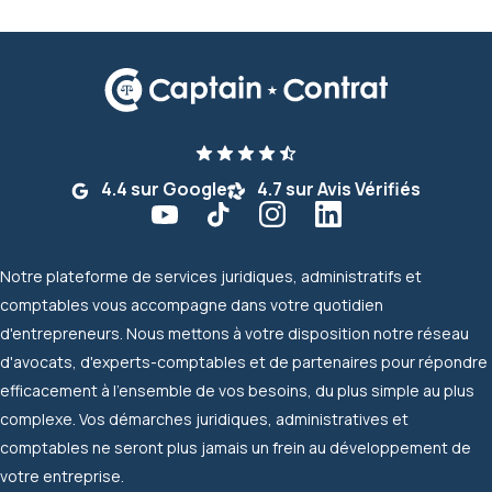
4.4 sur Google
4.7 sur Avis Vérifiés
Notre plateforme de services juridiques, administratifs et
comptables vous accompagne dans votre quotidien
d'entrepreneurs. Nous mettons à votre disposition notre réseau
d'avocats, d'experts-comptables et de partenaires pour répondre
efficacement à l'ensemble de vos besoins, du plus simple au plus
complexe. Vos démarches juridiques, administratives et
comptables ne seront plus jamais un frein au développement de
votre entreprise.