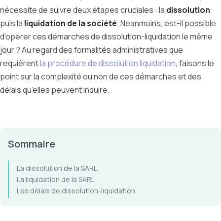
nécessite de suivre deux étapes cruciales : la
dissolution
puis la
liquidation de la société
. Néanmoins, est-il possible
d’opérer ces démarches de dissolution-liquidation le même
jour ? Au regard des formalités administratives que
requièrent
la procédure de dissolution liquidation
, faisons le
point sur la complexité ou non de ces démarches et des
délais qu’elles peuvent induire.
Sommaire
La dissolution de la SARL
La liquidation de la SARL
Les délais de dissolution-liquidation