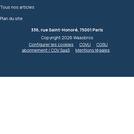
Tous nos articles
Plan du site
336, rue Saint-Honoré, 75001 Paris
Copyright 2026 Waasbros
Configurer les cookies
CGVU
CGSU
abonnement / CGV SaaS
Mentions légales