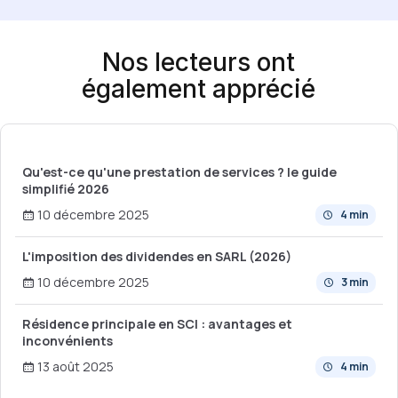
Nos lecteurs ont
également apprécié
Qu'est-ce qu'une prestation de services ? le guide
simplifié 2026
10 décembre 2025
4 min
L'imposition des dividendes en SARL (2026)
10 décembre 2025
3 min
Résidence principale en SCI : avantages et
inconvénients
13 août 2025
4 min