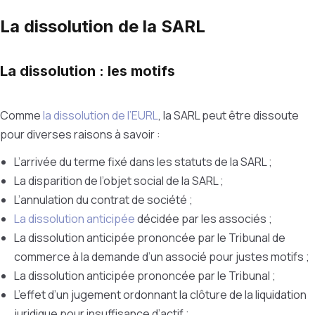
La dissolution de la SARL
La dissolution : les motifs
Comme
la dissolution de l’EURL
, la SARL peut être dissoute
pour diverses raisons à savoir :
L’arrivée du terme fixé dans les statuts de la SARL ;
La disparition de l’objet social de la SARL ;
L’annulation du contrat de société ;
La dissolution anticipée
décidée par les associés ;
La dissolution anticipée prononcée par le Tribunal de
commerce à la demande d’un associé pour justes motifs ;
La dissolution anticipée prononcée par le Tribunal ;
L’effet d’un jugement ordonnant la clôture de la liquidation
juridique pour insuffisance d’actif ;