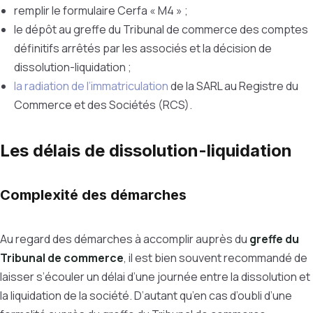
remplir le formulaire Cerfa « M4 » ;
le dépôt au greffe du Tribunal de commerce des comptes
définitifs arrêtés par les associés et la décision de
dissolution-liquidation ;
la radiation de l’immatriculation
de la SARL au Registre du
Commerce et des Sociétés (RCS).
Les délais de dissolution-liquidation
Complexité des démarches
Au regard des démarches à accomplir auprès du
greffe du
Tribunal de commerce
, il est bien souvent recommandé de
laisser s’écouler un délai d’une journée entre la dissolution et
la liquidation de la société. D’autant qu’en cas d’oubli d’une