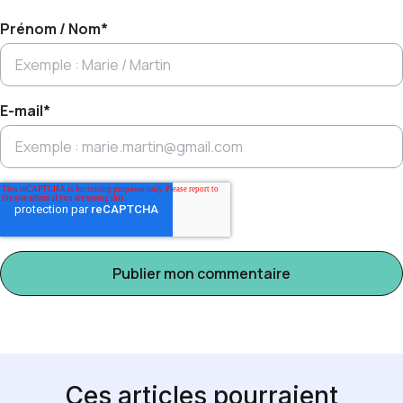
Prénom / Nom
*
E-mail
*
Ces articles pourraient