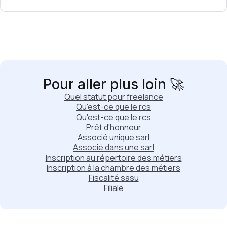
Pour aller plus loin 🚀
Quel statut pour freelance
Qu'est-ce que le rcs
Qu'est-ce que le rcs
Prêt d'honneur
Associé unique sarl
Associé dans une sarl
Inscription au répertoire des métiers
Inscription à la chambre des métiers
Fiscalité sasu
Filiale