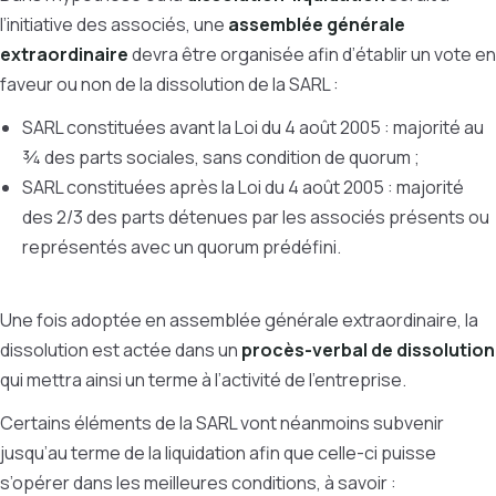
l’initiative des associés, une
assemblée générale
extraordinaire
devra être organisée afin d’établir un vote en
faveur ou non de la dissolution de la SARL :
SARL constituées avant la Loi du 4 août 2005 : majorité au
¾ des parts sociales, sans condition de quorum ;
SARL constituées après la Loi du 4 août 2005 : majorité
des 2/3 des parts détenues par les associés présents ou
représentés avec un quorum prédéfini.
Une fois adoptée en assemblée générale extraordinaire, la
dissolution est actée dans un
procès-verbal de dissolution
qui mettra ainsi un terme à l’activité de l’entreprise.
Certains éléments de la SARL vont néanmoins subvenir
jusqu’au terme de la liquidation afin que celle-ci puisse
s’opérer dans les meilleures conditions, à savoir :