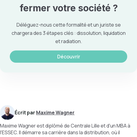
fermer votre société
?
Déléguez-nous cette formalité et un juriste se
chargera des 3 étapes clés : dissolution, liquidation
et radiation.
Découvrir
Écrit par
Maxime Wagner
Maxime Wagner est diplômé de Centrale Lille et d'un MBA à
l'ESSEC. Il démarre sa carrière dans la distribution, où il