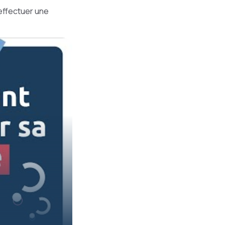
effectuer une