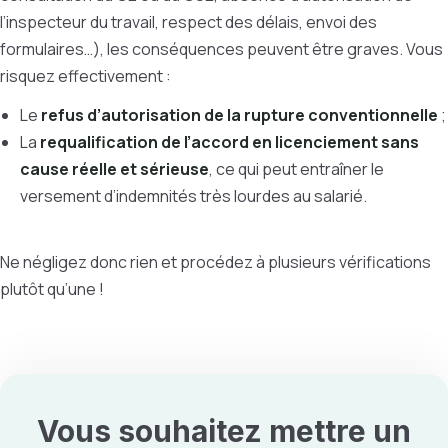
l’inspecteur du travail, respect des délais, envoi des
formulaires…), les conséquences peuvent être graves. Vous
risquez effectivement :
Le
refus d’autorisation de la rupture conventionnelle
;
La
requalification de l’accord en licenciement sans
cause réelle et sérieuse
, ce qui peut entraîner le
versement d’indemnités très lourdes au salarié.
Ne négligez donc rien et procédez à plusieurs vérifications
plutôt qu’une !
Vous souhaitez
mettre un