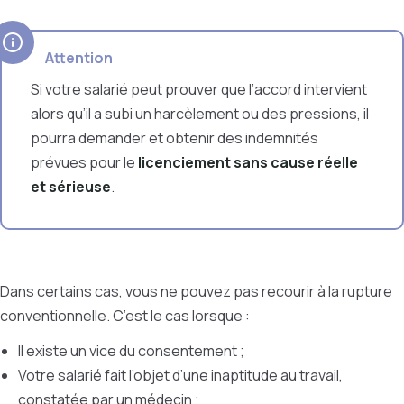
Attention
Si votre salarié peut prouver que l’accord intervient
alors qu’il a subi un harcèlement ou des pressions, il
pourra demander et obtenir des indemnités
prévues pour le
licenciement sans cause réelle
et sérieuse
.
Dans certains cas, vous ne pouvez pas recourir à la rupture
conventionnelle. C’est le cas lorsque :
Il existe un vice du consentement ;
Votre salarié fait l’objet d’une inaptitude au travail,
constatée par un médecin ;