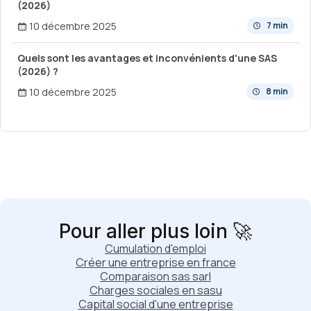
(2026)
10 décembre 2025
7 min
Quels sont les avantages et inconvénients d'une SAS
(2026) ?
10 décembre 2025
8 min
Pour aller plus loin 🚀
Cumulation d'emploi
Créer une entreprise en france
Comparaison sas sarl
Charges sociales en sasu
Capital social d'une entreprise