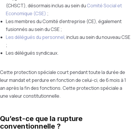
(CHSCT), désormais inclus au sein du
Comité Social et
Economique (CSE)
;
Les membres du Comité d’entreprise (CE), également
fusionnés au sein du CSE ;
Les délégués du personnel
, inclus au sein du nouveau CSE
;
Les délégués syndicaux.
Cette protection spéciale court pendant toute la durée de
leur mandat et perdure en fonction de celui-ci, de 6 mois à 1
an après la fin des fonctions. Cette protection spéciale a
une valeur constitutionnelle.
Qu’est-ce que la rupture
conventionnelle ?