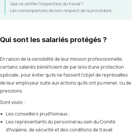
Que va vérifier l’inspecteur du travail ?
Les conséquences du non-respect de la procédure
Qui sont les salariés protégés ?
En raison de la sensibilité de leur mission professionnelle,
certains salariés bénéficient de par la loi d’une protection
spéciale, pour éviter qu’ils ne fassent l’objet de représailles
de leur employeur suite aux actions qu’ils ont pu mener, ou de
pressions.
Sont visés :
Les conseillers prud’homaux ;
Les représentants du personnel au sein du Comité
d’hygiène, de sécurité et des conditions de travail