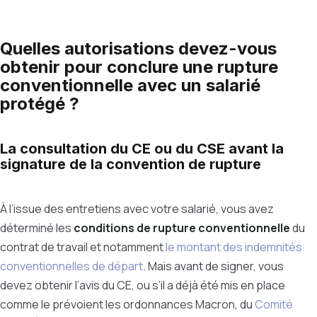
Quelles autorisations devez-vous
obtenir pour conclure une rupture
conventionnelle avec un salarié
protégé ?
La consultation du CE ou du CSE avant la
signature de la convention de rupture
À l’issue des entretiens avec votre salarié, vous avez
déterminé les
conditions de rupture conventionnelle
du
contrat de travail et notamment
le montant des indemnités
conventionnelles de départ
. Mais avant de signer, vous
devez obtenir l’avis du CE, ou s’il a déjà été mis en place
comme le prévoient les ordonnances Macron, du
Comité