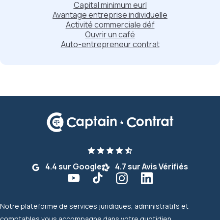
Capital minimum eurl
Avantage entreprise individuelle
Activité commerciale déf
Ouvrir un café
Auto-entrepreneur contrat
4.4 sur Google
4.7 sur Avis Vérifiés
Notre plateforme de services juridiques, administratifs et
comptables vous accompagne dans votre quotidien