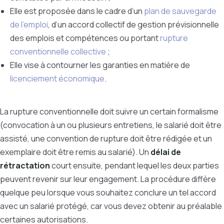
Elle est proposée dans le cadre d’un
plan de sauvegarde
de l’emploi
, d’un accord collectif de gestion prévisionnelle
des emplois et compétences ou portant
rupture
conventionnelle collective
;
Elle vise à contourner les garanties en matière de
licenciement économique
.
La rupture conventionnelle doit suivre un certain formalisme
(convocation à un ou plusieurs entretiens, le salarié doit être
assisté, une convention de rupture doit être rédigée et un
exemplaire doit être remis au salarié). Un
délai de
rétractation
court ensuite, pendant lequel les deux parties
peuvent revenir sur leur engagement. La procédure diffère
quelque peu lorsque vous souhaitez conclure un tel accord
avec un salarié protégé, car vous devez obtenir au préalable
certaines autorisations.