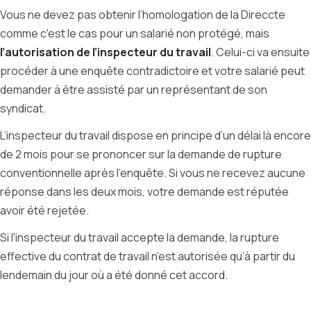
Vous ne devez pas obtenir l’homologation de la Direccte
comme c'est le cas pour un salarié non protégé, mais
l’autorisation de l’inspecteur du travail
. Celui-ci va ensuite
procéder à une enquête contradictoire et votre salarié peut
demander à être assisté par un représentant de son
syndicat.
L’inspecteur du travail dispose en principe d’un délai là encore
de 2 mois pour se prononcer sur la demande de rupture
conventionnelle après l’enquête. Si vous ne recevez aucune
réponse dans les deux mois, votre demande est réputée
avoir été rejetée.
Si l'inspecteur du travail accepte la demande, la rupture
effective du contrat de travail n’est autorisée qu’à partir du
lendemain du jour où a été donné cet accord.