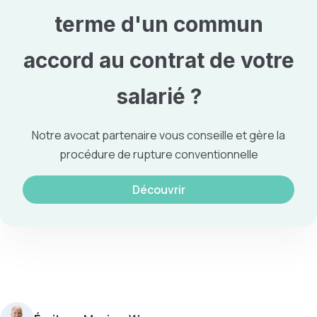
terme d'un commun
accord au contrat
de votre
salarié ?
Notre avocat partenaire vous conseille et gère la
procédure de rupture conventionnelle
Découvrir