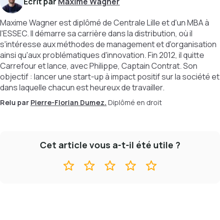
Écrit par
Maxime Wagner
Maxime Wagner est diplômé de Centrale Lille et d'un MBA à
l'ESSEC. Il démarre sa carrière dans la distribution, où il
s'intéresse aux méthodes de management et d'organisation
ainsi qu'aux problématiques d'innovation. Fin 2012, il quitte
Carrefour et lance, avec Philippe, Captain Contrat. Son
objectif : lancer une start-up à impact positif sur la société et
dans laquelle chacun est heureux de travailler.
Relu par
Pierre-Florian Dumez.
Diplômé en droit
Cet article vous a-t-il été utile ?