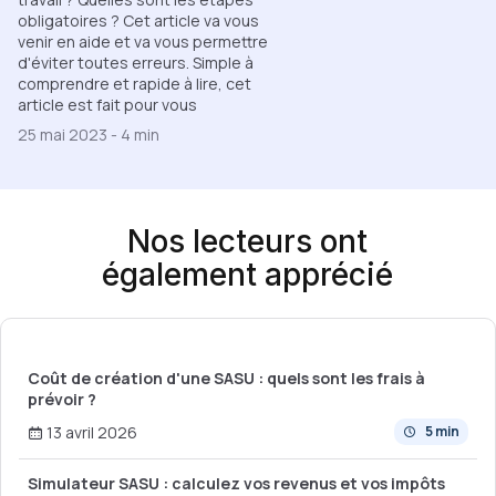
obligatoires ? Cet article va vous
venir en aide et va vous permettre
d'éviter toutes erreurs. Simple à
comprendre et rapide à lire, cet
article est fait pour vous
25 mai 2023
-
4 min
Nos lecteurs ont
également apprécié
Coût de création d'une SASU : quels sont les frais à
prévoir ?
13 avril 2026
5 min
Simulateur SASU : calculez vos revenus et vos impôts