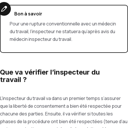
Bon à savoir
Pour une rupture conventionnelle avec un médecin
du travail, l’inspecteur ne statuera qu’après avis du
médecin inspecteur du travail.
Que va vérifier l’inspecteur du
travail ?
L'inspecteur du travail va dans un premier temps s’assurer
que la liberté de consentement a bien été respectée pour
chacune des parties. Ensuite, il va vérifier si toutes les
phases de la procédure ont bien été respectées (tenue d’au